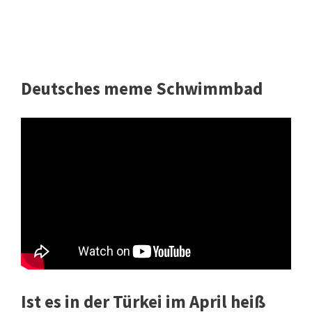
Deutsches meme Schwimmbad
Ist es in der Türkei im April heiß