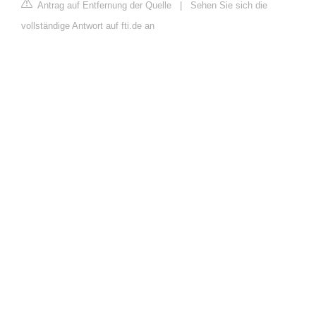
Antrag auf Entfernung der Quelle
|
Sehen Sie sich die
vollständige Antwort auf fti.de an