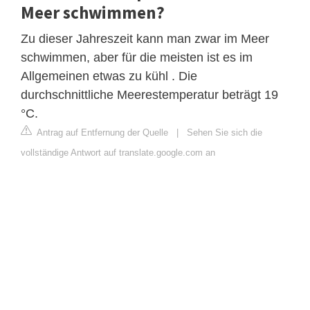
Meer schwimmen?
Zu dieser Jahreszeit kann man zwar im Meer
schwimmen, aber für die meisten ist es im
Allgemeinen etwas zu kühl . Die
durchschnittliche Meerestemperatur beträgt 19
°C.
Antrag auf Entfernung der Quelle
|
Sehen Sie sich die
vollständige Antwort auf translate.google.com an