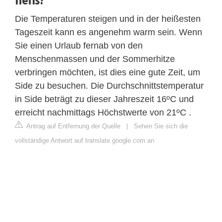
Die Temperaturen steigen und in der heißesten
Tageszeit kann es angenehm warm sein. Wenn
Sie einen Urlaub fernab von den
Menschenmassen und der Sommerhitze
verbringen möchten, ist dies eine gute Zeit, um
Side zu besuchen. Die Durchschnittstemperatur
in Side beträgt zu dieser Jahreszeit 16ºC und
erreicht nachmittags Höchstwerte von 21ºC .
Antrag auf Entfernung der Quelle
|
Sehen Sie sich die
vollständige Antwort auf translate.google.com an