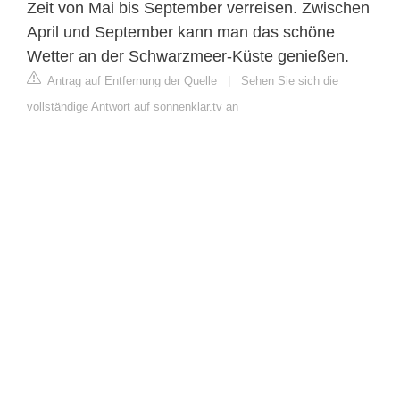
Zeit von Mai bis September verreisen. Zwischen
April und September kann man das schöne
Wetter an der Schwarzmeer-Küste genießen.
Antrag auf Entfernung der Quelle
|
Sehen Sie sich die
vollständige Antwort auf sonnenklar.tv an