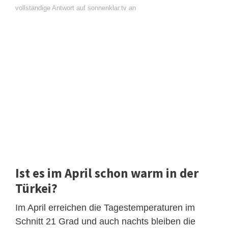
vollständige Antwort auf sonnenklar.tv an
Ist es im April schon warm in der
Türkei?
Im April erreichen die Tagestemperaturen im
Schnitt 21 Grad und auch nachts bleiben die