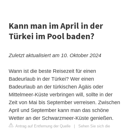
Kann man im April in der
Türkei im Pool baden?
Zuletzt aktualisiert am 10. Oktober 2024
Wann ist die beste Reisezeit für einen
Badeurlaub in der Türkei? Wer einen
Badeurlaub an der türkischen Ägäis oder
Mittelmeer-Küste verbringen will, sollte in der
Zeit von Mai bis September verreisen. Zwischen
April und September kann man das schöne
Wetter an der Schwarzmeer-Küste genießen.
Antrag auf Entfernung der Quelle
|
Sehen Sie sich die