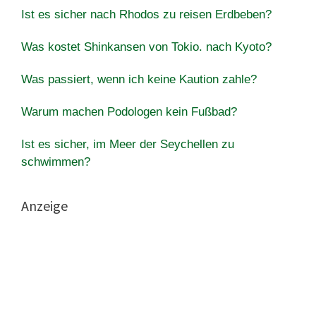
Ist es sicher nach Rhodos zu reisen Erdbeben?
Was kostet Shinkansen von Tokio. nach Kyoto?
Was passiert, wenn ich keine Kaution zahle?
Warum machen Podologen kein Fußbad?
Ist es sicher, im Meer der Seychellen zu
schwimmen?
Anzeige