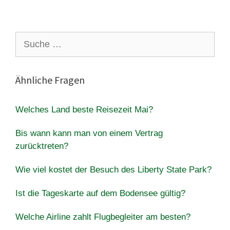
Suche
nach:
Ähnliche Fragen
Welches Land beste Reisezeit Mai?
Bis wann kann man von einem Vertrag
zurücktreten?
Wie viel kostet der Besuch des Liberty State Park?
Ist die Tageskarte auf dem Bodensee gültig?
Welche Airline zahlt Flugbegleiter am besten?