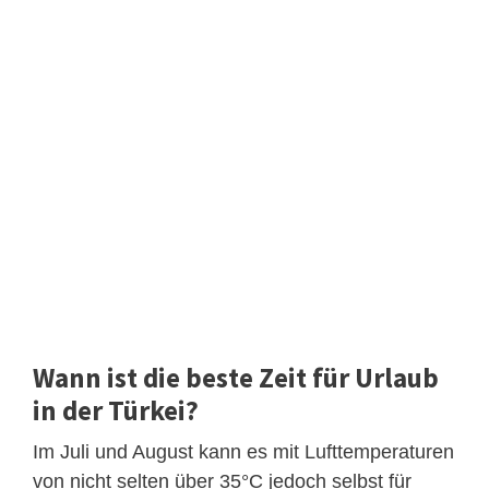
Wann ist die beste Zeit für Urlaub
in der Türkei?
Im Juli und August kann es mit Lufttemperaturen
von nicht selten über 35°C jedoch selbst für