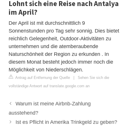
Lohnt sich eine Reise nach Antalya
im April?
Der April ist mit durchschnittlich 9
Sonnenstunden pro Tag sehr sonnig. Dies bietet
reichlich Gelegenheit, Outdoor-Aktivitäten zu
unternehmen und die atemberaubende
Naturschönheit der Region zu erkunden . In
diesem Monat besteht jedoch immer noch die
Möglichkeit von Niederschlägen.
Antrag auf Entfernung der Quelle
|
Sehen Sie sich die
vollständige Antwort auf translate.google.com an
Warum ist meine Airbnb-Zahlung
ausstehend?
Ist es Pflicht in Amerika Trinkgeld zu geben?