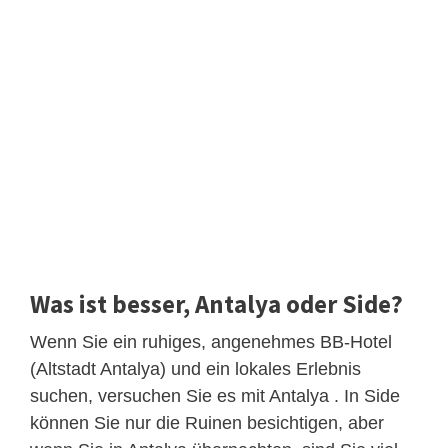
Was ist besser, Antalya oder Side?
Wenn Sie ein ruhiges, angenehmes BB-Hotel
(Altstadt Antalya) und ein lokales Erlebnis
suchen, versuchen Sie es mit Antalya . In Side
können Sie nur die Ruinen besichtigen, aber