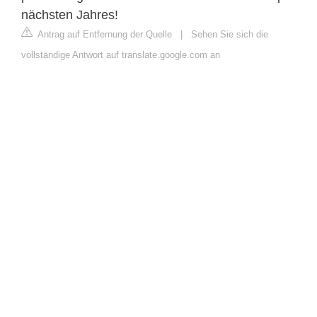
nächsten Jahres!
Antrag auf Entfernung der Quelle
|
Sehen Sie sich die
vollständige Antwort auf translate.google.com an