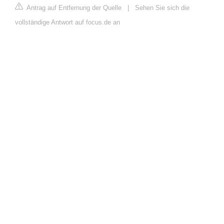
Antrag auf Entfernung der Quelle
|
Sehen Sie sich die
vollständige Antwort auf focus.de an