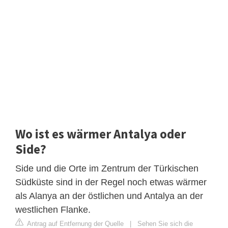
Wo ist es wärmer Antalya oder
Side?
Side und die Orte im Zentrum der Türkischen
Südküste sind in der Regel noch etwas wärmer
als Alanya an der östlichen und Antalya an der
westlichen Flanke.
Antrag auf Entfernung der Quelle
|
Sehen Sie sich die