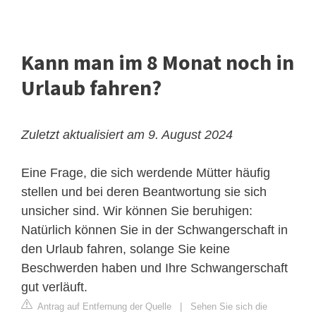
Kann man im 8 Monat noch in
Urlaub fahren?
Zuletzt aktualisiert am 9. August 2024
Eine Frage, die sich werdende Mütter häufig
stellen und bei deren Beantwortung sie sich
unsicher sind. Wir können Sie beruhigen:
Natürlich können Sie in der Schwangerschaft in
den Urlaub fahren, solange Sie keine
Beschwerden haben und Ihre Schwangerschaft
gut verläuft.
Antrag auf Entfernung der Quelle
|
Sehen Sie sich die