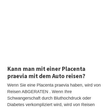
Kann man mit einer Placenta
praevia mit dem Auto reisen?
Wenn Sie eine Placenta praevia haben, wird von
Reisen ABGERATEN . Wenn Ihre
Schwangerschaft durch Bluthochdruck oder
Diabetes verkompliziert wird, wird von Reisen