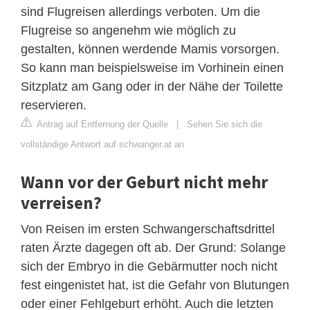
sind Flugreisen allerdings verboten. Um die
Flugreise so angenehm wie möglich zu
gestalten, können werdende Mamis vorsorgen.
So kann man beispielsweise im Vorhinein einen
Sitzplatz am Gang oder in der Nähe der Toilette
reservieren.
Antrag auf Entfernung der Quelle
|
Sehen Sie sich die
vollständige Antwort auf schwanger.at an
Wann vor der Geburt nicht mehr
verreisen?
Von Reisen im ersten Schwangerschaftsdrittel
raten Ärzte dagegen oft ab. Der Grund: Solange
sich der Embryo in die Gebärmutter noch nicht
fest eingenistet hat, ist die Gefahr von Blutungen
oder einer Fehlgeburt erhöht. Auch die letzten