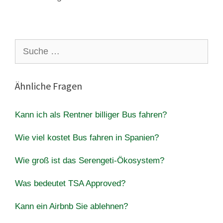
Suche
nach:
Ähnliche Fragen
Kann ich als Rentner billiger Bus fahren?
Wie viel kostet Bus fahren in Spanien?
Wie groß ist das Serengeti-Ökosystem?
Was bedeutet TSA Approved?
Kann ein Airbnb Sie ablehnen?