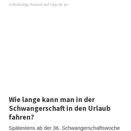
vollständige Antwort auf hipp.de an
Wie lange kann man in der
Schwangerschaft in den Urlaub
fahren?
Spätestens ab der 36. Schwangerschaftswoche