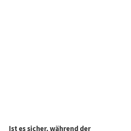
Ist es sicher, während der