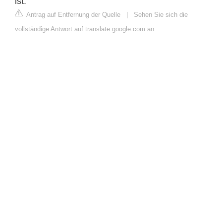
ist.
Antrag auf Entfernung der Quelle
|
Sehen Sie sich die
vollständige Antwort auf translate.google.com an