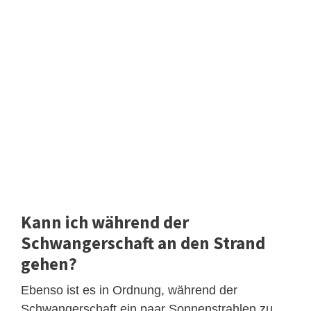
Kann ich während der
Schwangerschaft an den Strand
gehen?
Ebenso ist es in Ordnung, während der
Schwangerschaft ein paar Sonnenstrahlen zu