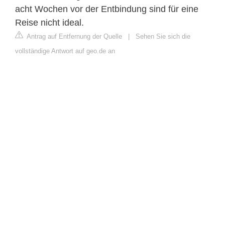
acht Wochen vor der Entbindung sind für eine
Reise nicht ideal.
Antrag auf Entfernung der Quelle
|
Sehen Sie sich die
vollständige Antwort auf geo.de an