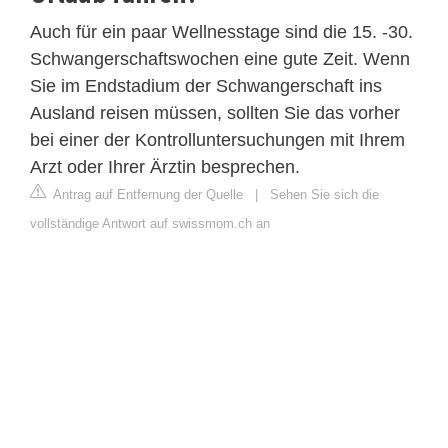
Auch für ein paar Wellnesstage sind die 15. -30.
Schwangerschaftswochen eine gute Zeit. Wenn
Sie im Endstadium der Schwangerschaft ins
Ausland reisen müssen, sollten Sie das vorher
bei einer der Kontrolluntersuchungen mit Ihrem
Arzt oder Ihrer Ärztin besprechen.
Antrag auf Entfernung der Quelle
|
Sehen Sie sich die
vollständige Antwort auf swissmom.ch an