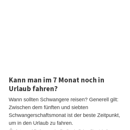
Kann man im 7 Monat noch in
Urlaub fahren?
Wann sollten Schwangere reisen? Generell gilt:
Zwischen dem fünften und siebten
Schwangerschaftsmonat ist der beste Zeitpunkt,
um in den Urlaub zu fahren.