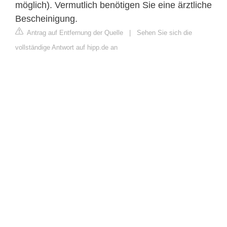
möglich). Vermutlich benötigen Sie eine ärztliche
Bescheinigung.
Antrag auf Entfernung der Quelle
|
Sehen Sie sich die
vollständige Antwort auf hipp.de an