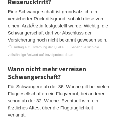
Reiserücktritt?
Eine Schwangerschaft ist grundsätzlich ein
versicherter Rücktrittsgrund, sobald diese von
einem Arzt/Ärztin festgestellt wurde. Wichtig: die
Schwangerschaft darf vor Abschluss der
Versicherung noch nicht bekannt gewesen sein.
Antrag auf Entfernung der Quelle
|
Sehen Sie sich die
vollständige Antwort auf travelprotect.de an
Wann nicht mehr verreisen
Schwangerschaft?
Für Schwangere ab der 36. Woche gilt bei vielen
Fluggesellschaften ein Flugverbot, bei anderen
schon ab der 32. Woche. Eventuell wird ein
ärztliches Attest über die Flugtauglichkeit
verlangt.