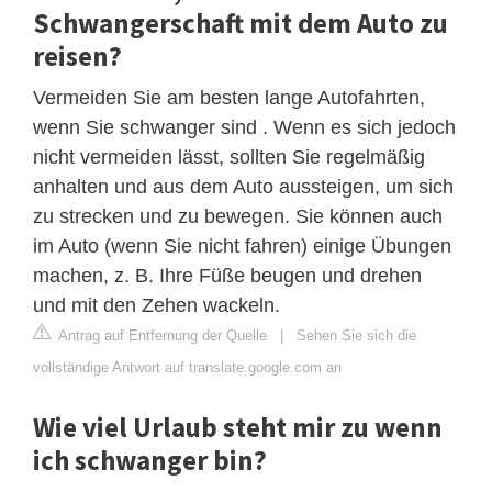
Schwangerschaft mit dem Auto zu
reisen?
Vermeiden Sie am besten lange Autofahrten,
wenn Sie schwanger sind . Wenn es sich jedoch
nicht vermeiden lässt, sollten Sie regelmäßig
anhalten und aus dem Auto aussteigen, um sich
zu strecken und zu bewegen. Sie können auch
im Auto (wenn Sie nicht fahren) einige Übungen
machen, z. B. Ihre Füße beugen und drehen
und mit den Zehen wackeln.
Antrag auf Entfernung der Quelle
|
Sehen Sie sich die
vollständige Antwort auf translate.google.com an
Wie viel Urlaub steht mir zu wenn
ich schwanger bin?