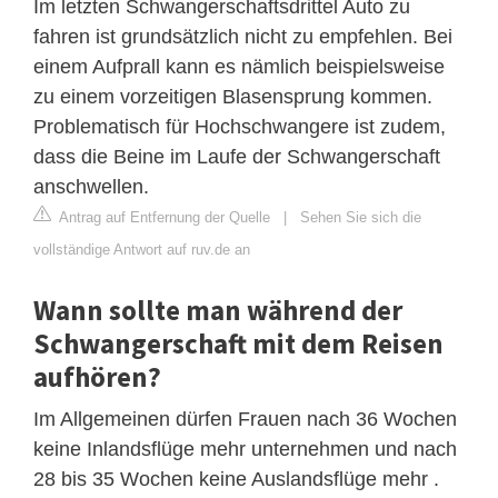
Im letzten Schwangerschaftsdrittel Auto zu
fahren ist grundsätzlich nicht zu empfehlen. Bei
einem Aufprall kann es nämlich beispielsweise
zu einem vorzeitigen Blasensprung kommen.
Problematisch für Hochschwangere ist zudem,
dass die Beine im Laufe der Schwangerschaft
anschwellen.
Antrag auf Entfernung der Quelle
|
Sehen Sie sich die
vollständige Antwort auf ruv.de an
Wann sollte man während der
Schwangerschaft mit dem Reisen
aufhören?
Im Allgemeinen dürfen Frauen nach 36 Wochen
keine Inlandsflüge mehr unternehmen und nach
28 bis 35 Wochen keine Auslandsflüge mehr .