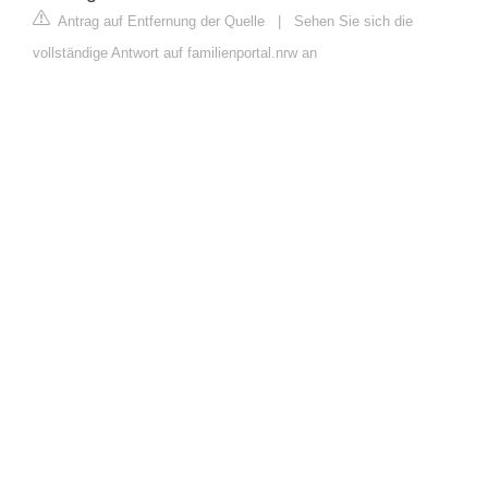
Antrag auf Entfernung der Quelle
|
Sehen Sie sich die
vollständige Antwort auf familienportal.nrw an