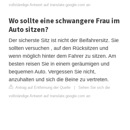
vollständige Antwort auf translate.google.com an
Wo sollte eine schwangere Frau im
Auto sitzen?
Der sicherste Sitz ist nicht der Beifahrersitz. Sie
sollten versuchen , auf den Rücksitzen und
wenn möglich hinter dem Fahrer zu sitzen. Am
besten reisen Sie in einem geräumigen und
bequemen Auto. Vergessen Sie nicht,
anzuhalten und sich die Beine zu vertreten.
Antrag auf Entfernung der Quelle
|
Sehen Sie sich die
vollständige Antwort auf translate.google.com an