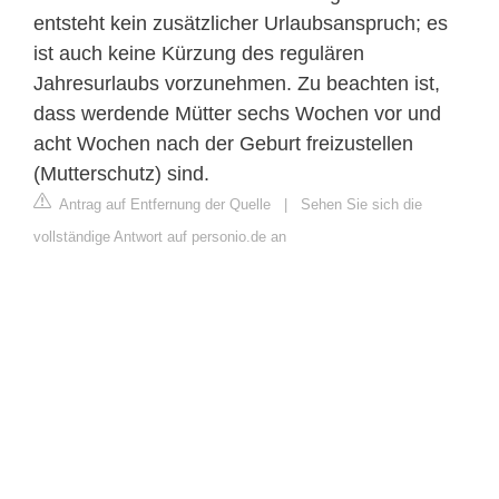
entsteht kein zusätzlicher Urlaubsanspruch; es
ist auch keine Kürzung des regulären
Jahresurlaubs vorzunehmen. Zu beachten ist,
dass werdende Mütter sechs Wochen vor und
acht Wochen nach der Geburt freizustellen
(Mutterschutz) sind.
Antrag auf Entfernung der Quelle
|
Sehen Sie sich die
vollständige Antwort auf personio.de an