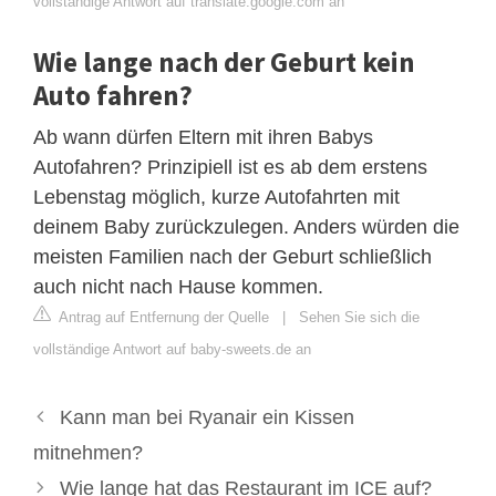
vollständige Antwort auf translate.google.com an
Wie lange nach der Geburt kein
Auto fahren?
Ab wann dürfen Eltern mit ihren Babys
Autofahren? Prinzipiell ist es ab dem erstens
Lebenstag möglich, kurze Autofahrten mit
deinem Baby zurückzulegen. Anders würden die
meisten Familien nach der Geburt schließlich
auch nicht nach Hause kommen.
Antrag auf Entfernung der Quelle
|
Sehen Sie sich die
vollständige Antwort auf baby-sweets.de an
Kann man bei Ryanair ein Kissen
mitnehmen?
Wie lange hat das Restaurant im ICE auf?