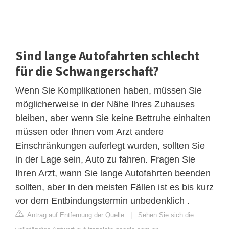
Sind lange Autofahrten schlecht
für die Schwangerschaft?
Wenn Sie Komplikationen haben, müssen Sie
möglicherweise in der Nähe Ihres Zuhauses
bleiben, aber wenn Sie keine Bettruhe einhalten
müssen oder Ihnen vom Arzt andere
Einschränkungen auferlegt wurden, sollten Sie
in der Lage sein, Auto zu fahren. Fragen Sie
Ihren Arzt, wann Sie lange Autofahrten beenden
sollten, aber in den meisten Fällen ist es bis kurz
vor dem Entbindungstermin unbedenklich .
Antrag auf Entfernung der Quelle
|
Sehen Sie sich die