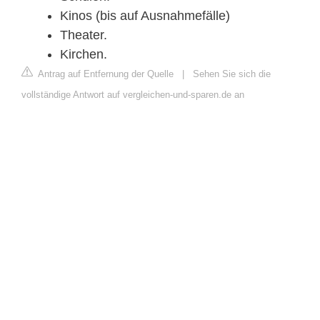
Kinos (bis auf Ausnahmefälle)
Theater.
Kirchen.
Antrag auf Entfernung der Quelle
|
Sehen Sie sich die
vollständige Antwort auf vergleichen-und-sparen.de an