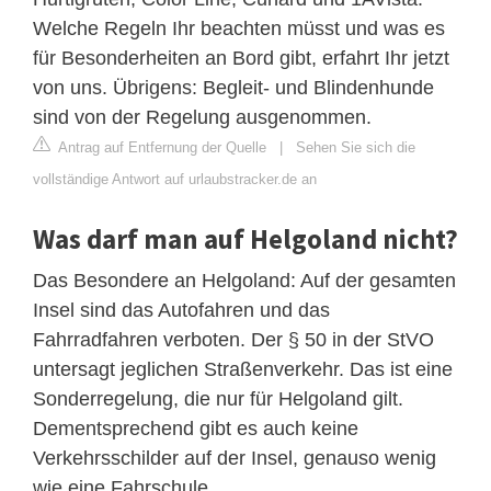
Welche Regeln Ihr beachten müsst und was es
für Besonderheiten an Bord gibt, erfahrt Ihr jetzt
von uns. Übrigens: Begleit- und Blindenhunde
sind von der Regelung ausgenommen.
Antrag auf Entfernung der Quelle
|
Sehen Sie sich die
vollständige Antwort auf urlaubstracker.de an
Was darf man auf Helgoland nicht?
Das Besondere an Helgoland: Auf der gesamten
Insel sind das Autofahren und das
Fahrradfahren verboten. Der § 50 in der StVO
untersagt jeglichen Straßenverkehr. Das ist eine
Sonderregelung, die nur für Helgoland gilt.
Dementsprechend gibt es auch keine
Verkehrsschilder auf der Insel, genauso wenig
wie eine Fahrschule.