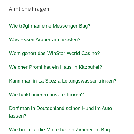
Ähnliche Fragen
Wie trägt man eine Messenger Bag?
Was Essen Araber am liebsten?
Wem gehört das WinStar World Casino?
Welcher Promi hat ein Haus in Kitzbühel?
Kann man in La Spezia Leitungswasser trinken?
Wie funktionieren private Touren?
Darf man in Deutschland seinen Hund im Auto
lassen?
Wie hoch ist die Miete für ein Zimmer im Burj