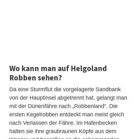
Wo kann man auf Helgoland
Robben sehen?
Da eine Sturmflut die vorgelagerte Sandbank
von der Hauptinsel abgetrennt hat, gelangt man
mit der Dünenfähre nach „Robbenland“. Die
ersten Kegelrobben entdeckt man meist gleich
nach Verlassen der Fähre. Im Hafenbecken
halten sie ihre graubraunen Köpfe aus dem