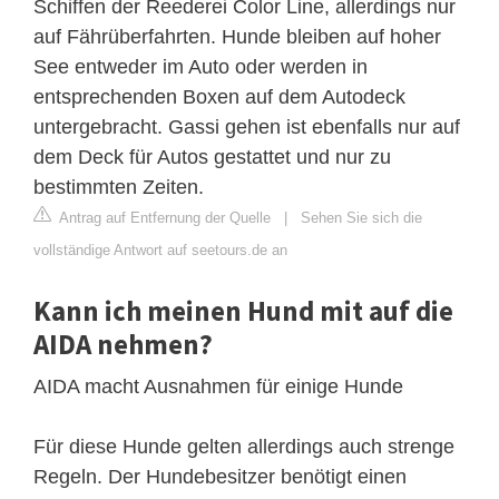
Schiffen der Reederei Color Line, allerdings nur
auf Fährüberfahrten. Hunde bleiben auf hoher
See entweder im Auto oder werden in
entsprechenden Boxen auf dem Autodeck
untergebracht. Gassi gehen ist ebenfalls nur auf
dem Deck für Autos gestattet und nur zu
bestimmten Zeiten.
Antrag auf Entfernung der Quelle
|
Sehen Sie sich die
vollständige Antwort auf seetours.de an
Kann ich meinen Hund mit auf die
AIDA nehmen?
AIDA macht Ausnahmen für einige Hunde
Für diese Hunde gelten allerdings auch strenge
Regeln. Der Hundebesitzer benötigt einen