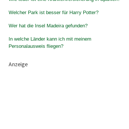
Welcher Park ist besser für Harry Potter?
Wer hat die Insel Madeira gefunden?
In welche Länder kann ich mit meinem
Personalausweis fliegen?
Anzeige