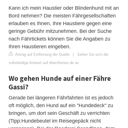
Kann ich mein Haustier oder Blindenhund mit an
Bord nehmen? Die meisten Fährgesellschaften
erlauben es Ihnen, Ihre Haustiere gegen eine
geringe Gebühr mitzunehmen. Bei der Suche
nach Fährtickets können Sie die Angaben zu
Ihren Haustieren eingeben.
Antrag auf Entfernung der Quelle
|
Sehen Sie sich die
vollständige Antwort auf directferries.de an
Wo gehen Hunde auf einer Fähre
Gassi?
Gerade bei längeren Fährfahrten ist es jedoch
oft möglich, den Hund auf ein "Hundedeck" zu
bringen, um dort sein Geschäft zu verrichten
(Tipp:Hundebeutel im Reisegepäck nicht