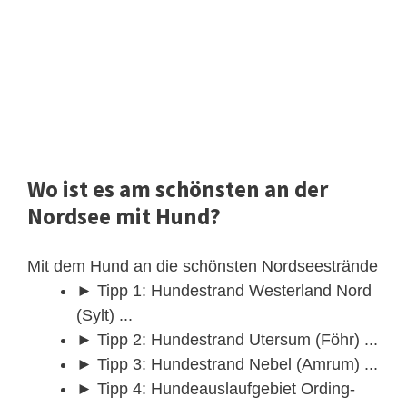
Wo ist es am schönsten an der
Nordsee mit Hund?
Mit dem Hund an die schönsten Nordseestrände
► Tipp 1: Hundestrand Westerland Nord
(Sylt) ...
► Tipp 2: Hundestrand Utersum (Föhr) ...
► Tipp 3: Hundestrand Nebel (Amrum) ...
► Tipp 4: Hundeauslaufgebiet Ording-