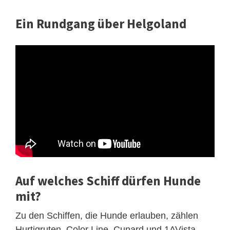
Ein Rundgang über Helgoland
Auf welches Schiff dürfen Hunde
mit?
Zu den Schiffen, die Hunde erlauben, zählen
Hurtigruten, Color Line, Cunard und 1AVista.