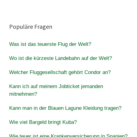
Populäre Fragen
Was ist das teuerste Flug der Welt?
Wo ist die kürzeste Landebahn auf der Welt?
Welcher Fluggesellschaft gehört Condor an?
Kann ich auf meinem Jobticket jemanden
mitnehmen?
Kann man in der Blauen Lagune Kleidung tragen?
Wie viel Bargeld bringt Kuba?
Wie teuer ist eine Krankenversicherung in Spanien?