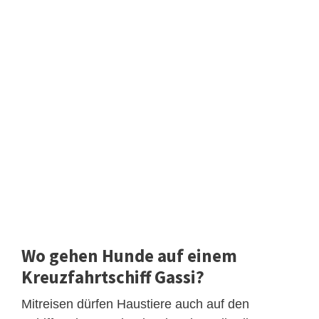
Wo gehen Hunde auf einem
Kreuzfahrtschiff Gassi?
Mitreisen dürfen Haustiere auch auf den