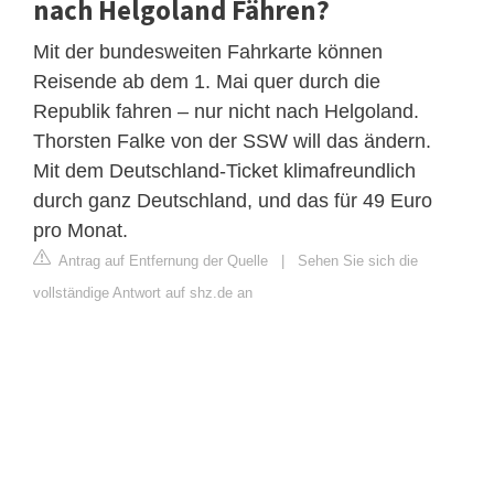
nach Helgoland Fähren?
Mit der bundesweiten Fahrkarte können
Reisende ab dem 1. Mai quer durch die
Republik fahren – nur nicht nach Helgoland.
Thorsten Falke von der SSW will das ändern.
Mit dem Deutschland-Ticket klimafreundlich
durch ganz Deutschland, und das für 49 Euro
pro Monat.
Antrag auf Entfernung der Quelle
|
Sehen Sie sich die
vollständige Antwort auf shz.de an