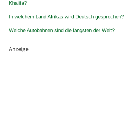
Khalifa?
In welchem ​​Land Afrikas wird Deutsch gesprochen?
Welche Autobahnen sind die längsten der Welt?
Anzeige