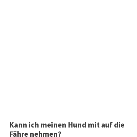
Kann ich meinen Hund mit auf die
Fähre nehmen?