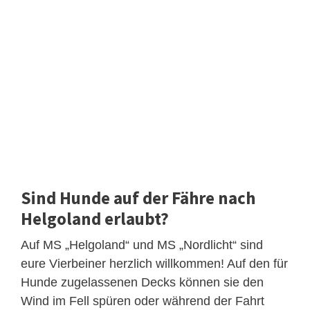
Sind Hunde auf der Fähre nach
Helgoland erlaubt?
Auf MS „Helgoland“ und MS „Nordlicht“ sind
eure Vierbeiner herzlich willkommen! Auf den für
Hunde zugelassenen Decks können sie den
Wind im Fell spüren oder während der Fahrt