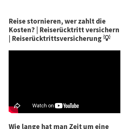
Reise stornieren, wer zahlt die
Kosten? | Reiserücktritt versichern
| Reiserücktrittsversicherung 💡
Wie lange hat man Zeit um eine