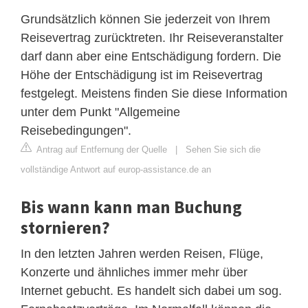
Grundsätzlich können Sie jederzeit von Ihrem
Reisevertrag zurücktreten. Ihr Reiseveranstalter
darf dann aber eine Entschädigung fordern. Die
Höhe der Entschädigung ist im Reisevertrag
festgelegt. Meistens finden Sie diese Information
unter dem Punkt "Allgemeine
Reisebedingungen".
Antrag auf Entfernung der Quelle
|
Sehen Sie sich die
vollständige Antwort auf europ-assistance.de an
Bis wann kann man Buchung
stornieren?
In den letzten Jahren werden Reisen, Flüge,
Konzerte und ähnliches immer mehr über
Internet gebucht. Es handelt sich dabei um sog.