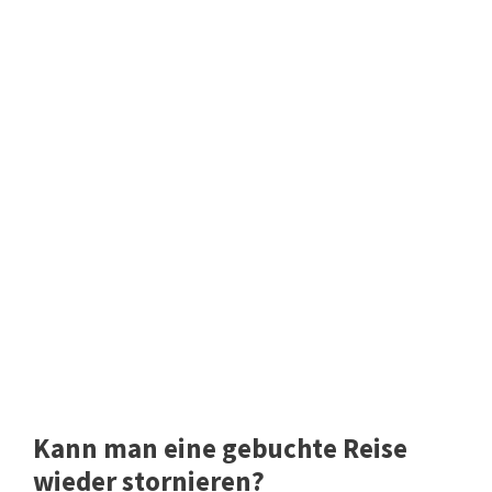
Kann man eine gebuchte Reise
wieder stornieren?