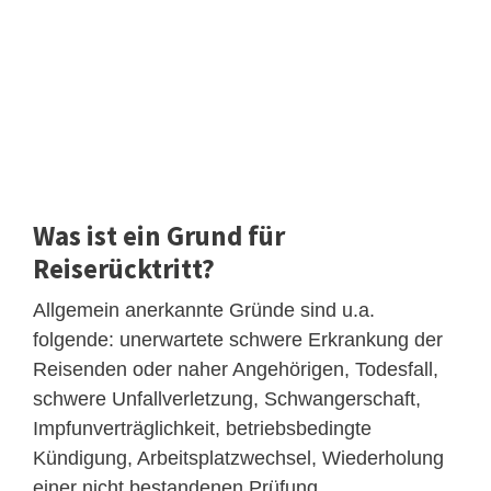
Was ist ein Grund für
Reiserücktritt?
Allgemein anerkannte Gründe sind u.a.
folgende: unerwartete schwere Erkrankung der
Reisenden oder naher Angehörigen, Todesfall,
schwere Unfallverletzung, Schwangerschaft,
Impfunverträglichkeit, betriebsbedingte
Kündigung, Arbeitsplatzwechsel, Wiederholung
einer nicht bestandenen Prüfung.