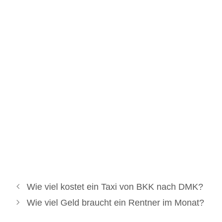
Wie viel kostet ein Taxi von BKK nach DMK?
Wie viel Geld braucht ein Rentner im Monat?