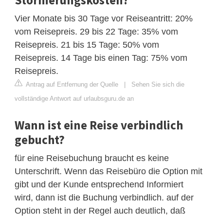
Vier Monate bis 30 Tage vor Reiseantritt: 20%
vom Reisepreis. 29 bis 22 Tage: 35% vom
Reisepreis. 21 bis 15 Tage: 50% vom
Reisepreis. 14 Tage bis einen Tag: 75% vom
Reisepreis.
Antrag auf Entfernung der Quelle
|
Sehen Sie sich die
vollständige Antwort auf urlaubsguru.de an
Wann ist eine Reise verbindlich
gebucht?
für eine Reisebuchung braucht es keine
Unterschrift. Wenn das Reisebüro die Option mit
gibt und der Kunde entsprechend Informiert
wird, dann ist die Buchung verbindlich. auf der
Option steht in der Regel auch deutlich, daß