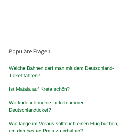
Populäre Fragen
Welche Bahnen darf man mit dem Deutschland-
Ticket fahren?
Ist Matala auf Kreta schön?
Wo finde ich meine Ticketnummer
Deutschlandticket?
Wie lange im Voraus sollte ich einen Flug buchen,
um den besten Preis zu erhalten?