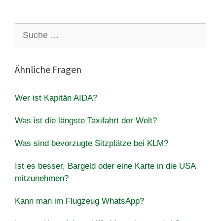
Suche
nach:
Ähnliche Fragen
Wer ist Kapitän AIDA?
Was ist die längste Taxifahrt der Welt?
Was sind bevorzugte Sitzplätze bei KLM?
Ist es besser, Bargeld oder eine Karte in die USA
mitzunehmen?
Kann man im Flugzeug WhatsApp?