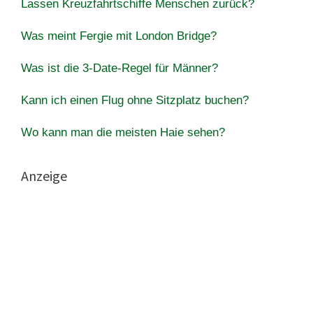
Lassen Kreuzfahrtschiffe Menschen zurück?
Was meint Fergie mit London Bridge?
Was ist die 3-Date-Regel für Männer?
Kann ich einen Flug ohne Sitzplatz buchen?
Wo kann man die meisten Haie sehen?
Anzeige