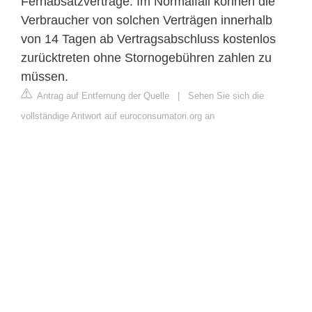
Fernabsatzverträge. Im Normalfall können die
Verbraucher von solchen Verträgen innerhalb
von 14 Tagen ab Vertragsabschluss kostenlos
zurücktreten ohne Stornogebühren zahlen zu
müssen.
Antrag auf Entfernung der Quelle
|
Sehen Sie sich die
vollständige Antwort auf euroconsumatori.org an