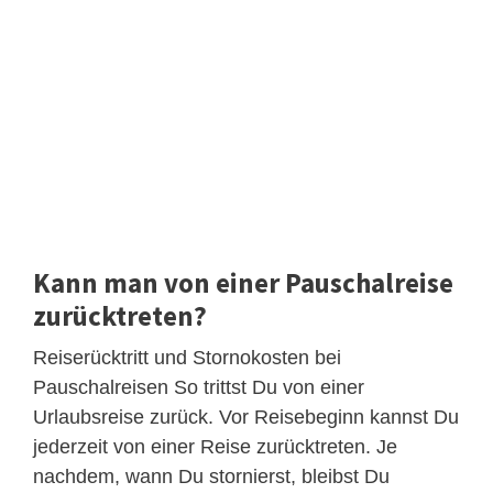
Kann man von einer Pauschalreise
zurücktreten?
Reiserücktritt und Stornokosten bei
Pauschalreisen So trittst Du von einer
Urlaubsreise zurück. Vor Reisebeginn kannst Du
jederzeit von einer Reise zurücktreten. Je
nachdem, wann Du stornierst, bleibst Du