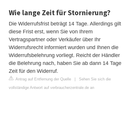
Wie lange Zeit für Stornierung?
Die Widerrufsfrist beträgt 14 Tage. Allerdings gilt
diese Frist erst, wenn Sie von Ihrem
Vertragspartner oder Verkäufer über Ihr
Widerrufsrecht informiert wurden und Ihnen die
Widerrufsbelehrung vorliegt. Reicht der Händler
die Belehrung nach, haben Sie ab dann 14 Tage
Zeit für den Widerruf.
Antrag auf Entfernung der Quelle
|
Sehen Sie sich die
vollständige Antwort auf verbraucherzentrale.de an