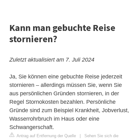
Kann man gebuchte Reise
stornieren?
Zuletzt aktualisiert am 7. Juli 2024
Ja, Sie können eine gebuchte Reise jederzeit
stornieren – allerdings müssen Sie, wenn Sie
aus persönlichen Gründen stornieren, in der
Regel Stornokosten bezahlen. Persönliche
Gründe sind zum Beispiel Krankheit, Jobverlust,
Wasserrohrbruch im Haus oder eine
Schwangerschaft.
Antrag auf Entfernung der Quelle
|
Sehen Sie sich die