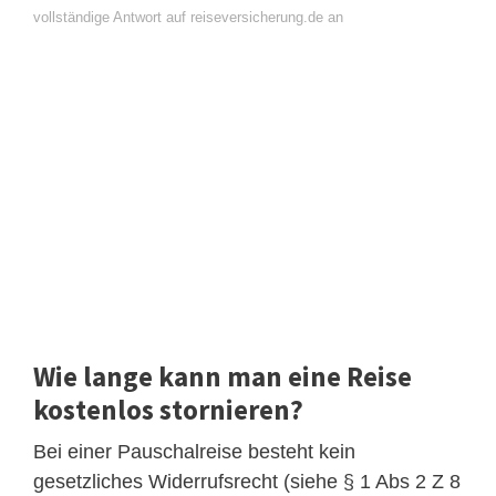
vollständige Antwort auf reiseversicherung.de an
Wie lange kann man eine Reise
kostenlos stornieren?
Bei einer Pauschalreise besteht kein
gesetzliches Widerrufsrecht (siehe § 1 Abs 2 Z 8