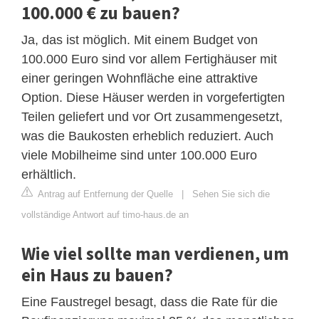
100.000 € zu bauen?
Ja, das ist möglich. Mit einem Budget von
100.000 Euro sind vor allem Fertighäuser mit
einer geringen Wohnfläche eine attraktive
Option. Diese Häuser werden in vorgefertigten
Teilen geliefert und vor Ort zusammengesetzt,
was die Baukosten erheblich reduziert. Auch
viele Mobilheime sind unter 100.000 Euro
erhältlich.
Antrag auf Entfernung der Quelle
|
Sehen Sie sich die
vollständige Antwort auf timo-haus.de an
Wie viel sollte man verdienen, um
ein Haus zu bauen?
Eine Faustregel besagt, dass die Rate für die