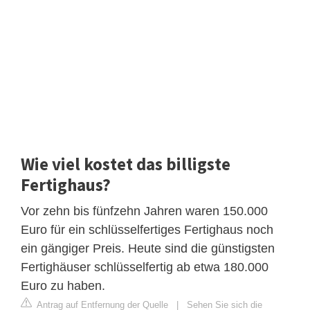
Wie viel kostet das billigste
Fertighaus?
Vor zehn bis fünfzehn Jahren waren 150.000
Euro für ein schlüsselfertiges Fertighaus noch
ein gängiger Preis. Heute sind die günstigsten
Fertighäuser schlüsselfertig ab etwa 180.000
Euro zu haben.
Antrag auf Entfernung der Quelle
|
Sehen Sie sich die