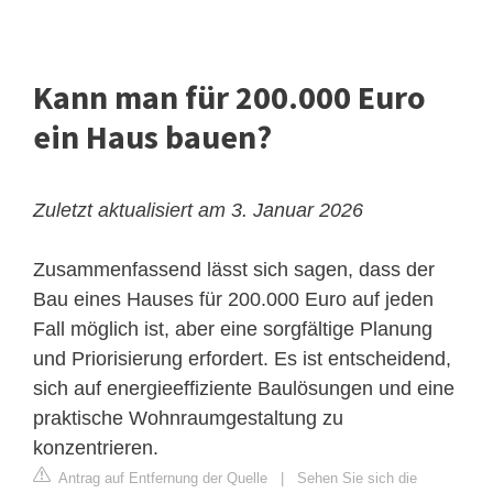
Kann man für 200.000 Euro
ein Haus bauen?
Zuletzt aktualisiert am 3. Januar 2026
Zusammenfassend lässt sich sagen, dass der
Bau eines Hauses für 200.000 Euro auf jeden
Fall möglich ist, aber eine sorgfältige Planung
und Priorisierung erfordert. Es ist entscheidend,
sich auf energieeffiziente Baulösungen und eine
praktische Wohnraumgestaltung zu
konzentrieren.
Antrag auf Entfernung der Quelle
|
Sehen Sie sich die