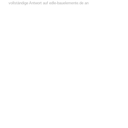
vollständige Antwort auf edle-bauelemente.de an