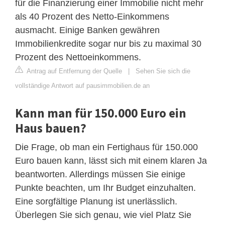
für die Finanzierung einer Immobilie nicht mehr
als 40 Prozent des Netto-Einkommens
ausmacht. Einige Banken gewähren
Immobilienkredite sogar nur bis zu maximal 30
Prozent des Nettoeinkommens.
Antrag auf Entfernung der Quelle
|
Sehen Sie sich die
vollständige Antwort auf pausimmobilien.de an
Kann man für 150.000 Euro ein
Haus bauen?
Die Frage, ob man ein Fertighaus für 150.000
Euro bauen kann, lässt sich mit einem klaren Ja
beantworten. Allerdings müssen Sie einige
Punkte beachten, um Ihr Budget einzuhalten.
Eine sorgfältige Planung ist unerlässlich.
Überlegen Sie sich genau, wie viel Platz Sie