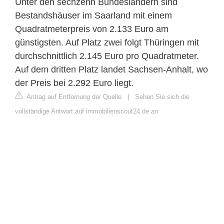
Unter den sechzehn Bundesländern sind
Bestandshäuser im Saarland mit einem
Quadratmeterpreis von 2.133 Euro am
günstigsten. Auf Platz zwei folgt Thüringen mit
durchschnittlich 2.145 Euro pro Quadratmeter.
Auf dem dritten Platz landet Sachsen-Anhalt, wo
der Preis bei 2.292 Euro liegt.
Antrag auf Entfernung der Quelle
|
Sehen Sie sich die
vollständige Antwort auf immobilienscout24.de an