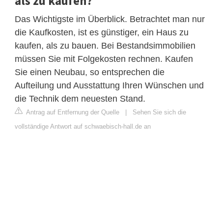
als zu kaufen?
Das Wichtigste im Überblick. Betrachtet man nur
die Kaufkosten, ist es günstiger, ein Haus zu
kaufen, als zu bauen. Bei Bestandsimmobilien
müssen Sie mit Folgekosten rechnen. Kaufen
Sie einen Neubau, so entsprechen die
Aufteilung und Ausstattung Ihren Wünschen und
die Technik dem neuesten Stand.
Antrag auf Entfernung der Quelle
|
Sehen Sie sich die
vollständige Antwort auf schwaebisch-hall.de an