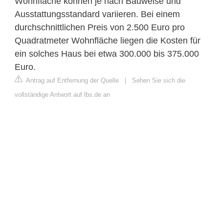
Wohnfläche können je nach Bauweise und
Ausstattungsstandard variieren. Bei einem
durchschnittlichen Preis von 2.500 Euro pro
Quadratmeter Wohnfläche liegen die Kosten für
ein solches Haus bei etwa 300.000 bis 375.000
Euro.
Antrag auf Entfernung der Quelle
|
Sehen Sie sich die
vollständige Antwort auf lbs.de an