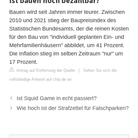
Ist bauen noch bezahlbar?
Bauen wird seit Jahren immer teurer. Zwischen
2010 und 2021 stieg der Baupreisindex des
Statistischen Bundesamts, der die reinen Kosten
für den Bau von "individuell geplanten Ein- und
Mehrfamilienhäusern" abbildet, um 41 Prozent.
Die Inflation stieg im selben Zeitraum "nur" um
17 Prozent.
Antrag auf Entfernung der Quelle
|
Sehen Sie sich die
vollständige Antwort auf chip.de an
Ist Squid Game in echt passiert?
Wie hoch ist der Strafzettel für Falschparken?