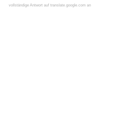
vollständige Antwort auf translate.google.com an