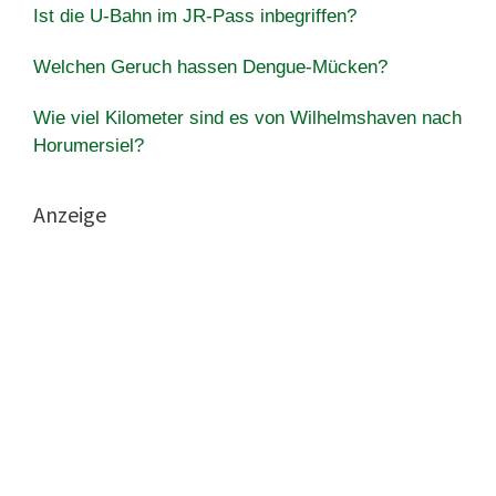
Ist die U-Bahn im JR-Pass inbegriffen?
Welchen Geruch hassen Dengue-Mücken?
Wie viel Kilometer sind es von Wilhelmshaven nach
Horumersiel?
Anzeige