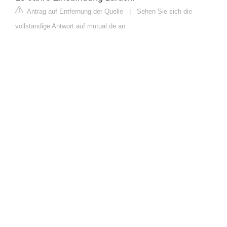
Antrag auf Entfernung der Quelle
|
Sehen Sie sich die
vollständige Antwort auf mutual.de an