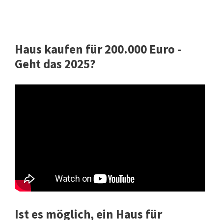
Haus kaufen für 200.000 Euro -
Geht das 2025?
Ist es möglich, ein Haus für