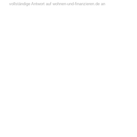
vollständige Antwort auf wohnen-und-finanzieren.de an