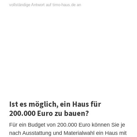
vollständige Antwort auf timo-haus.de an
Ist es möglich, ein Haus für
200.000 Euro zu bauen?
Für ein Budget von 200.000 Euro können Sie je
nach Ausstattung und Materialwahl ein Haus mit