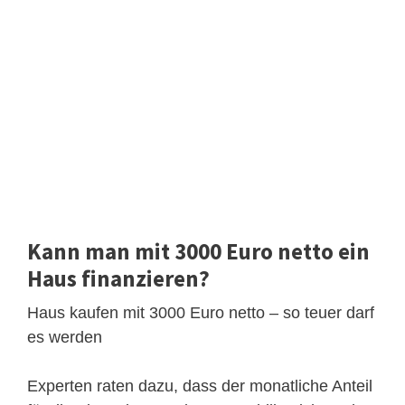
Kann man mit 3000 Euro netto ein
Haus finanzieren?
Haus kaufen mit 3000 Euro netto – so teuer darf
es werden
Experten raten dazu, dass der monatliche Anteil