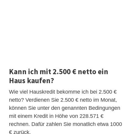
Kann ich mit 2.500 € netto ein
Haus kaufen?
Wie viel Hauskredit bekomme ich bei 2.500 €
netto? Verdienen Sie 2.500 € netto im Monat,
können Sie unter den genannten Bedingungen
mit einem Kredit in Höhe von 228.571 €
rechnen. Dafür zahlen Sie monatlich etwa 1000
€ zurück.