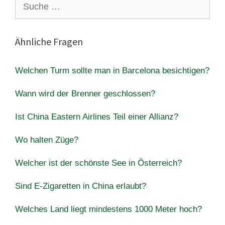
Suche
nach:
Ähnliche Fragen
Welchen Turm sollte man in Barcelona besichtigen?
Wann wird der Brenner geschlossen?
Ist China Eastern Airlines Teil einer Allianz?
Wo halten Züge?
Welcher ist der schönste See in Österreich?
Sind E-Zigaretten in China erlaubt?
Welches Land liegt mindestens 1000 Meter hoch?