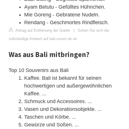
Ayam Betutu - Gefülltes Hühnchen.
Mie Goreng - Gebratene Nudeln.
Rendang - Geschmortes Rindfleisch.
Antrag auf Entfernung der Quelle
|
Sehen Sie sich die
vollständige Antwort auf bali-visum.de an
Was aus Bali mitbringen?
Top 10 Souvenirs aus Bali
Kaffee. Bali ist bekannt für seinen
hochwertigen und außergewöhnlichen
Kaffee. ...
Schmuck und Accessoires. ...
Vasen und Dekorationsobjekte. ...
Taschen und Körbe. ...
Gewürze und Soßen. ...