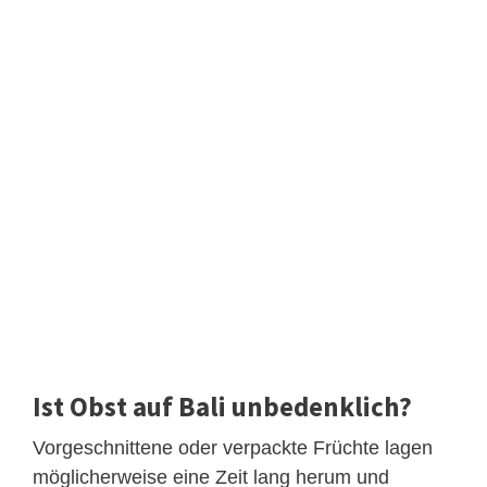
Ist Obst auf Bali unbedenklich?
Vorgeschnittene oder verpackte Früchte lagen
möglicherweise eine Zeit lang herum und