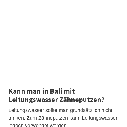
Kann man in Bali mit
Leitungswasser Zähneputzen?
Leitungswasser sollte man grundsätzlich nicht
trinken. Zum Zähneputzen kann Leitungswasser
jedoch verwendet werden.