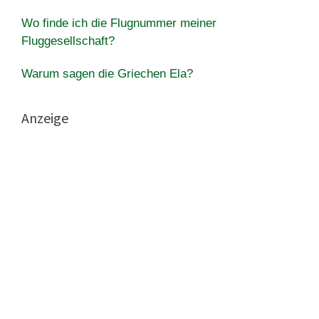
Wo finde ich die Flugnummer meiner
Fluggesellschaft?
Warum sagen die Griechen Ela?
Anzeige