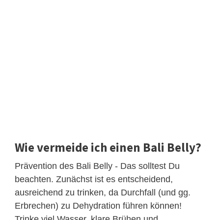
Wie vermeide ich einen Bali Belly?
Prävention des Bali Belly - Das solltest Du
beachten. Zunächst ist es entscheidend,
ausreichend zu trinken, da Durchfall (und gg.
Erbrechen) zu Dehydration führen können!
Trinke viel Wasser, klare Brühen und