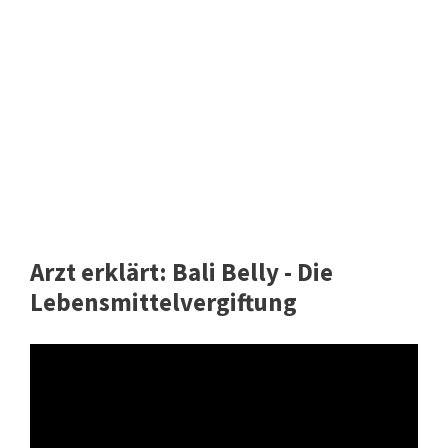
Arzt erklärt: Bali Belly - Die
Lebensmittelvergiftung