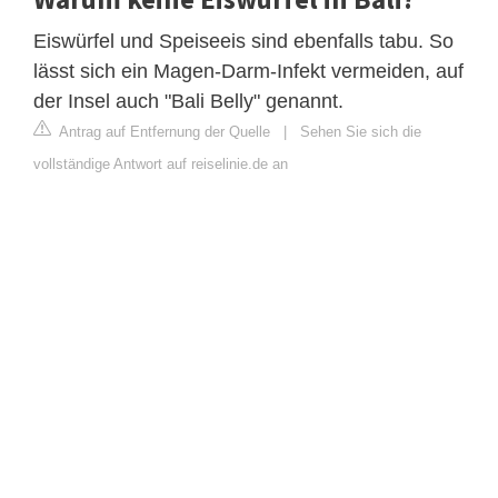
Eiswürfel und Speiseeis sind ebenfalls tabu. So
lässt sich ein Magen-Darm-Infekt vermeiden, auf
der Insel auch "Bali Belly" genannt.
Antrag auf Entfernung der Quelle
|
Sehen Sie sich die
vollständige Antwort auf reiselinie.de an