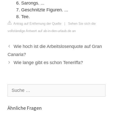
Sarongs. ...
Geschnitzte Figuren. ...
Tee.
Antrag auf Entfernung der Quelle
|
Sehen Sie sich die
vollständige Antwort auf ab-in-den-urlaub.de an
Wie hoch ist die Arbeitslosenquote auf Gran
Canaria?
Wie lange gibt es schon Teneriffa?
Suche
nach:
Ähnliche Fragen