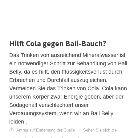
Hilft Cola gegen Bali-Bauch?
Das Trinken von ausreichend Mineralwasser ist
ein notwendiger Schritt zur Behandlung von Bali
Belly, da es hilft, den Flüssigkeitsverlust durch
Erbrechen und Durchfall auszugleichen.
Vermeiden Sie das Trinken von Cola. Cola kann
unserem Körper zwar Energie geben, aber der
Sodagehalt verschlechtert unser
Verdauungssystem, wenn wir an Bali Belly
leiden .
Antrag auf Entfernung der Quelle
|
Sehen Sie sich die