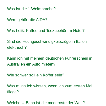
Was ist die 1 Weltsprache?
Wem gehört die AIDA?
Was heißt Kaffee und Teezubehör im Hotel?
Sind die Hochgeschwindigkeitszüge in Italien
elektrisch?
Kann ich mit meinem deutschen Führerschein in
Australien ein Auto mieten?
Wie schwer soll ein Koffer sein?
Was muss ich wissen, wenn ich zum ersten Mal
fliege?
Welche U-Bahn ist die modernste der Welt?