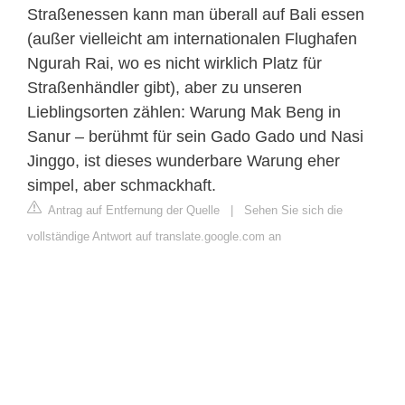
Straßenessen kann man überall auf Bali essen
(außer vielleicht am internationalen Flughafen
Ngurah Rai, wo es nicht wirklich Platz für
Straßenhändler gibt), aber zu unseren
Lieblingsorten zählen: Warung Mak Beng in
Sanur – berühmt für sein Gado Gado und Nasi
Jinggo, ist dieses wunderbare Warung eher
simpel, aber schmackhaft.
Antrag auf Entfernung der Quelle
|
Sehen Sie sich die
vollständige Antwort auf translate.google.com an