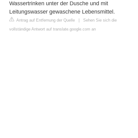
Wassertrinken unter der Dusche und mit
Leitungswasser gewaschene Lebensmittel.
Antrag auf Entfernung der Quelle
|
Sehen Sie sich die
vollständige Antwort auf translate.google.com an