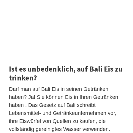
Ist es unbedenklich, auf Bali Eis zu
trinken?
Darf man auf Bali Eis in seinen Getränken
haben? Ja! Sie können Eis in Ihren Getränken
haben . Das Gesetz auf Bali schreibt
Lebensmittel- und Getränkeunternehmen vor,
ihre Eiswürfel von Quellen zu kaufen, die
vollständig gereinigtes Wasser verwenden.