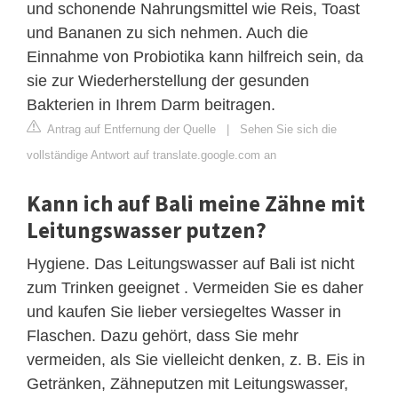
und schonende Nahrungsmittel wie Reis, Toast
und Bananen zu sich nehmen. Auch die
Einnahme von Probiotika kann hilfreich sein, da
sie zur Wiederherstellung der gesunden
Bakterien in Ihrem Darm beitragen.
Antrag auf Entfernung der Quelle
|
Sehen Sie sich die
vollständige Antwort auf translate.google.com an
Kann ich auf Bali meine Zähne mit
Leitungswasser putzen?
Hygiene. Das Leitungswasser auf Bali ist nicht
zum Trinken geeignet . Vermeiden Sie es daher
und kaufen Sie lieber versiegeltes Wasser in
Flaschen. Dazu gehört, dass Sie mehr
vermeiden, als Sie vielleicht denken, z. B. Eis in
Getränken, Zähneputzen mit Leitungswasser,