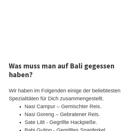
Was muss man auf Bali gegessen
haben?
Wir haben im Folgenden einige der beliebtesten
Spezialitäten für Dich zusammengestellt.
Nasi Campur – Gemischter Reis.
Nasi Goreng – Gebratener Reis.
Sate Lilit - Gegrillte Hackpieße.
Babi Guling - Gegrilltes Spanferkel.