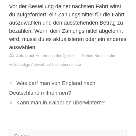
Vor der Bestellung deiner nächsten Fahrt wirst
du aufgefordert, ein Zahlungsmittel für die Fahrt
auszuwählen und den ausstehenden Betrag zu
bezahlen. Wenn dein Zahlungsmittel abgelehnt
wird, musst du es aktualisieren oder ein anderes
auswählen.
Antrag auf Entfernung der Quelle
|
Sehen Sie sich die
vollständige Antwort auf help.uber.com an
Was darf man von England nach
Deutschland mitnehmen?
Kann man in Kalabrien überwintern?
Suche