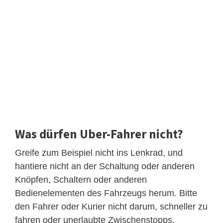
Was dürfen Uber-Fahrer nicht?
Greife zum Beispiel nicht ins Lenkrad, und
hantiere nicht an der Schaltung oder anderen
Knöpfen, Schaltern oder anderen
Bedienelementen des Fahrzeugs herum. Bitte
den Fahrer oder Kurier nicht darum, schneller zu
fahren oder unerlaubte Zwischenstopps,