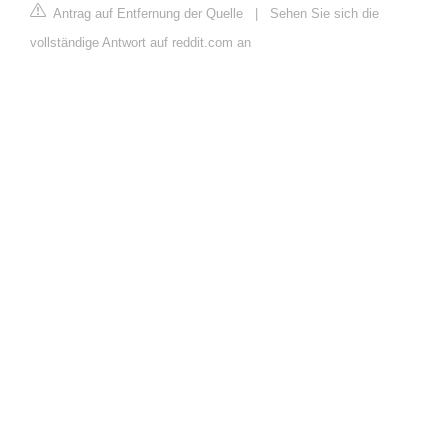
Antrag auf Entfernung der Quelle
|
Sehen Sie sich die
vollständige Antwort auf reddit.com an