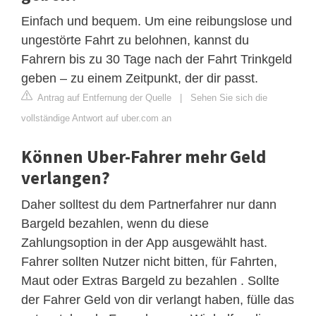
Einfach und bequem. Um eine reibungslose und
ungestörte Fahrt zu belohnen, kannst du
Fahrern bis zu 30 Tage nach der Fahrt Trinkgeld
geben – zu einem Zeitpunkt, der dir passt.
Antrag auf Entfernung der Quelle
|
Sehen Sie sich die
vollständige Antwort auf uber.com an
Können Uber-Fahrer mehr Geld
verlangen?
Daher solltest du dem Partnerfahrer nur dann
Bargeld bezahlen, wenn du diese
Zahlungsoption in der App ausgewählt hast.
Fahrer sollten Nutzer nicht bitten, für Fahrten,
Maut oder Extras Bargeld zu bezahlen . Sollte
der Fahrer Geld von dir verlangt haben, fülle das