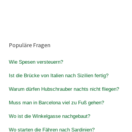
Populäre Fragen
Wie Spesen versteuern?
Ist die Brücke von Italien nach Sizilien fertig?
Warum dürfen Hubschrauber nachts nicht fliegen?
Muss man in Barcelona viel zu Fuß gehen?
Wo ist die Winkelgasse nachgebaut?
Wo starten die Fähren nach Sardinien?