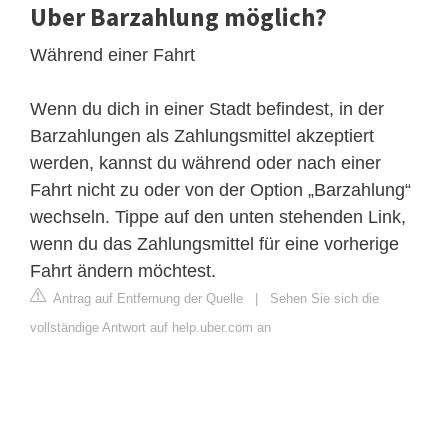
Uber Barzahlung möglich?
Während einer Fahrt
Wenn du dich in einer Stadt befindest, in der
Barzahlungen als Zahlungsmittel akzeptiert
werden, kannst du während oder nach einer
Fahrt nicht zu oder von der Option „Barzahlung“
wechseln. Tippe auf den unten stehenden Link,
wenn du das Zahlungsmittel für eine vorherige
Fahrt ändern möchtest.
Antrag auf Entfernung der Quelle
|
Sehen Sie sich die
vollständige Antwort auf help.uber.com an