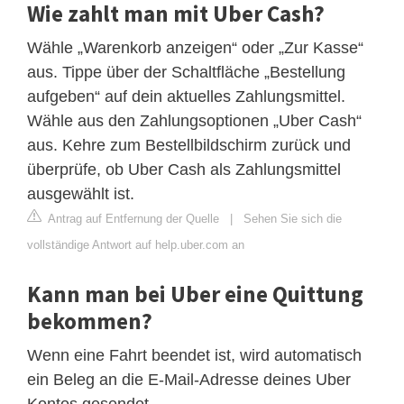
Wie zahlt man mit Uber Cash?
Wähle „Warenkorb anzeigen“ oder „Zur Kasse“
aus. Tippe über der Schaltfläche „Bestellung
aufgeben“ auf dein aktuelles Zahlungsmittel.
Wähle aus den Zahlungsoptionen „Uber Cash“
aus. Kehre zum Bestellbildschirm zurück und
überprüfe, ob Uber Cash als Zahlungsmittel
ausgewählt ist.
Antrag auf Entfernung der Quelle
|
Sehen Sie sich die
vollständige Antwort auf help.uber.com an
Kann man bei Uber eine Quittung
bekommen?
Wenn eine Fahrt beendet ist, wird automatisch
ein Beleg an die E-Mail-Adresse deines Uber