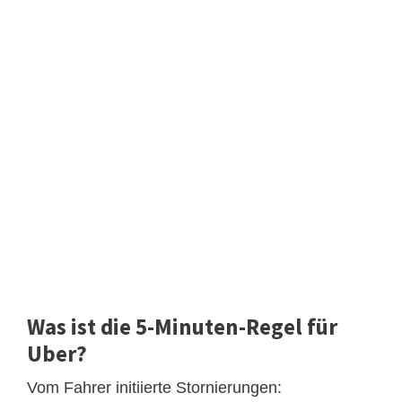
Was ist die 5-Minuten-Regel für
Uber?
Vom Fahrer initiierte Stornierungen: