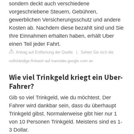
sondern deckt auch verschiedene
vorgeschriebene Steuern, Gebühren,
gewerblichen Versicherungsschutz und andere
Kosten ab. Nachdem diese bezahlt sind und Sie
Ihre Einnahmen erhalten haben, erhält Uber
einen Teil jeder Fahrt.
Antrag auf Entfernung der Quelle
|
Sehen Sie sich die
vollständige Antwort auf translate.google.com an
Wie viel Trinkgeld kriegt ein Uber-
Fahrer?
Gib so viel Trinkgeld, wie du möchtest. Der
Fahrer wird dankbar sein, dass du überhaupt
Trinkgeld gibst. Normalerweise gibt hier nur 1
von 10 Personen Trinkgeld. Meistens sind es 1-
3 Dollar.