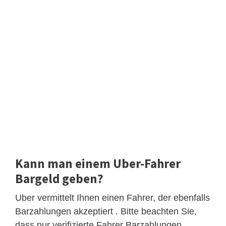
Kann man einem Uber-Fahrer
Bargeld geben?
Uber vermittelt Ihnen einen Fahrer, der ebenfalls
Barzahlungen akzeptiert . Bitte beachten Sie,
dass nur verifizierte Fahrer Barzahlungen