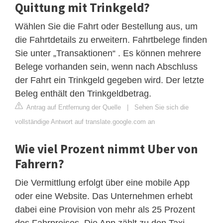
Quittung mit Trinkgeld?
Wählen Sie die Fahrt oder Bestellung aus, um
die Fahrtdetails zu erweitern. Fahrtbelege finden
Sie unter „Transaktionen“ . Es können mehrere
Belege vorhanden sein, wenn nach Abschluss
der Fahrt ein Trinkgeld gegeben wird. Der letzte
Beleg enthält den Trinkgeldbetrag.
Antrag auf Entfernung der Quelle
|
Sehen Sie sich die
vollständige Antwort auf translate.google.com an
Wie viel Prozent nimmt Uber von
Fahrern?
Die Vermittlung erfolgt über eine mobile App
oder eine Website. Das Unternehmen erhebt
dabei eine Provision von mehr als 25 Prozent