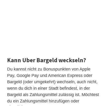
Kann Uber Bargeld weckseln?
Du kannst nicht zu Bonuspunkten von Apple
Pay, Google Pay und American Express oder
Bargeld (oder umgekehrt) wechseln, auch nicht,
wenn du dich in einer Stadt befindest, in der
Bargeld als Zahlungsmittel zulässig ist. Möchtest
du ein Zahlungsmittel hinzufügen oder