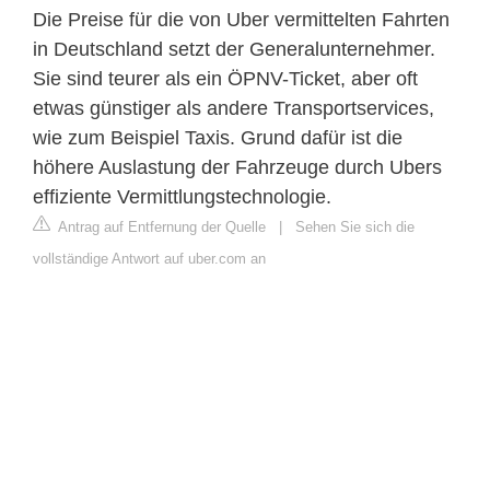
Die Preise für die von Uber vermittelten Fahrten
in Deutschland setzt der Generalunternehmer.
Sie sind teurer als ein ÖPNV-Ticket, aber oft
etwas günstiger als andere Transportservices,
wie zum Beispiel Taxis. Grund dafür ist die
höhere Auslastung der Fahrzeuge durch Ubers
effiziente Vermittlungstechnologie.
Antrag auf Entfernung der Quelle
|
Sehen Sie sich die
vollständige Antwort auf uber.com an