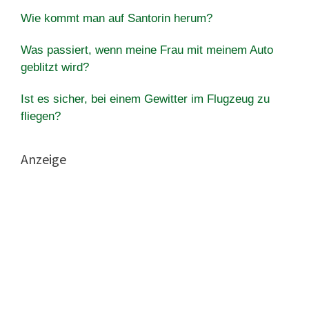
Wie kommt man auf Santorin herum?
Was passiert, wenn meine Frau mit meinem Auto
geblitzt wird?
Ist es sicher, bei einem Gewitter im Flugzeug zu
fliegen?
Anzeige