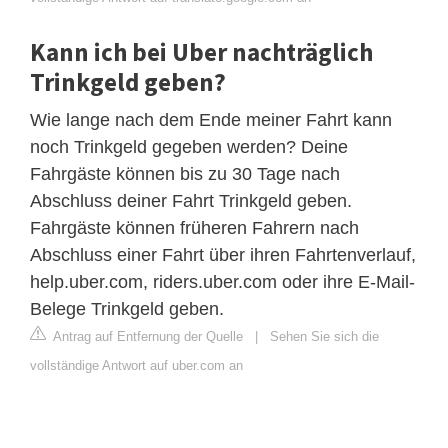
Kann ich bei Uber nachträglich
Trinkgeld geben?
Wie lange nach dem Ende meiner Fahrt kann
noch Trinkgeld gegeben werden? Deine
Fahrgäste können bis zu 30 Tage nach
Abschluss deiner Fahrt Trinkgeld geben.
Fahrgäste können früheren Fahrern nach
Abschluss einer Fahrt über ihren Fahrtenverlauf,
help.uber.com, riders.uber.com oder ihre E-Mail-
Belege Trinkgeld geben.
Antrag auf Entfernung der Quelle
|
Sehen Sie sich die
vollständige Antwort auf uber.com an