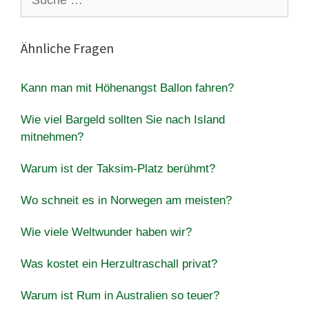
nach:
Ähnliche Fragen
Kann man mit Höhenangst Ballon fahren?
Wie viel Bargeld sollten Sie nach Island
mitnehmen?
Warum ist der Taksim-Platz berühmt?
Wo schneit es in Norwegen am meisten?
Wie viele Weltwunder haben wir?
Was kostet ein Herzultraschall privat?
Warum ist Rum in Australien so teuer?