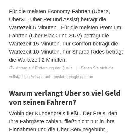
Für die meisten Economy-Fahrten (UberX,
UberXL, Uber Pet und Assist) beträgt die
Wartezeit 5 Minuten . Für die meisten Premium-
Fahrten (Uber Black und SUV) beträgt die
Wartezeit 15 Minuten. Für Comfort beträgt die
Wartezeit 10 Minuten. Für Shared Rides beträgt
die Wartezeit 2 Minuten.
Antrag auf Entfernung der Quelle
|
Sehen Sie sich die
vollständige Antwort auf translate.google.com an
Warum verlangt Uber so viel Geld
von seinen Fahrern?
Wohin der Kundenpreis fließt . Der Preis, den
Ihre Fahrgäste zahlen, fließt nicht nur in Ihre
Einnahmen und die Uber-Servicegebühr ,