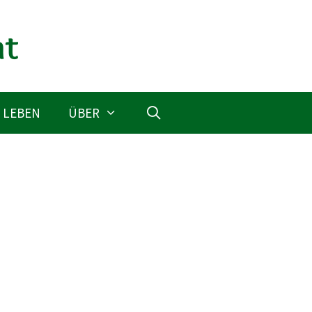
 LEBEN
ÜBER