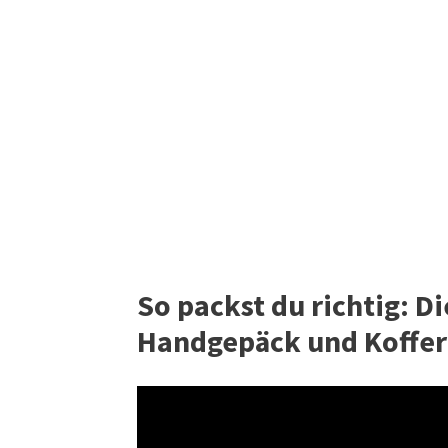
So packst du richtig: D
Handgepäck und Koffer