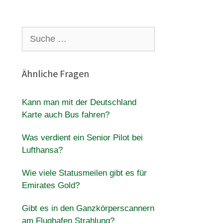
Suche
nach:
Ähnliche Fragen
Kann man mit der Deutschland
Karte auch Bus fahren?
Was verdient ein Senior Pilot bei
Lufthansa?
Wie viele Statusmeilen gibt es für
Emirates Gold?
Gibt es in den Ganzkörperscannern
am Flughafen Strahlung?