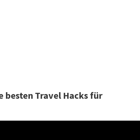
ie besten Travel Hacks für