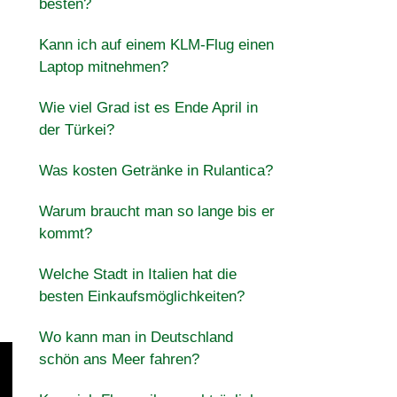
besten?
Kann ich auf einem KLM-Flug einen
Laptop mitnehmen?
Wie viel Grad ist es Ende April in
der Türkei?
Was kosten Getränke in Rulantica?
Warum braucht man so lange bis er
kommt?
Welche Stadt in Italien hat die
besten Einkaufsmöglichkeiten?
Wo kann man in Deutschland
schön ans Meer fahren?