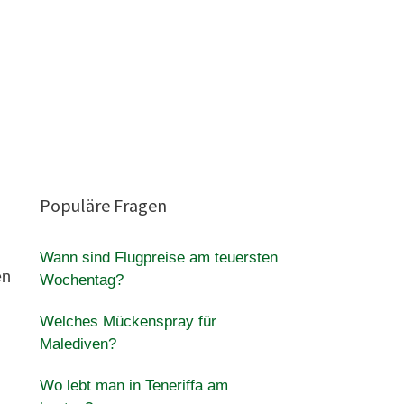
Populäre Fragen
Wann sind Flugpreise am teuersten
en
Wochentag?
Welches Mückenspray für
Malediven?
Wo lebt man in Teneriffa am