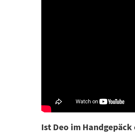
Ist Deo im Handgepäck 