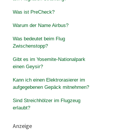
Was ist PreCheck?
Warum der Name Airbus?
Was bedeutet beim Flug
Zwischenstopp?
Gibt es im Yosemite-Nationalpark
einen Geysir?
Kann ich einen Elektrorasierer im
aufgegebenen Gepäck mitnehmen?
Sind Streichhölzer im Flugzeug
erlaubt?
Anzeige