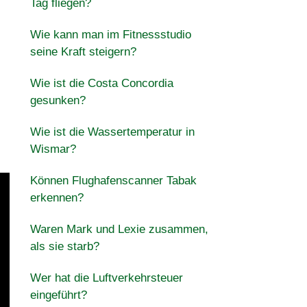
Tag fliegen?
Wie kann man im Fitnessstudio
seine Kraft steigern?
Wie ist die Costa Concordia
gesunken?
Wie ist die Wassertemperatur in
Wismar?
Können Flughafenscanner Tabak
erkennen?
Waren Mark und Lexie zusammen,
als sie starb?
Wer hat die Luftverkehrsteuer
eingeführt?