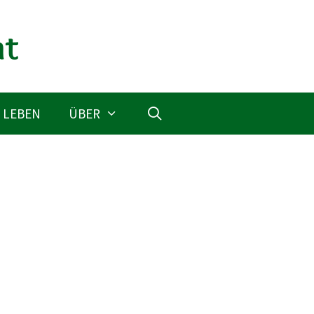
 LEBEN
ÜBER