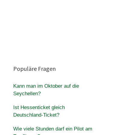
Populäre Fragen
Kann man im Oktober auf die
Seychellen?
Ist Hessenticket gleich
Deutschland-Ticket?
Wie viele Stunden darf ein Pilot am