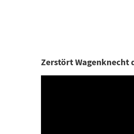
Zerstört Wagenknecht 