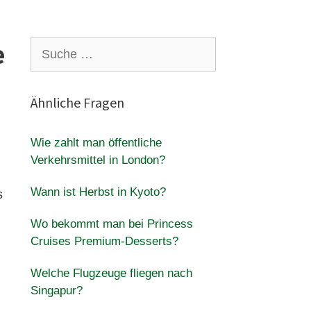
e
Suche
nach:
Ähnliche Fragen
Wie zahlt man öffentliche
Verkehrsmittel in London?
Wann ist Herbst in Kyoto?
s
Wo bekommt man bei Princess
Cruises Premium-Desserts?
Welche Flugzeuge fliegen nach
Singapur?