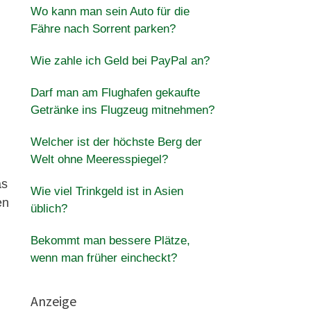
Wo kann man sein Auto für die
Fähre nach Sorrent parken?
Wie zahle ich Geld bei PayPal an?
Darf man am Flughafen gekaufte
Getränke ins Flugzeug mitnehmen?
Welcher ist der höchste Berg der
Welt ohne Meeresspiegel?
as
Wie viel Trinkgeld ist in Asien
en
üblich?
Bekommt man bessere Plätze,
wenn man früher eincheckt?
Anzeige