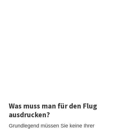
Was muss man für den Flug
ausdrucken?
Grundlegend müssen Sie keine Ihrer