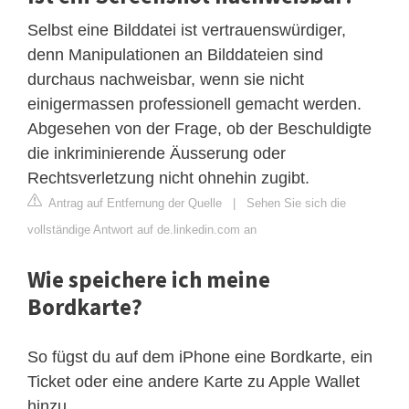
Selbst eine Bilddatei ist vertrauenswürdiger,
denn Manipulationen an Bilddateien sind
durchaus nachweisbar, wenn sie nicht
einigermassen professionell gemacht werden.
Abgesehen von der Frage, ob der Beschuldigte
die inkriminierende Äusserung oder
Rechtsverletzung nicht ohnehin zugibt.
Antrag auf Entfernung der Quelle
|
Sehen Sie sich die
vollständige Antwort auf de.linkedin.com an
Wie speichere ich meine
Bordkarte?
So fügst du auf dem iPhone eine Bordkarte, ein
Ticket oder eine andere Karte zu Apple Wallet
hinzu