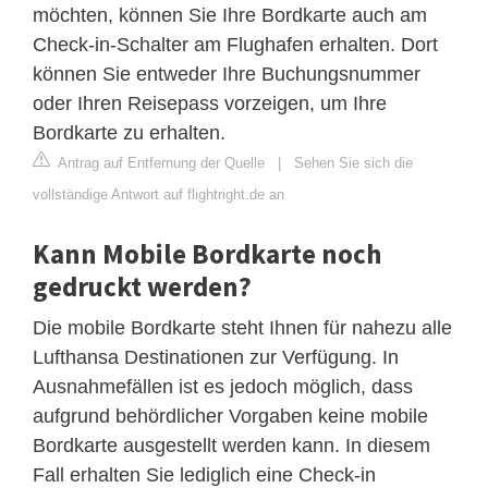
möchten, können Sie Ihre Bordkarte auch am
Check-in-Schalter am Flughafen erhalten. Dort
können Sie entweder Ihre Buchungsnummer
oder Ihren Reisepass vorzeigen, um Ihre
Bordkarte zu erhalten.
Antrag auf Entfernung der Quelle
|
Sehen Sie sich die
vollständige Antwort auf flightright.de an
Kann Mobile Bordkarte noch
gedruckt werden?
Die mobile Bordkarte steht Ihnen für nahezu alle
Lufthansa Destinationen zur Verfügung. In
Ausnahmefällen ist es jedoch möglich, dass
aufgrund behördlicher Vorgaben keine mobile
Bordkarte ausgestellt werden kann. In diesem
Fall erhalten Sie lediglich eine Check-in