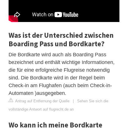
Was ist der Unterschied zwischen
Boarding Pass und Bordkarte?
Die Bordkarte wird auch als Boarding Pass
bezeichnet und enthält wichtige Informationen,
die für eine erfolgreiche Flugreise notwendig
sind. Die Bordkarte wird in der Regel beim
Check-in am Flughafen (auch beim Check-in-
Automaten )ausgegeben.
Antrag auf Entfernung der Quelle
|
Sehen Sie sich die
vollständige Antwort auf flugrecht.de an
Wo kann ich meine Bordkarte