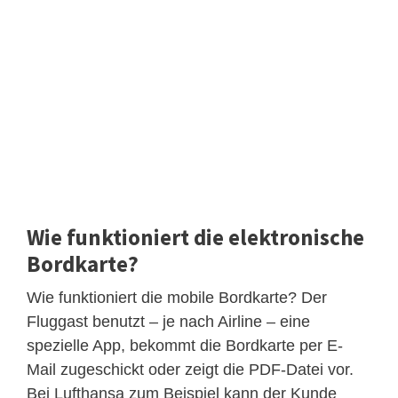
Wie funktioniert die elektronische
Bordkarte?
Wie funktioniert die mobile Bordkarte? Der
Fluggast benutzt – je nach Airline – eine
spezielle App, bekommt die Bordkarte per E-
Mail zugeschickt oder zeigt die PDF-Datei vor.
Bei Lufthansa zum Beispiel kann der Kunde