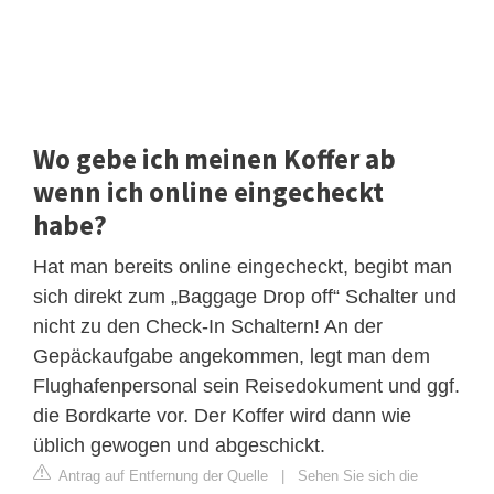
Wo gebe ich meinen Koffer ab
wenn ich online eingecheckt
habe?
Hat man bereits online eingecheckt, begibt man
sich direkt zum „Baggage Drop off“ Schalter und
nicht zu den Check-In Schaltern! An der
Gepäckaufgabe angekommen, legt man dem
Flughafenpersonal sein Reisedokument und ggf.
die Bordkarte vor. Der Koffer wird dann wie
üblich gewogen und abgeschickt.
Antrag auf Entfernung der Quelle
|
Sehen Sie sich die