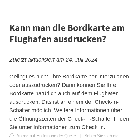
Kann man die Bordkarte am
Flughafen ausdrucken?
Zuletzt aktualisiert am 24. Juli 2024
Gelingt es nicht, Ihre Bordkarte herunterzuladen
oder auszudrucken? Dann können Sie Ihre
Bordkarte natürlich auch auf dem Flughafen
ausdrucken. Das ist an einem der Check-in-
Schalter möglich. Weitere Informationen über
die Öffnungszeiten der Check-in-Schalter finden
Sie unter Informationen zum Check-in.
Antrag auf Entfernung der Quelle
|
Sehen Sie sich die