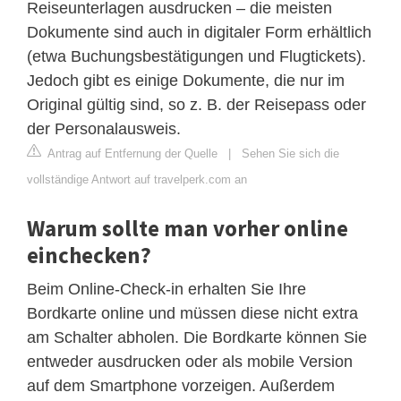
Reiseunterlagen ausdrucken – die meisten
Dokumente sind auch in digitaler Form erhältlich
(etwa Buchungsbestätigungen und Flugtickets).
Jedoch gibt es einige Dokumente, die nur im
Original gültig sind, so z. B. der Reisepass oder
der Personalausweis.
Antrag auf Entfernung der Quelle
|
Sehen Sie sich die
vollständige Antwort auf travelperk.com an
Warum sollte man vorher online
einchecken?
Beim Online-Check-in erhalten Sie Ihre
Bordkarte online und müssen diese nicht extra
am Schalter abholen. Die Bordkarte können Sie
entweder ausdrucken oder als mobile Version
auf dem Smartphone vorzeigen. Außerdem