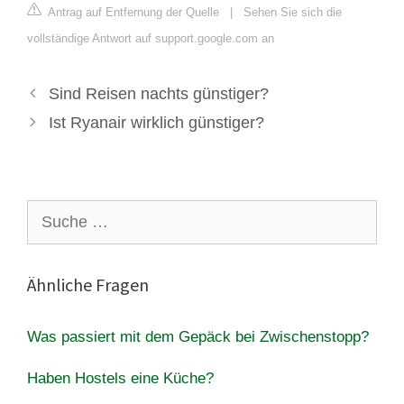
Antrag auf Entfernung der Quelle
|
Sehen Sie sich die
vollständige Antwort auf support.google.com an
Sind Reisen nachts günstiger?
Ist Ryanair wirklich günstiger?
Suche
nach:
Ähnliche Fragen
Was passiert mit dem Gepäck bei Zwischenstopp?
Haben Hostels eine Küche?