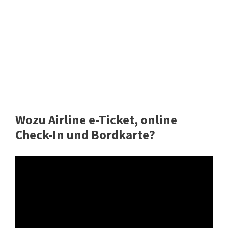
Wozu Airline e-Ticket, online
Check-In und Bordkarte?