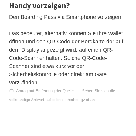
Handy vorzeigen?
Den Boarding Pass via Smartphone vorzeigen
Das bedeutet, alternativ können Sie Ihre Wallet
öffnen und den QR-Code der Bordkarte der auf
dem Display angezeigt wird, auf einen QR-
Code-Scanner halten. Solche QR-Code-
Scanner sind etwa kurz vor der
Sicherheitskontrolle oder direkt am Gate
vorzufinden.
Antrag auf Entfernung der Quelle
|
Sehen Sie sich die
vollständige Antwort auf onlinesicherheit.gv.at an