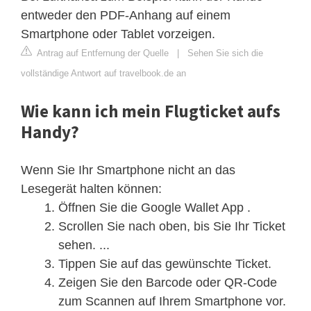
entweder den PDF-Anhang auf einem
Smartphone oder Tablet vorzeigen.
Antrag auf Entfernung der Quelle
|
Sehen Sie sich die
vollständige Antwort auf travelbook.de an
Wie kann ich mein Flugticket aufs
Handy?
Wenn Sie Ihr Smartphone nicht an das
Lesegerät halten können:
Öffnen Sie die Google Wallet App .
Scrollen Sie nach oben, bis Sie Ihr Ticket
sehen. ...
Tippen Sie auf das gewünschte Ticket.
Zeigen Sie den Barcode oder QR-Code
zum Scannen auf Ihrem Smartphone vor.