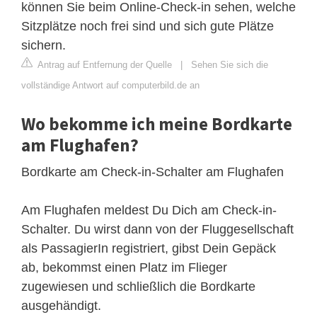
können Sie beim Online-Check-in sehen, welche
Sitzplätze noch frei sind und sich gute Plätze
sichern.
Antrag auf Entfernung der Quelle
|
Sehen Sie sich die
vollständige Antwort auf computerbild.de an
Wo bekomme ich meine Bordkarte
am Flughafen?
Bordkarte am Check-in-Schalter am Flughafen
Am Flughafen meldest Du Dich am Check-in-
Schalter. Du wirst dann von der Fluggesellschaft
als PassagierIn registriert, gibst Dein Gepäck
ab, bekommst einen Platz im Flieger
zugewiesen und schließlich die Bordkarte
ausgehändigt.