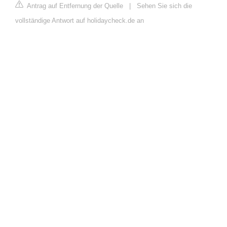
Antrag auf Entfernung der Quelle
|
Sehen Sie sich die
vollständige Antwort auf holidaycheck.de an