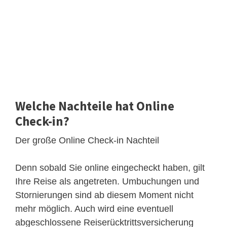
Welche Nachteile hat Online
Check-in?
Der große Online Check-in Nachteil
Denn sobald Sie online eingecheckt haben, gilt
Ihre Reise als angetreten. Umbuchungen und
Stornierungen sind ab diesem Moment nicht
mehr möglich. Auch wird eine eventuell
abgeschlossene Reiserücktrittsversicherung