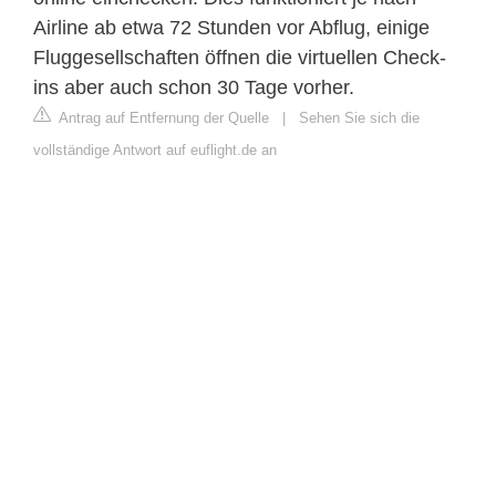
Airline ab etwa 72 Stunden vor Abflug, einige
Fluggesellschaften öffnen die virtuellen Check-
ins aber auch schon 30 Tage vorher.
Antrag auf Entfernung der Quelle
|
Sehen Sie sich die
vollständige Antwort auf euflight.de an