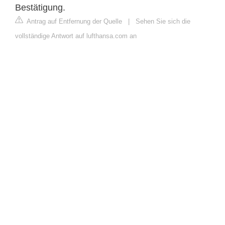
Bestätigung.
Antrag auf Entfernung der Quelle
|
Sehen Sie sich die
vollständige Antwort auf lufthansa.com an