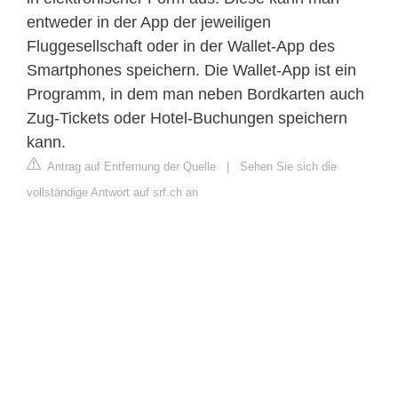
entweder in der App der jeweiligen
Fluggesellschaft oder in der Wallet-App des
Smartphones speichern. Die Wallet-App ist ein
Programm, in dem man neben Bordkarten auch
Zug-Tickets oder Hotel-Buchungen speichern
kann.
Antrag auf Entfernung der Quelle
|
Sehen Sie sich die
vollständige Antwort auf srf.ch an