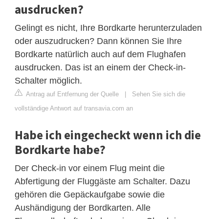
ausdrucken?
Gelingt es nicht, Ihre Bordkarte herunterzuladen
oder auszudrucken? Dann können Sie Ihre
Bordkarte natürlich auch auf dem Flughafen
ausdrucken. Das ist an einem der Check-in-
Schalter möglich.
Antrag auf Entfernung der Quelle
|
Sehen Sie sich die
vollständige Antwort auf transavia.com an
Habe ich eingecheckt wenn ich die
Bordkarte habe?
Der Check-in vor einem Flug meint die
Abfertigung der Fluggäste am Schalter. Dazu
gehören die Gepäckaufgabe sowie die
Aushändigung der Bordkarten. Alle