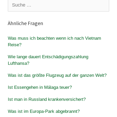
Suche
nach:
Ähnliche Fragen
Was muss ich beachten wenn ich nach Vietnam
Reise?
Wie lange dauert Entschädigungszahlung
Lufthansa?
Was ist das größte Flugzeug auf der ganzen Welt?
Ist Essengehen in Málaga teuer?
Ist man in Russland krankenversichert?
Was ist im Europa-Park abgebrannt?