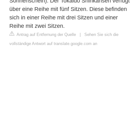
Sonnenschein). Der Tokaido Shinkansen verfügt
über eine Reihe mit fünf Sitzen. Diese befinden
sich in einer Reihe mit drei Sitzen und einer
Reihe mit zwei Sitzen.
Antrag auf Entfernung der Quelle
|
Sehen Sie sich die
vollständige Antwort auf translate.google.com an