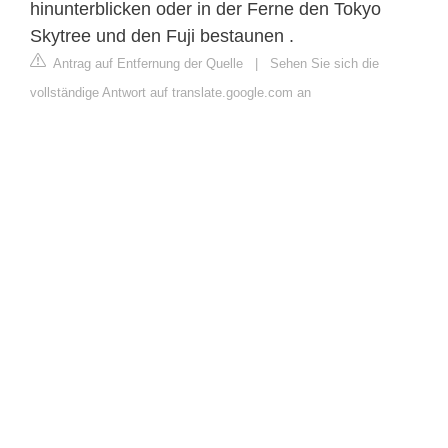
hinunterblicken oder in der Ferne den Tokyo
Skytree und den Fuji bestaunen .
Antrag auf Entfernung der Quelle
|
Sehen Sie sich die
vollständige Antwort auf translate.google.com an