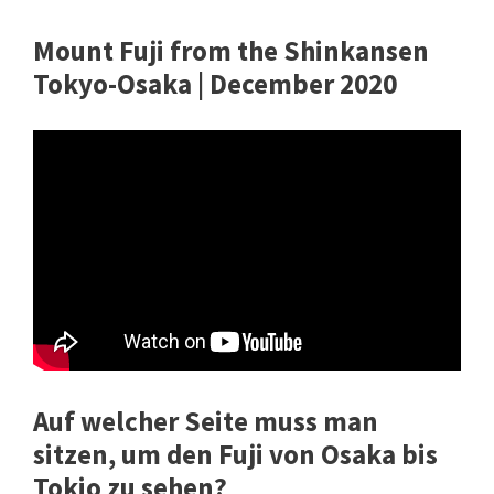
Mount Fuji from the Shinkansen
Tokyo-Osaka | December 2020
Auf welcher Seite muss man
sitzen, um den Fuji von Osaka bis
Tokio zu sehen?