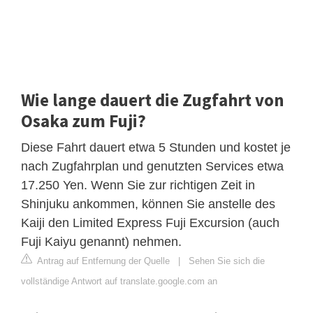
Wie lange dauert die Zugfahrt von
Osaka zum Fuji?
Diese Fahrt dauert etwa 5 Stunden und kostet je
nach Zugfahrplan und genutzten Services etwa
17.250 Yen. Wenn Sie zur richtigen Zeit in
Shinjuku ankommen, können Sie anstelle des
Kaiji den Limited Express Fuji Excursion (auch
Fuji Kaiyu genannt) nehmen.
Antrag auf Entfernung der Quelle
|
Sehen Sie sich die
vollständige Antwort auf translate.google.com an