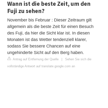
Wann ist die beste Zeit, um den
Fuji zu sehen?
November bis Februar : Dieser Zeitraum gilt
allgemein als die beste Zeit für einen Besuch
des Fuji, da hier die Sicht klar ist. In diesen
Monaten ist das Wetter tendenziell klarer,
sodass Sie bessere Chancen auf eine
ungehinderte Sicht auf den Berg haben.
Antrag auf Entfernung der Quelle
|
Sehen Sie sich die
vollständige Antwort auf translate.google.com an