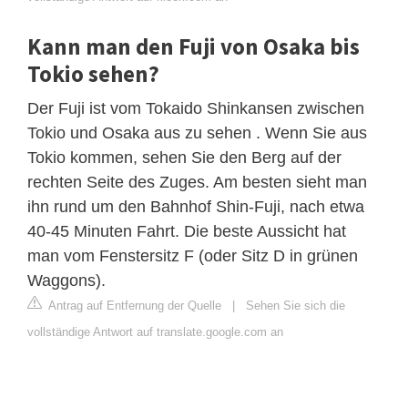
Kann man den Fuji von Osaka bis
Tokio sehen?
Der Fuji ist vom Tokaido Shinkansen zwischen
Tokio und Osaka aus zu sehen . Wenn Sie aus
Tokio kommen, sehen Sie den Berg auf der
rechten Seite des Zuges. Am besten sieht man
ihn rund um den Bahnhof Shin-Fuji, nach etwa
40-45 Minuten Fahrt. Die beste Aussicht hat
man vom Fenstersitz F (oder Sitz D in grünen
Waggons).
Antrag auf Entfernung der Quelle
|
Sehen Sie sich die
vollständige Antwort auf translate.google.com an