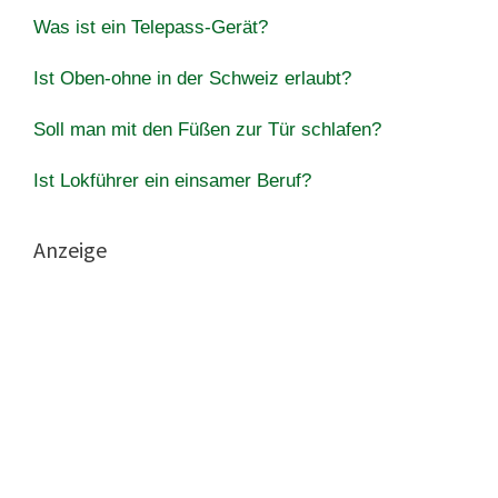
Was ist ein Telepass-Gerät?
Ist Oben-ohne in der Schweiz erlaubt?
Soll man mit den Füßen zur Tür schlafen?
Ist Lokführer ein einsamer Beruf?
Anzeige