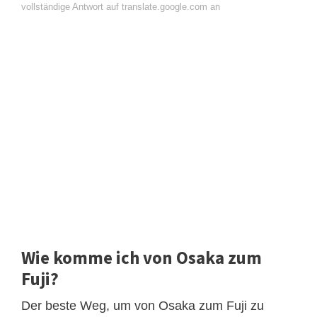
vollständige Antwort auf translate.google.com an
Wie komme ich von Osaka zum
Fuji?
Der beste Weg, um von Osaka zum Fuji zu