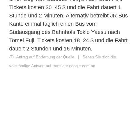
Tickets kosten 30–45 $ und die Fahrt dauert 1
Stunde und 2 Minuten. Alternativ betreibt JR Bus
Kanto einmal täglich einen Bus vom
Südausgang des Bahnhofs Tokio Yaesu nach
Tomei Fuji. Tickets kosten 18–24 $ und die Fahrt
dauert 2 Stunden und 16 Minuten.
Antrag auf Entfernung der Quelle
|
Sehen Sie sich die
vollständige Antwort auf translate.google.com an