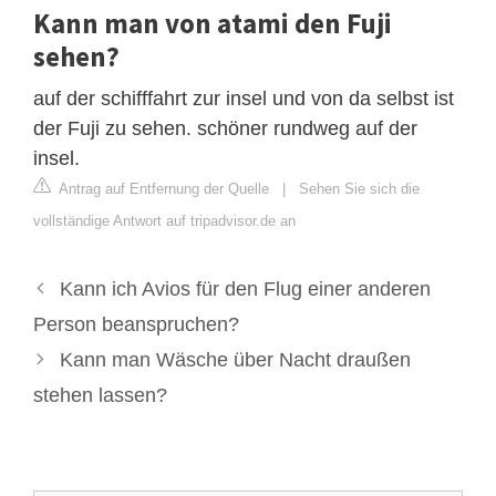
Kann man von atami den Fuji
sehen?
auf der schifffahrt zur insel und von da selbst ist
der Fuji zu sehen. schöner rundweg auf der
insel.
Antrag auf Entfernung der Quelle
|
Sehen Sie sich die
vollständige Antwort auf tripadvisor.de an
Kann ich Avios für den Flug einer anderen
Person beanspruchen?
Kann man Wäsche über Nacht draußen
stehen lassen?