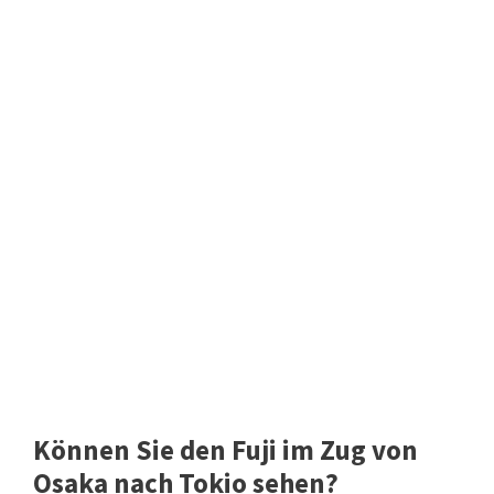
Können Sie den Fuji im Zug von
Osaka nach Tokio sehen?