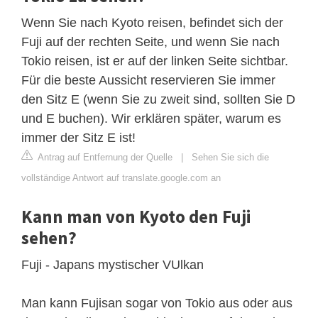
Wenn Sie nach Kyoto reisen, befindet sich der
Fuji auf der rechten Seite, und wenn Sie nach
Tokio reisen, ist er auf der linken Seite sichtbar.
Für die beste Aussicht reservieren Sie immer
den Sitz E (wenn Sie zu zweit sind, sollten Sie D
und E buchen). Wir erklären später, warum es
immer der Sitz E ist!
Antrag auf Entfernung der Quelle
|
Sehen Sie sich die
vollständige Antwort auf translate.google.com an
Kann man von Kyoto den Fuji
sehen?
Fuji - Japans mystischer VUlkan
Man kann Fujisan sogar von Tokio aus oder aus