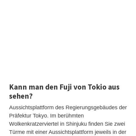
Kann man den Fuji von Tokio aus
sehen?
Aussichtsplattform des Regierungsgebäudes der
Präfektur Tokyo. Im berühmten
Wolkenkratzerviertel in Shinjuku finden Sie zwei
Türme mit einer Aussichtsplattform jeweils in der