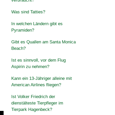
verbraucht?
Was sind Tatties?
In welchen Ländern gibt es
Pyramiden?
Gibt es Quallen am Santa Monica
Beach?
Ist es sinnvoll, vor dem Flug
Aspirin zu nehmen?
Kann ein 13-Jähriger alleine mit
American Airlines fliegen?
Ist Volker Friedrich der
dienstälteste Tierpfleger im
Tierpark Hagenbeck?