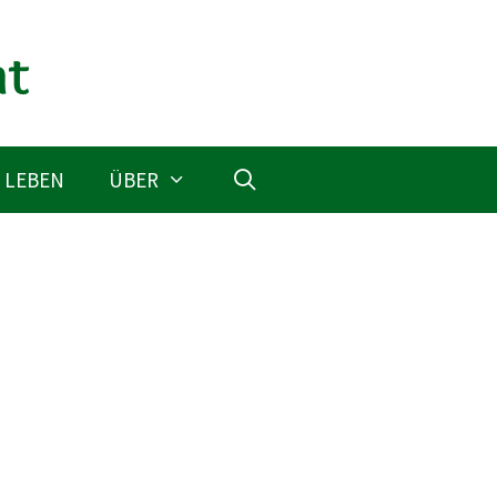
 LEBEN
ÜBER