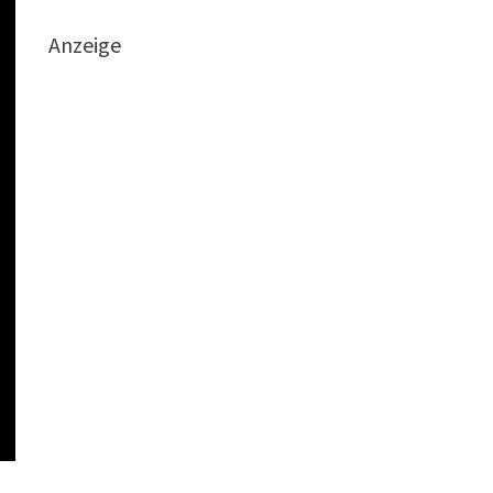
Anzeige