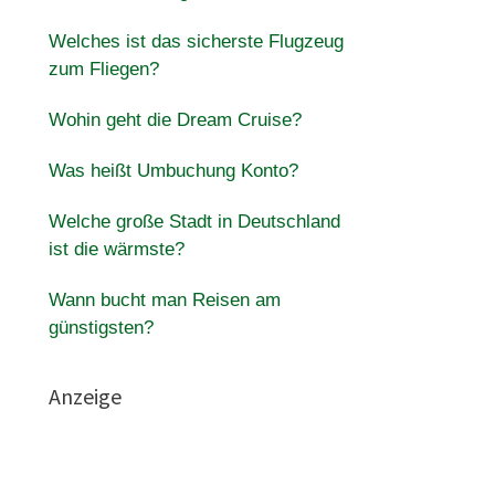
Welches ist das sicherste Flugzeug
zum Fliegen?
Wohin geht die Dream Cruise?
Was heißt Umbuchung Konto?
Welche große Stadt in Deutschland
ist die wärmste?
Wann bucht man Reisen am
günstigsten?
Anzeige