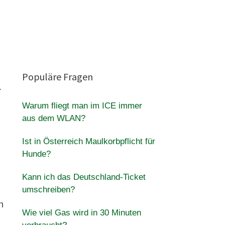
Populäre Fragen
r
Warum fliegt man im ICE immer
aus dem WLAN?
Ist in Österreich Maulkorbpflicht für
Hunde?
Kann ich das Deutschland-Ticket
umschreiben?
n
Wie viel Gas wird in 30 Minuten