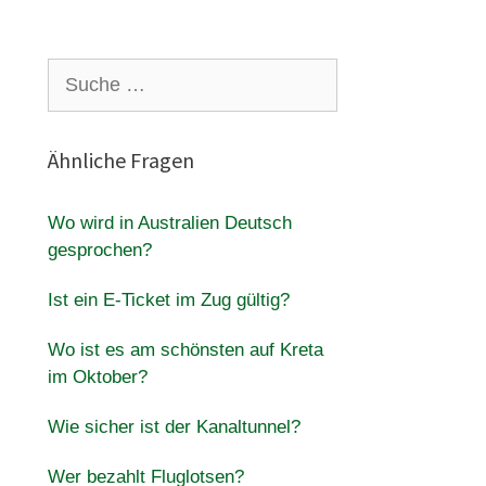
Suche
nach:
Ähnliche Fragen
Wo wird in Australien Deutsch
gesprochen?
Ist ein E-Ticket im Zug gültig?
Wo ist es am schönsten auf Kreta
im Oktober?
Wie sicher ist der Kanaltunnel?
Wer bezahlt Fluglotsen?