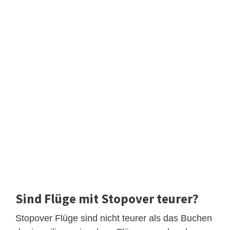
Sind Flüge mit Stopover teurer?
Stopover Flüge sind nicht teurer als das Buchen