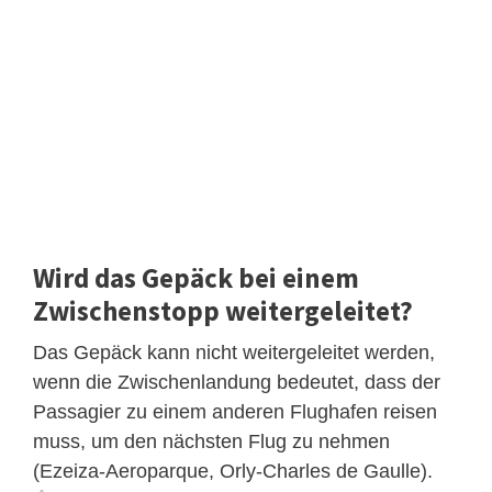
Wird das Gepäck bei einem
Zwischenstopp weitergeleitet?
Das Gepäck kann nicht weitergeleitet werden,
wenn die Zwischenlandung bedeutet, dass der
Passagier zu einem anderen Flughafen reisen
muss, um den nächsten Flug zu nehmen
(Ezeiza-Aeroparque, Orly-Charles de Gaulle).