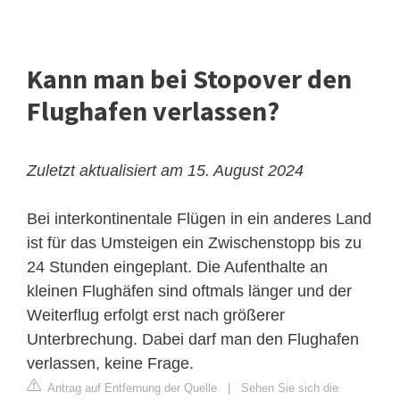
Kann man bei Stopover den
Flughafen verlassen?
Zuletzt aktualisiert am 15. August 2024
Bei interkontinentale Flügen in ein anderes Land
ist für das Umsteigen ein Zwischenstopp bis zu
24 Stunden eingeplant. Die Aufenthalte an
kleinen Flughäfen sind oftmals länger und der
Weiterflug erfolgt erst nach größerer
Unterbrechung. Dabei darf man den Flughafen
verlassen, keine Frage.
Antrag auf Entfernung der Quelle
|
Sehen Sie sich die