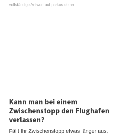
vollständige Antwort auf parkos.de an
Kann man bei einem
Zwischenstopp den Flughafen
verlassen?
Fällt Ihr Zwischenstopp etwas länger aus,