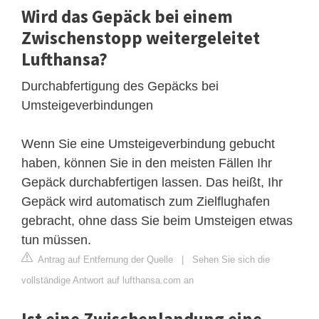
Wird das Gepäck bei einem
Zwischenstopp weitergeleitet
Lufthansa?
Durchabfertigung des Gepäcks bei
Umsteigeverbindungen
Wenn Sie eine Umsteigeverbindung gebucht
haben, können Sie in den meisten Fällen Ihr
Gepäck durchabfertigen lassen. Das heißt, Ihr
Gepäck wird automatisch zum Zielflughafen
gebracht, ohne dass Sie beim Umsteigen etwas
tun müssen.
Antrag auf Entfernung der Quelle
|
Sehen Sie sich die
vollständige Antwort auf lufthansa.com an
Ist eine Zwischenlandung eine