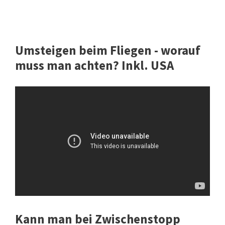
Umsteigen beim Fliegen - worauf
muss man achten? Inkl. USA
Kann man bei Zwischenstopp