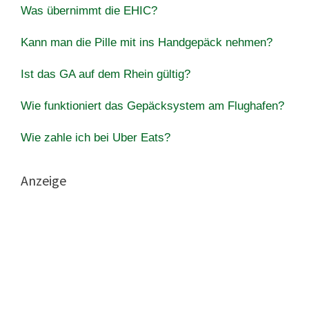
Was übernimmt die EHIC?
Kann man die Pille mit ins Handgepäck nehmen?
Ist das GA auf dem Rhein gültig?
Wie funktioniert das Gepäcksystem am Flughafen?
Wie zahle ich bei Uber Eats?
Anzeige