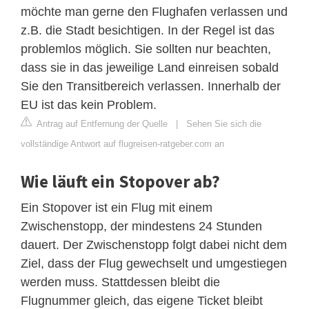
möchte man gerne den Flughafen verlassen und
z.B. die Stadt besichtigen. In der Regel ist das
problemlos möglich. Sie sollten nur beachten,
dass sie in das jeweilige Land einreisen sobald
Sie den Transitbereich verlassen. Innerhalb der
EU ist das kein Problem.
Antrag auf Entfernung der Quelle
|
Sehen Sie sich die
vollständige Antwort auf flugreisen-ratgeber.com an
Wie läuft ein Stopover ab?
Ein Stopover ist ein Flug mit einem
Zwischenstopp, der mindestens 24 Stunden
dauert. Der Zwischenstopp folgt dabei nicht dem
Ziel, dass der Flug gewechselt und umgestiegen
werden muss. Stattdessen bleibt die
Flugnummer gleich, das eigene Ticket bleibt