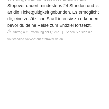
Stopover dauert mindestens 24 Stunden und ist
an die Ticketgültigkeit gebunden. Es ermöglicht
dir, eine zusätzliche Stadt intensiv zu erkunden,
bevor du deine Reise zum Endziel fortsetzt.
Antrag auf Entfernung der Quelle
|
Sehen Sie sich die
vollständige Antwort auf statravel.de an