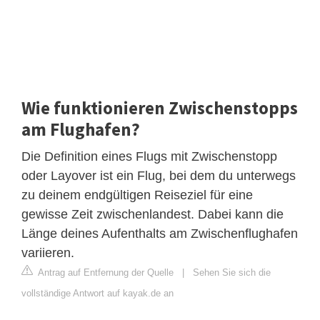
Wie funktionieren Zwischenstopps
am Flughafen?
Die Definition eines Flugs mit Zwischenstopp
oder Layover ist ein Flug, bei dem du unterwegs
zu deinem endgültigen Reiseziel für eine
gewisse Zeit zwischenlandest. Dabei kann die
Länge deines Aufenthalts am Zwischenflughafen
variieren.
Antrag auf Entfernung der Quelle
|
Sehen Sie sich die
vollständige Antwort auf kayak.de an