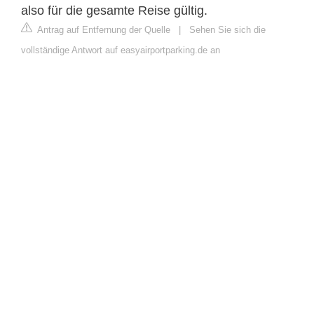
also für die gesamte Reise gültig.
Antrag auf Entfernung der Quelle
|
Sehen Sie sich die
vollständige Antwort auf easyairportparking.de an