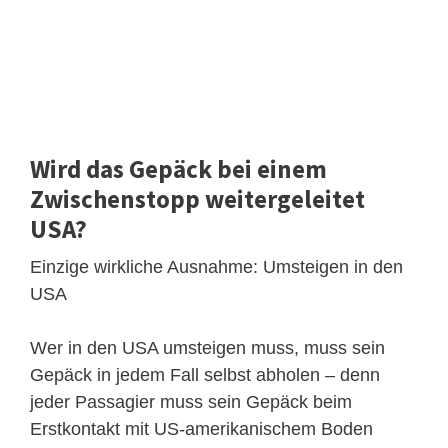
Wird das Gepäck bei einem
Zwischenstopp weitergeleitet
USA?
Einzige wirkliche Ausnahme: Umsteigen in den
USA
Wer in den USA umsteigen muss, muss sein
Gepäck in jedem Fall selbst abholen – denn
jeder Passagier muss sein Gepäck beim
Erstkontakt mit US-amerikanischem Boden