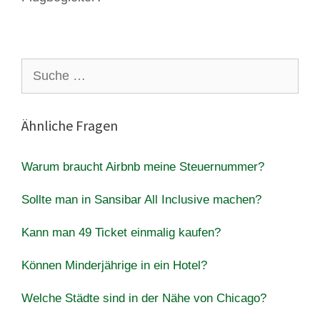
Suche
nach:
Ähnliche Fragen
Warum braucht Airbnb meine Steuernummer?
Sollte man in Sansibar All Inclusive machen?
Kann man 49 Ticket einmalig kaufen?
Können Minderjährige in ein Hotel?
Welche Städte sind in der Nähe von Chicago?