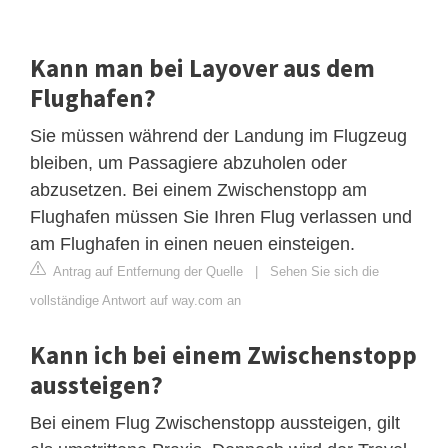
Kann man bei Layover aus dem
Flughafen?
Sie müssen während der Landung im Flugzeug
bleiben, um Passagiere abzuholen oder
abzusetzen. Bei einem Zwischenstopp am
Flughafen müssen Sie Ihren Flug verlassen und
am Flughafen in einen neuen einsteigen.
Antrag auf Entfernung der Quelle
|
Sehen Sie sich die
vollständige Antwort auf way.com an
Kann ich bei einem Zwischenstopp
aussteigen?
Bei einem Flug Zwischenstopp aussteigen, gilt