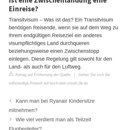
Einreise?
Transitvisum – Was ist das? Ein Transitvisum
benötigen Reisende, wenn sie auf dem Weg zu
Ihrem endgültigen Reiseziel ein anderes
visumpflichtiges Land durchqueren
beziehungsweise einen Zwischenstopp
einlegen. Diese Regelung gilt sowohl für den
Land- als auch für den Luftweg.
Antrag auf Entfernung der Quelle
|
Sehen Sie sich die
vollständige Antwort auf buch-dein-visum.de an
Kann man bei Ryanair Kindersitze
mitnehmen?
Wie viel verdient man als Teilzeit
Flugbegleiter?