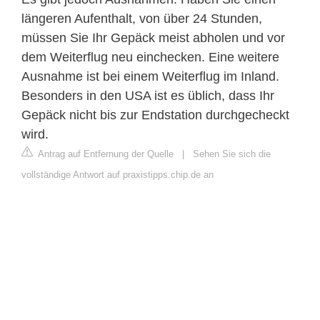
längeren Aufenthalt, von über 24 Stunden,
müssen Sie Ihr Gepäck meist abholen und vor
dem Weiterflug neu einchecken. Eine weitere
Ausnahme ist bei einem Weiterflug im Inland.
Besonders in den USA ist es üblich, dass Ihr
Gepäck nicht bis zur Endstation durchgecheckt
wird.
Antrag auf Entfernung der Quelle
|
Sehen Sie sich die
vollständige Antwort auf praxistipps.chip.de an