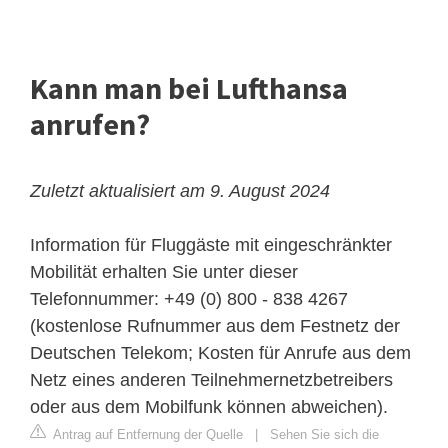
Kann man bei Lufthansa
anrufen?
Zuletzt aktualisiert am 9. August 2024
Information für Fluggäste mit eingeschränkter
Mobilität erhalten Sie unter dieser
Telefonnummer: +49 (0) 800 - 838 4267
(kostenlose Rufnummer aus dem Festnetz der
Deutschen Telekom; Kosten für Anrufe aus dem
Netz eines anderen Teilnehmernetzbetreibers
oder aus dem Mobilfunk können abweichen).
Antrag auf Entfernung der Quelle
|
Sehen Sie sich die