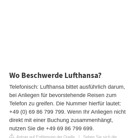
Wo Beschwerde Lufthansa?
Telefonisch: Lufthansa bittet ausführlich darum,
bei Anliegen für bevorstehende Reisen zum
Telefon zu greifen. Die Nummer hierfür lautet:
+49 (0) 69 86 799 799. Wenn Ihr Anliegen nicht
direkt mit einer Buchung zusammenhängt,
nutzen Sie die +49 69 86 799 699.
Antrag auf Entfernung der Quelle
|
Sehen Sie sich die