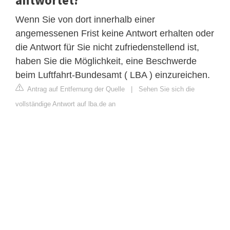
Wenn Sie von dort innerhalb einer
angemessenen Frist keine Antwort erhalten oder
die Antwort für Sie nicht zufriedenstellend ist,
haben Sie die Möglichkeit, eine Beschwerde
beim Luftfahrt-Bundesamt ( LBA ) einzureichen.
Antrag auf Entfernung der Quelle
|
Sehen Sie sich die
vollständige Antwort auf lba.de an