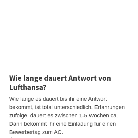
Wie lange dauert Antwort von
Lufthansa?
Wie lange es dauert bis ihr eine Antwort
bekommt, ist total unterschiedlich. Erfahrungen
zufolge, dauert es zwischen 1-5 Wochen ca.
Dann bekommt ihr eine Einladung für einen
Bewerbertag zum AC.