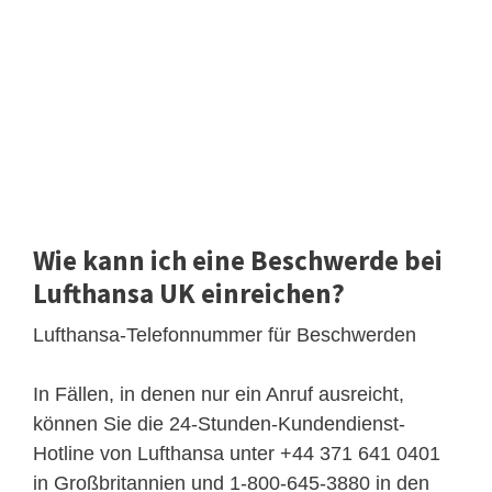
Wie kann ich eine Beschwerde bei
Lufthansa UK einreichen?
Lufthansa-Telefonnummer für Beschwerden
In Fällen, in denen nur ein Anruf ausreicht,
können Sie die 24-Stunden-Kundendienst-
Hotline von Lufthansa unter +44 371 641 0401
in Großbritannien und 1-800-645-3880 in den