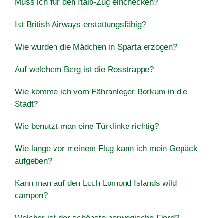
Muss ich für den Italo-Zug einchecken?
Ist British Airways erstattungsfähig?
Wie wurden die Mädchen in Sparta erzogen?
Auf welchem Berg ist die Rosstrappe?
Wie komme ich vom Fähranleger Borkum in die
Stadt?
Wie benutzt man eine Türklinke richtig?
Wie lange vor meinem Flug kann ich mein Gepäck
aufgeben?
Kann man auf den Loch Lomond Islands wild
campen?
Welcher ist der schönste norwegische Fjord?