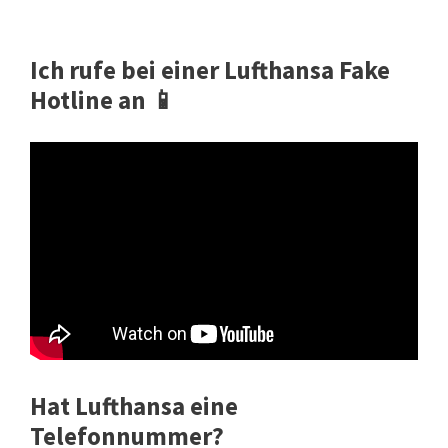
Ich rufe bei einer Lufthansa Fake
Hotline an 📱
Hat Lufthansa eine
Telefonnummer?