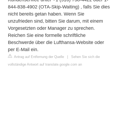
844-838-4902 (OTA-Skip-Waiting) , falls Sie dies
nicht bereits getan haben. Wenn Sie
unzufrieden sind, bitten Sie darum, mit einem
Vorgesetzten oder Manager zu sprechen.
Reichen Sie eine formelle schriftliche
Beschwerde über die Lufthansa-Website oder
per E-Mail ein.
Antrag auf Entfernung der Quelle
|
Sehen Sie sich die
vollständige Antwort auf translate.google.com an