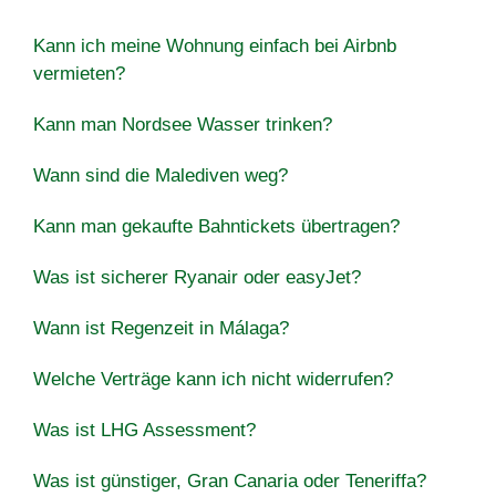
Kann ich meine Wohnung einfach bei Airbnb
vermieten?
Kann man Nordsee Wasser trinken?
Wann sind die Malediven weg?
Kann man gekaufte Bahntickets übertragen?
Was ist sicherer Ryanair oder easyJet?
Wann ist Regenzeit in Málaga?
Welche Verträge kann ich nicht widerrufen?
Was ist LHG Assessment?
Was ist günstiger, Gran Canaria oder Teneriffa?