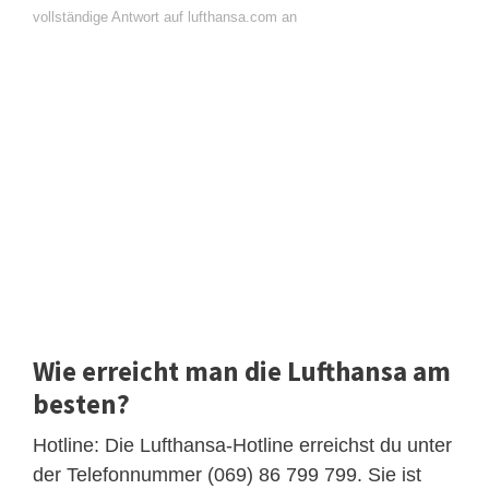
vollständige Antwort auf lufthansa.com an
Wie erreicht man die Lufthansa am
besten?
Hotline: Die Lufthansa-Hotline erreichst du unter
der Telefonnummer (069) 86 799 799. Sie ist