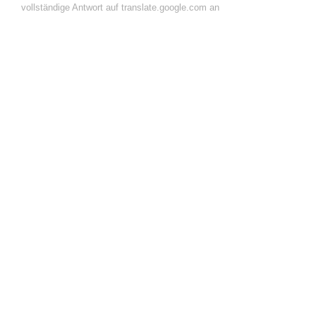
vollständige Antwort auf translate.google.com an