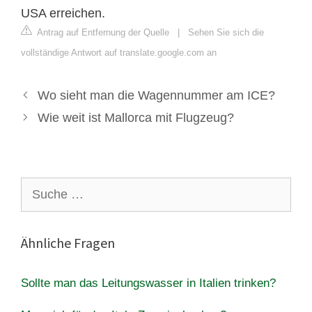
USA erreichen.
Antrag auf Entfernung der Quelle
|
Sehen Sie sich die
vollständige Antwort auf translate.google.com an
Wo sieht man die Wagennummer am ICE?
Wie weit ist Mallorca mit Flugzeug?
Suche
nach:
Ähnliche Fragen
Sollte man das Leitungswasser in Italien trinken?