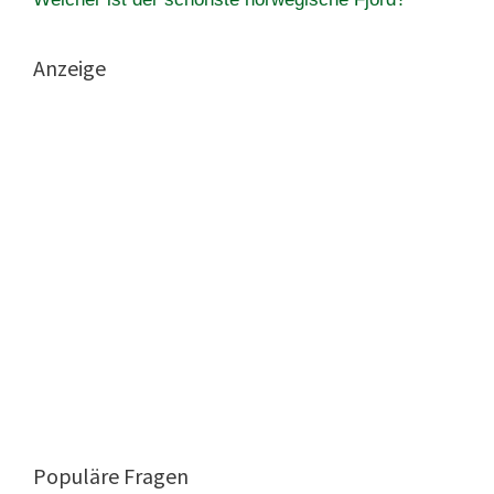
Anzeige
Populäre Fragen