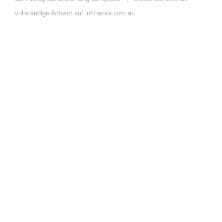
vollständige Antwort auf lufthansa.com an