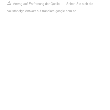
Antrag auf Entfernung der Quelle
|
Sehen Sie sich die
vollständige Antwort auf translate.google.com an