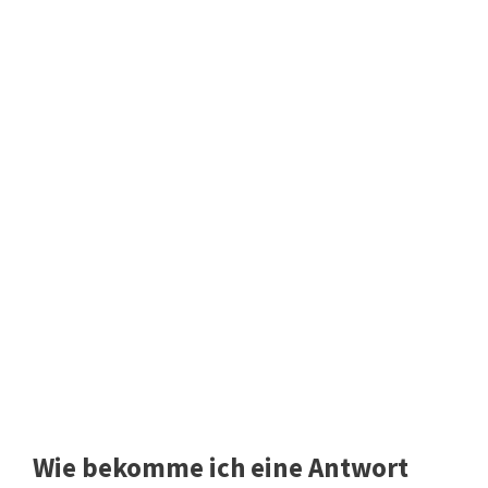
Wie bekomme ich eine Antwort