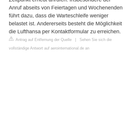
Anruf abseits von Feiertagen und Wochenenden
führt dazu, dass die Warteschleife weniger
belastet ist. Andererseits besteht die Möglichkeit
die Lufthansa per Kontaktformular zu erreichen.
Antrag auf Entfernung der Quelle
|
Sehen Sie sich die
vollständige Antwort auf aerointernational.de an