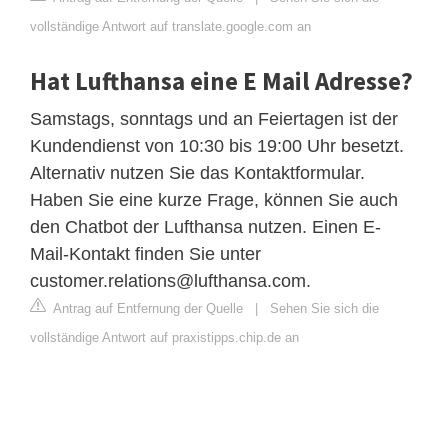
vollständige Antwort auf translate.google.com an
Hat Lufthansa eine E Mail Adresse?
Samstags, sonntags und an Feiertagen ist der
Kundendienst von 10:30 bis 19:00 Uhr besetzt.
Alternativ nutzen Sie das Kontaktformular.
Haben Sie eine kurze Frage, können Sie auch
den Chatbot der Lufthansa nutzen. Einen E-
Mail-Kontakt finden Sie unter
customer.relations@lufthansa.com
.
Antrag auf Entfernung der Quelle
|
Sehen Sie sich die
vollständige Antwort auf praxistipps.chip.de an