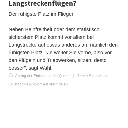
Langstreckenflügen?
Der ruhigste Platz im Flieger
Neben Beinfreitheit oder dem statistisch
sicherstem Platz kommt vor allem bei
Langstrecke auf etwas anderes an, nämlich den
ruhigsten Platz. "Je weiter Sie vorne, also vor
den Flügeln und Triebwerken, sitzen, desto
besser", sagt Wahl.
Antrag auf Entfernung der Quelle
|
Sehen Sie sich die
vollständige Antwort auf stern.de an