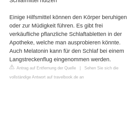
Schlafmittel nutzen
Einige Hilfsmittel können den Körper beruhigen
oder zur Müdigkeit führen. Es gibt frei
verkäufliche pflanzliche Schlaftabletten in der
Apotheke, welche man ausprobieren könnte.
Auch Melatonin kann für den Schlaf bei einem
Langstreckenflug eingenommen werden.
Antrag auf Entfernung der Quelle
|
Sehen Sie sich die
vollständige Antwort auf travelbook.de an