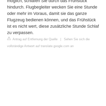
möglich, schlafen Sie durch das Frühstück
hindurch. Flugbegleiter wecken Sie eine Stunde
oder mehr im Voraus, damit sie das ganze
Flugzeug bedienen können, und das Frühstück
ist es nicht wert, diese zusätzliche Stunde Schlaf
zu verpassen.
Antrag auf Entfernung der Quelle
|
Sehen Sie sich die
vollständige Antwort auf translate.google.com an