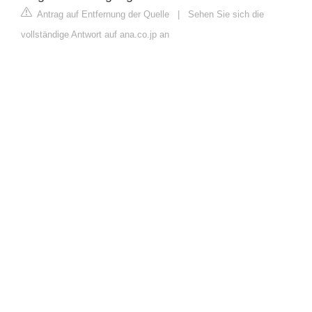
Antrag auf Entfernung der Quelle
|
Sehen Sie sich die
vollständige Antwort auf ana.co.jp an