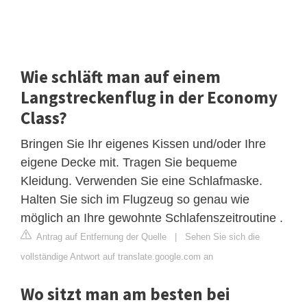
Wie schläft man auf einem
Langstreckenflug in der Economy
Class?
Bringen Sie Ihr eigenes Kissen und/oder Ihre
eigene Decke mit. Tragen Sie bequeme
Kleidung. Verwenden Sie eine Schlafmaske.
Halten Sie sich im Flugzeug so genau wie
möglich an Ihre gewohnte Schlafenszeitroutine .
Antrag auf Entfernung der Quelle
|
Sehen Sie sich die
vollständige Antwort auf translate.google.com an
Wo sitzt man am besten bei