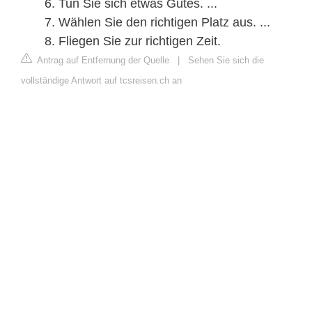
Tun Sie sich etwas Gutes. ...
Wählen Sie den richtigen Platz aus. ...
Fliegen Sie zur richtigen Zeit.
Antrag auf Entfernung der Quelle
|
Sehen Sie sich die
vollständige Antwort auf tcsreisen.ch an