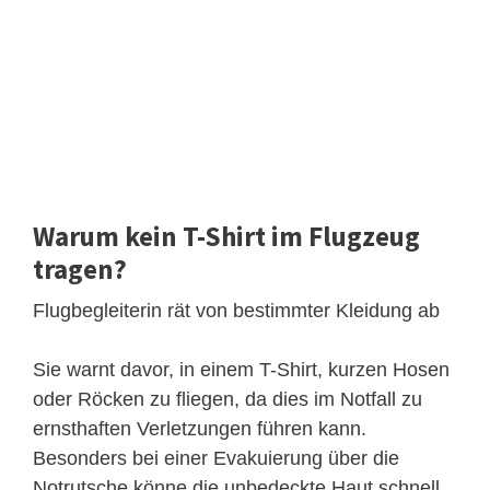
Warum kein T-Shirt im Flugzeug
tragen?
Flugbegleiterin rät von bestimmter Kleidung ab
Sie warnt davor, in einem T-Shirt, kurzen Hosen
oder Röcken zu fliegen, da dies im Notfall zu
ernsthaften Verletzungen führen kann.
Besonders bei einer Evakuierung über die
Notrutsche könne die unbedeckte Haut schnell