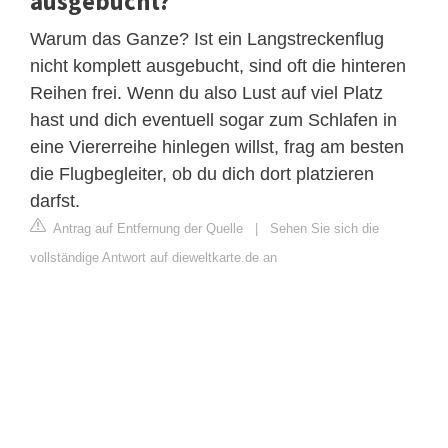
ausgebucht?
Warum das Ganze? Ist ein Langstreckenflug
nicht komplett ausgebucht, sind oft die hinteren
Reihen frei. Wenn du also Lust auf viel Platz
hast und dich eventuell sogar zum Schlafen in
eine Viererreihe hinlegen willst, frag am besten
die Flugbegleiter, ob du dich dort platzieren
darfst.
Antrag auf Entfernung der Quelle
|
Sehen Sie sich die
vollständige Antwort auf dieweltkarte.de an