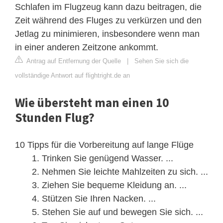
Schlafen im Flugzeug kann dazu beitragen, die
Zeit während des Fluges zu verkürzen und den
Jetlag zu minimieren, insbesondere wenn man
in einer anderen Zeitzone ankommt.
Antrag auf Entfernung der Quelle
|
Sehen Sie sich die
vollständige Antwort auf flightright.de an
Wie übersteht man einen 10
Stunden Flug?
10 Tipps für die Vorbereitung auf lange Flüge
Trinken Sie genügend Wasser. ...
Nehmen Sie leichte Mahlzeiten zu sich. ...
Ziehen Sie bequeme Kleidung an. ...
Stützen Sie Ihren Nacken. ...
Stehen Sie auf und bewegen Sie sich. ...