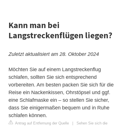
Kann man bei
Langstreckenflügen liegen?
Zuletzt aktualisiert am 28. Oktober 2024
Möchten Sie auf einem Langstreckenflug
schlafen, sollten Sie sich entsprechend
vorbereiten. Am besten packen Sie sich für die
Reise ein Nackenkissen, Ohrstöpsel und ggf.
eine Schlafmaske ein – so stellen Sie sicher,
dass Sie einigermaßen bequem und in Ruhe
schlafen können.
Antrag auf Entfernung der Quelle
|
Sehen Sie sich die