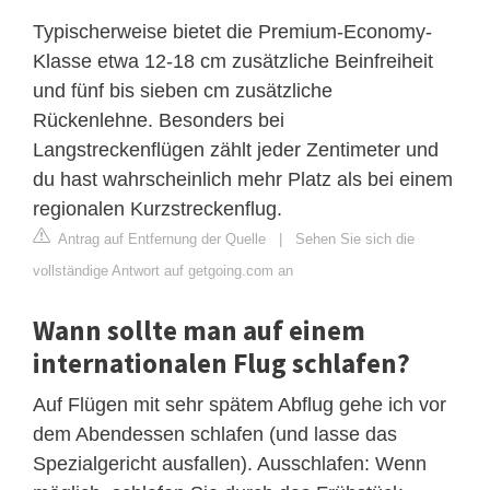
Typischerweise bietet die Premium-Economy-
Klasse etwa 12-18 cm zusätzliche Beinfreiheit
und fünf bis sieben cm zusätzliche
Rückenlehne. Besonders bei
Langstreckenflügen zählt jeder Zentimeter und
du hast wahrscheinlich mehr Platz als bei einem
regionalen Kurzstreckenflug.
Antrag auf Entfernung der Quelle
|
Sehen Sie sich die
vollständige Antwort auf getgoing.com an
Wann sollte man auf einem
internationalen Flug schlafen?
Auf Flügen mit sehr spätem Abflug gehe ich vor
dem Abendessen schlafen (und lasse das
Spezialgericht ausfallen). Ausschlafen: Wenn