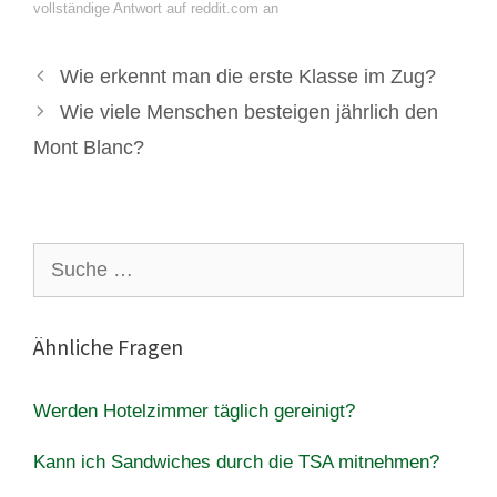
vollständige Antwort auf reddit.com an
Wie erkennt man die erste Klasse im Zug?
Wie viele Menschen besteigen jährlich den
Mont Blanc?
Suche
nach:
Ähnliche Fragen
Werden Hotelzimmer täglich gereinigt?
Kann ich Sandwiches durch die TSA mitnehmen?