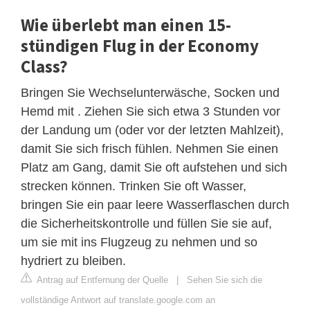
Wie überlebt man einen 15-
stündigen Flug in der Economy
Class?
Bringen Sie Wechselunterwäsche, Socken und
Hemd mit . Ziehen Sie sich etwa 3 Stunden vor
der Landung um (oder vor der letzten Mahlzeit),
damit Sie sich frisch fühlen. Nehmen Sie einen
Platz am Gang, damit Sie oft aufstehen und sich
strecken können. Trinken Sie oft Wasser,
bringen Sie ein paar leere Wasserflaschen durch
die Sicherheitskontrolle und füllen Sie sie auf,
um sie mit ins Flugzeug zu nehmen und so
hydriert zu bleiben.
Antrag auf Entfernung der Quelle
|
Sehen Sie sich die
vollständige Antwort auf translate.google.com an