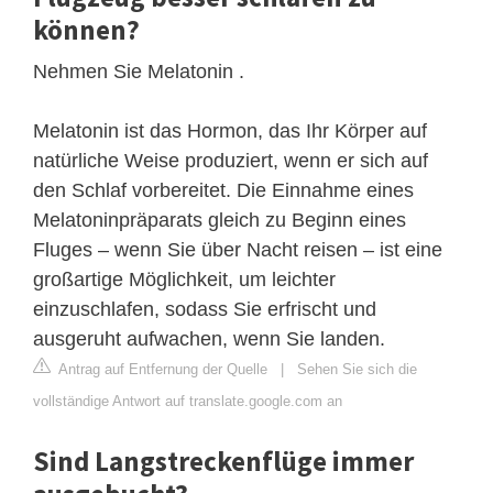
können?
Nehmen Sie Melatonin .
Melatonin ist das Hormon, das Ihr Körper auf
natürliche Weise produziert, wenn er sich auf
den Schlaf vorbereitet. Die Einnahme eines
Melatoninpräparats gleich zu Beginn eines
Fluges – wenn Sie über Nacht reisen – ist eine
großartige Möglichkeit, um leichter
einzuschlafen, sodass Sie erfrischt und
ausgeruht aufwachen, wenn Sie landen.
Antrag auf Entfernung der Quelle
|
Sehen Sie sich die
vollständige Antwort auf translate.google.com an
Sind Langstreckenflüge immer