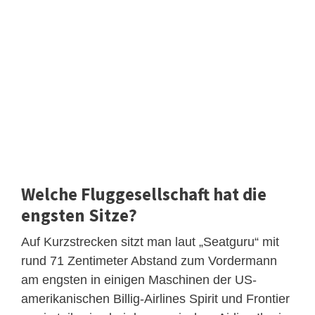
Welche Fluggesellschaft hat die
engsten Sitze?
Auf Kurzstrecken sitzt man laut „Seatguru“ mit
rund 71 Zentimeter Abstand zum Vordermann
am engsten in einigen Maschinen der US-
amerikanischen Billig-Airlines Spirit und Frontier