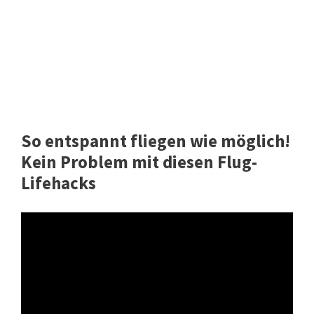
So entspannt fliegen wie möglich!
Kein Problem mit diesen Flug-
Lifehacks