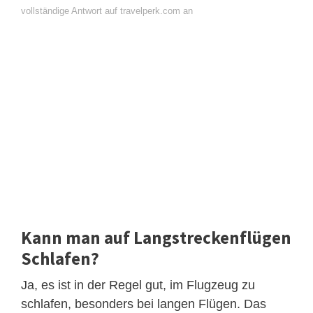
vollständige Antwort auf travelperk.com an
Kann man auf Langstreckenflügen
Schlafen?
Ja, es ist in der Regel gut, im Flugzeug zu
schlafen, besonders bei langen Flügen. Das