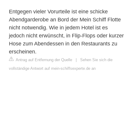
Entgegen vieler Vorurteile ist eine schicke
Abendgarderobe an Bord der Mein Schiff Flotte
nicht notwendig. Wie in jedem Hotel ist es
jedoch nicht erwünscht, in Flip-Flops oder kurzer
Hose zum Abendessen in den Restaurants zu
erscheinen.
Antrag auf Entfernung der Quelle
|
Sehen Sie sich die
vollständige Antwort auf mein-schiffsexperte.de an