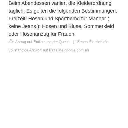
Beim Abendessen variiert die Kleiderordnung
täglich. Es gelten die folgenden Bestimmungen:
Freizeit: Hosen und Sporthemd für Männer (
keine Jeans ); Hosen und Bluse, Sommerkleid
oder Hosenanzug für Frauen.
Antrag auf Entfernung der Quelle
|
Sehen Sie sich die
vollständige Antwort auf translate.google.com an