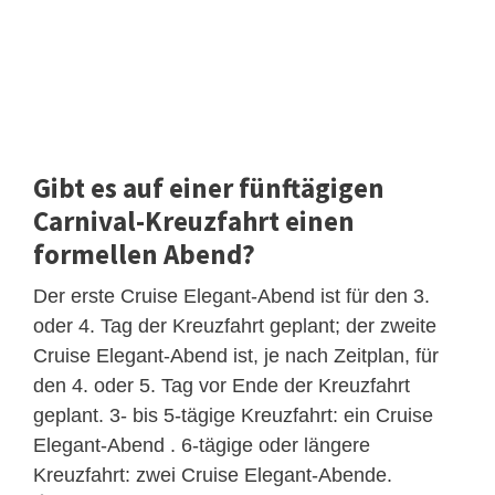
Gibt es auf einer fünftägigen
Carnival-Kreuzfahrt einen
formellen Abend?
Der erste Cruise Elegant-Abend ist für den 3.
oder 4. Tag der Kreuzfahrt geplant; der zweite
Cruise Elegant-Abend ist, je nach Zeitplan, für
den 4. oder 5. Tag vor Ende der Kreuzfahrt
geplant. 3- bis 5-tägige Kreuzfahrt: ein Cruise
Elegant-Abend . 6-tägige oder längere
Kreuzfahrt: zwei Cruise Elegant-Abende.