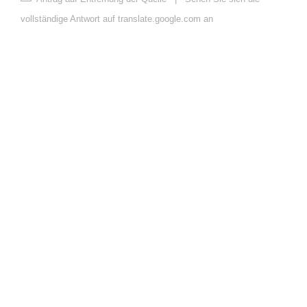
vollständige Antwort auf translate.google.com an