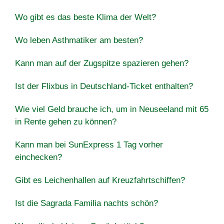
Wo gibt es das beste Klima der Welt?
Wo leben Asthmatiker am besten?
Kann man auf der Zugspitze spazieren gehen?
Ist der Flixbus in Deutschland-Ticket enthalten?
Wie viel Geld brauche ich, um in Neuseeland mit 65
in Rente gehen zu können?
Kann man bei SunExpress 1 Tag vorher
einchecken?
Gibt es Leichenhallen auf Kreuzfahrtschiffen?
Ist die Sagrada Familia nachts schön?