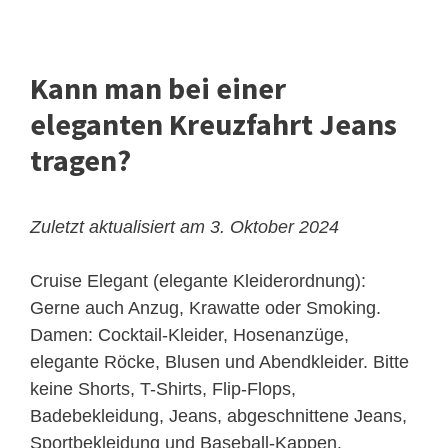
Kann man bei einer
eleganten Kreuzfahrt Jeans
tragen?
Zuletzt aktualisiert am 3. Oktober 2024
Cruise Elegant (elegante Kleiderordnung):
Gerne auch Anzug, Krawatte oder Smoking.
Damen: Cocktail-Kleider, Hosenanzüge,
elegante Röcke, Blusen und Abendkleider. Bitte
keine Shorts, T-Shirts, Flip-Flops,
Badebekleidung, Jeans, abgeschnittene Jeans,
Sportbekleidung und Baseball-Kappen.