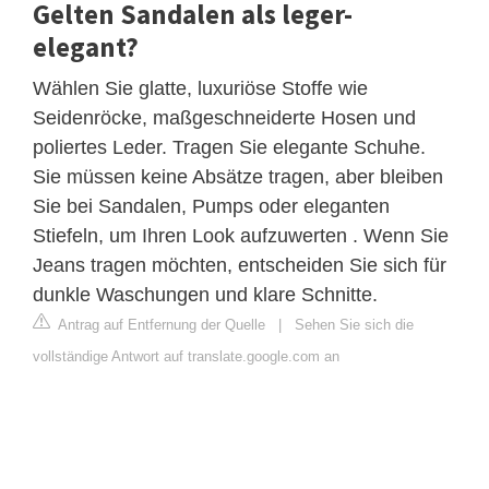
Gelten Sandalen als leger-
elegant?
Wählen Sie glatte, luxuriöse Stoffe wie
Seidenröcke, maßgeschneiderte Hosen und
poliertes Leder. Tragen Sie elegante Schuhe.
Sie müssen keine Absätze tragen, aber bleiben
Sie bei Sandalen, Pumps oder eleganten
Stiefeln, um Ihren Look aufzuwerten . Wenn Sie
Jeans tragen möchten, entscheiden Sie sich für
dunkle Waschungen und klare Schnitte.
Antrag auf Entfernung der Quelle
|
Sehen Sie sich die
vollständige Antwort auf translate.google.com an