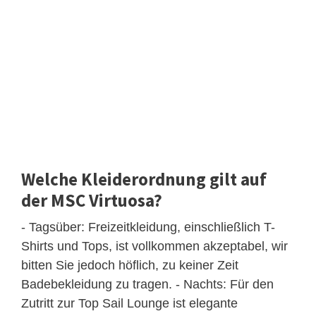
Welche Kleiderordnung gilt auf
der MSC Virtuosa?
- Tagsüber: Freizeitkleidung, einschließlich T-
Shirts und Tops, ist vollkommen akzeptabel, wir
bitten Sie jedoch höflich, zu keiner Zeit
Badebekleidung zu tragen. - Nachts: Für den
Zutritt zur Top Sail Lounge ist elegante