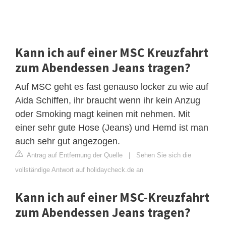
Kann ich auf einer MSC Kreuzfahrt
zum Abendessen Jeans tragen?
Auf MSC geht es fast genauso locker zu wie auf
Aida Schiffen, ihr braucht wenn ihr kein Anzug
oder Smoking magt keinen mit nehmen. Mit
einer sehr gute Hose (Jeans) und Hemd ist man
auch sehr gut angezogen.
Antrag auf Entfernung der Quelle
|
Sehen Sie sich die
vollständige Antwort auf holidaycheck.de an
Kann ich auf einer MSC-Kreuzfahrt
zum Abendessen Jeans tragen?