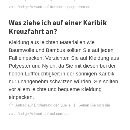
vollständige Antwort auf translate.google.com an
Was ziehe ich auf einer Karibik
Kreuzfahrt an?
Kleidung aus leichten Materialien wie
Baumwolle und Bambus sollten Sie auf jeden
Fall einpacken. Verzichten Sie auf Kleidung aus
Polyester und Nylon, da Sie mit diesen bei der
hohen Luftfeuchtigkeit in der sonnigen Karibik
nur unangenehm schwitzen würden. Sie sollten
vor allem leichte und bequeme Kleidung
einpacken.
Antrag auf Entfernung der Quelle
|
Sehen Sie sich die
vollständige Antwort auf ncl.com an