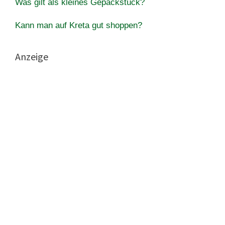
Was gilt als kleines Gepäckstück?
Kann man auf Kreta gut shoppen?
Anzeige