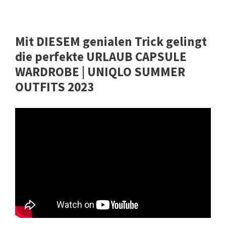
Mit DIESEM genialen Trick gelingt
die perfekte URLAUB CAPSULE
WARDROBE | UNIQLO SUMMER
OUTFITS 2023