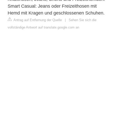
Smart Casual: Jeans oder Freizeithosen mit
Hemd mit Kragen und geschlossenen Schuhen.
Antrag auf Entfernung der Quelle
|
Sehen Sie sich die
vollständige Antwort auf translate.google.com an