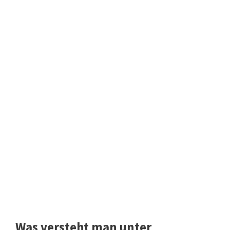
Was versteht man unter