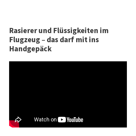
Rasierer und Flüssigkeiten im
Flugzeug – das darf mit ins
Handgepäck