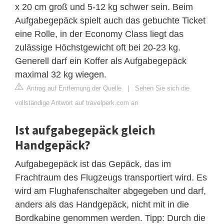
x 20 cm groß und 5-12 kg schwer sein. Beim
Aufgabegepäck spielt auch das gebuchte Ticket
eine Rolle, in der Economy Class liegt das
zulässige Höchstgewicht oft bei 20-23 kg.
Generell darf ein Koffer als Aufgabegepäck
maximal 32 kg wiegen.
Antrag auf Entfernung der Quelle
|
Sehen Sie sich die
vollständige Antwort auf travelperk.com an
Ist aufgabegepäck gleich
Handgepäck?
Aufgabegepäck ist das Gepäck, das im
Frachtraum des Flugzeugs transportiert wird. Es
wird am Flughafenschalter abgegeben und darf,
anders als das Handgepäck, nicht mit in die
Bordkabine genommen werden. Tipp: Durch die