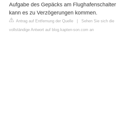
Aufgabe des Gepäcks am Flughafenschalter
kann es zu Verzögerungen kommen.
Antrag auf Entfernung der Quelle
|
Sehen Sie sich die
vollständige Antwort auf blog.kapten-son.com an