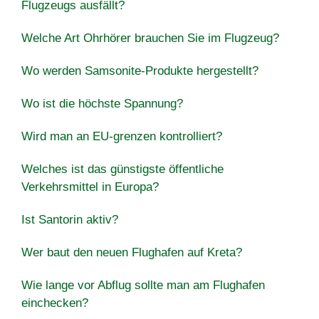
Flugzeugs ausfällt?
Welche Art Ohrhörer brauchen Sie im Flugzeug?
Wo werden Samsonite-Produkte hergestellt?
Wo ist die höchste Spannung?
Wird man an EU-grenzen kontrolliert?
Welches ist das günstigste öffentliche
Verkehrsmittel in Europa?
Ist Santorin aktiv?
Wer baut den neuen Flughafen auf Kreta?
Wie lange vor Abflug sollte man am Flughafen
einchecken?