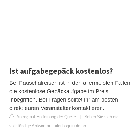
Ist aufgabegepäck kostenlos?
Bei Pauschalreisen ist in den allermeisten Fällen
die kostenlose Gepäckaufgabe im Preis
inbegriffen. Bei Fragen solltet ihr am besten
direkt euren Veranstalter kontaktieren.
Antrag auf Entfernung der Quelle
|
Sehen Sie sich die
vollständige Antwort auf urlaubsguru.de an