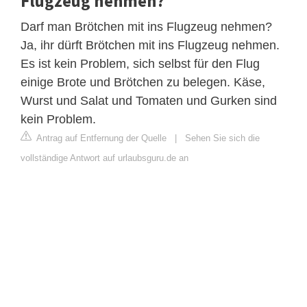
Flugzeug nehmen?
Darf man Brötchen mit ins Flugzeug nehmen?
Ja, ihr dürft Brötchen mit ins Flugzeug nehmen.
Es ist kein Problem, sich selbst für den Flug
einige Brote und Brötchen zu belegen. Käse,
Wurst und Salat und Tomaten und Gurken sind
kein Problem.
Antrag auf Entfernung der Quelle
|
Sehen Sie sich die
vollständige Antwort auf urlaubsguru.de an