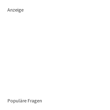
Anzeige
Populäre Fragen