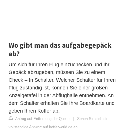
Wo gibt man das aufgabegepäck
ab?
Um sich für Ihren Flug einzuchecken und Ihr
Gepäck abzugeben, müssen Sie zu einem
Check – In Schalter. Welcher Schalter für Ihren
Flug zuständig ist, können Sie einer großen
Anzeigetafel in der Abflughalle entnehmen. An
dem Schalter erhalten Sie Ihre Boardkarte und
geben Ihren Koffer ab.
Antrag auf Entfernung der Quelle
|
Sehen Sie sich die
vollständige Antwort auf kofferworld.de an