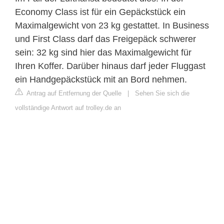
Economy Class ist für ein Gepäckstück ein
Maximalgewicht von 23 kg gestattet. In Business
und First Class darf das Freigepäck schwerer
sein: 32 kg sind hier das Maximalgewicht für
Ihren Koffer. Darüber hinaus darf jeder Fluggast
ein Handgepäckstück mit an Bord nehmen.
Antrag auf Entfernung der Quelle
|
Sehen Sie sich die
vollständige Antwort auf trolley.de an