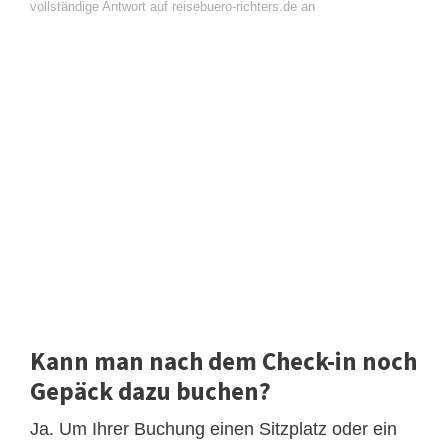
vollständige Antwort auf reisebuero-richters.de an
Kann man nach dem Check-in noch
Gepäck dazu buchen?
Ja. Um Ihrer Buchung einen Sitzplatz oder ein