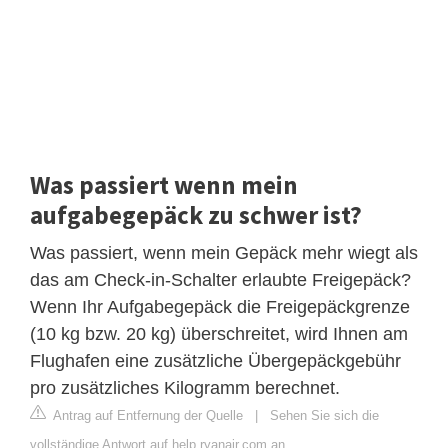
Was passiert wenn mein
aufgabegepäck zu schwer ist?
Was passiert, wenn mein Gepäck mehr wiegt als
das am Check-in-Schalter erlaubte Freigepäck?
Wenn Ihr Aufgabegepäck die Freigepäckgrenze
(10 kg bzw. 20 kg) überschreitet, wird Ihnen am
Flughafen eine zusätzliche Übergepäckgebühr
pro zusätzliches Kilogramm berechnet.
Antrag auf Entfernung der Quelle
|
Sehen Sie sich die
vollständige Antwort auf help.ryanair.com an