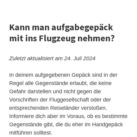
Kann man aufgabegepäck
mit ins Flugzeug nehmen?
Zuletzt aktualisiert am 24. Juli 2024
In deinem aufgegebenen Gepäck sind in der
Regel alle Gegenstände erlaubt, die keine
Gefahr darstellen und nicht gegen die
Vorschriften der Fluggesellschaft oder der
entsprechenden Reiseländer verstoßen.
Informiere dich aber im Voraus, ob es bestimmte
Gegenstände gibt, die du eher im Handgepäck
mitführen solltest.