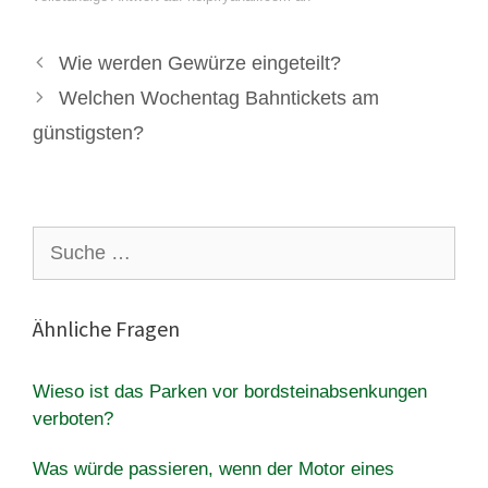
Wie werden Gewürze eingeteilt?
Welchen Wochentag Bahntickets am
günstigsten?
Suche
nach:
Ähnliche Fragen
Wieso ist das Parken vor bordsteinabsenkungen
verboten?
Was würde passieren, wenn der Motor eines