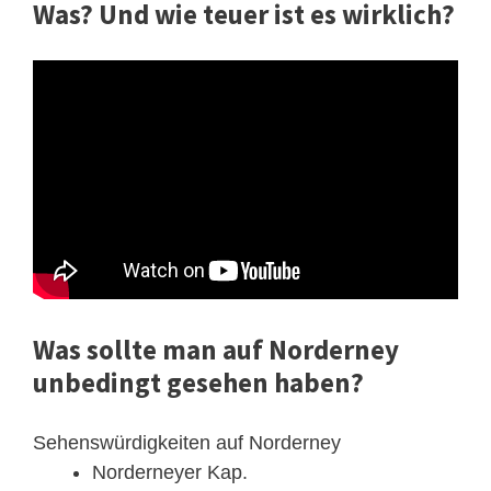
Was? Und wie teuer ist es wirklich?
Was sollte man auf Norderney
unbedingt gesehen haben?
Sehenswürdigkeiten auf Norderney
Norderneyer Kap.