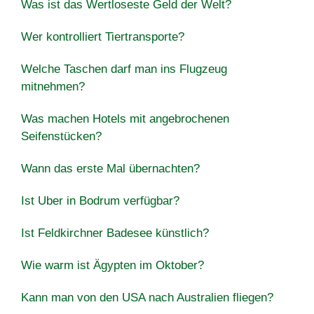
Was ist das Wertloseste Geld der Welt?
Wer kontrolliert Tiertransporte?
Welche Taschen darf man ins Flugzeug
mitnehmen?
Was machen Hotels mit angebrochenen
Seifenstücken?
Wann das erste Mal übernachten?
Ist Uber in Bodrum verfügbar?
Ist Feldkirchner Badesee künstlich?
Wie warm ist Ägypten im Oktober?
Kann man von den USA nach Australien fliegen?