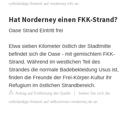
vollständige Antwort auf norderney.info an
Hat Norderney einen FKK-Strand?
Oase Strand Eintritt frei
Etwa sieben Kilometer östlich der Stadtmitte
befindet sich die Oase - mit gemischtem FKK-
Strand. Während im westlichen Teil des
Strandes die normale Badebekleidung Usus ist,
finden die Freunde der Frei-Körper-Kultur ihr
Refugium im östlichen Strandbereich.
Antrag auf Entfernung der Quelle
|
Sehen Sie sich die
vollständige Antwort auf willkommen.norderney.de an