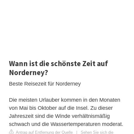
Wann ist die schönste Zeit auf
Norderney?
Beste Reisezeit für Norderney
Die meisten Urlauber kommen in den Monaten
von Mai bis Oktober auf die Insel. Zu dieser
Jahreszeit sind die Winde verhältnismäßig
schwach und die Wassertemperaturen moderat.
Antrag auf Entfernung der Quelle
|
Sehen Sie sich die