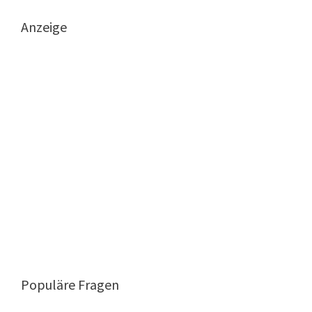
Anzeige
Populäre Fragen