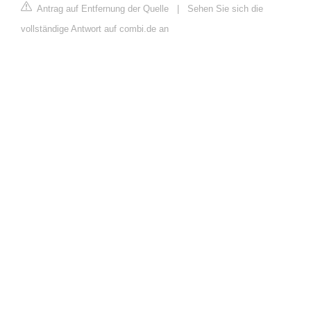
Antrag auf Entfernung der Quelle
|
Sehen Sie sich die
vollständige Antwort auf combi.de an