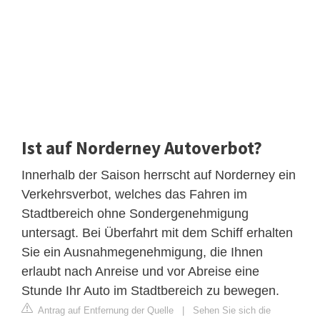
Ist auf Norderney Autoverbot?
Innerhalb der Saison herrscht auf Norderney ein
Verkehrsverbot, welches das Fahren im
Stadtbereich ohne Sondergenehmigung
untersagt. Bei Überfahrt mit dem Schiff erhalten
Sie ein Ausnahmegenehmigung, die Ihnen
erlaubt nach Anreise und vor Abreise eine
Stunde Ihr Auto im Stadtbereich zu bewegen.
Antrag auf Entfernung der Quelle
|
Sehen Sie sich die