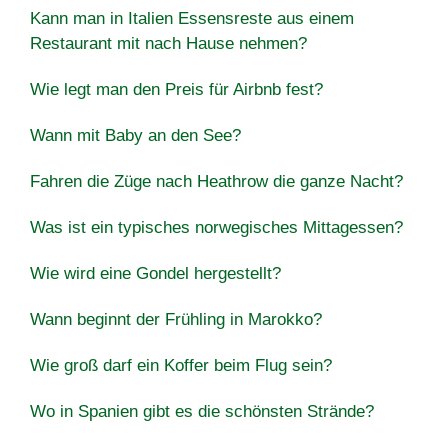
Kann man in Italien Essensreste aus einem
Restaurant mit nach Hause nehmen?
Wie legt man den Preis für Airbnb fest?
Wann mit Baby an den See?
Fahren die Züge nach Heathrow die ganze Nacht?
Was ist ein typisches norwegisches Mittagessen?
Wie wird eine Gondel hergestellt?
Wann beginnt der Frühling in Marokko?
Wie groß darf ein Koffer beim Flug sein?
Wo in Spanien gibt es die schönsten Strände?