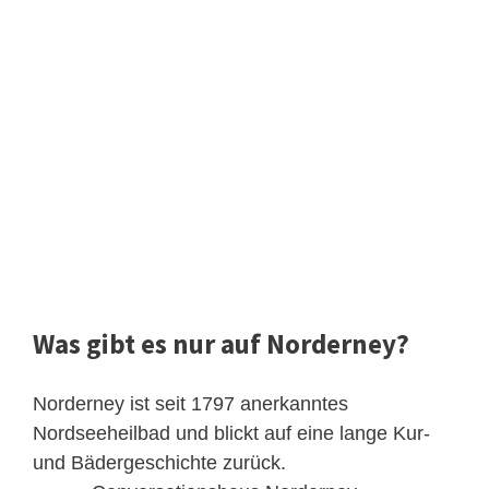
Was gibt es nur auf Norderney?
Norderney ist seit 1797 anerkanntes
Nordseeheilbad und blickt auf eine lange Kur-
und Bädergeschichte zurück.