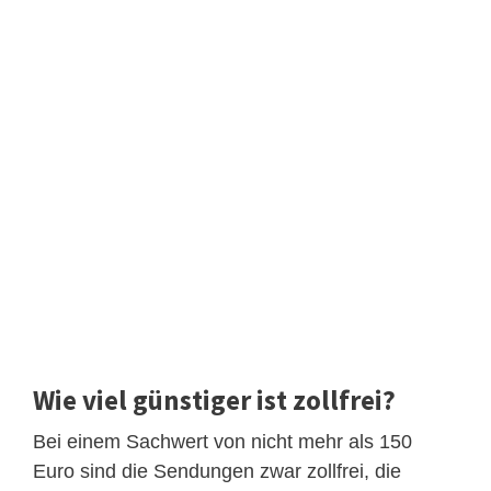
Wie viel günstiger ist zollfrei?
Bei einem Sachwert von nicht mehr als 150
Euro sind die Sendungen zwar zollfrei, die