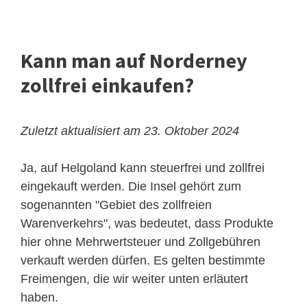
Kann man auf Norderney
zollfrei einkaufen?
Zuletzt aktualisiert am 23. Oktober 2024
Ja, auf Helgoland kann steuerfrei und zollfrei
eingekauft werden. Die Insel gehört zum
sogenannten "Gebiet des zollfreien
Warenverkehrs", was bedeutet, dass Produkte
hier ohne Mehrwertsteuer und Zollgebühren
verkauft werden dürfen. Es gelten bestimmte
Freimengen, die wir weiter unten erläutert
haben.