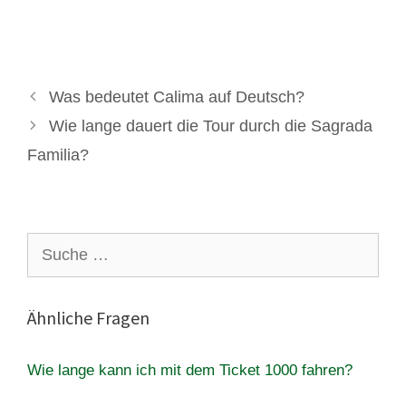
Was bedeutet Calima auf Deutsch?
Wie lange dauert die Tour durch die Sagrada
Familia?
Suche
nach:
Ähnliche Fragen
Wie lange kann ich mit dem Ticket 1000 fahren?