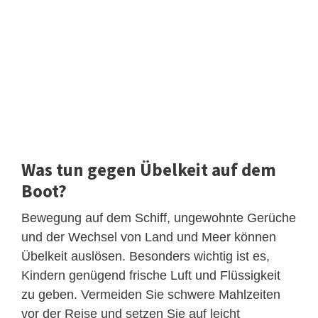
Was tun gegen Übelkeit auf dem
Boot?
Bewegung auf dem Schiff, ungewohnte Gerüche
und der Wechsel von Land und Meer können
Übelkeit auslösen. Besonders wichtig ist es,
Kindern genügend frische Luft und Flüssigkeit
zu geben. Vermeiden Sie schwere Mahlzeiten
vor der Reise und setzen Sie auf leicht