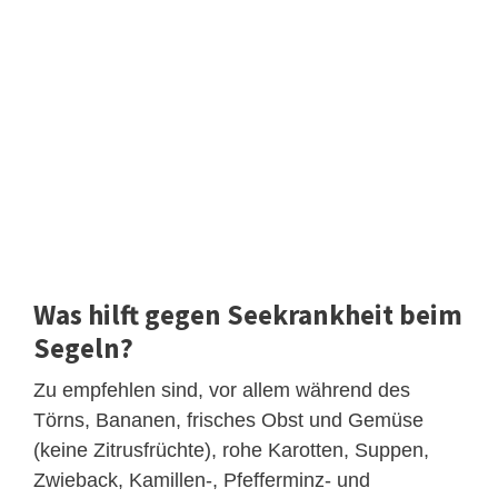
Was hilft gegen Seekrankheit beim
Segeln?
Zu empfehlen sind, vor allem während des
Törns, Bananen, frisches Obst und Gemüse
(keine Zitrusfrüchte), rohe Karotten, Suppen,
Zwieback, Kamillen-, Pfefferminz- und