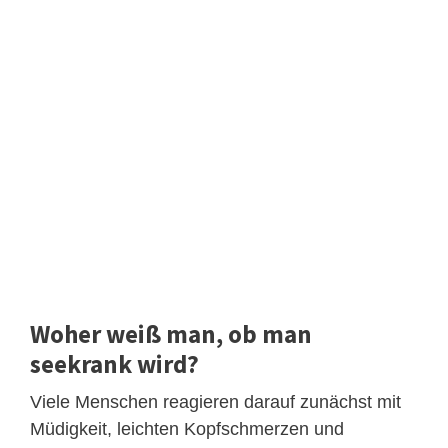
Woher weiß man, ob man
seekrank wird?
Viele Menschen reagieren darauf zunächst mit
Müdigkeit, leichten Kopfschmerzen und