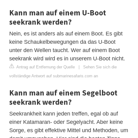
Kann man auf einem U-Boot
seekrank werden?
Nein, es ist anders als auf einem Boot. Es gibt
keine Schaukelbewegungen da das U-Boot
unter den Wellen taucht. Wer auf einem Boot
seekrank wird wird es in unserem U-Boot nicht.
Antrag auf Entfernung der Quelle
|
Sehen Sie sich die
vollständige Antwort auf submarinesafaris.com an
Kann man auf einem Segelboot
seekrank werden?
Seekrankheit kann jeden treffen, egal ob auf
einer Katamaran- oder Segelyacht. Aber keine
Sorge, es gibt effektive Mittel und Methoden, um