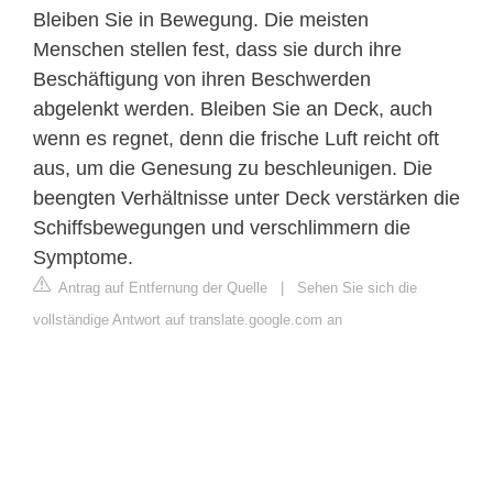
Bleiben Sie in Bewegung. Die meisten
Menschen stellen fest, dass sie durch ihre
Beschäftigung von ihren Beschwerden
abgelenkt werden. Bleiben Sie an Deck, auch
wenn es regnet, denn die frische Luft reicht oft
aus, um die Genesung zu beschleunigen. Die
beengten Verhältnisse unter Deck verstärken die
Schiffsbewegungen und verschlimmern die
Symptome.
Antrag auf Entfernung der Quelle
|
Sehen Sie sich die
vollständige Antwort auf translate.google.com an