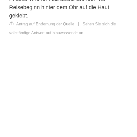
Reisebeginn hinter dem Ohr auf die Haut
geklebt.
Antrag auf Entfernung der Quelle
|
Sehen Sie sich die
vollständige Antwort auf blauwasser.de an