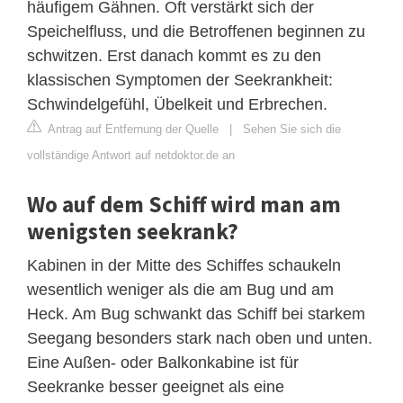
häufigem Gähnen. Oft verstärkt sich der
Speichelfluss, und die Betroffenen beginnen zu
schwitzen. Erst danach kommt es zu den
klassischen Symptomen der Seekrankheit:
Schwindelgefühl, Übelkeit und Erbrechen.
Antrag auf Entfernung der Quelle
|
Sehen Sie sich die
vollständige Antwort auf netdoktor.de an
Wo auf dem Schiff wird man am
wenigsten seekrank?
Kabinen in der Mitte des Schiffes schaukeln
wesentlich weniger als die am Bug und am
Heck. Am Bug schwankt das Schiff bei starkem
Seegang besonders stark nach oben und unten.
Eine Außen- oder Balkonkabine ist für
Seekranke besser geeignet als eine