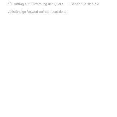
Antrag auf Entfernung der Quelle
|
Sehen Sie sich die
vollständige Antwort auf samboat.de an