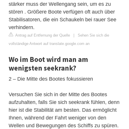
stärker muss der Wellengang sein, um es zu
stören . Größere Boote verfügen oft auch über
Stabilisatoren, die ein Schaukeln bei rauer See
verhindern.
Antrag auf Entfernung der Quelle
|
Sehen Sie sich die
vollständige Antwort auf translate.google.com an
Wo im Boot wird man am
wenigsten seekrank?
2 – Die Mitte des Bootes fokussieren
Versuchen Sie sich in der Mitte des Bootes
aufzuhalten, falls Sie sich seekrank fühlen, denn
hier ist die Stabilität am besten. Das ermöglicht
Ihnen, während der Fahrt weniger von den
Wellen und Bewegungen des Schiffs zu spüren.