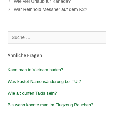
Wie viel Urlaub für Kanada?
War Reinhold Messner auf dem K2?
Suche
nach:
Ähnliche Fragen
Kann man in Vietnam baden?
Was kostet Namensänderung bei TUI?
Wie alt dürfen Taxis sein?
Bis wann konnte man im Flugzeug Rauchen?