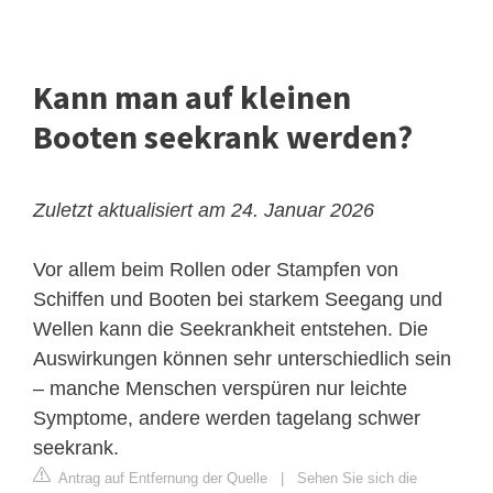
Kann man auf kleinen
Booten seekrank werden?
Zuletzt aktualisiert am 24. Januar 2026
Vor allem beim Rollen oder Stampfen von
Schiffen und Booten bei starkem Seegang und
Wellen kann die Seekrankheit entstehen. Die
Auswirkungen können sehr unterschiedlich sein
– manche Menschen verspüren nur leichte
Symptome, andere werden tagelang schwer
seekrank.
Antrag auf Entfernung der Quelle
|
Sehen Sie sich die