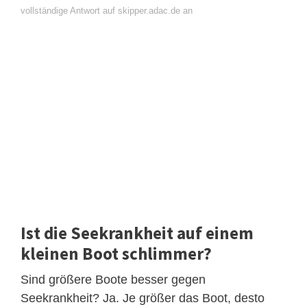
vollständige Antwort auf skipper.adac.de an
Ist die Seekrankheit auf einem
kleinen Boot schlimmer?
Sind größere Boote besser gegen
Seekrankheit? Ja. Je größer das Boot, desto