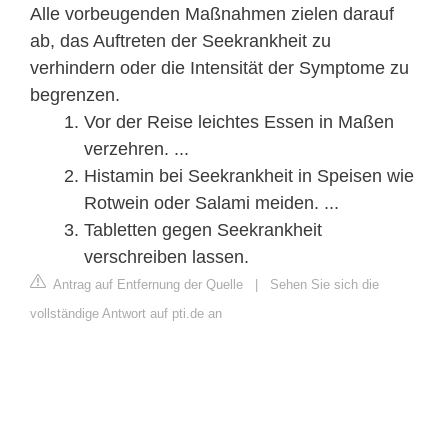
Alle vorbeugenden Maßnahmen zielen darauf
ab, das Auftreten der Seekrankheit zu
verhindern oder die Intensität der Symptome zu
begrenzen.
Vor der Reise leichtes Essen in Maßen
verzehren. ...
Histamin bei Seekrankheit in Speisen wie
Rotwein oder Salami meiden. ...
Tabletten gegen Seekrankheit
verschreiben lassen.
Antrag auf Entfernung der Quelle
|
Sehen Sie sich die
vollständige Antwort auf pti.de an