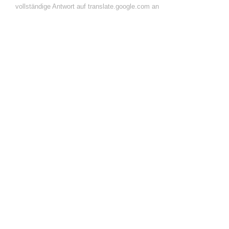
vollständige Antwort auf translate.google.com an