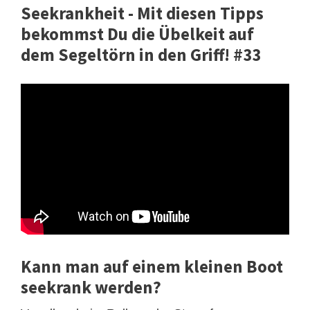
Seekrankheit - Mit diesen Tipps
bekommst Du die Übelkeit auf
dem Segeltörn in den Griff! #33
Kann man auf einem kleinen Boot
seekrank werden?