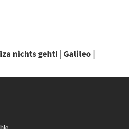
za nichts geht! | Galileo |