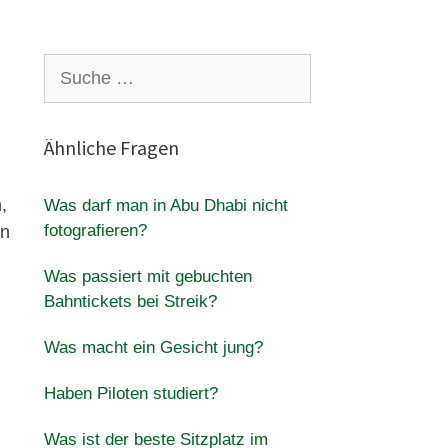
Suche
nach:
Ähnliche Fragen
,
Was darf man in Abu Dhabi nicht
fotografieren?
nn
Was passiert mit gebuchten
Bahntickets bei Streik?
Was macht ein Gesicht jung?
Haben Piloten studiert?
Was ist der beste Sitzplatz im