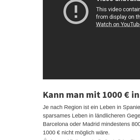
Kann man mit 1000 € i
Je nach Region ist ein Leben in Spanien
sparsames Leben in ländlicheren Gegen
Barcelona oder Madrid mindestens 800
1000 € nicht möglich wäre.