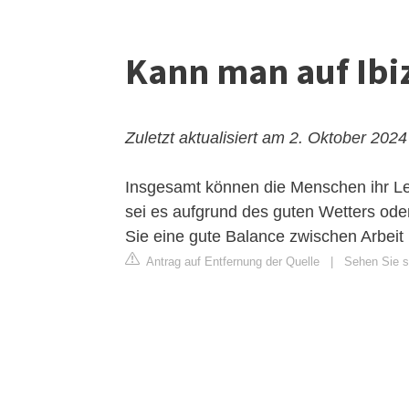
Kann man auf Ibi
Zuletzt aktualisiert am 2. Oktober 2024
Insgesamt können die Menschen ihr Le
sei es aufgrund des guten Wetters ode
Sie eine gute Balance zwischen Arbeit u
Antrag auf Entfernung der Quelle
|
Sehen Sie si