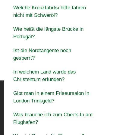
Welche Kreuzfahrtschiffe fahren
nicht mit Schweröl?
Wie heißt die längste Brücke in
Portugal?
Ist die Nordtangente noch
gesperrt?
In welchem Land wurde das
Christentum erfunden?
Gibt man in einem Friseursalon in
London Trinkgeld?
Was brauche ich zum Check-In am
Flughafen?