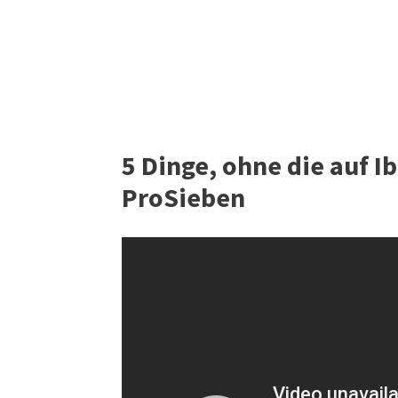
5 Dinge, ohne die auf Ibi
ProSieben