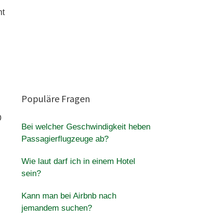
mt
Populäre Fragen
0
Bei welcher Geschwindigkeit heben
Passagierflugzeuge ab?
Wie laut darf ich in einem Hotel
sein?
Kann man bei Airbnb nach
jemandem suchen?