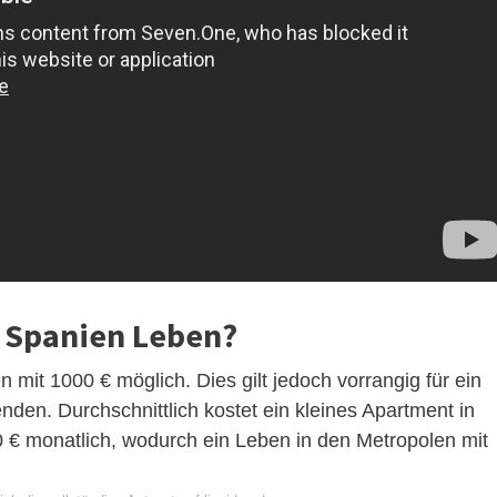
n Spanien Leben?
 mit 1000 € möglich. Dies gilt jedoch vorrangig für ein
den. Durchschnittlich kostet ein kleines Apartment in
 € monatlich, wodurch ein Leben in den Metropolen mit