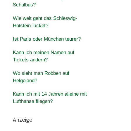
Schulbus?
Wie weit geht das Schleswig-
Holstein-Ticket?
Ist Paris oder München teurer?
Kann ich meinen Namen auf
Tickets ändern?
Wo sieht man Robben auf
Helgoland?
Kann ich mit 14 Jahren alleine mit
Lufthansa fliegen?
Anzeige