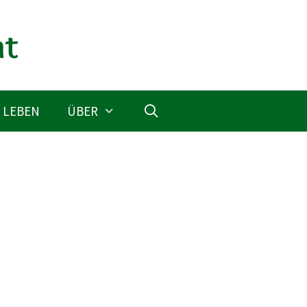
 LEBEN
ÜBER