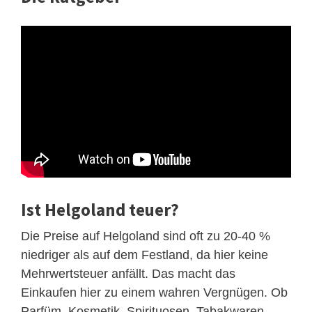
Ist Helgoland teuer?
Die Preise auf Helgoland sind oft zu 20-40 %
niedriger als auf dem Festland, da hier keine
Mehrwertsteuer anfällt. Das macht das
Einkaufen hier zu einem wahren Vergnügen. Ob
Parfüm, Kosmetik, Spirituosen, Tabakwaren,