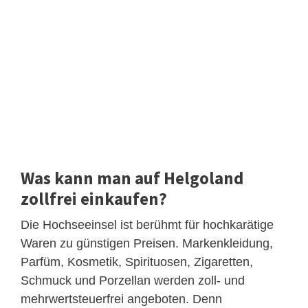
Was kann man auf Helgoland
zollfrei einkaufen?
Die Hochseeinsel ist berühmt für hochkarätige
Waren zu günstigen Preisen. Markenkleidung,
Parfüm, Kosmetik, Spirituosen, Zigaretten,
Schmuck und Porzellan werden zoll- und
mehrwertsteuerfrei angeboten. Denn