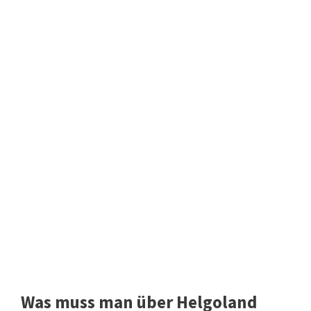
Was muss man über Helgoland