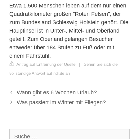
Etwa 1.500 Menschen leben auf dem nur einen
Quadratkilometer großen "Roten Felsen", der
zum Bundesland Schleswig-Holstein gehört. Die
Hauptinsel ist in Unter-, Mittel- und Oberland
geteilt. Zum Oberland gelangen Besucher
entweder über 184 Stufen zu Fuß oder mit
einem Fahrstuhl.
Antrag auf Entfernung der Quelle
|
Sehen Sie sich die
vollständige Antwort auf ndr.de an
Wann gibt es 6 Wochen Urlaub?
Was passiert im Winter mit Fliegen?
Suche