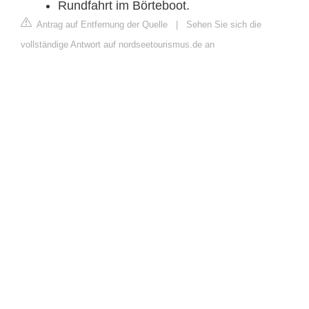
Rundfahrt im Börteboot.
Antrag auf Entfernung der Quelle
|
Sehen Sie sich die
vollständige Antwort auf nordseetourismus.de an