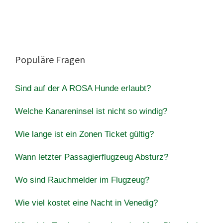
Populäre Fragen
Sind auf der A ROSA Hunde erlaubt?
Welche Kanareninsel ist nicht so windig?
Wie lange ist ein Zonen Ticket gültig?
Wann letzter Passagierflugzeug Absturz?
Wo sind Rauchmelder im Flugzeug?
Wie viel kostet eine Nacht in Venedig?