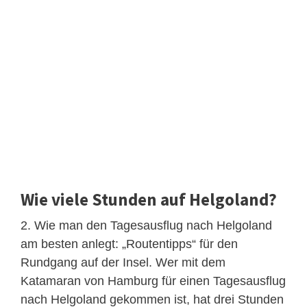
Wie viele Stunden auf Helgoland?
2. Wie man den Tagesausflug nach Helgoland
am besten anlegt: „Routentipps“ für den
Rundgang auf der Insel. Wer mit dem
Katamaran von Hamburg für einen Tagesausflug
nach Helgoland gekommen ist, hat drei Stunden