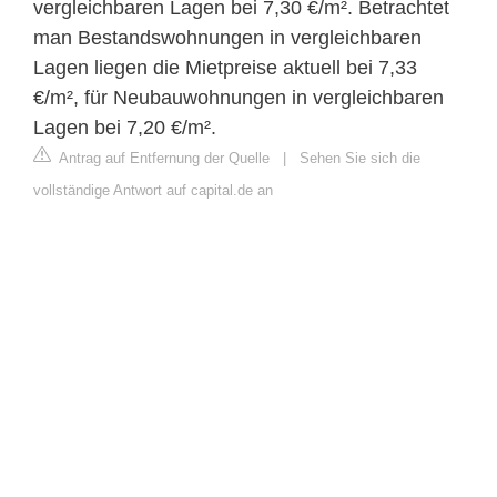
vergleichbaren Lagen bei 7,30 €/m². Betrachtet
man Bestandswohnungen in vergleichbaren
Lagen liegen die Mietpreise aktuell bei 7,33
€/m², für Neubauwohnungen in vergleichbaren
Lagen bei 7,20 €/m².
Antrag auf Entfernung der Quelle
|
Sehen Sie sich die
vollständige Antwort auf capital.de an