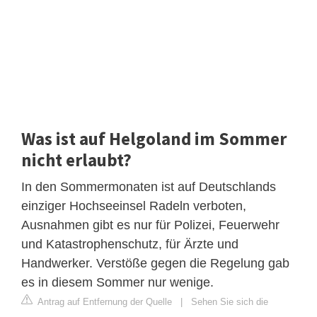
Was ist auf Helgoland im Sommer
nicht erlaubt?
In den Sommermonaten ist auf Deutschlands
einziger Hochseeinsel Radeln verboten,
Ausnahmen gibt es nur für Polizei, Feuerwehr
und Katastrophenschutz, für Ärzte und
Handwerker. Verstöße gegen die Regelung gab
es in diesem Sommer nur wenige.
Antrag auf Entfernung der Quelle
|
Sehen Sie sich die