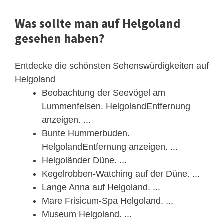
Was sollte man auf Helgoland
gesehen haben?
Entdecke die schönsten Sehenswürdigkeiten auf
Helgoland
Beobachtung der Seevögel am
Lummenfelsen. HelgolandEntfernung
anzeigen. ...
Bunte Hummerbuden.
HelgolandEntfernung anzeigen. ...
Helgoländer Düne. ...
Kegelrobben-Watching auf der Düne. ...
Lange Anna auf Helgoland. ...
Mare Frisicum-Spa Helgoland. ...
Museum Helgoland. ...