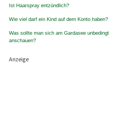
Ist Haarspray entzündlich?
Wie viel darf ein Kind auf dem Konto haben?
Was sollte man sich am Gardasee unbedingt
anschauen?
Anzeige