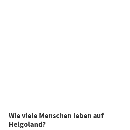
Wie viele Menschen leben auf
Helgoland?