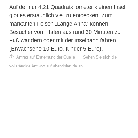
Auf der nur 4,21 Quadratkilometer kleinen Insel
gibt es erstaunlich viel zu entdecken. Zum
markanten Felsen „Lange Anna“ können
Besucher vom Hafen aus rund 30 Minuten zu
Fuß wandern oder mit der Inselbahn fahren
(Erwachsene 10 Euro, Kinder 5 Euro).
Antrag auf Entfernung der Quelle
|
Sehen Sie sich die
vollständige Antwort auf abendblatt.de an