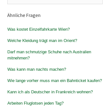
nach:
Ähnliche Fragen
Was kostet Einzelfahrkarte Wien?
Welche Kleidung trägt man im Orient?
Darf man schmutzige Schuhe nach Australien
mitnehmen?
Was kann man nachts machen?
Wie lange vorher muss man ein Bahnticket kaufen?
Kann ich als Deutscher in Frankreich wohnen?
Arbeiten Fluglotsen jeden Tag?