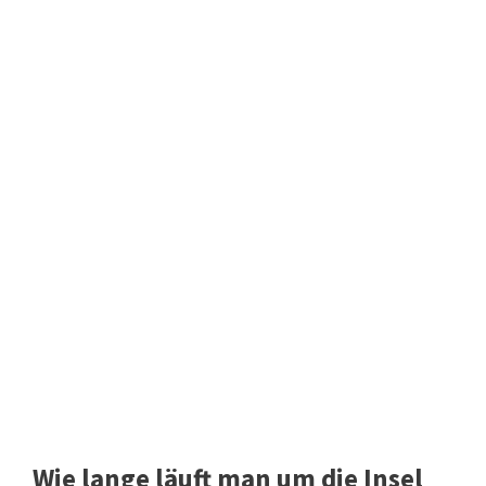
Wie lange läuft man um die Insel