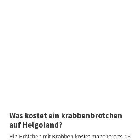
Was kostet ein krabbenbrötchen
auf Helgoland?
Ein Brötchen mit Krabben kostet mancherorts 15