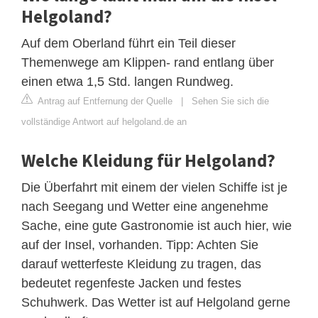
Helgoland?
Auf dem Oberland führt ein Teil dieser
Themenwege am Klippen- rand entlang über
einen etwa 1,5 Std. langen Rundweg.
Antrag auf Entfernung der Quelle
|
Sehen Sie sich die
vollständige Antwort auf helgoland.de an
Welche Kleidung für Helgoland?
Die Überfahrt mit einem der vielen Schiffe ist je
nach Seegang und Wetter eine angenehme
Sache, eine gute Gastronomie ist auch hier, wie
auf der Insel, vorhanden. Tipp: Achten Sie
darauf wetterfeste Kleidung zu tragen, das
bedeutet regenfeste Jacken und festes
Schuhwerk. Das Wetter ist auf Helgoland gerne