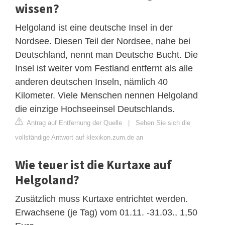
wissen?
Helgoland ist eine deutsche Insel in der
Nordsee. Diesen Teil der Nordsee, nahe bei
Deutschland, nennt man Deutsche Bucht. Die
Insel ist weiter vom Festland entfernt als alle
anderen deutschen Inseln, nämlich 40
Kilometer. Viele Menschen nennen Helgoland
die einzige Hochseeinsel Deutschlands.
Antrag auf Entfernung der Quelle
|
Sehen Sie sich die
vollständige Antwort auf klexikon.zum.de an
Wie teuer ist die Kurtaxe auf
Helgoland?
Zusätzlich muss Kurtaxe entrichtet werden.
Erwachsene (je Tag) vom 01.11. -31.03., 1,50