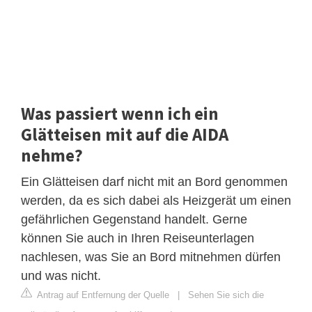
Was passiert wenn ich ein
Glätteisen mit auf die AIDA
nehme?
Ein Glätteisen darf nicht mit an Bord genommen
werden, da es sich dabei als Heizgerät um einen
gefährlichen Gegenstand handelt. Gerne
können Sie auch in Ihren Reiseunterlagen
nachlesen, was Sie an Bord mitnehmen dürfen
und was nicht.
Antrag auf Entfernung der Quelle
|
Sehen Sie sich die