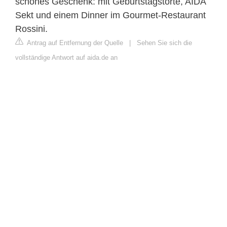
schönes Geschenk: mit Geburtstagstorte, AIDA
Sekt und einem Dinner im Gourmet-Restaurant
Rossini.
Antrag auf Entfernung der Quelle
|
Sehen Sie sich die
vollständige Antwort auf aida.de an