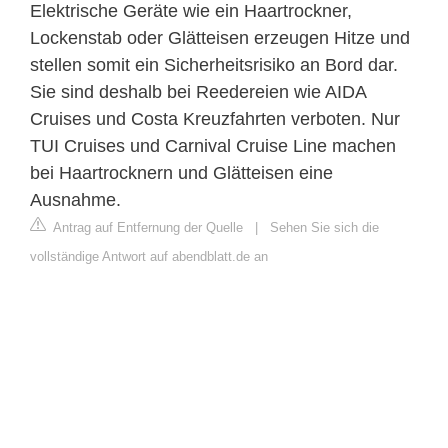
Elektrische Geräte wie ein Haartrockner,
Lockenstab oder Glätteisen erzeugen Hitze und
stellen somit ein Sicherheitsrisiko an Bord dar.
Sie sind deshalb bei Reedereien wie AIDA
Cruises und Costa Kreuzfahrten verboten. Nur
TUI Cruises und Carnival Cruise Line machen
bei Haartrocknern und Glätteisen eine
Ausnahme.
Antrag auf Entfernung der Quelle
|
Sehen Sie sich die
vollständige Antwort auf abendblatt.de an