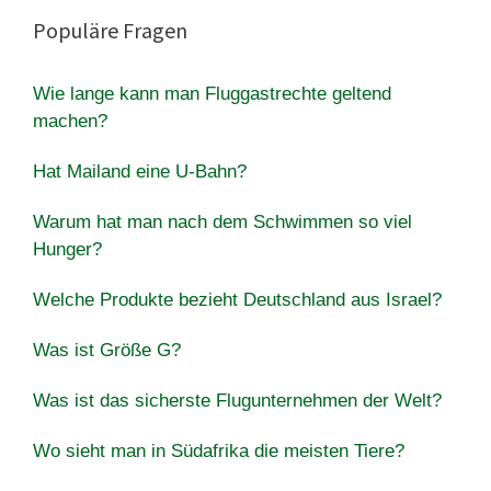
Populäre Fragen
Wie lange kann man Fluggastrechte geltend
machen?
Hat Mailand eine U-Bahn?
Warum hat man nach dem Schwimmen so viel
Hunger?
Welche Produkte bezieht Deutschland aus Israel?
Was ist Größe G?
Was ist das sicherste Flugunternehmen der Welt?
Wo sieht man in Südafrika die meisten Tiere?