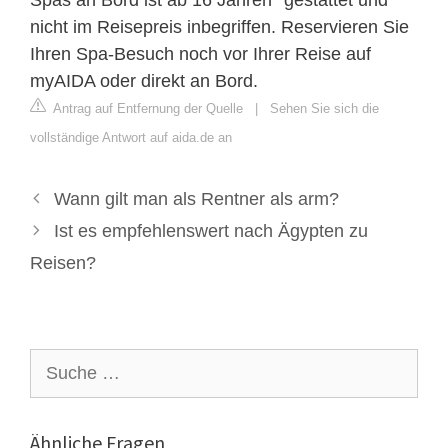
nicht im Reisepreis inbegriffen. Reservieren Sie
Ihren Spa-Besuch noch vor Ihrer Reise auf
myAIDA oder direkt an Bord.
Antrag auf Entfernung der Quelle
|
Sehen Sie sich die
vollständige Antwort auf aida.de an
Wann gilt man als Rentner als arm?
Ist es empfehlenswert nach Ägypten zu
Reisen?
Suche
nach:
Ähnliche Fragen