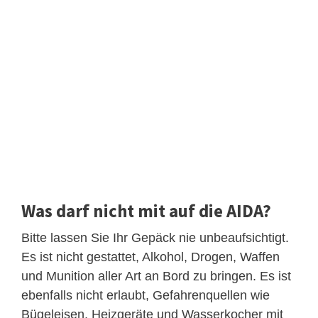
Was darf nicht mit auf die AIDA?
Bitte lassen Sie Ihr Gepäck nie unbeaufsichtigt.
Es ist nicht gestattet, Alkohol, Drogen, Waffen
und Munition aller Art an Bord zu bringen. Es ist
ebenfalls nicht erlaubt, Gefahrenquellen wie
Bügeleisen, Heizgeräte und Wasserkocher mit