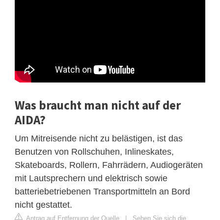
Was braucht man nicht auf der
AIDA?
Um Mitreisende nicht zu belästigen, ist das
Benutzen von Rollschuhen, Inlineskates,
Skateboards, Rollern, Fahrrädern, Audiogeräten
mit Lautsprechern und elektrisch sowie
batteriebetriebenen Transportmitteln an Bord
nicht gestattet.
Antrag auf Entfernung der Quelle
|
Sehen Sie sich die