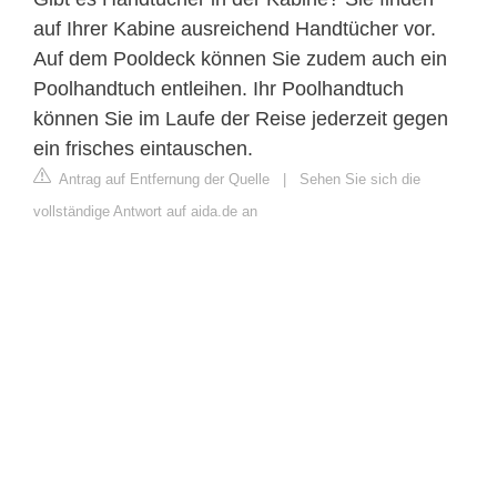
auf Ihrer Kabine ausreichend Handtücher vor.
Auf dem Pooldeck können Sie zudem auch ein
Poolhandtuch entleihen. Ihr Poolhandtuch
können Sie im Laufe der Reise jederzeit gegen
ein frisches eintauschen.
Antrag auf Entfernung der Quelle
|
Sehen Sie sich die
vollständige Antwort auf aida.de an