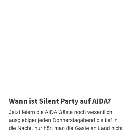
Wann ist Silent Party auf AIDA?
Jetzt feiern die AIDA Gäste noch wesentlich
ausgiebiger jeden Donnerstagabend bis tief in
die Nacht, nur hört man die Gäste an Land nicht