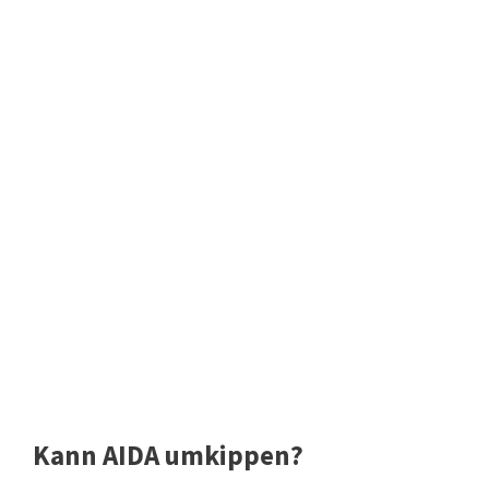
Kann AIDA umkippen?