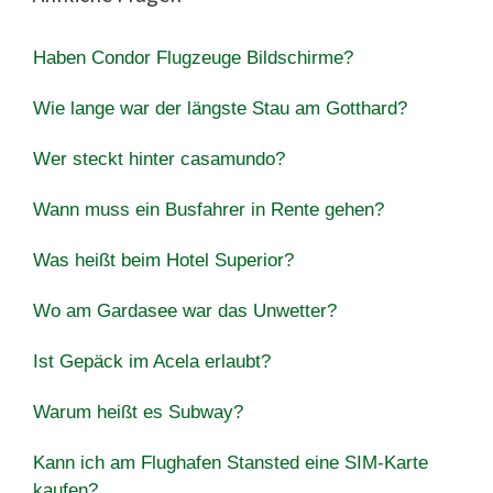
Haben Condor Flugzeuge Bildschirme?
Wie lange war der längste Stau am Gotthard?
Wer steckt hinter casamundo?
Wann muss ein Busfahrer in Rente gehen?
Was heißt beim Hotel Superior?
Wo am Gardasee war das Unwetter?
Ist Gepäck im Acela erlaubt?
Warum heißt es Subway?
Kann ich am Flughafen Stansted eine SIM-Karte
kaufen?