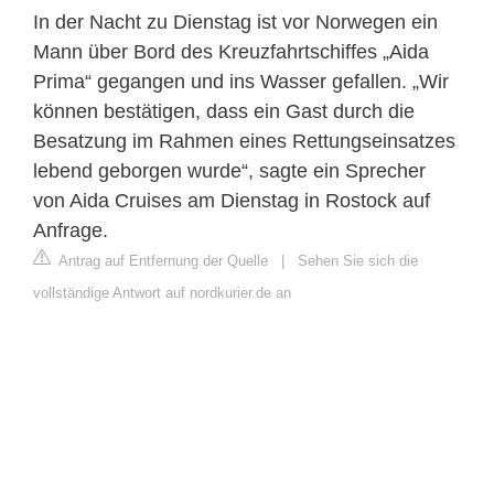
In der Nacht zu Dienstag ist vor Norwegen ein
Mann über Bord des Kreuzfahrtschiffes „Aida
Prima“ gegangen und ins Wasser gefallen. „Wir
können bestätigen, dass ein Gast durch die
Besatzung im Rahmen eines Rettungseinsatzes
lebend geborgen wurde“, sagte ein Sprecher
von Aida Cruises am Dienstag in Rostock auf
Anfrage.
Antrag auf Entfernung der Quelle
|
Sehen Sie sich die
vollständige Antwort auf nordkurier.de an