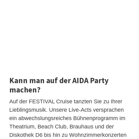
Kann man auf der AIDA Party
machen?
Auf der FESTIVAL Cruise tanzten Sie zu Ihrer
Lieblingsmusik. Unsere Live-Acts versprachen
ein abwechslungsreiches Bühnenprogramm im
Theatrium, Beach Club, Brauhaus und der
Diskothek D6 bis hin zu Wohnzimmerkonzerten