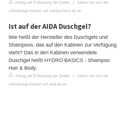
Antrag auf Entfernung der Quelle
|
Sehen Sie sich die
vollständige Antwort auf holidaycheck.de an
Ist auf der AIDA Duschgel?
Wie heißt der Hersteller des Duschgels und
Shampoos, das auf den Kabinen zur Verfügung
steht? Das in den Kabinen verwendete
Duschgel heißt HYDRO BASICS - Shampoo
Hair & Body.
Antrag auf Entfernung der Quelle
|
Sehen Sie sich die
vollständige Antwort auf aida.de an