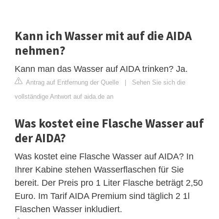
Kann ich Wasser mit auf die AIDA
nehmen?
Kann man das Wasser auf AIDA trinken? Ja.
Antrag auf Entfernung der Quelle
|
Sehen Sie sich die
vollständige Antwort auf aida.de an
Was kostet eine Flasche Wasser auf
der AIDA?
Was kostet eine Flasche Wasser auf AIDA? In
Ihrer Kabine stehen Wasserflaschen für Sie
bereit. Der Preis pro 1 Liter Flasche beträgt 2,50
Euro. Im Tarif AIDA Premium sind täglich 2 1l
Flaschen Wasser inkludiert.