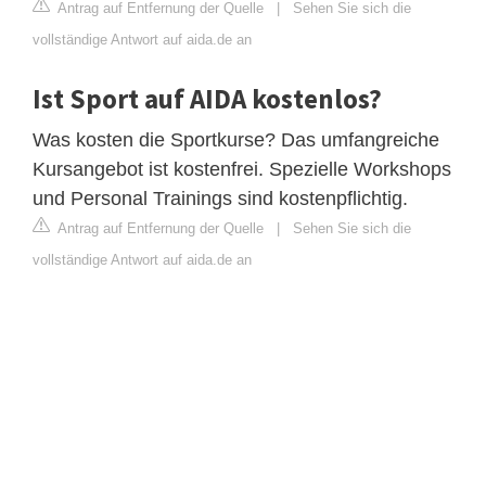
Antrag auf Entfernung der Quelle
|
Sehen Sie sich die
vollständige Antwort auf aida.de an
Ist Sport auf AIDA kostenlos?
Was kosten die Sportkurse? Das umfangreiche
Kursangebot ist kostenfrei. Spezielle Workshops
und Personal Trainings sind kostenpflichtig.
Antrag auf Entfernung der Quelle
|
Sehen Sie sich die
vollständige Antwort auf aida.de an