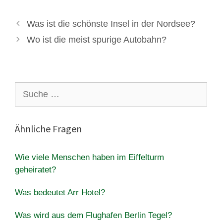
Was ist die schönste Insel in der Nordsee?
Wo ist die meist spurige Autobahn?
Suche
nach:
Ähnliche Fragen
Wie viele Menschen haben im Eiffelturm
geheiratet?
Was bedeutet Arr Hotel?
Was wird aus dem Flughafen Berlin Tegel?