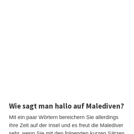
Wie sagt man hallo auf Malediven?
Mit ein paar Wörtern bereichern Sie allerdings
Ihre Zeit auf der Insel und es freut die Malediver
sehr, wenn Sie mit den folgenden kurzen Sätzen