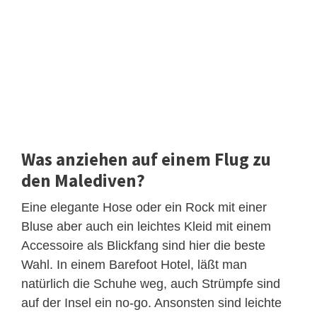
Was anziehen auf einem Flug zu
den Malediven?
Eine elegante Hose oder ein Rock mit einer
Bluse aber auch ein leichtes Kleid mit einem
Accessoire als Blickfang sind hier die beste
Wahl. In einem Barefoot Hotel, läßt man
natürlich die Schuhe weg, auch Strümpfe sind
auf der Insel ein no-go. Ansonsten sind leichte