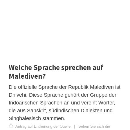
Welche Sprache sprechen auf
Malediven?
Die offizielle Sprache der Republik Malediven ist
Dhivehi. Diese Sprache gehört der Gruppe der
Indoarischen Sprachen an und vereint Wörter,
die aus Sanskrit, südindischen Dialekten und
Singhalesisch stammen.
Antrag auf Entfernung der Quelle
|
Sehen Sie sich die