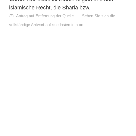
islamische Recht, die Sharia bzw.
Antrag auf Entfernung der Quelle
|
Sehen Sie sich die
vollständige Antwort auf suedasien.info an