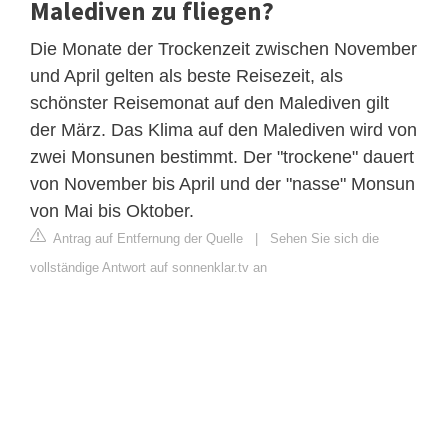
Malediven zu fliegen?
Die Monate der Trockenzeit zwischen November
und April gelten als beste Reisezeit, als
schönster Reisemonat auf den Malediven gilt
der März. Das Klima auf den Malediven wird von
zwei Monsunen bestimmt. Der "trockene" dauert
von November bis April und der "nasse" Monsun
von Mai bis Oktober.
Antrag auf Entfernung der Quelle
|
Sehen Sie sich die
vollständige Antwort auf sonnenklar.tv an