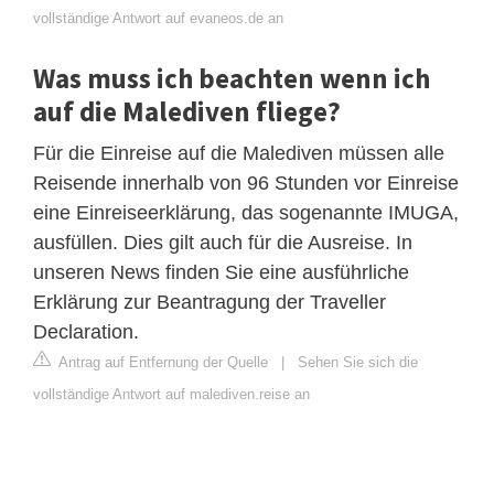
vollständige Antwort auf evaneos.de an
Was muss ich beachten wenn ich
auf die Malediven fliege?
Für die Einreise auf die Malediven müssen alle
Reisende innerhalb von 96 Stunden vor Einreise
eine Einreiseerklärung, das sogenannte IMUGA,
ausfüllen. Dies gilt auch für die Ausreise. In
unseren News finden Sie eine ausführliche
Erklärung zur Beantragung der Traveller
Declaration.
Antrag auf Entfernung der Quelle
|
Sehen Sie sich die
vollständige Antwort auf malediven.reise an