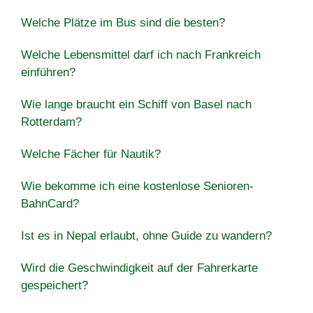
Welche Plätze im Bus sind die besten?
Welche Lebensmittel darf ich nach Frankreich
einführen?
Wie lange braucht ein Schiff von Basel nach
Rotterdam?
Welche Fächer für Nautik?
Wie bekomme ich eine kostenlose Senioren-
BahnCard?
Ist es in Nepal erlaubt, ohne Guide zu wandern?
Wird die Geschwindigkeit auf der Fahrerkarte
gespeichert?