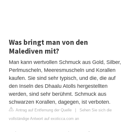
Was bringt man von den
Malediven mit?
Man kann wertvollen Schmuck aus Gold, Silber,
Perlmuscheln, Meeresmuscheln und Korallen
kaufen. Sie sind sehr typisch, und die, die auf
den Inseln des Dhaalu Atolls hergestellten
werden, sind sehr berühmt. Schmuck aus
schwarzen Korallen, dagegen, ist verboten.
Antrag auf Entfernung der Quelle
|
Sehen Sie sich die
vollständige Antwort auf exoticca.com an