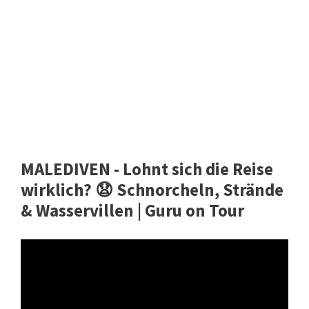
MALEDIVEN - Lohnt sich die Reise
wirklich? 😧 Schnorcheln, Strände
& Wasservillen | Guru on Tour