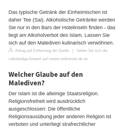
Das typische Getränk der Einheimischen ist
daher Tee (Sai). Alkoholische Getränke werden
Sie nur in den Bars der Hotelinseln finden - das
liegt am Alkoholverbot des Islam. Lassen Sie
sich auf den Malediven kulinarisch verwöhnen.
Antrag auf Entfernung der Quelle
|
Sehen Sie sich die
vollständige Antwort auf meiers-weltreisen.de an
Welcher Glaube auf den
Malediven?
Der Islam ist die alleinige Staatsreligion.
Religionsfreiheit wird ausdrücklich
ausgeschlossen: Die öffentliche
Religionsausübung jeder anderen Religion ist
verboten und unterliegt strafrechtlicher