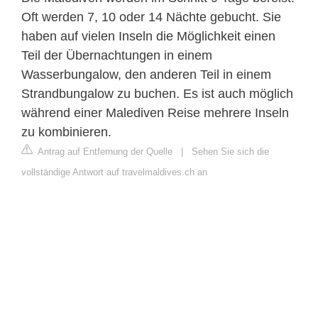
Oft werden 7, 10 oder 14 Nächte gebucht. Sie
haben auf vielen Inseln die Möglichkeit einen
Teil der Übernachtungen in einem
Wasserbungalow, den anderen Teil in einem
Strandbungalow zu buchen. Es ist auch möglich
während einer Malediven Reise mehrere Inseln
zu kombinieren.
Antrag auf Entfernung der Quelle
|
Sehen Sie sich die
vollständige Antwort auf travelmaldives.ch an