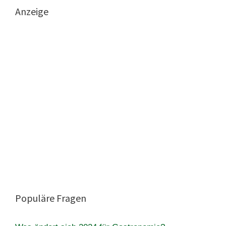
Anzeige
Populäre Fragen