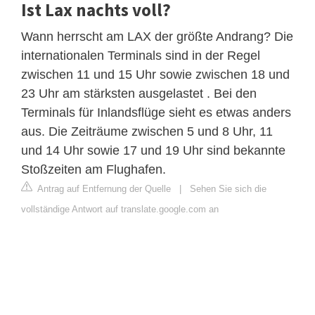
Ist Lax nachts voll?
Wann herrscht am LAX der größte Andrang? Die
internationalen Terminals sind in der Regel
zwischen 11 und 15 Uhr sowie zwischen 18 und
23 Uhr am stärksten ausgelastet . Bei den
Terminals für Inlandsflüge sieht es etwas anders
aus. Die Zeiträume zwischen 5 und 8 Uhr, 11
und 14 Uhr sowie 17 und 19 Uhr sind bekannte
Stoßzeiten am Flughafen.
Antrag auf Entfernung der Quelle
|
Sehen Sie sich die
vollständige Antwort auf translate.google.com an