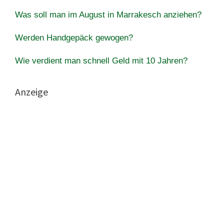
Was soll man im August in Marrakesch anziehen?
Werden Handgepäck gewogen?
Wie verdient man schnell Geld mit 10 Jahren?
Anzeige