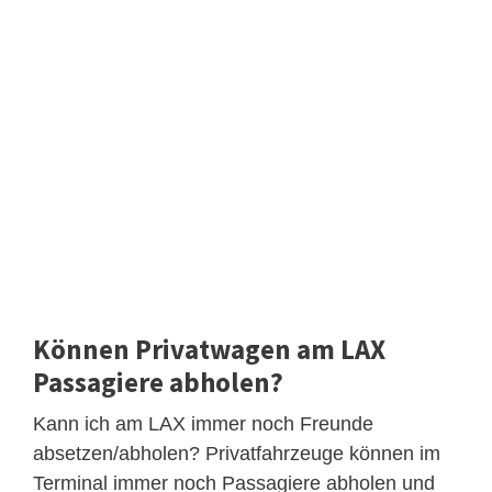
Können Privatwagen am LAX
Passagiere abholen?
Kann ich am LAX immer noch Freunde
absetzen/abholen? Privatfahrzeuge können im
Terminal immer noch Passagiere abholen und