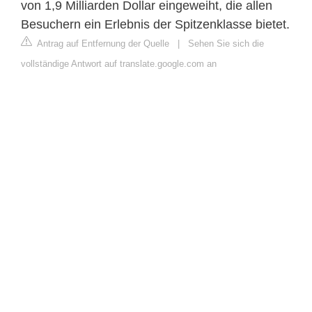
von 1,9 Milliarden Dollar eingeweiht, die allen
Besuchern ein Erlebnis der Spitzenklasse bietet.
Antrag auf Entfernung der Quelle
|
Sehen Sie sich die
vollständige Antwort auf translate.google.com an