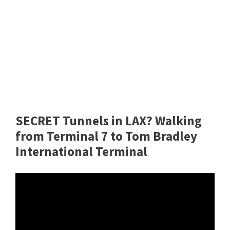
SECRET Tunnels in LAX? Walking
from Terminal 7 to Tom Bradley
International Terminal