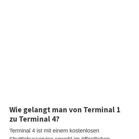
Wie gelangt man von Terminal 1
zu Terminal 4?
Terminal 4 ist mit einem kostenlosen
Shuttlebusservice sowohl im öffentlichen