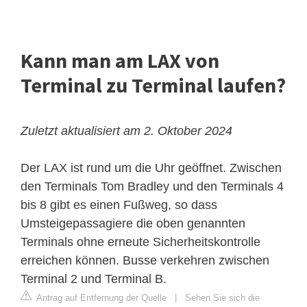
Kann man am LAX von
Terminal zu Terminal laufen?
Zuletzt aktualisiert am 2. Oktober 2024
Der LAX ist rund um die Uhr geöffnet.
Zwischen
den Terminals Tom Bradley und den Terminals 4
bis 8 gibt es einen Fußweg, so dass
Umsteigepassagiere die oben genannten
Terminals ohne erneute Sicherheitskontrolle
erreichen können. Busse verkehren zwischen
Terminal 2 und Terminal B.
Antrag auf Entfernung der Quelle
|
Sehen Sie sich die