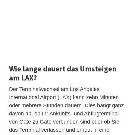
Wie lange dauert das Umsteigen
am LAX?
Der Terminalwechsel am Los Angeles
International Airport (LAX) kann zehn Minuten
oder mehrere Stunden dauern. Dies hängt ganz
davon ab, ob Ihr Ankunfts- und Abflugterminal
von Gate zu Gate verbunden sind oder ob Sie
das Terminal verlassen und erneut in einer