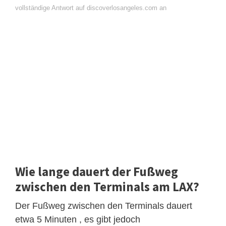
vollständige Antwort auf discoverlosangeles.com an
Wie lange dauert der Fußweg
zwischen den Terminals am LAX?
Der Fußweg zwischen den Terminals dauert
etwa 5 Minuten , es gibt jedoch