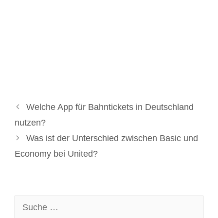
Welche App für Bahntickets in Deutschland
nutzen?
Was ist der Unterschied zwischen Basic und
Economy bei United?
Suche
nach: