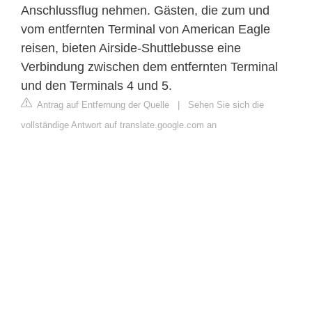
Anschlussflug nehmen. Gästen, die zum und
vom entfernten Terminal von American Eagle
reisen, bieten Airside-Shuttlebusse eine
Verbindung zwischen dem entfernten Terminal
und den Terminals 4 und 5.
Antrag auf Entfernung der Quelle
|
Sehen Sie sich die
vollständige Antwort auf translate.google.com an