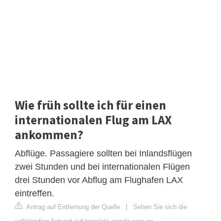
Wie früh sollte ich für einen
internationalen Flug am LAX
ankommen?
Abflüge. Passagiere sollten bei Inlandsflügen
zwei Stunden und bei internationalen Flügen
drei Stunden vor Abflug am Flughafen LAX
eintreffen.
Antrag auf Entfernung der Quelle
|
Sehen Sie sich die