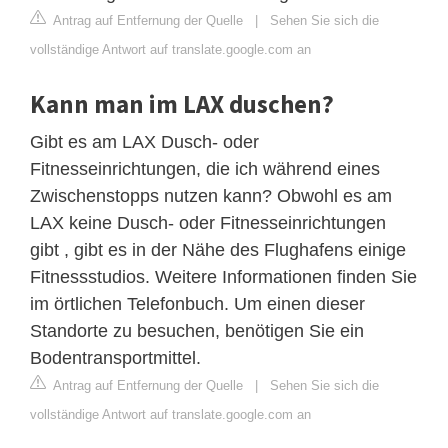
Antrag auf Entfernung der Quelle
|
Sehen Sie sich die
vollständige Antwort auf translate.google.com an
Kann man im LAX duschen?
Gibt es am LAX Dusch- oder
Fitnesseinrichtungen, die ich während eines
Zwischenstopps nutzen kann? Obwohl es am
LAX keine Dusch- oder Fitnesseinrichtungen
gibt , gibt es in der Nähe des Flughafens einige
Fitnessstudios. Weitere Informationen finden Sie
im örtlichen Telefonbuch. Um einen dieser
Standorte zu besuchen, benötigen Sie ein
Bodentransportmittel.
Antrag auf Entfernung der Quelle
|
Sehen Sie sich die
vollständige Antwort auf translate.google.com an