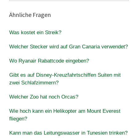
Ähnliche Fragen
Was kostet ein Streik?
Welcher Stecker wird auf Gran Canaria verwendet?
Wo Ryanair Rabattcode eingeben?
Gibt es auf Disney-Kreuzfahrtschiffen Suiten mit
zwei Schlafzimmern?
Welcher Zoo hat noch Orcas?
Wie hoch kann ein Helikopter am Mount Everest
fliegen?
Kann man das Leitungswasser in Tunesien trinken?