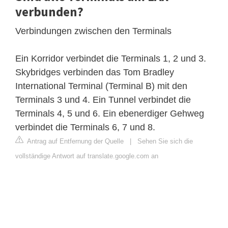
verbunden?
Verbindungen zwischen den Terminals
Ein Korridor verbindet die Terminals 1, 2 und 3.
Skybridges verbinden das Tom Bradley
International Terminal (Terminal B) mit den
Terminals 3 und 4. Ein Tunnel verbindet die
Terminals 4, 5 und 6. Ein ebenerdiger Gehweg
verbindet die Terminals 6, 7 und 8.
Antrag auf Entfernung der Quelle
|
Sehen Sie sich die
vollständige Antwort auf translate.google.com an