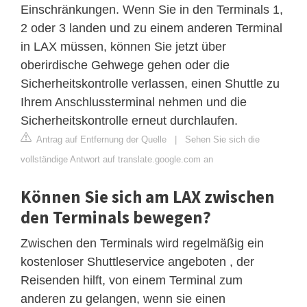
Einschränkungen. Wenn Sie in den Terminals 1,
2 oder 3 landen und zu einem anderen Terminal
in LAX müssen, können Sie jetzt über
oberirdische Gehwege gehen oder die
Sicherheitskontrolle verlassen, einen Shuttle zu
Ihrem Anschlussterminal nehmen und die
Sicherheitskontrolle erneut durchlaufen.
Antrag auf Entfernung der Quelle
|
Sehen Sie sich die
vollständige Antwort auf translate.google.com an
Können Sie sich am LAX zwischen
den Terminals bewegen?
Zwischen den Terminals wird regelmäßig ein
kostenloser Shuttleservice angeboten , der
Reisenden hilft, von einem Terminal zum
anderen zu gelangen, wenn sie einen