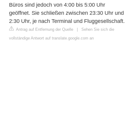
Büros sind jedoch von 4:00 bis 5:00 Uhr
geöffnet. Sie schließen zwischen 23:30 Uhr und
2:30 Uhr, je nach Terminal und Fluggesellschaft.
Antrag auf Entfernung der Quelle
|
Sehen Sie sich die
vollständige Antwort auf translate.google.com an