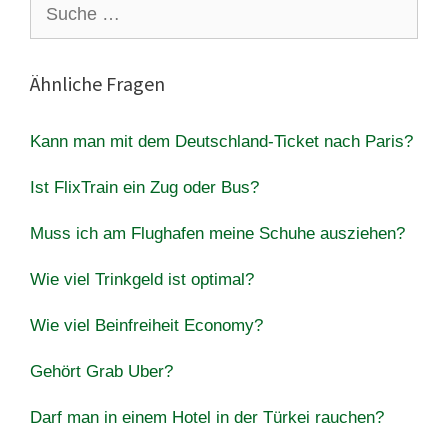
Suche
nach:
Ähnliche Fragen
Kann man mit dem Deutschland-Ticket nach Paris?
Ist FlixTrain ein Zug oder Bus?
Muss ich am Flughafen meine Schuhe ausziehen?
Wie viel Trinkgeld ist optimal?
Wie viel Beinfreiheit Economy?
Gehört Grab Uber?
Darf man in einem Hotel in der Türkei rauchen?