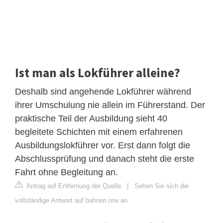
Ist man als Lokführer alleine?
Deshalb sind angehende Lokführer während
ihrer Umschulung nie allein im Führerstand. Der
praktische Teil der Ausbildung sieht 40
begleitete Schichten mit einem erfahrenen
Ausbildungslokführer vor. Erst dann folgt die
Abschlussprüfung und danach steht die erste
Fahrt ohne Begleitung an.
Antrag auf Entfernung der Quelle
|
Sehen Sie sich die
vollständige Antwort auf bahnen.nrw an