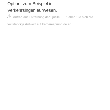
Option, zum Beispiel in
Verkehrsingenieurwesen.
Antrag auf Entfernung der Quelle
|
Sehen Sie sich die
vollständige Antwort auf karrieresprung.de an