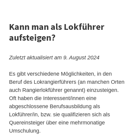
Kann man als Lokführer
aufsteigen?
Zuletzt aktualisiert am 9. August 2024
Es gibt verschiedene Möglichkeiten, in den
Beruf des
Lokrangierführers
(an manchen Orten
auch Rangierlokführer genannt) einzusteigen.
Oft haben die Interessent/innen eine
abgeschlossene Berufsausbildung als
Lokführer/in, bzw. sie qualifizieren sich als
Quereinsteiger über eine mehrmonatige
Umschulung.