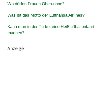
Wo dürfen Frauen Oben-ohne?
Was ist das Motto der Lufthansa Airlines?
Kann man in der Türkei eine Heißluftballonfahrt
machen?
Anzeige