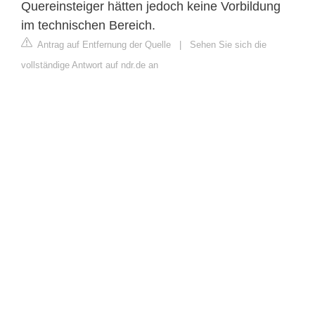
Quereinsteiger hätten jedoch keine Vorbildung
im technischen Bereich.
Antrag auf Entfernung der Quelle
|
Sehen Sie sich die
vollständige Antwort auf ndr.de an