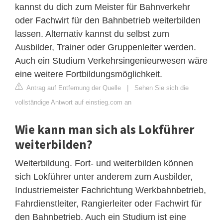
kannst du dich zum Meister für Bahnverkehr
oder Fachwirt für den Bahnbetrieb weiterbilden
lassen. Alternativ kannst du selbst zum
Ausbilder, Trainer oder Gruppenleiter werden.
Auch ein Studium Verkehrsingenieurwesen wäre
eine weitere Fortbildungsmöglichkeit.
Antrag auf Entfernung der Quelle
|
Sehen Sie sich die
vollständige Antwort auf einstieg.com an
Wie kann man sich als Lokführer
weiterbilden?
Weiterbildung. Fort- und weiterbilden können
sich Lokführer unter anderem zum Ausbilder,
Industriemeister Fachrichtung Werkbahnbetrieb,
Fahrdienstleiter, Rangierleiter oder Fachwirt für
den Bahnbetrieb. Auch ein Studium ist eine