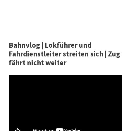
Bahnvlog | Lokführer und
Fahrdienstleiter streiten sich | Zug
fährt nicht weiter