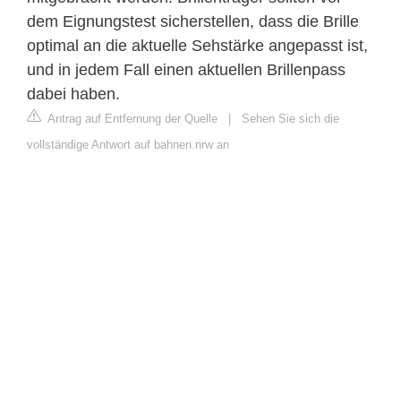
dem Eignungstest sicherstellen, dass die Brille
optimal an die aktuelle Sehstärke angepasst ist,
und in jedem Fall einen aktuellen Brillenpass
dabei haben.
Antrag auf Entfernung der Quelle
|
Sehen Sie sich die
vollständige Antwort auf bahnen.nrw an