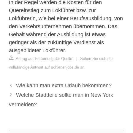
In der Regel werden die Kosten für den
Quereinstieg zum Lokführer bzw. zur
Lokführerin, wie bei einer Berufsausbildung, von
den Verkehrsunternehmen übernommen. Das
Gehalt während der Ausbildung ist etwas
geringer als der zukünftige Verdienst als
ausgebildeter Lokführer.
Antrag auf Entfernung der Quelle
|
Sehen Sie sich die
vollständige Antwort auf schienenjobs.de an
Wie kann man extra Urlaub bekommen?
Welche Stadtteile sollte man in New York
vermeiden?