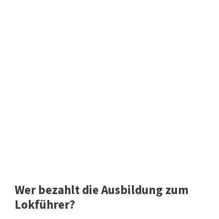
Wer bezahlt die Ausbildung zum
Lokführer?