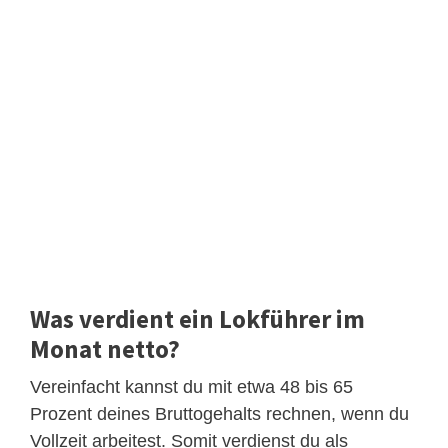
Was verdient ein Lokführer im
Monat netto?
Vereinfacht kannst du mit etwa 48 bis 65
Prozent deines Bruttogehalts rechnen, wenn du
Vollzeit arbeitest. Somit verdienst du als