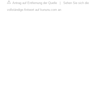
Antrag auf Entfernung der Quelle
|
Sehen Sie sich die
vollständige Antwort auf kununu.com an