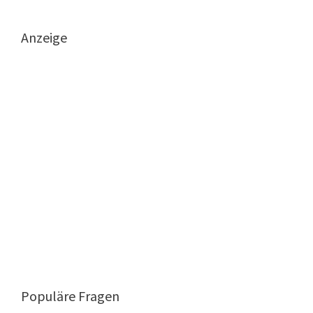
Anzeige
Populäre Fragen