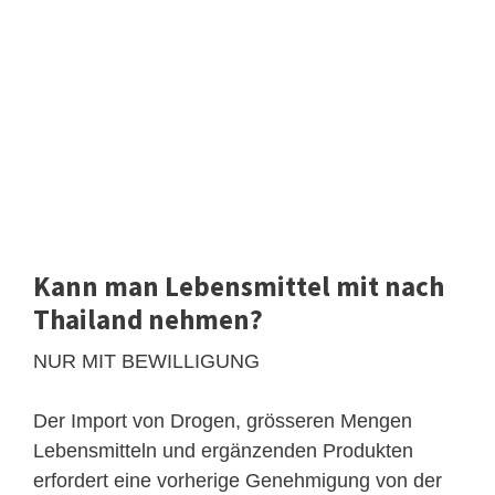
Kann man Lebensmittel mit nach
Thailand nehmen?
NUR MIT BEWILLIGUNG
Der Import von Drogen, grösseren Mengen
Lebensmitteln und ergänzenden Produkten
erfordert eine vorherige Genehmigung von der