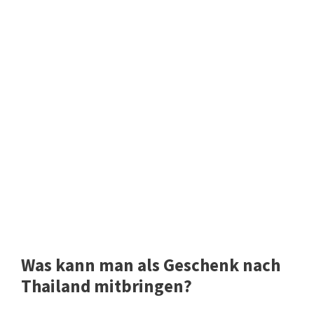
Was kann man als Geschenk nach
Thailand mitbringen?