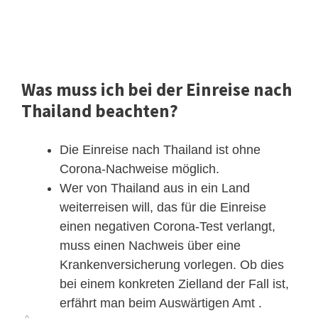
Was muss ich bei der Einreise nach
Thailand beachten?
Die Einreise nach Thailand ist ohne
Corona-Nachweise möglich.
Wer von Thailand aus in ein Land
weiterreisen will, das für die Einreise
einen negativen Corona-Test verlangt,
muss einen Nachweis über eine
Krankenversicherung vorlegen. Ob dies
bei einem konkreten Zielland der Fall ist,
erfährt man beim Auswärtigen Amt .