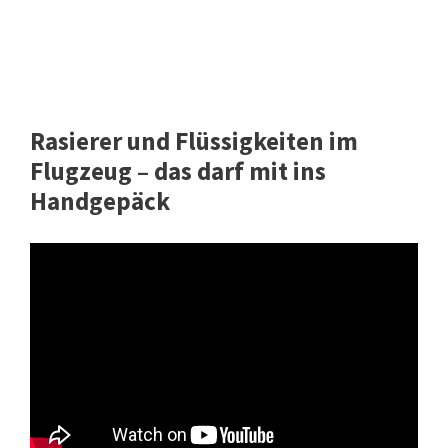
Rasierer und Flüssigkeiten im
Flugzeug – das darf mit ins
Handgepäck