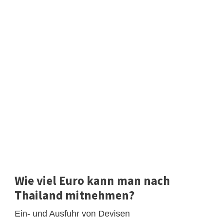
Wie viel Euro kann man nach
Thailand mitnehmen?
Ein- und Ausfuhr von Devisen