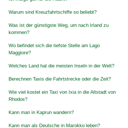
Warum sind Kreuzfahrtschiffe so beliebt?
Was ist der günstigste Weg, um nach Irland zu
kommen?
Wo befindet sich die tiefste Stelle am Lago
Maggiore?
Welches Land hat die meisten Inseln in der Welt?
Berechnen Taxis die Fahrtstrecke oder die Zeit?
Wie viel kostet ein Taxi von Ixia in die Altstadt von
Rhodos?
Kann man in Kaprun wandern?
Kann man als Deutsche in Marokko leben?