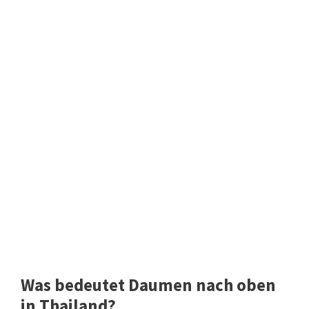
Was bedeutet Daumen nach oben
in Thailand?