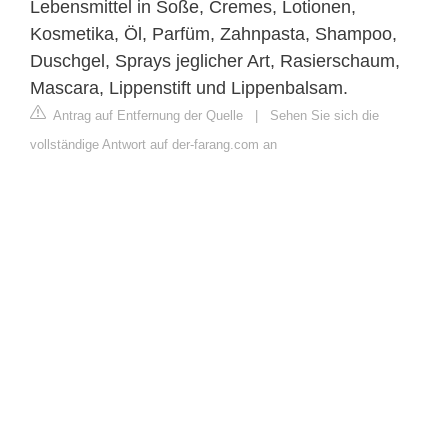
Lebensmittel in Soße, Cremes, Lotionen,
Kosmetika, Öl, Parfüm, Zahnpasta, Shampoo,
Duschgel, Sprays jeglicher Art, Rasierschaum,
Mascara, Lippenstift und Lippenbalsam.
Antrag auf Entfernung der Quelle
|
Sehen Sie sich die
vollständige Antwort auf der-farang.com an