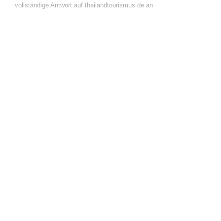
vollständige Antwort auf thailandtourismus.de an