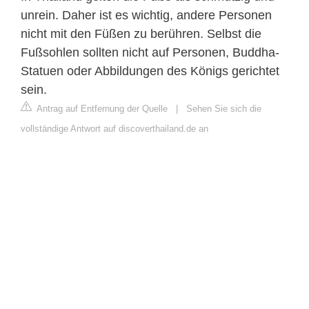
unrein. Daher ist es wichtig, andere Personen
nicht mit den Füßen zu berühren. Selbst die
Fußsohlen sollten nicht auf Personen, Buddha-
Statuen oder Abbildungen des Königs gerichtet
sein.
Antrag auf Entfernung der Quelle
|
Sehen Sie sich die
vollständige Antwort auf discoverthailand.de an