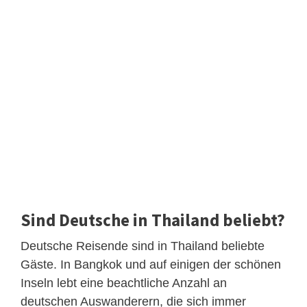
Sind Deutsche in Thailand beliebt?
Deutsche Reisende sind in Thailand beliebte
Gäste. In Bangkok und auf einigen der schönen
Inseln lebt eine beachtliche Anzahl an
deutschen Auswanderern, die sich immer