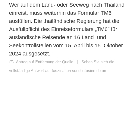
Wer auf dem Land- oder Seeweg nach Thailand
einreist, muss weiterhin das Formular TM6
ausfüllen. Die thailändische Regierung hat die
Ausfüllpflicht des Einreiseformulars „TM6″ für
ausländische Reisende an 16 Land- und
Seekontrollstellen vom 15. April bis 15. Oktober
2024 ausgesetzt.
Antrag auf Entfernung der Quelle
|
Sehen Sie sich die
vollständige Antwort auf faszination-suedostasien.de an