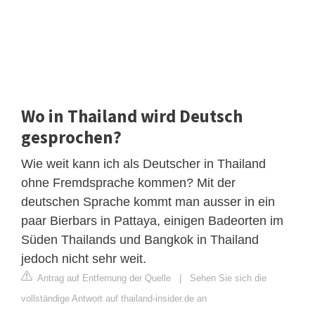
Wo in Thailand wird Deutsch
gesprochen?
Wie weit kann ich als Deutscher in Thailand
ohne Fremdsprache kommen? Mit der
deutschen Sprache kommt man ausser in ein
paar Bierbars in Pattaya, einigen Badeorten im
Süden Thailands und Bangkok in Thailand
jedoch nicht sehr weit.
Antrag auf Entfernung der Quelle
|
Sehen Sie sich die
vollständige Antwort auf thailand-insider.de an