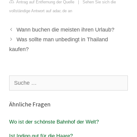
Antrag auf Entfernung der Quelle
|
Sehen Sie sich die
vollständige Antwort auf adac.de an
Wann buchen die meisten ihren Urlaub?
Was sollte man unbedingt in Thailand
kaufen?
Suche
nach:
Ähnliche Fragen
Wo ist der schönste Bahnhof der Welt?
Ist Indigo gut für die Haare?