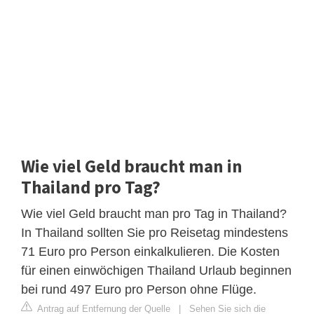
Wie viel Geld braucht man in
Thailand pro Tag?
Wie viel Geld braucht man pro Tag in Thailand?
In Thailand sollten Sie pro Reisetag mindestens
71 Euro pro Person einkalkulieren. Die Kosten
für einen einwöchigen Thailand Urlaub beginnen
bei rund 497 Euro pro Person ohne Flüge.
Antrag auf Entfernung der Quelle
|
Sehen Sie sich die