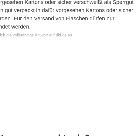
orgesehen Kartons oder sicher verschweißt als Sperrgut
 gut verpackt in dafür vorgesehen Kartons oder sicher
rden. Für den Versand von Flaschen dürfen nur
endet werden.
ch die vollständige Antwort auf dhl.de an