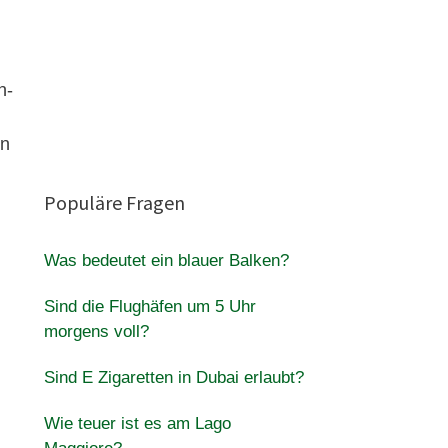
n-
en
Populäre Fragen
Was bedeutet ein blauer Balken?
Sind die Flughäfen um 5 Uhr
morgens voll?
Sind E Zigaretten in Dubai erlaubt?
Wie teuer ist es am Lago