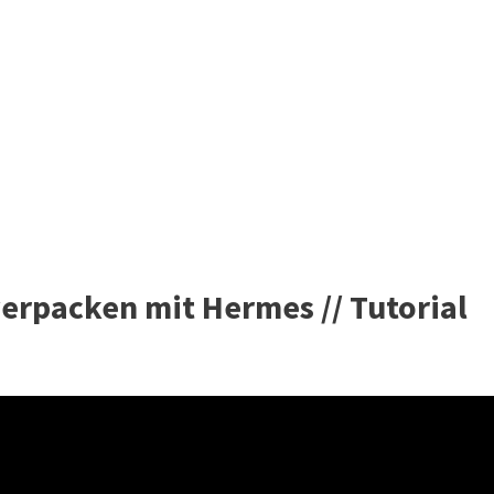
erpacken mit Hermes // Tutorial