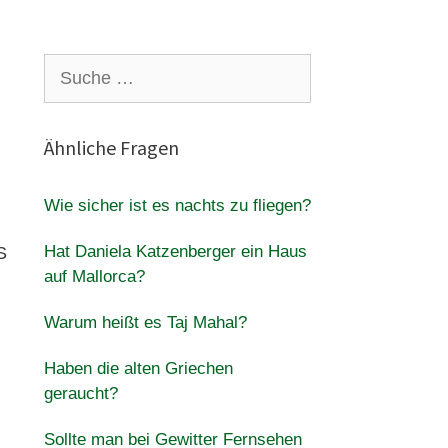
Suche
nach:
Ähnliche Fragen
Wie sicher ist es nachts zu fliegen?
Hat Daniela Katzenberger ein Haus
S
auf Mallorca?
Warum heißt es Taj Mahal?
Haben die alten Griechen
geraucht?
Sollte man bei Gewitter Fernsehen