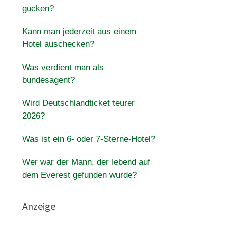
gucken?
Kann man jederzeit aus einem
Hotel auschecken?
Was verdient man als
bundesagent?
Wird Deutschlandticket teurer
2026?
Was ist ein 6- oder 7-Sterne-Hotel?
Wer war der Mann, der lebend auf
dem Everest gefunden wurde?
Anzeige