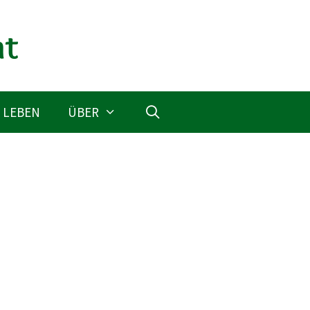
 LEBEN
ÜBER