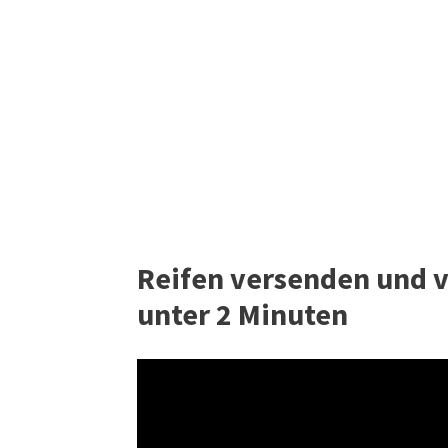
Reifen versenden und v
unter 2 Minuten