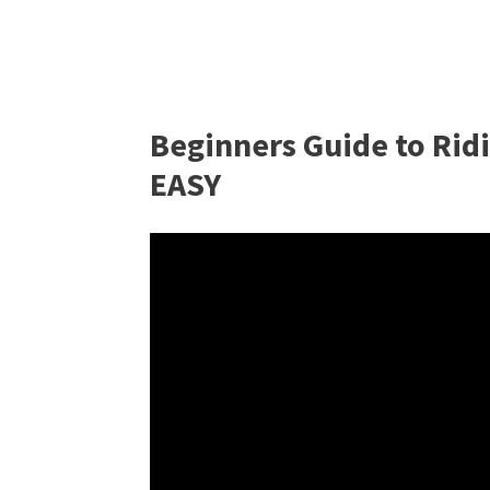
Beginners Guide to Rid
EASY