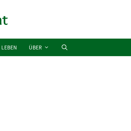
 LEBEN
ÜBER