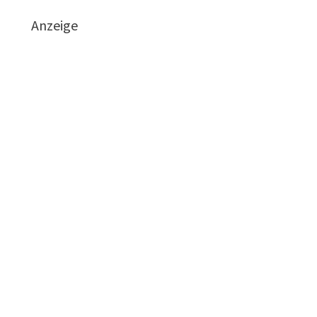
Anzeige