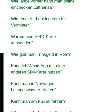
Wie lange vorher kann man online
einchecken Lufthansa?
Wie teuer ist booking.com für
Vermieter?
d
Warum eine RFID-Karte
verwenden?
Wie gibt man Trinkgeld in Rom?
Kann ich WhatsApp mit einer
anderen SIM-Karte nutzen?
Kann man in Norwegen
Leitungswasser trinken?
Kann man am Fuji skifahren?