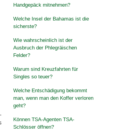
Handgepäck mitnehmen?
Welche Insel der Bahamas ist die
sicherste?
Wie wahrscheinlich ist der
Ausbruch der Phlegräischen
Felder?
Warum sind Kreuzfahrten für
Singles so teuer?
Welche Entschädigung bekommt
man, wenn man den Koffer verloren
geht?
-
Können TSA-Agenten TSA-
s
Schlösser öffnen?