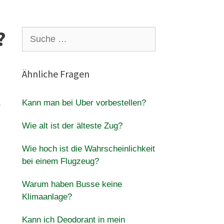
?
Suche
nach:
Ähnliche Fragen
.
Kann man bei Uber vorbestellen?
Wie alt ist der älteste Zug?
Wie hoch ist die Wahrscheinlichkeit
bei einem Flugzeug?
Warum haben Busse keine
Klimaanlage?
Kann ich Deodorant in mein