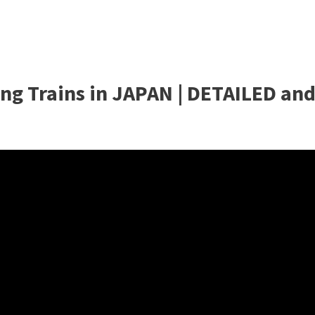
ing Trains in JAPAN | DETAILED an