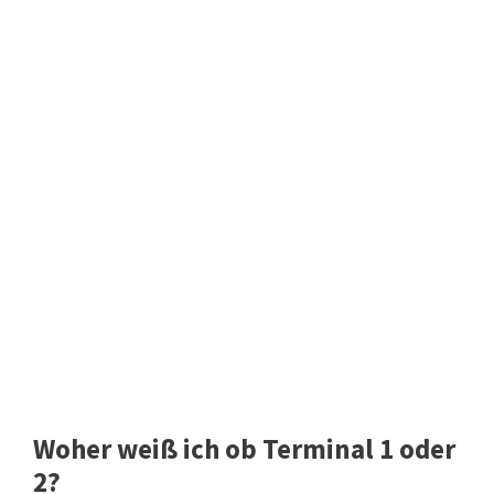
Woher weiß ich ob Terminal 1 oder
2?