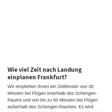
Wie viel Zeit nach Landung
einplanen Frankfurt?
Wir empfehlen Ihnen ein Zeitfenster von 30
Minuten bei Flügen innerhalb des Schengen-
Raums und von bis zu 60 Minuten bei Flügen
außerhalb des Schengen-Raumes. Es wird