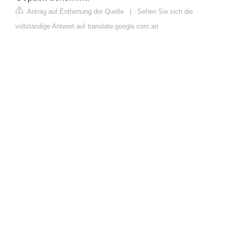
Antrag auf Entfernung der Quelle
|
Sehen Sie sich die
vollständige Antwort auf translate.google.com an