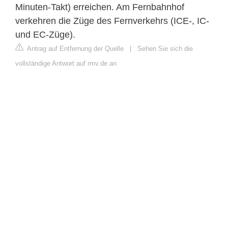
Minuten-Takt) erreichen. Am Fernbahnhof
verkehren die Züge des Fernverkehrs (ICE-, IC-
und EC-Züge).
Antrag auf Entfernung der Quelle
|
Sehen Sie sich die
vollständige Antwort auf rmv.de an