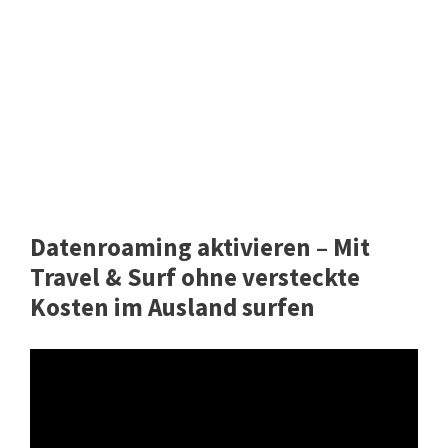
Datenroaming aktivieren – Mit
Travel & Surf ohne versteckte
Kosten im Ausland surfen