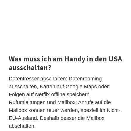
Was muss ich am Handy in den USA
ausschalten?
Datenfresser abschalten: Datenroaming
ausschalten, Karten auf Google Maps oder
Folgen auf Netflix offline speichern.
Rufumleitungen und Mailbox: Anrufe auf die
Mailbox können teuer werden, speziell im Nicht-
EU-Ausland. Deshalb besser die Mailbox
abschalten.