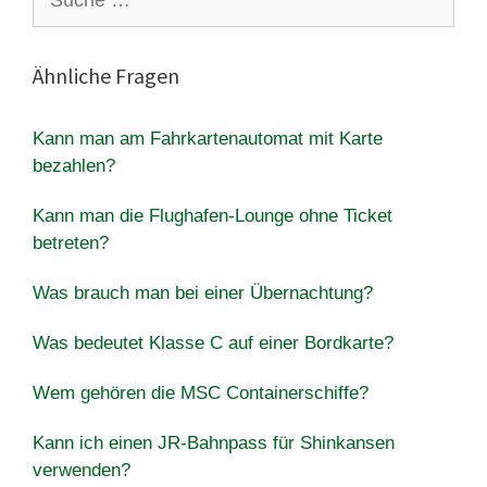
nach:
Ähnliche Fragen
Kann man am Fahrkartenautomat mit Karte
bezahlen?
Kann man die Flughafen-Lounge ohne Ticket
betreten?
Was brauch man bei einer Übernachtung?
Was bedeutet Klasse C auf einer Bordkarte?
Wem gehören die MSC Containerschiffe?
Kann ich einen JR-Bahnpass für Shinkansen
verwenden?