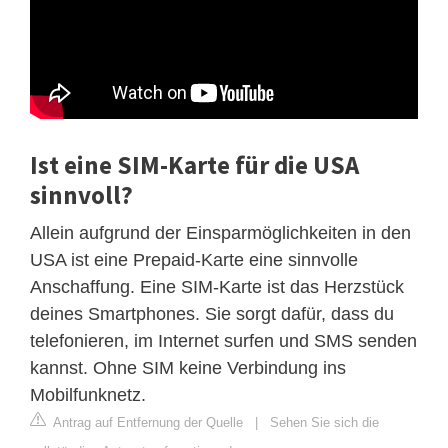
Ist eine SIM-Karte für die USA
sinnvoll?
Allein aufgrund der Einsparmöglichkeiten in den
USA ist eine Prepaid-Karte eine sinnvolle
Anschaffung. Eine SIM-Karte ist das Herzstück
deines Smartphones. Sie sorgt dafür, dass du
telefonieren, im Internet surfen und SMS senden
kannst. Ohne SIM keine Verbindung ins
Mobilfunknetz.
Antrag auf Entfernung der Quelle
|
Sehen Sie sich die