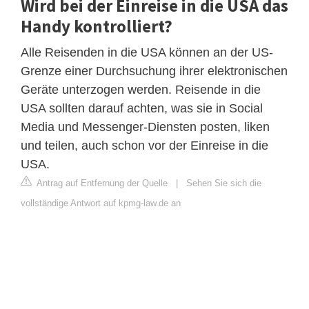
Wird bei der Einreise in die USA das
Handy kontrolliert?
Alle Reisenden in die USA können an der US-
Grenze einer Durchsuchung ihrer elektronischen
Geräte unterzogen werden. Reisende in die
USA sollten darauf achten, was sie in Social
Media und Messenger-Diensten posten, liken
und teilen, auch schon vor der Einreise in die
USA.
Antrag auf Entfernung der Quelle
|
Sehen Sie sich die
vollständige Antwort auf kpmg-law.de an