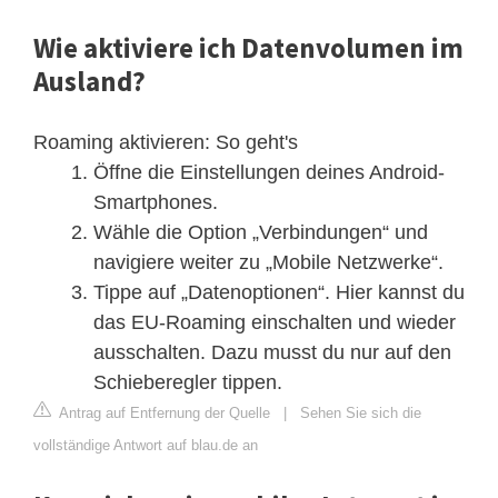
Wie aktiviere ich Datenvolumen im
Ausland?
Roaming aktivieren: So geht's
Öffne die Einstellungen deines Android-
Smartphones.
Wähle die Option „Verbindungen“ und
navigiere weiter zu „Mobile Netzwerke“.
Tippe auf „Datenoptionen“. Hier kannst du
das EU-Roaming einschalten und wieder
ausschalten. Dazu musst du nur auf den
Schieberegler tippen.
Antrag auf Entfernung der Quelle
|
Sehen Sie sich die
vollständige Antwort auf blau.de an