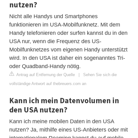
nutzen?
Nicht alle Handys und Smartphones
funktionieren im USA-Mobilfunknetz. Mit dem
Handy telefonieren oder surfen kannst du in den
USA nur, wenn die Frequenz des US-
Mobilfunknetzes vom eigenen Handy unterstützt
wird. In den USA ist daher ein sogenanntes Tri-
oder Quadband-Handy nötig.
Antrag auf Entfernung der Quelle
|
Sehen Sie sich die
vollständige Antwort auf thebreuers.com an
Kann ich mein Datenvolumen in
den USA nutzen?
Kann ich meine mobilen Daten in den USA
nutzen? Ja, mithilfe eines US-Anbieters oder mit