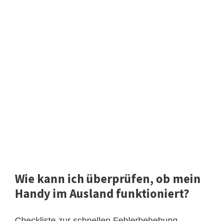
Wie kann ich überprüfen, ob mein
Handy im Ausland funktioniert?
Checkliste zur schnellen Fehlerbehebung