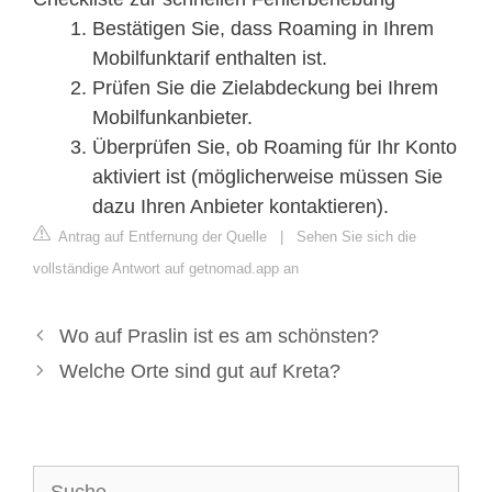
Bestätigen Sie, dass Roaming in Ihrem
Mobilfunktarif enthalten ist.
Prüfen Sie die Zielabdeckung bei Ihrem
Mobilfunkanbieter.
Überprüfen Sie, ob Roaming für Ihr Konto
aktiviert ist (möglicherweise müssen Sie
dazu Ihren Anbieter kontaktieren).
Antrag auf Entfernung der Quelle
|
Sehen Sie sich die
vollständige Antwort auf getnomad.app an
Wo auf Praslin ist es am schönsten?
Welche Orte sind gut auf Kreta?
Suche