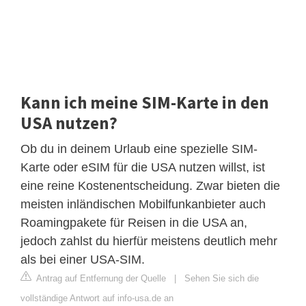
Kann ich meine SIM-Karte in den
USA nutzen?
Ob du in deinem Urlaub eine spezielle SIM-
Karte oder eSIM für die USA nutzen willst, ist
eine reine Kostenentscheidung. Zwar bieten die
meisten inländischen Mobilfunkanbieter auch
Roamingpakete für Reisen in die USA an,
jedoch zahlst du hierfür meistens deutlich mehr
als bei einer USA-SIM.
Antrag auf Entfernung der Quelle
|
Sehen Sie sich die
vollständige Antwort auf info-usa.de an