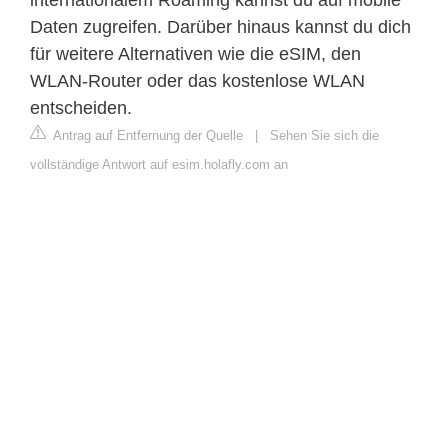
internationalem Roaming kannst du auf mobile
Daten zugreifen. Darüber hinaus kannst du dich
für weitere Alternativen wie die eSIM, den
WLAN-Router oder das kostenlose WLAN
entscheiden.
Antrag auf Entfernung der Quelle
|
Sehen Sie sich die
vollständige Antwort auf esim.holafly.com an