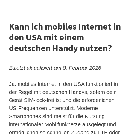
Kann ich mobiles Internet in
den USA mit einem
deutschen Handy nutzen?
Zuletzt aktualisiert am 8. Februar 2026
Ja, mobiles Internet in den USA funktioniert in
der Regel mit deutschen Handys, sofern dein
Gerät SIM-lock-frei ist und die erforderlichen
US-Frequenzen unterstützt. Moderne
Smartphones sind meist für die Nutzung
internationaler Mobilfunknetze ausgelegt und
ermöglichen so schnellen Zugang zu LTE oder