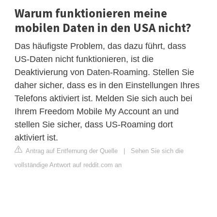
Warum funktionieren meine
mobilen Daten in den USA nicht?
Das häufigste Problem, das dazu führt, dass
US-Daten nicht funktionieren, ist die
Deaktivierung von Daten-Roaming. Stellen Sie
daher sicher, dass es in den Einstellungen Ihres
Telefons aktiviert ist. Melden Sie sich auch bei
Ihrem Freedom Mobile My Account an und
stellen Sie sicher, dass US-Roaming dort
aktiviert ist.
Antrag auf Entfernung der Quelle
|
Sehen Sie sich die
vollständige Antwort auf reddit.com an