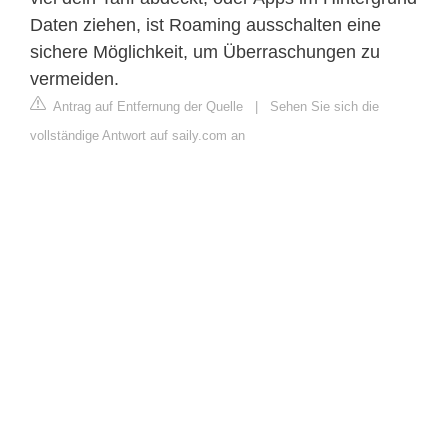
Daten ziehen, ist Roaming ausschalten eine
sichere Möglichkeit, um Überraschungen zu
vermeiden.
Antrag auf Entfernung der Quelle
|
Sehen Sie sich die
vollständige Antwort auf saily.com an