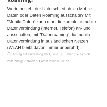
Worin besteht der Unterschied ob ich Mobile
Daten oder Daten Roaming ausschalte? Mit
"Mobile Daten" kann man die komplette mobile
Datenverbindung (Internet, Telefon) an- und
ausschalten, mit "Datenroaming" die mobile
Datenverbindung in ausländischen Netzen
(WLAN bleibt davon immer unberührt).
Antrag auf Entfernung der Quelle
|
Sehen Sie sich die
vollständige Antwort auf amm-lerninsel.de an