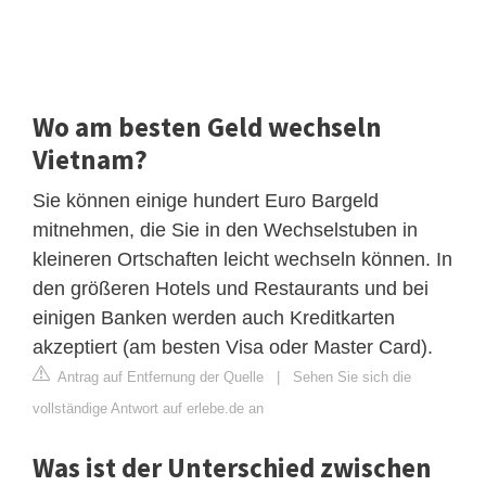
Wo am besten Geld wechseln
Vietnam?
Sie können einige hundert Euro Bargeld
mitnehmen, die Sie in den Wechselstuben in
kleineren Ortschaften leicht wechseln können. In
den größeren Hotels und Restaurants und bei
einigen Banken werden auch Kreditkarten
akzeptiert (am besten Visa oder Master Card).
Antrag auf Entfernung der Quelle
|
Sehen Sie sich die
vollständige Antwort auf erlebe.de an
Was ist der Unterschied zwischen