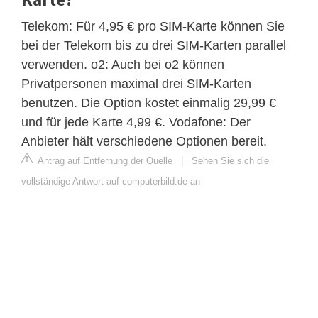
Telekom: Für 4,95 € pro SIM-Karte können Sie
bei der Telekom bis zu drei SIM-Karten parallel
verwenden. o2: Auch bei o2 können
Privatpersonen maximal drei SIM-Karten
benutzen. Die Option kostet einmalig 29,99 €
und für jede Karte 4,99 €. Vodafone: Der
Anbieter hält verschiedene Optionen bereit.
Antrag auf Entfernung der Quelle
|
Sehen Sie sich die
vollständige Antwort auf computerbild.de an