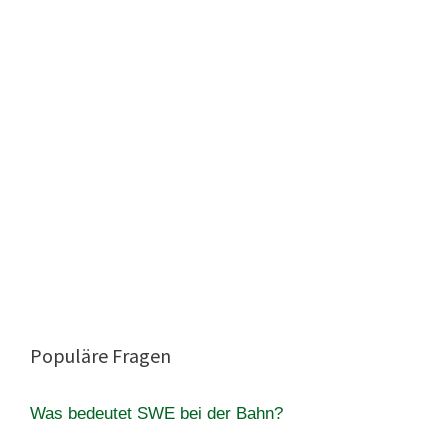
Populäre Fragen
Was bedeutet SWE bei der Bahn?