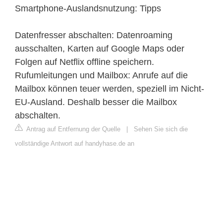
Smartphone-Auslandsnutzung: Tipps
Datenfresser abschalten: Datenroaming
ausschalten, Karten auf Google Maps oder
Folgen auf Netflix offline speichern.
Rufumleitungen und Mailbox: Anrufe auf die
Mailbox können teuer werden, speziell im Nicht-
EU-Ausland. Deshalb besser die Mailbox
abschalten.
Antrag auf Entfernung der Quelle
|
Sehen Sie sich die
vollständige Antwort auf handyhase.de an