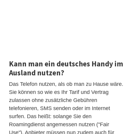
Kann man ein deutsches Handy im
Ausland nutzen?
Das Telefon nutzen, als ob man zu Hause wäre.
Sie können so wie es Ihr Tarif und Vertrag
zulassen ohne zusätzliche Gebühren
telefonieren, SMS senden oder im Internet
surfen. Das heißt: solange Sie den
Roamingdienst angemessen nutzen ("Fair
Use"). Anbieter müssen nun zudem auch für