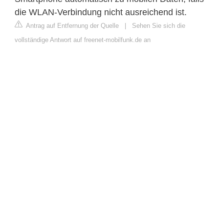
die WLAN-Verbindung nicht ausreichend ist.
Antrag auf Entfernung der Quelle
|
Sehen Sie sich die
vollständige Antwort auf freenet-mobilfunk.de an