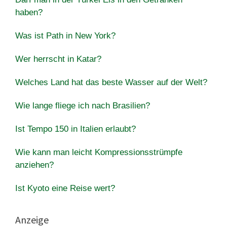
haben?
Was ist Path in New York?
Wer herrscht in Katar?
Welches Land hat das beste Wasser auf der Welt?
Wie lange fliege ich nach Brasilien?
Ist Tempo 150 in Italien erlaubt?
Wie kann man leicht Kompressionsstrümpfe
anziehen?
Ist Kyoto eine Reise wert?
Anzeige