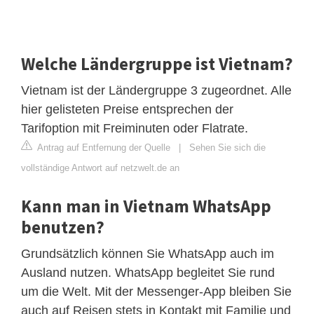
Welche Ländergruppe ist Vietnam?
Vietnam ist der Ländergruppe 3 zugeordnet. Alle
hier gelisteten Preise entsprechen der
Tarifoption mit Freiminuten oder Flatrate.
Antrag auf Entfernung der Quelle
|
Sehen Sie sich die
vollständige Antwort auf netzwelt.de an
Kann man in Vietnam WhatsApp
benutzen?
Grundsätzlich können Sie WhatsApp auch im
Ausland nutzen. WhatsApp begleitet Sie rund
um die Welt. Mit der Messenger-App bleiben Sie
auch auf Reisen stets in Kontakt mit Familie und