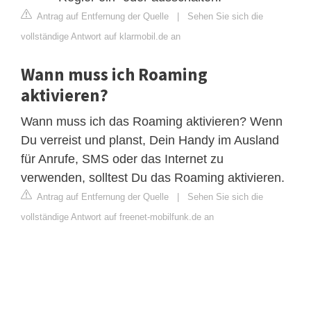
Antrag auf Entfernung der Quelle
|
Sehen Sie sich die
vollständige Antwort auf klarmobil.de an
Wann muss ich Roaming
aktivieren?
Wann muss ich das Roaming aktivieren? Wenn
Du verreist und planst, Dein Handy im Ausland
für Anrufe, SMS oder das Internet zu
verwenden, solltest Du das Roaming aktivieren.
Antrag auf Entfernung der Quelle
|
Sehen Sie sich die
vollständige Antwort auf freenet-mobilfunk.de an