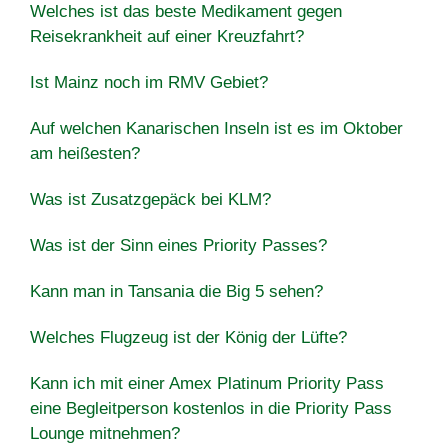
Welches ist das beste Medikament gegen
Reisekrankheit auf einer Kreuzfahrt?
Ist Mainz noch im RMV Gebiet?
Auf welchen Kanarischen Inseln ist es im Oktober
am heißesten?
Was ist Zusatzgepäck bei KLM?
Was ist der Sinn eines Priority Passes?
Kann man in Tansania die Big 5 sehen?
Welches Flugzeug ist der König der Lüfte?
Kann ich mit einer Amex Platinum Priority Pass
eine Begleitperson kostenlos in die Priority Pass
Lounge mitnehmen?