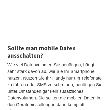
Sollte man mobile Daten
ausschalten?
Wie viel Datenvolumen Sie benötigen, hängt
sehr stark davon ab, wie Sie Ihr Smartphone
nutzen. Nutzen Sie Ihr Handy nur um Telefonate
zu führen oder SMS zu schreiben, benötigen Sie
unter Umständen gar kein zusätzliches
Datenvolumen. Sie sollten die mobilen Daten in
den Geräteeinstellungen dann komplett