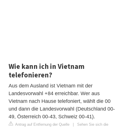
Wie kann ich in Vietnam
telefonieren?
Aus dem Ausland ist Vietnam mit der
Landesvorwahl +84 erreichbar. Wer aus
Vietnam nach Hause telefoniert, wählt die 00
und dann die Landesvorwahl (Deutschland 00-
49, Österreich 00-43, Schweiz 00-41).
Antrag auf Entfernung der Quelle
|
Sehen Sie sich die