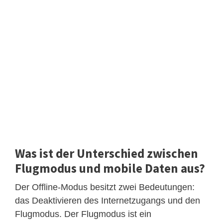
Was ist der Unterschied zwischen
Flugmodus und mobile Daten aus?
Der Offline-Modus besitzt zwei Bedeutungen:
das Deaktivieren des Internetzugangs und den
Flugmodus. Der Flugmodus ist ein