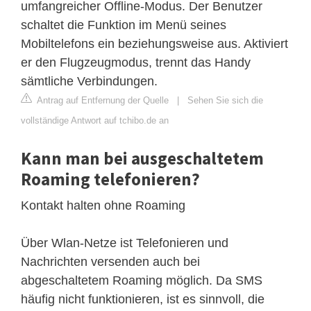
umfangreicher Offline-Modus. Der Benutzer
schaltet die Funktion im Menü seines
Mobiltelefons ein beziehungsweise aus. Aktiviert
er den Flugzeugmodus, trennt das Handy
sämtliche Verbindungen.
Antrag auf Entfernung der Quelle
|
Sehen Sie sich die
vollständige Antwort auf tchibo.de an
Kann man bei ausgeschaltetem
Roaming telefonieren?
Kontakt halten ohne Roaming
Über Wlan-Netze ist Telefonieren und
Nachrichten versenden auch bei
abgeschaltetem Roaming möglich. Da SMS
häufig nicht funktionieren, ist es sinnvoll, die