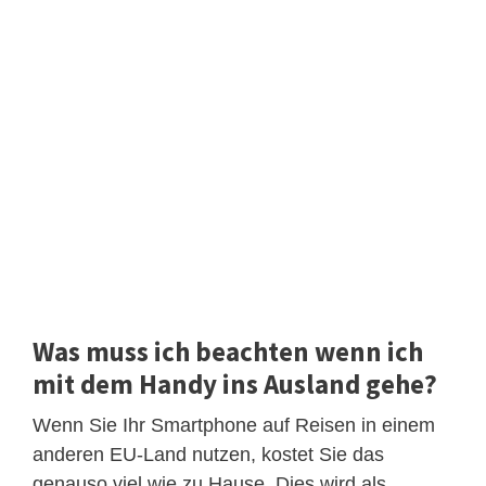
Was muss ich beachten wenn ich
mit dem Handy ins Ausland gehe?
Wenn Sie Ihr Smartphone auf Reisen in einem
anderen EU-Land nutzen, kostet Sie das
genauso viel wie zu Hause. Dies wird als