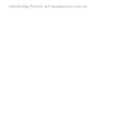
vollständige Antwort auf kanadavisum.com an