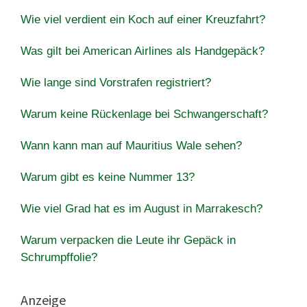
Wie viel verdient ein Koch auf einer Kreuzfahrt?
Was gilt bei American Airlines als Handgepäck?
Wie lange sind Vorstrafen registriert?
Warum keine Rückenlage bei Schwangerschaft?
Wann kann man auf Mauritius Wale sehen?
Warum gibt es keine Nummer 13?
Wie viel Grad hat es im August in Marrakesch?
Warum verpacken die Leute ihr Gepäck in
Schrumpffolie?
Anzeige