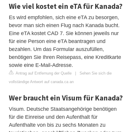
Wie viel kostet ein eTA für Kanada?
Es wird empfohlen, sich eine eTA zu besorgen,
bevor man sich einen Flug nach Kanada bucht.
Eine eTA kostet CAD 7. Sie können jeweils nur
für eine Person eine eTA beantragen und
bezahlen. Um das Formular auszufüllen,
benötigen Sie Ihren Reisepass, eine Kreditkarte
sowie eine E-Mail-Adresse.
Antrag auf Entfernung der Quelle
|
Sehen Sie sich die
vollständige Antwort auf canada.ca an
Wer braucht ein Visum für Kanada?
Visum. Deutsche Staatsangehörige benötigen
für die Einreise und den Aufenthalt für
Aufenthalte von bis zu sechs Monaten zu