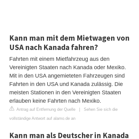
Kann man mit dem Mietwagen von
USA nach Kanada fahren?
Fahrten mit einem Mietfahrzeug aus den
Vereinigten Staaten nach Kanada oder Mexiko.
Mit in den USA angemieteten Fahrzeugen sind
Fahrten in den USA und Kanada zulässig. Die
meisten Stationen in den Vereinigten Staaten
erlauben keine Fahrten nach Mexiko.
Antrag auf Entfernung der Quelle
|
Sehen Sie sich die
vollständige Antwort auf alamo.de an
Kann man als Deutscher in Kanada