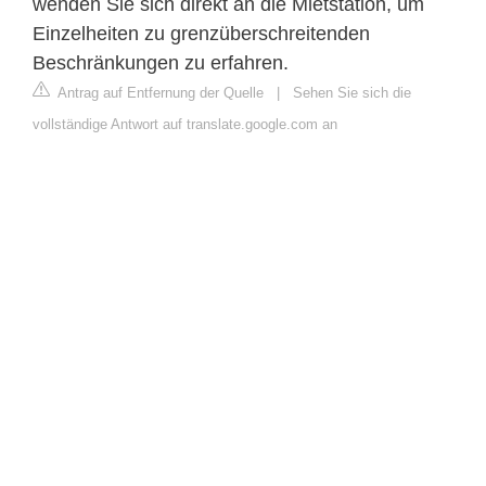
wenden Sie sich direkt an die Mietstation, um
Einzelheiten zu grenzüberschreitenden
Beschränkungen zu erfahren.
Antrag auf Entfernung der Quelle
|
Sehen Sie sich die
vollständige Antwort auf translate.google.com an