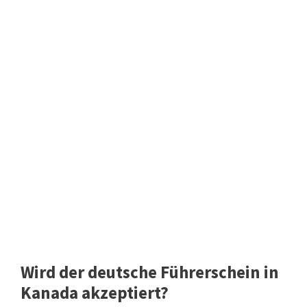
Wird der deutsche Führerschein in
Kanada akzeptiert?