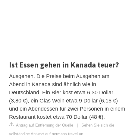
Ist Essen gehen in Kanada teuer?
Ausgehen. Die Preise beim Ausgehen am
Abend in Kanada sind ähnlich wie in
Deutschland. Ein Bier kost etwa 6,30 Dollar
(3,80 €), ein Glas Wein etwa 9 Dollar (6,15 €)
und ein Abendessen für zwei Personen in einem
Restaurant kostet etwa 70 Dollar (48 €).
Antrag auf Entfernung der Quelle
|
Sehen Sie sich die
vollständige Antwort auf germans.travel an