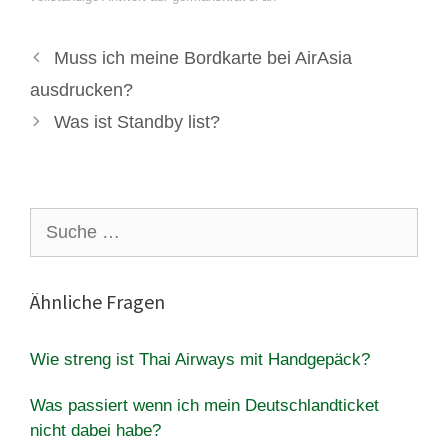
Muss ich meine Bordkarte bei AirAsia
ausdrucken?
Was ist Standby list?
Suche
nach:
Ähnliche Fragen
Wie streng ist Thai Airways mit Handgepäck?
Was passiert wenn ich mein Deutschlandticket
nicht dabei habe?