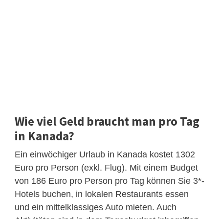
Wie viel Geld braucht man pro Tag
in Kanada?
Ein einwöchiger Urlaub in Kanada kostet 1302
Euro pro Person (exkl. Flug). Mit einem Budget
von 186 Euro pro Person pro Tag können Sie 3*-
Hotels buchen, in lokalen Restaurants essen
und ein mittelklassiges Auto mieten. Auch