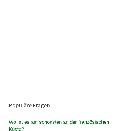
Populäre Fragen
Wo ist es am schönsten an der französischen
Küste?