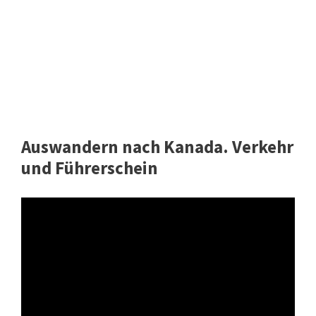
Auswandern nach Kanada. Verkehr
und Führerschein