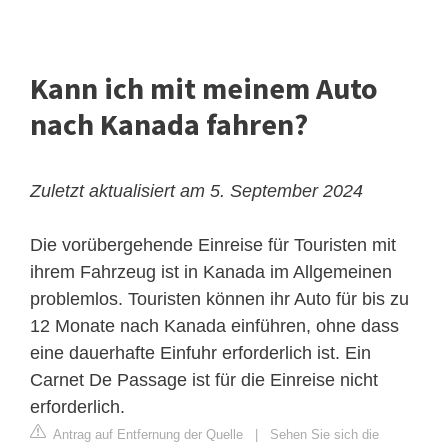
Kann ich mit meinem Auto
nach Kanada fahren?
Zuletzt aktualisiert am 5. September 2024
Die vorübergehende Einreise für Touristen mit
ihrem Fahrzeug ist in Kanada im Allgemeinen
problemlos. Touristen können ihr Auto für bis zu
12 Monate nach Kanada einführen, ohne dass
eine dauerhafte Einfuhr erforderlich ist. Ein
Carnet De Passage ist für die Einreise nicht
erforderlich.
Antrag auf Entfernung der Quelle
|
Sehen Sie sich die