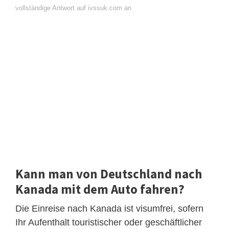
vollständige Antwort auf ivssuk.com an
Kann man von Deutschland nach
Kanada mit dem Auto fahren?
Die Einreise nach Kanada ist visumfrei, sofern
Ihr Aufenthalt touristischer oder geschäftlicher