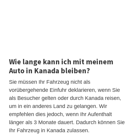
Wie lange kann ich mit meinem
Auto in Kanada bleiben?
Sie müssen Ihr Fahrzeug nicht als
vorübergehende Einfuhr deklarieren, wenn Sie
als Besucher gelten oder durch Kanada reisen,
um in ein anderes Land zu gelangen. Wir
empfehlen dies jedoch, wenn Ihr Aufenthalt
länger als 3 Monate dauert. Dadurch können Sie
Ihr Fahrzeug in Kanada zulassen.