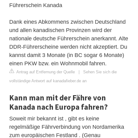
Führerschein Kanada
Dank eines Abkommens zwischen Deutschland
und allen kanadischen Provinzen wird der
nationale deutsche Führerschein anerkannt. Alte
DDR-Führerscheine werden nicht akzeptiert. Du
kannst damit 3 Monate (in BC sogar 6 Monate)
einen PKW bzw. ein Wohnmobil fahren.
Antrag auf Entfernung der Quelle
|
Sehen Sie sich die
vollständige Antwort auf kanadafieber.de an
Kann man mit der Fähre von
Kanada nach Europa fahren?
Soweit mir bekannt ist , gibt es keine
regelmäßige Fährverbindung von Nordamerika
zum europäischen Festland . (Genau