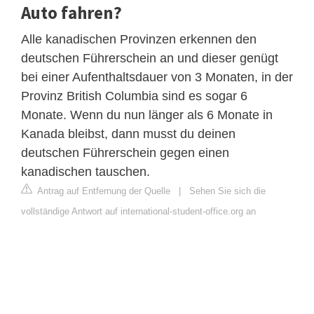
Auto fahren?
Alle kanadischen Provinzen erkennen den
deutschen Führerschein an und dieser genügt
bei einer Aufenthaltsdauer von 3 Monaten, in der
Provinz British Columbia sind es sogar 6
Monate. Wenn du nun länger als 6 Monate in
Kanada bleibst, dann musst du deinen
deutschen Führerschein gegen einen
kanadischen tauschen.
Antrag auf Entfernung der Quelle
|
Sehen Sie sich die
vollständige Antwort auf international-student-office.org an