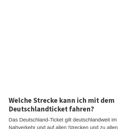
Welche Strecke kann ich mit dem
Deutschlandticket fahren?
Das Deutschland-Ticket gilt deutschlandweit im
Nahverkehr und auf allen Strecken und zu allen