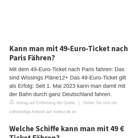
Kann man mit 49-Euro-Ticket nach
Paris Fähren?
Mit dem 49-Euro-Ticket nach Paris fahren: Das
sind Wissings Pläne12+ Das 49-Euro-Ticket gilt
als Erfolg: Seit 1. Mai 2023 kann man damit mit
der Bahn durch ganz Deutschland fahren.
Antrag auf Entfernung der Quelle
|
Sehen Sie sich die
vollständige Antwort auf merkur.de an
Welche Schiffe kann man mit 49 €
Ticket Fähren?