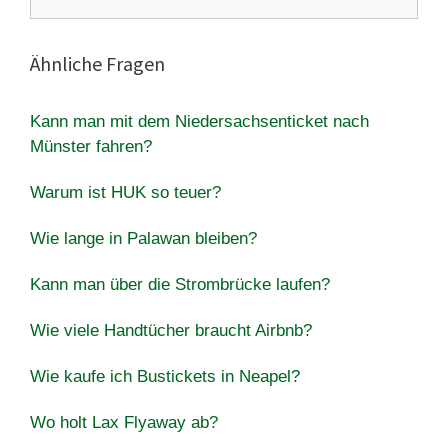
nach:
Ähnliche Fragen
Kann man mit dem Niedersachsenticket nach
Münster fahren?
Warum ist HUK so teuer?
Wie lange in Palawan bleiben?
Kann man über die Strombrücke laufen?
Wie viele Handtücher braucht Airbnb?
Wie kaufe ich Bustickets in Neapel?
Wo holt Lax Flyaway ab?