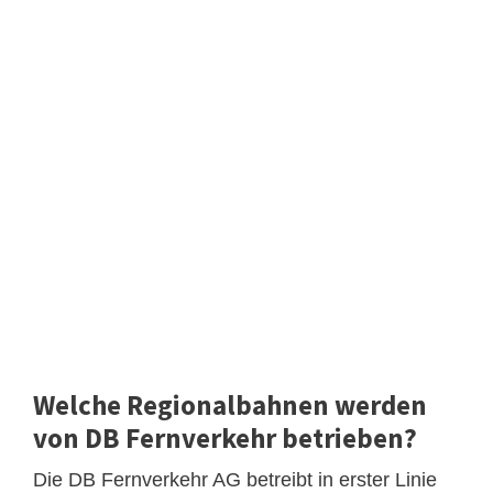
Welche Regionalbahnen werden
von DB Fernverkehr betrieben?
Die DB Fernverkehr AG betreibt in erster Linie