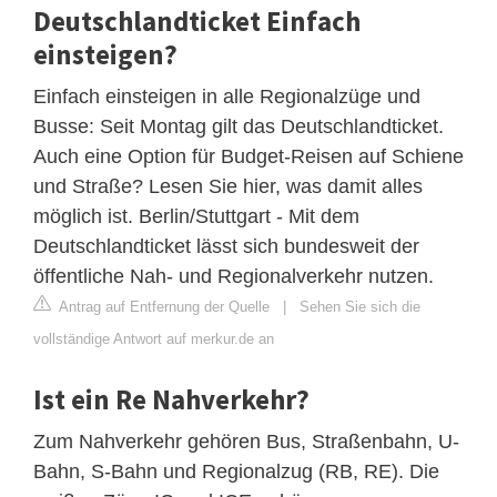
Deutschlandticket Einfach
einsteigen?
Einfach einsteigen in alle Regionalzüge und
Busse: Seit Montag gilt das Deutschlandticket.
Auch eine Option für Budget-Reisen auf Schiene
und Straße? Lesen Sie hier, was damit alles
möglich ist. Berlin/Stuttgart - Mit dem
Deutschlandticket lässt sich bundesweit der
öffentliche Nah- und Regionalverkehr nutzen.
Antrag auf Entfernung der Quelle
|
Sehen Sie sich die
vollständige Antwort auf merkur.de an
Ist ein Re Nahverkehr?
Zum Nahverkehr gehören Bus, Straßenbahn, U-
Bahn, S-Bahn und Regionalzug (RB, RE). Die