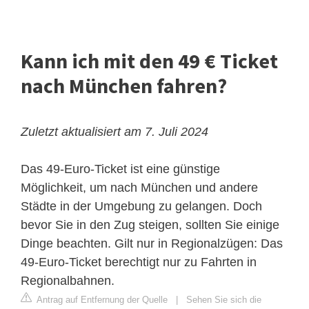
Kann ich mit den 49 € Ticket
nach München fahren?
Zuletzt aktualisiert am 7. Juli 2024
Das 49-Euro-Ticket ist eine günstige
Möglichkeit, um nach München und andere
Städte in der Umgebung zu gelangen. Doch
bevor Sie in den Zug steigen, sollten Sie einige
Dinge beachten. Gilt nur in Regionalzügen: Das
49-Euro-Ticket berechtigt nur zu Fahrten in
Regionalbahnen.
Antrag auf Entfernung der Quelle
|
Sehen Sie sich die