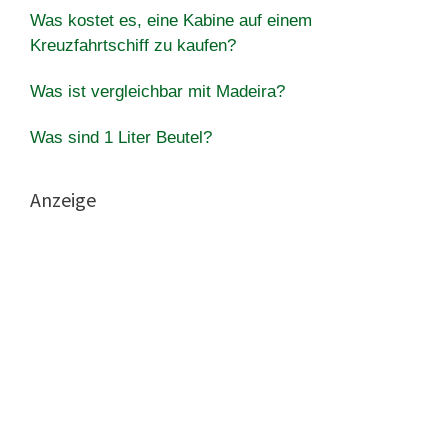
Was kostet es, eine Kabine auf einem
Kreuzfahrtschiff zu kaufen?
Was ist vergleichbar mit Madeira?
Was sind 1 Liter Beutel?
Anzeige