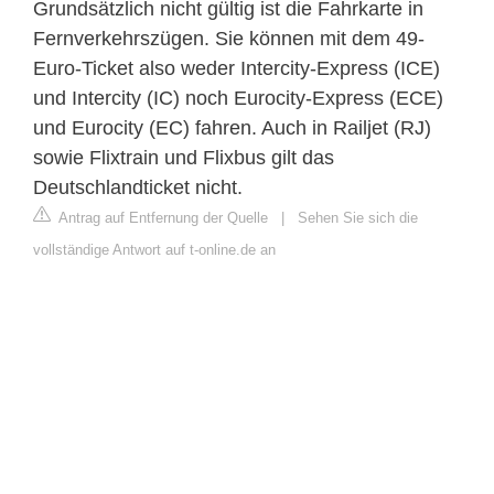
Grundsätzlich nicht gültig ist die Fahrkarte in
Fernverkehrszügen. Sie können mit dem 49-
Euro-Ticket also weder Intercity-Express (ICE)
und Intercity (IC) noch Eurocity-Express (ECE)
und Eurocity (EC) fahren. Auch in Railjet (RJ)
sowie Flixtrain und Flixbus gilt das
Deutschlandticket nicht.
Antrag auf Entfernung der Quelle
|
Sehen Sie sich die
vollständige Antwort auf t-online.de an