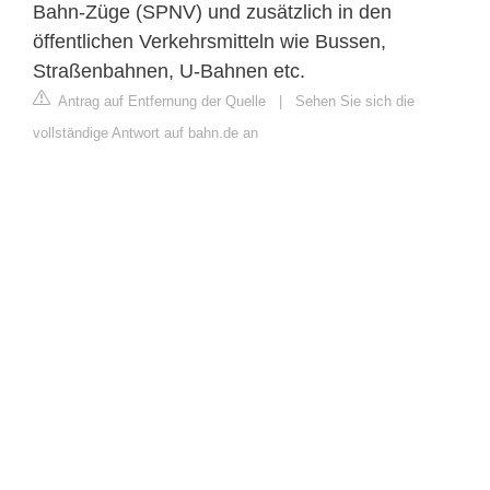
Bahn-Züge (SPNV) und zusätzlich in den
öffentlichen Verkehrsmitteln wie Bussen,
Straßenbahnen, U-Bahnen etc.
Antrag auf Entfernung der Quelle
|
Sehen Sie sich die
vollständige Antwort auf bahn.de an