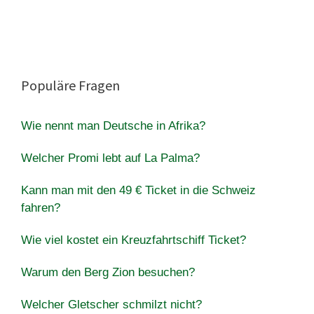
Populäre Fragen
Wie nennt man Deutsche in Afrika?
Welcher Promi lebt auf La Palma?
Kann man mit den 49 € Ticket in die Schweiz
fahren?
Wie viel kostet ein Kreuzfahrtschiff Ticket?
Warum den Berg Zion besuchen?
Welcher Gletscher schmilzt nicht?