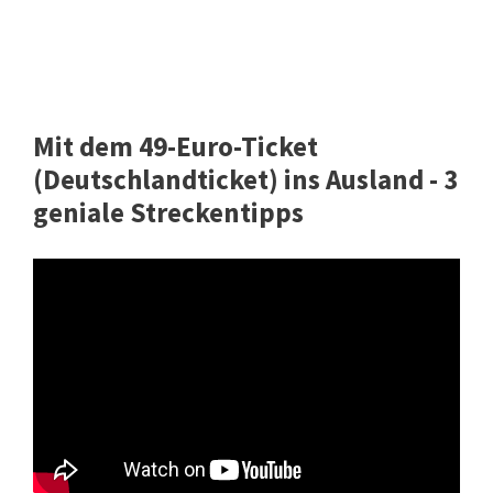
Mit dem 49-Euro-Ticket
(Deutschlandticket) ins Ausland - 3
geniale Streckentipps