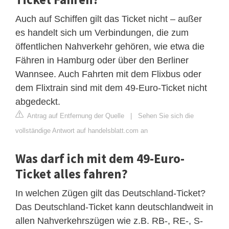
Auch auf Schiffen gilt das Ticket nicht – außer
es handelt sich um Verbindungen, die zum
öffentlichen Nahverkehr gehören, wie etwa die
Fähren in Hamburg oder über den Berliner
Wannsee. Auch Fahrten mit dem Flixbus oder
dem Flixtrain sind mit dem 49-Euro-Ticket nicht
abgedeckt.
Antrag auf Entfernung der Quelle
|
Sehen Sie sich die
vollständige Antwort auf handelsblatt.com an
Was darf ich mit dem 49-Euro-
Ticket alles fahren?
In welchen Zügen gilt das Deutschland-Ticket?
Das Deutschland-Ticket kann deutschlandweit in
allen Nahverkehrszügen wie z.B. RB-, RE-, S-