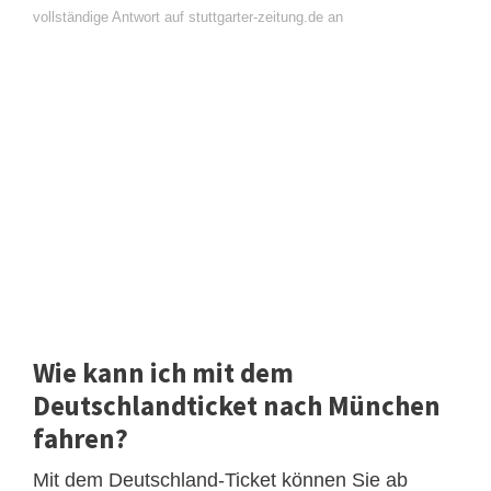
vollständige Antwort auf stuttgarter-zeitung.de an
Wie kann ich mit dem
Deutschlandticket nach München
fahren?
Mit dem Deutschland-Ticket können Sie ab