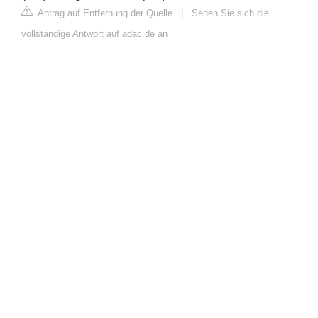
Antrag auf Entfernung der Quelle
|
Sehen Sie sich die
vollständige Antwort auf adac.de an