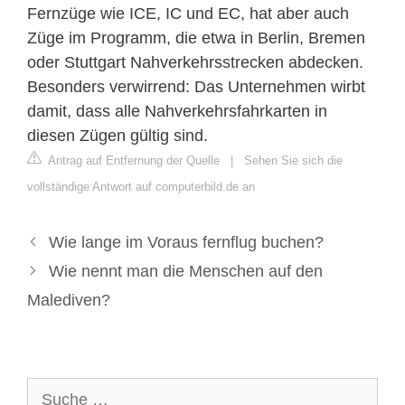
Fernzüge wie ICE, IC und EC, hat aber auch
Züge im Programm, die etwa in Berlin, Bremen
oder Stuttgart Nahverkehrsstrecken abdecken.
Besonders verwirrend: Das Unternehmen wirbt
damit, dass alle Nahverkehrsfahrkarten in
diesen Zügen gültig sind.
Antrag auf Entfernung der Quelle
|
Sehen Sie sich die
vollständige Antwort auf computerbild.de an
Wie lange im Voraus fernflug buchen?
Wie nennt man die Menschen auf den
Malediven?
Suche