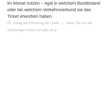
im Monat nutzen – egal in welchem Bundesland
oder bei welchem Verkehrsverbund sie das
Ticket erworben haben.
Antrag auf Entfernung der Quelle
|
Sehen Sie sich die
vollständige Antwort auf adac.de an