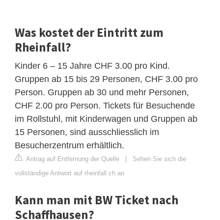
Was kostet der Eintritt zum
Rheinfall?
Kinder 6 – 15 Jahre CHF 3.00 pro Kind.
Gruppen ab 15 bis 29 Personen, CHF 3.00 pro
Person. Gruppen ab 30 und mehr Personen,
CHF 2.00 pro Person. Tickets für Besuchende
im Rollstuhl, mit Kinderwagen und Gruppen ab
15 Personen, sind ausschliesslich im
Besucherzentrum erhältlich.
Antrag auf Entfernung der Quelle
|
Sehen Sie sich die
vollständige Antwort auf rheinfall.ch an
Kann man mit BW Ticket nach
Schaffhausen?