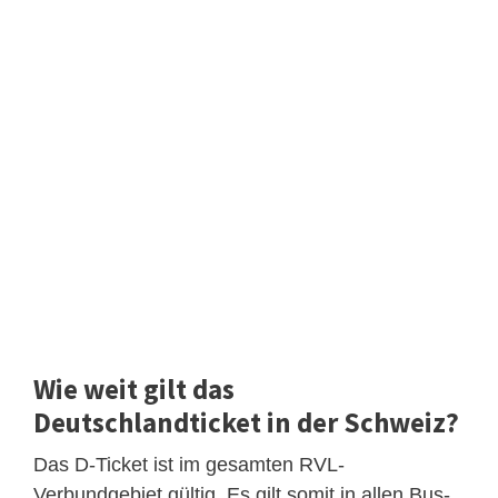
Wie weit gilt das
Deutschlandticket in der Schweiz?
Das D-Ticket ist im gesamten RVL-
Verbundgebiet gültig. Es gilt somit in allen Bus-,