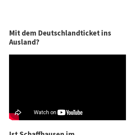
Mit dem Deutschlandticket ins
Ausland?
Ist Schaffhausen im