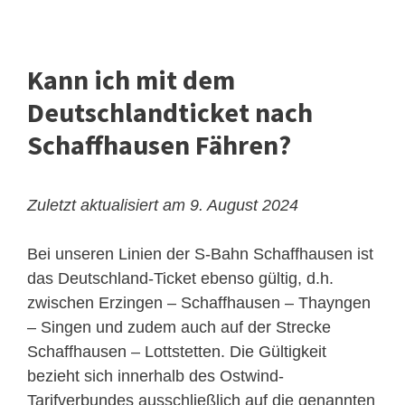
Kann ich mit dem
Deutschlandticket nach
Schaffhausen Fähren?
Zuletzt aktualisiert am 9. August 2024
Bei unseren Linien der S-Bahn Schaffhausen ist
das Deutschland-Ticket ebenso gültig, d.h.
zwischen Erzingen – Schaffhausen – Thayngen
– Singen und zudem auch auf der Strecke
Schaffhausen – Lottstetten. Die Gültigkeit
bezieht sich innerhalb des Ostwind-
Tarifverbundes ausschließlich auf die genannten