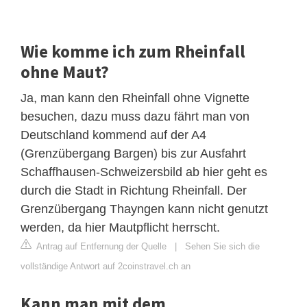
Wie komme ich zum Rheinfall
ohne Maut?
Ja, man kann den Rheinfall ohne Vignette
besuchen, dazu muss dazu fährt man von
Deutschland kommend auf der A4
(Grenzübergang Bargen) bis zur Ausfahrt
Schaffhausen-Schweizersbild ab hier geht es
durch die Stadt in Richtung Rheinfall. Der
Grenzübergang Thayngen kann nicht genutzt
werden, da hier Mautpflicht herrscht.
Antrag auf Entfernung der Quelle
|
Sehen Sie sich die
vollständige Antwort auf 2coinstravel.ch an
Kann man mit dem