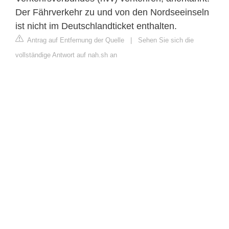
Der Fährverkehr zu und von den Nordseeinseln
ist nicht im Deutschlandticket enthalten.
Antrag auf Entfernung der Quelle
|
Sehen Sie sich die
vollständige Antwort auf nah.sh an