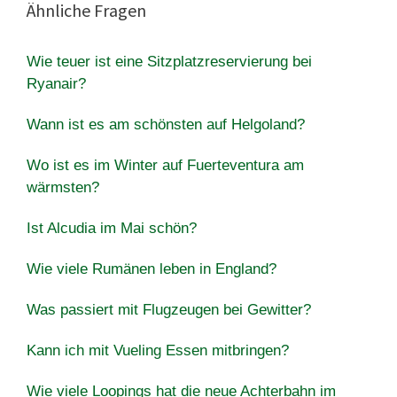
Ähnliche Fragen
Wie teuer ist eine Sitzplatzreservierung bei
Ryanair?
Wann ist es am schönsten auf Helgoland?
Wo ist es im Winter auf Fuerteventura am
wärmsten?
Ist Alcudia im Mai schön?
Wie viele Rumänen leben in England?
Was passiert mit Flugzeugen bei Gewitter?
Kann ich mit Vueling Essen mitbringen?
Wie viele Loopings hat die neue Achterbahn im