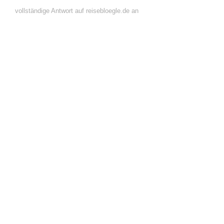
vollständige Antwort auf reisebloegle.de an