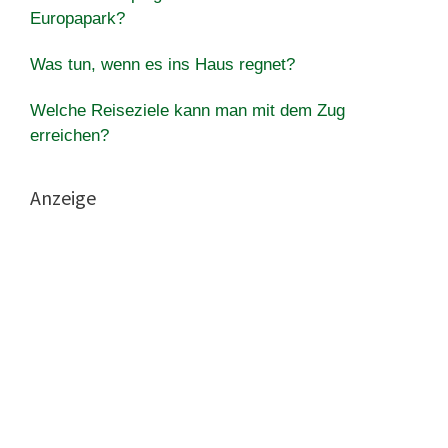
Europapark?
Was tun, wenn es ins Haus regnet?
Welche Reiseziele kann man mit dem Zug
erreichen?
Anzeige