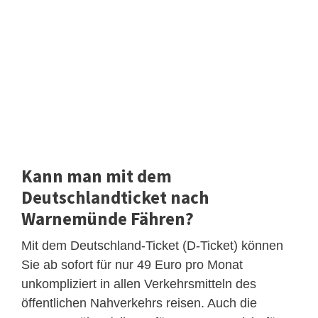
Kann man mit dem
Deutschlandticket nach
Warnemünde Fähren?
Mit dem Deutschland-Ticket (D-Ticket) können
Sie ab sofort für nur 49 Euro pro Monat
unkompliziert in allen Verkehrsmitteln des
öffentlichen Nahverkehrs reisen. Auch die