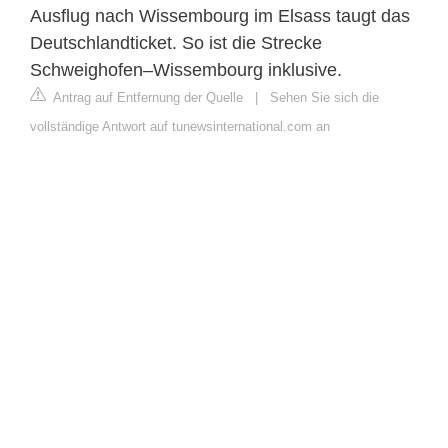
Ausflug nach Wissembourg im Elsass taugt das
Deutschlandticket. So ist die Strecke
Schweighofen–Wissembourg inklusive.
Antrag auf Entfernung der Quelle
|
Sehen Sie sich die
vollständige Antwort auf tunewsinternational.com an