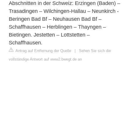
Abschnitten in der Schweiz: Erzingen (Baden) –
Trasadingen – Wilchingen-Hallau – Neunkirch -
Beringen Bad Bf – Neuhausen Bad Bf –
Schaffhausen – Herblingen – Thayngen –
Bietingen. Jestetten – Lottstetten –
Schaffhausen.
Antrag auf Entfernung der Quelle
|
Sehen Sie sich die
vollständige Antwort auf www2.bwegt.de an