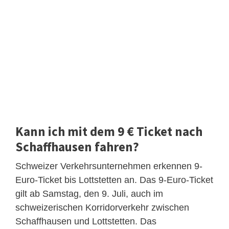
Kann ich mit dem 9 € Ticket nach
Schaffhausen fahren?
Schweizer Verkehrsunternehmen erkennen 9-
Euro-Ticket bis Lottstetten an. Das 9-Euro-Ticket
gilt ab Samstag, den 9. Juli, auch im
schweizerischen Korridorverkehr zwischen
Schaffhausen und Lottstetten. Das