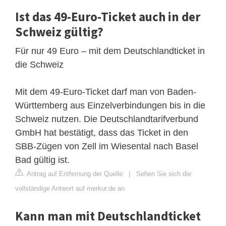
Ist das 49-Euro-Ticket auch in der
Schweiz gültig?
Für nur 49 Euro – mit dem Deutschlandticket in
die Schweiz
Mit dem 49-Euro-Ticket darf man von Baden-
Württemberg aus Einzelverbindungen bis in die
Schweiz nutzen. Die Deutschlandtarifverbund
GmbH hat bestätigt, dass das Ticket in den
SBB-Zügen von Zell im Wiesental nach Basel
Bad gültig ist.
Antrag auf Entfernung der Quelle
|
Sehen Sie sich die
vollständige Antwort auf merkur.de an
Kann man mit Deutschlandticket