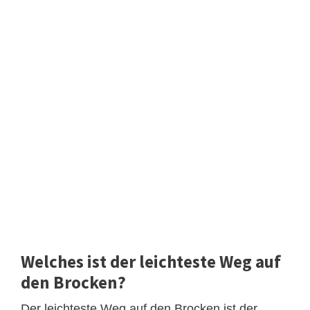
Welches ist der leichteste Weg auf
den Brocken?
Der leichteste Weg auf den Brocken ist der