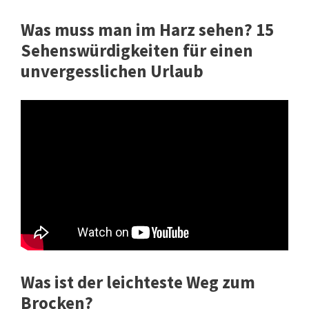
Was muss man im Harz sehen? 15
Sehenswürdigkeiten für einen
unvergesslichen Urlaub
Was ist der leichteste Weg zum
Brocken?