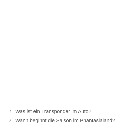
Was ist ein Transponder im Auto?
Wann beginnt die Saison im Phantasialand?