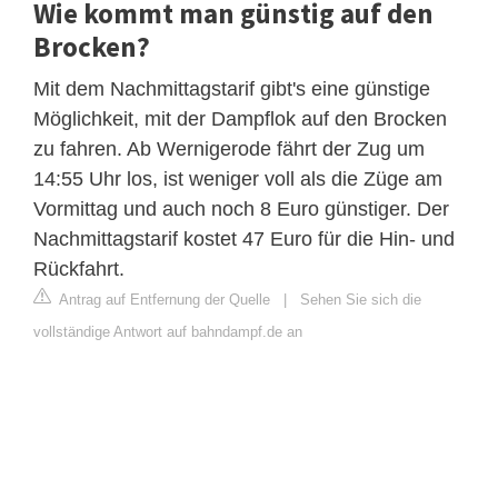
Wie kommt man günstig auf den
Brocken?
Mit dem Nachmittagstarif gibt's eine günstige
Möglichkeit, mit der Dampflok auf den Brocken
zu fahren. Ab Wernigerode fährt der Zug um
14:55 Uhr los, ist weniger voll als die Züge am
Vormittag und auch noch 8 Euro günstiger. Der
Nachmittagstarif kostet 47 Euro für die Hin- und
Rückfahrt.
Antrag auf Entfernung der Quelle
|
Sehen Sie sich die
vollständige Antwort auf bahndampf.de an