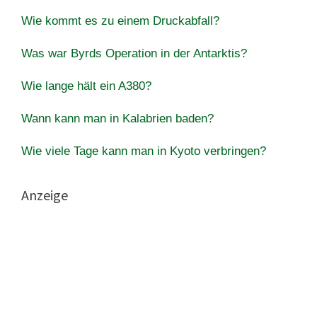
Wie kommt es zu einem Druckabfall?
Was war Byrds Operation in der Antarktis?
Wie lange hält ein A380?
Wann kann man in Kalabrien baden?
Wie viele Tage kann man in Kyoto verbringen?
Anzeige