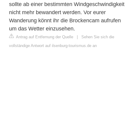
sollte ab einer bestimmten Windgeschwindigkeit
nicht mehr bewandert werden. Vor eurer
Wanderung könnt ihr die Brockencam aufrufen
um das Wetter einzusehen.
Antrag auf Entfernung der Quelle
|
Sehen Sie sich die
vollständige Antwort auf ilsenburg-tourismus.de an