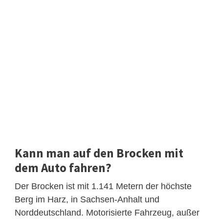
Kann man auf den Brocken mit
dem Auto fahren?
Der Brocken ist mit 1.141 Metern der höchste
Berg im Harz, in Sachsen-Anhalt und
Norddeutschland. Motorisierte Fahrzeug, außer