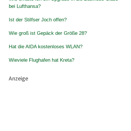
bei Lufthansa?
Ist der Stilfser Joch offen?
Wie groß ist Gepäck der Größe 28?
Hat die AIDA kostenloses WLAN?
Wieviele Flughafen hat Kreta?
Anzeige