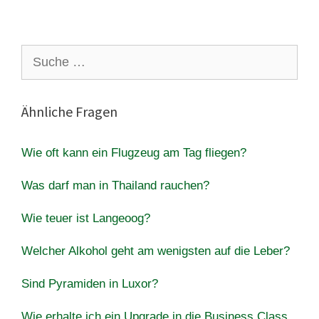
Suche
nach:
Ähnliche Fragen
Wie oft kann ein Flugzeug am Tag fliegen?
Was darf man in Thailand rauchen?
Wie teuer ist Langeoog?
Welcher Alkohol geht am wenigsten auf die Leber?
Sind Pyramiden in Luxor?
Wie erhalte ich ein Upgrade in die Business Class