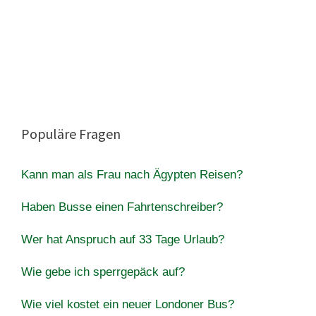
Populäre Fragen
Kann man als Frau nach Ägypten Reisen?
Haben Busse einen Fahrtenschreiber?
Wer hat Anspruch auf 33 Tage Urlaub?
Wie gebe ich sperrgepäck auf?
Wie viel kostet ein neuer Londoner Bus?