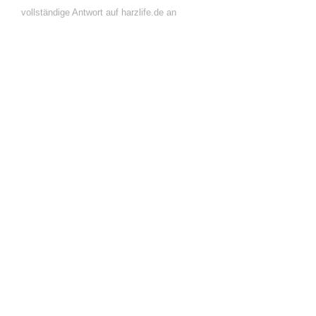
vollständige Antwort auf harzlife.de an