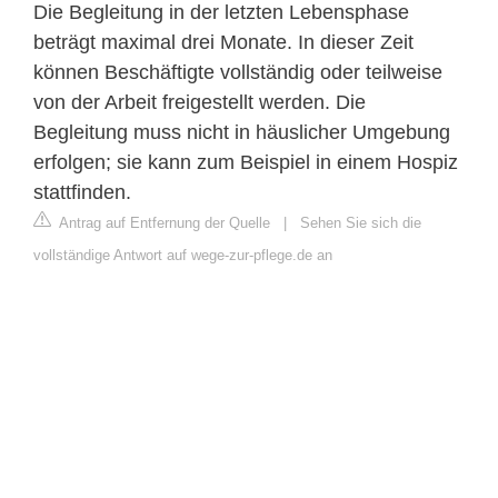
Die Begleitung in der letzten Lebensphase
beträgt maximal drei Monate. In dieser Zeit
können Beschäftigte vollständig oder teilweise
von der Arbeit freigestellt werden. Die
Begleitung muss nicht in häuslicher Umgebung
erfolgen; sie kann zum Beispiel in einem Hospiz
stattfinden.
Antrag auf Entfernung der Quelle
|
Sehen Sie sich die
vollständige Antwort auf wege-zur-pflege.de an