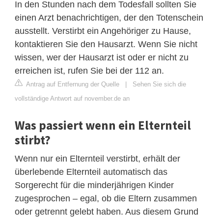
In den Stunden nach dem Todesfall sollten Sie
einen Arzt benachrichtigen, der den Totenschein
ausstellt. Verstirbt ein Angehöriger zu Hause,
kontaktieren Sie den Hausarzt. Wenn Sie nicht
wissen, wer der Hausarzt ist oder er nicht zu
erreichen ist, rufen Sie bei der 112 an.
Antrag auf Entfernung der Quelle
|
Sehen Sie sich die
vollständige Antwort auf november.de an
Was passiert wenn ein Elternteil
stirbt?
Wenn nur ein Elternteil verstirbt, erhält der
überlebende Elternteil automatisch das
Sorgerecht für die minderjährigen Kinder
zugesprochen – egal, ob die Eltern zusammen
oder getrennt gelebt haben. Aus diesem Grund