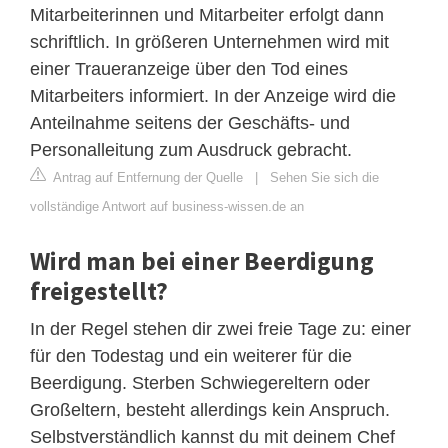
Mitarbeiterinnen und Mitarbeiter erfolgt dann
schriftlich. In größeren Unternehmen wird mit
einer Traueranzeige über den Tod eines
Mitarbeiters informiert. In der Anzeige wird die
Anteilnahme seitens der Geschäfts- und
Personalleitung zum Ausdruck gebracht.
Antrag auf Entfernung der Quelle
|
Sehen Sie sich die
vollständige Antwort auf business-wissen.de an
Wird man bei einer Beerdigung
freigestellt?
In der Regel stehen dir zwei freie Tage zu: einer
für den Todestag und ein weiterer für die
Beerdigung. Sterben Schwiegereltern oder
Großeltern, besteht allerdings kein Anspruch.
Selbstverständlich kannst du mit deinem Chef