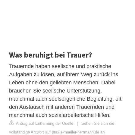
Was beruhigt bei Trauer?
Trauernde haben seelische und praktische
Aufgaben zu lösen, auf ihrem Weg zurück ins
Leben ohne den geliebten Menschen. Dabei
brauchen Sie seelische Unterstützung,
manchmal auch seelsorgerliche Begleitung, oft
den Austausch mit anderen Trauernden und
manchmal auch sozialarbeiterische Hilfen.
Antrag auf Entfernung der Quelle
|
Sehen Sie sich die
vollständige Antwort auf praxis-mueller-herrmann.de an