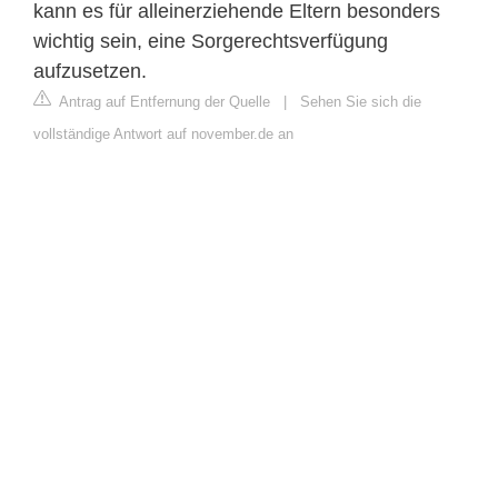
kann es für alleinerziehende Eltern besonders
wichtig sein, eine Sorgerechtsverfügung
aufzusetzen.
Antrag auf Entfernung der Quelle
|
Sehen Sie sich die
vollständige Antwort auf november.de an