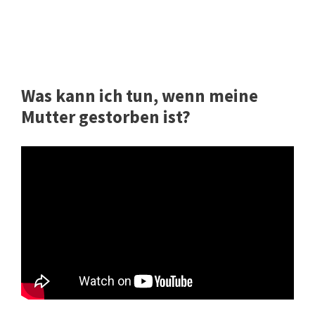
Was kann ich tun, wenn meine
Mutter gestorben ist?