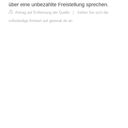
über eine unbezahlte Freistellung sprechen.
Antrag auf Entfernung der Quelle
|
Sehen Sie sich die
vollständige Antwort auf generali.de an