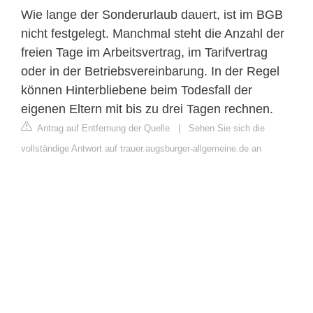
Wie lange der Sonderurlaub dauert, ist im BGB
nicht festgelegt. Manchmal steht die Anzahl der
freien Tage im Arbeitsvertrag, im Tarifvertrag
oder in der Betriebsvereinbarung. In der Regel
können Hinterbliebene beim Todesfall der
eigenen Eltern mit bis zu drei Tagen rechnen.
Antrag auf Entfernung der Quelle
|
Sehen Sie sich die
vollständige Antwort auf trauer.augsburger-allgemeine.de an