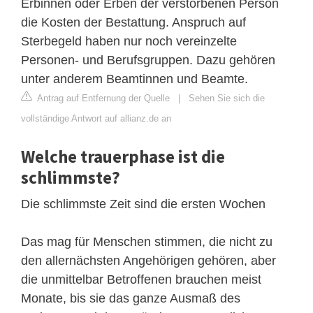
Erbinnen oder Erben der verstorbenen Person
die Kosten der Bestattung. Anspruch auf
Sterbegeld haben nur noch vereinzelte
Personen- und Berufsgruppen. Dazu gehören
unter anderem Beamtinnen und Beamte.
Antrag auf Entfernung der Quelle
|
Sehen Sie sich die
vollständige Antwort auf allianz.de an
Welche trauerphase ist die
schlimmste?
Die schlimmste Zeit sind die ersten Wochen
Das mag für Menschen stimmen, die nicht zu
den allernächsten Angehörigen gehören, aber
die unmittelbar Betroffenen brauchen meist
Monate, bis sie das ganze Ausmaß des