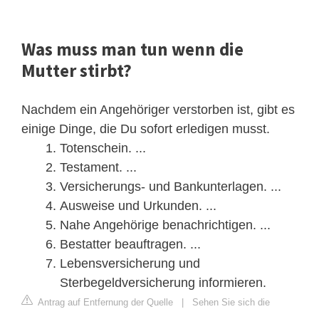
Was muss man tun wenn die
Mutter stirbt?
Nachdem ein Angehöriger verstorben ist, gibt es
einige Dinge, die Du sofort erledigen musst.
Totenschein. ...
Testament. ...
Versicherungs- und Bankunterlagen. ...
Ausweise und Urkunden. ...
Nahe Angehörige benachrichtigen. ...
Bestatter beauftragen. ...
Lebensversicherung und
Sterbegeldversicherung informieren.
Antrag auf Entfernung der Quelle
|
Sehen Sie sich die