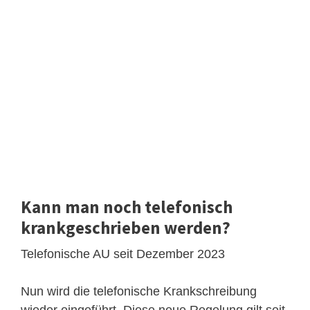
Kann man noch telefonisch
krankgeschrieben werden?
Telefonische AU seit Dezember 2023
Nun wird die telefonische Krankschreibung
wieder eingeführt. Diese neue Regelung gilt seit