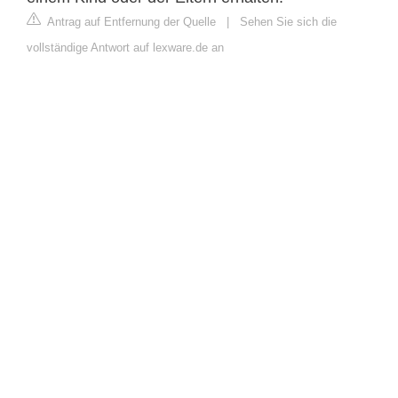
Antrag auf Entfernung der Quelle
|
Sehen Sie sich die
vollständige Antwort auf lexware.de an