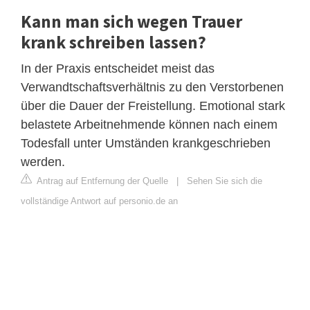
Kann man sich wegen Trauer
krank schreiben lassen?
In der Praxis entscheidet meist das
Verwandtschaftsverhältnis zu den Verstorbenen
über die Dauer der Freistellung. Emotional stark
belastete Arbeitnehmende können nach einem
Todesfall unter Umständen krankgeschrieben
werden.
Antrag auf Entfernung der Quelle
|
Sehen Sie sich die
vollständige Antwort auf personio.de an