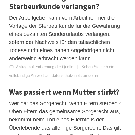
Sterbeurkunde verlangen?
Der Arbeitgeber kann vom Arbeitnehmer die
Vorlage der Sterbeurkunde für die Gewährung
eines bezahlten Sonderurlaubs verlangen,
sofern der Nachweis für den tatsächlichen
Todeseintritt eines nahen Angehörigen nicht
anderweitig erbracht werden kann.
Antrag auf Entfernung der Quelle
|
Sehen Sie sich die
vollständige Antwort auf datenschutz-notizen.de an
Was passiert wenn Mutter stirbt?
Wer hat das Sorgerecht, wenn Eltern sterben?
Üben Eltern das gemeinsame Sorgerecht aus,
bekommt beim Tod eines Elternteils der
Überlebende das alleinige Sorgerecht. Das gilt