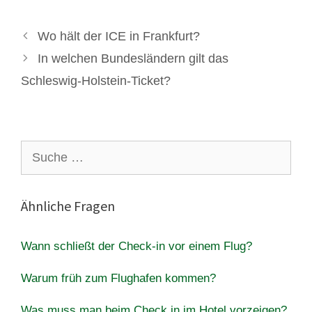
Wo hält der ICE in Frankfurt?
In welchen Bundesländern gilt das
Schleswig-Holstein-Ticket?
Suche
nach:
Ähnliche Fragen
Wann schließt der Check-in vor einem Flug?
Warum früh zum Flughafen kommen?
Was muss man beim Check in im Hotel vorzeigen?