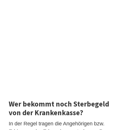
Wer bekommt noch Sterbegeld
von der Krankenkasse?
In der Regel tragen die Angehörigen bzw.