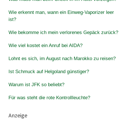
Wie erkennt man, wann ein Einweg-Vaporizer leer
ist?
Wie bekomme ich mein verlorenes Gepäck zurück?
Wie viel kostet ein Anruf bei AIDA?
Lohnt es sich, im August nach Marokko zu reisen?
Ist Schmuck auf Helgoland günstiger?
Warum ist JFK so beliebt?
Für was steht die rote Kontrollleuchte?
Anzeige