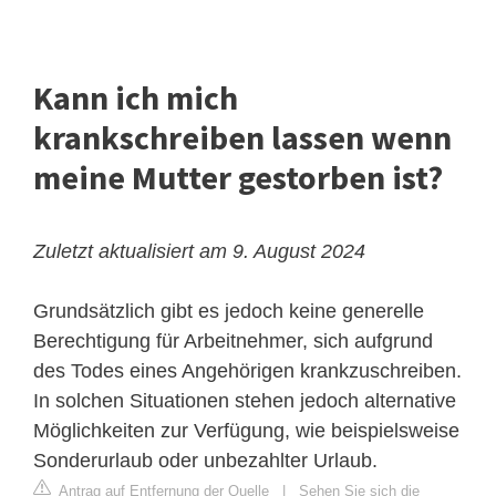
Kann ich mich
krankschreiben lassen wenn
meine Mutter gestorben ist?
Zuletzt aktualisiert am 9. August 2024
Grundsätzlich gibt es jedoch keine generelle
Berechtigung für Arbeitnehmer, sich aufgrund
des Todes eines Angehörigen krankzuschreiben.
In solchen Situationen stehen jedoch alternative
Möglichkeiten zur Verfügung, wie beispielsweise
Sonderurlaub oder unbezahlter Urlaub.
Antrag auf Entfernung der Quelle
|
Sehen Sie sich die