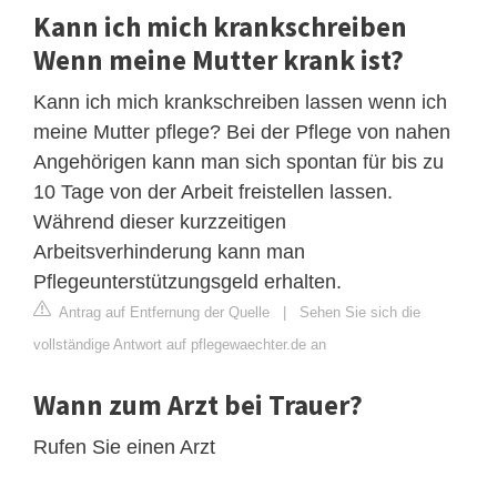
Kann ich mich krankschreiben
Wenn meine Mutter krank ist?
Kann ich mich krankschreiben lassen wenn ich
meine Mutter pflege? Bei der Pflege von nahen
Angehörigen kann man sich spontan für bis zu
10 Tage von der Arbeit freistellen lassen.
Während dieser kurzzeitigen
Arbeitsverhinderung kann man
Pflegeunterstützungsgeld erhalten.
Antrag auf Entfernung der Quelle
|
Sehen Sie sich die
vollständige Antwort auf pflegewaechter.de an
Wann zum Arzt bei Trauer?
Rufen Sie einen Arzt