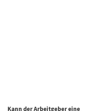
Kann der Arbeitgeber eine