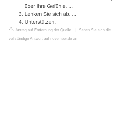
über Ihre Gefühle. ...
Lenken Sie sich ab. ...
Unterstützen.
Antrag auf Entfernung der Quelle
|
Sehen Sie sich die
vollständige Antwort auf november.de an