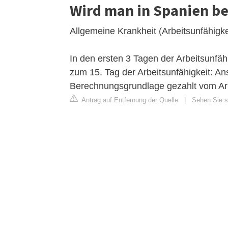
Wird man in Spanien be
Allgemeine Krankheit (Arbeitsunfähigke
In den ersten 3 Tagen der Arbeitsunfäh
zum 15. Tag der Arbeitsunfähigkeit: An
Berechnungsgrundlage gezahlt vom Ar
Antrag auf Entfernung der Quelle
|
Sehen Sie si