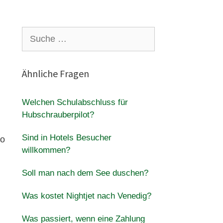
Suche
nach:
Ähnliche Fragen
Welchen Schulabschluss für
Hubschrauberpilot?
Sind in Hotels Besucher
co
willkommen?
Soll man nach dem See duschen?
Was kostet Nightjet nach Venedig?
Was passiert, wenn eine Zahlung