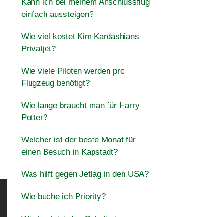
Kann ich bei meinem Anschlussflug
einfach aussteigen?
Wie viel kostet Kim Kardashians
Privatjet?
Wie viele Piloten werden pro
Flugzeug benötigt?
Wie lange braucht man für Harry
Potter?
d
Welcher ist der beste Monat für
einen Besuch in Kapstadt?
Was hilft gegen Jetlag in den USA?
Wie buche ich Priority?