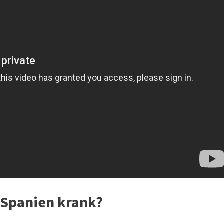
 Spanien krank?