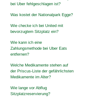
bei Uber fehlgeschlagen ist?
Was kostet der Nationalpark Egge?
Wie checke ich bei United mit
bevorzugtem Sitzplatz ein?
Wie kann ich eine
Zahlungsmethode bei Uber Eats
entfernen?
Welche Medikamente stehen auf
der Priscus-Liste der gefährlichsten
Medikamente im Alter?
Wie lange vor Abflug
Sitzplatzreservierung?