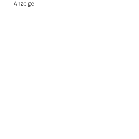
Anzeige