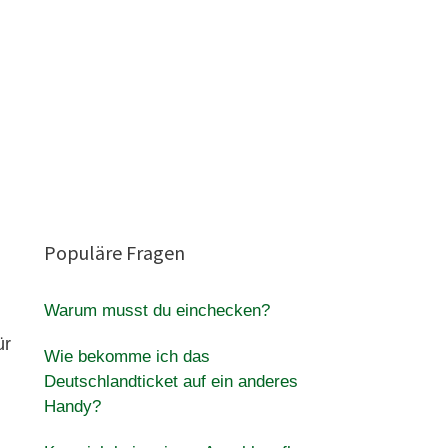
Populäre Fragen
Warum musst du einchecken?
ür
Wie bekomme ich das
Deutschlandticket auf ein anderes
Handy?