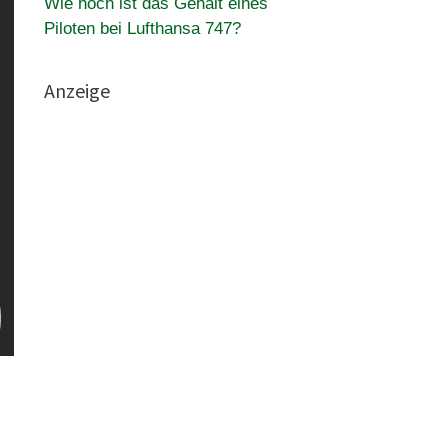
Wie hoch ist das Gehalt eines
Piloten bei Lufthansa 747?
Anzeige