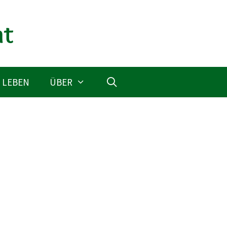
 LEBEN
ÜBER