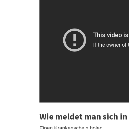
Wie meldet man sich in
Einen Krankenschein holen