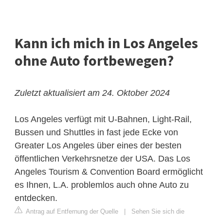
Kann ich mich in Los Angeles
ohne Auto fortbewegen?
Zuletzt aktualisiert am 24. Oktober 2024
Los Angeles verfügt mit U-Bahnen, Light-Rail,
Bussen und Shuttles in fast jede Ecke von
Greater Los Angeles über eines der besten
öffentlichen Verkehrsnetze der USA. Das Los
Angeles Tourism & Convention Board ermöglicht
es Ihnen, L.A. problemlos auch ohne Auto zu
entdecken.
Antrag auf Entfernung der Quelle
|
Sehen Sie sich die