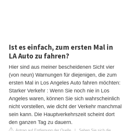
Ist es einfach, zum ersten Mal in
LA Auto zu fahren?
Hier sind aus meiner bescheidenen Sicht vier
(von neun) Warnungen für diejenigen, die zum
ersten Mal in Los Angeles Auto fahren möchten:
Starker Verkehr : Wenn Sie noch nie in Los
Angeles waren, können Sie sich wahrscheinlich
nicht vorstellen, wie dicht der Verkehr manchmal
sein kann. Die Hauptverkehrszeit scheint dort
den ganzen Tag zu dauern.
Antrag auf Entfernung der Quelle
|
Sehen Sie sich die