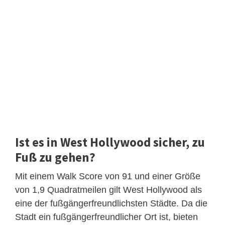
Ist es in West Hollywood sicher, zu
Fuß zu gehen?
Mit einem Walk Score von 91 und einer Größe
von 1,9 Quadratmeilen gilt West Hollywood als
eine der fußgängerfreundlichsten Städte. Da die
Stadt ein fußgängerfreundlicher Ort ist, bieten