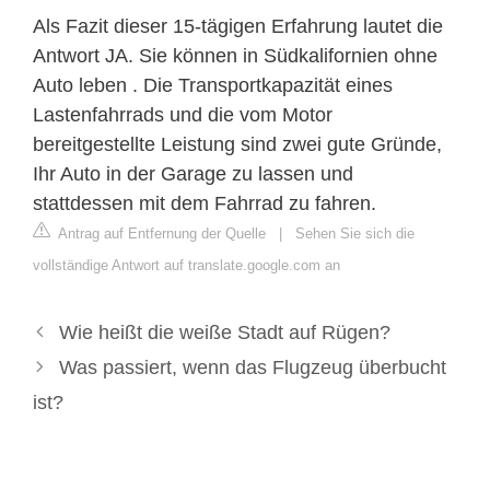
Als Fazit dieser 15-tägigen Erfahrung lautet die
Antwort JA. Sie können in Südkalifornien ohne
Auto leben . Die Transportkapazität eines
Lastenfahrrads und die vom Motor
bereitgestellte Leistung sind zwei gute Gründe,
Ihr Auto in der Garage zu lassen und
stattdessen mit dem Fahrrad zu fahren.
Antrag auf Entfernung der Quelle
|
Sehen Sie sich die
vollständige Antwort auf translate.google.com an
Wie heißt die weiße Stadt auf Rügen?
Was passiert, wenn das Flugzeug überbucht
ist?