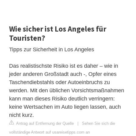
Wie sicher ist Los Angeles für
Touristen?
Tipps zur Sicherheit in Los Angeles
Das realistischste Risiko ist es daher – wie in
jeder anderen Großstadt auch -, Opfer eines
Taschendiebstahls oder Autoeinbruchs zu
werden. Mit den üblichen Vorsichtsmaßnahmen
kann man dieses Risiko deutlich verringern:
keine Wertsachen im Auto liegen lassen, auch
nicht kurz.
Antrag auf Entfernung der Quelle
|
Sehen Sie sich die
vollständige Antwort auf usareisetipps.com an