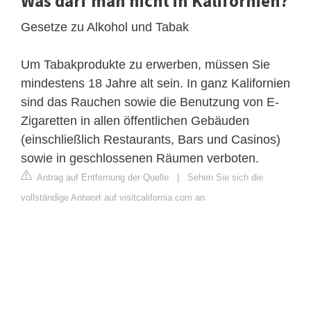
Was darf man nicht in Kalifornien?
Gesetze zu Alkohol und Tabak
Um Tabakprodukte zu erwerben, müssen Sie
mindestens 18 Jahre alt sein. In ganz Kalifornien
sind das Rauchen sowie die Benutzung von E-
Zigaretten in allen öffentlichen Gebäuden
(einschließlich Restaurants, Bars und Casinos)
sowie in geschlossenen Räumen verboten.
Antrag auf Entfernung der Quelle
|
Sehen Sie sich die
vollständige Antwort auf visitcalifornia.com an