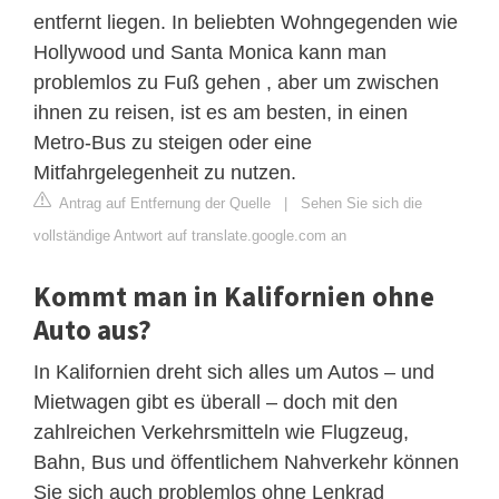
entfernt liegen. In beliebten Wohngegenden wie
Hollywood und Santa Monica kann man
problemlos zu Fuß gehen , aber um zwischen
ihnen zu reisen, ist es am besten, in einen
Metro-Bus zu steigen oder eine
Mitfahrgelegenheit zu nutzen.
Antrag auf Entfernung der Quelle
|
Sehen Sie sich die
vollständige Antwort auf translate.google.com an
Kommt man in Kalifornien ohne
Auto aus?
In Kalifornien dreht sich alles um Autos – und
Mietwagen gibt es überall – doch mit den
zahlreichen Verkehrsmitteln wie Flugzeug,
Bahn, Bus und öffentlichem Nahverkehr können
Sie sich auch problemlos ohne Lenkrad