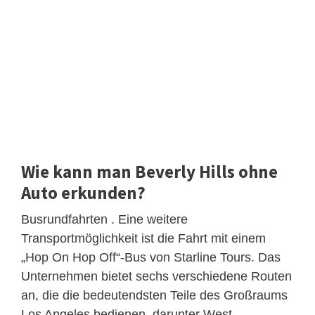
Wie kann man Beverly Hills ohne
Auto erkunden?
Busrundfahrten . Eine weitere
Transportmöglichkeit ist die Fahrt mit einem
„Hop On Hop Off“-Bus von Starline Tours. Das
Unternehmen bietet sechs verschiedene Routen
an, die die bedeutendsten Teile des Großraums
Los Angeles bedienen, darunter West