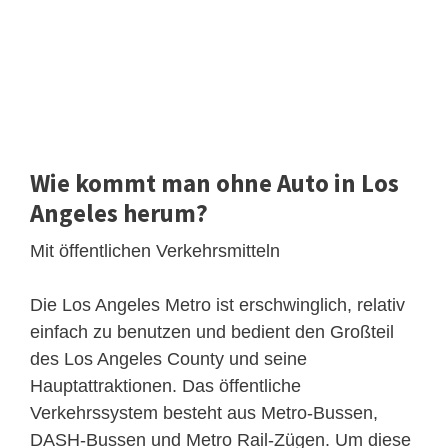
Wie kommt man ohne Auto in Los
Angeles herum?
Mit öffentlichen Verkehrsmitteln
Die Los Angeles Metro ist erschwinglich, relativ
einfach zu benutzen und bedient den Großteil
des Los Angeles County und seine
Hauptattraktionen. Das öffentliche
Verkehrssystem besteht aus Metro-Bussen,
DASH-Bussen und Metro Rail-Zügen. Um diese