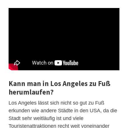
Kann man in Los Angeles zu Fuß
herumlaufen?
Los Angeles lässt sich nicht so gut zu Fuß
erkunden wie andere Städte in den USA, da die
Stadt sehr weitläufig ist und viele
Touristenattraktionen recht weit voneinander