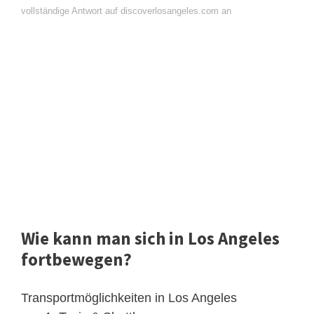
vollständige Antwort auf discoverlosangeles.com an
Wie kann man sich in Los Angeles
fortbewegen?
Transportmöglichkeiten in Los Angeles