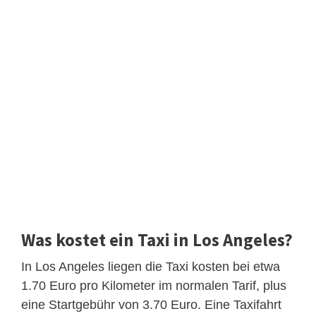
Was kostet ein Taxi in Los Angeles?
In Los Angeles liegen die Taxi kosten bei etwa
1.70 Euro pro Kilometer im normalen Tarif, plus
eine Startgebühr von 3.70 Euro. Eine Taxifahrt