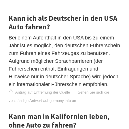
Kann ich als Deutscher in den USA
Auto fahren?
Bei einem Aufenthalt in den USA bis zu einem
Jahr ist es möglich, den deutschen Führerschein
zum Führen eines Fahrzeuges zu benutzen.
Aufgrund möglicher Sprachbarrieren (der
Führerschein enthält Eintragungen und
Hinweise nur in deutscher Sprache) wird jedoch
ein internationaler Führerschein empfohlen.
Antrag auf Entfernung der Quelle
|
Sehen Sie sich die
vollständige Antwort auf germany.info an
Kann man in Kalifornien leben,
ohne Auto zu fahren?