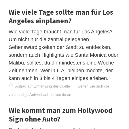
Wie viele Tage sollte man für Los
Angeles einplanen?
Wie viele Tage braucht man für Los Angeles?
Um nicht nur die zentral gelegenen
Sehenswürdigkeiten der Stadt zu entdecken,
sondern auch Highlights wie Santa Monica oder
Malibu, solltest du dir mindestens eine Woche
Zeit nehmen. Wer in L.A. bleiben möchte, der
kann auch in 3 bis 4 Tagen einiges erleben.
Antrag auf Entfernung der Quelle
|
Sehen Sie sich die
vollständige Antwort auf dertour.de an
Wie kommt man zum Hollywood
Sign ohne Auto?