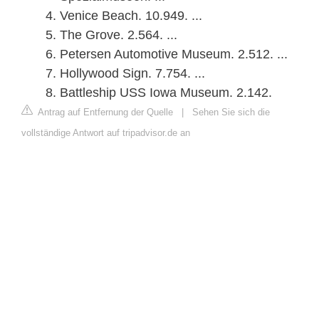
Venice Beach. 10.949. ...
The Grove. 2.564. ...
Petersen Automotive Museum. 2.512. ...
Hollywood Sign. 7.754. ...
Battleship USS Iowa Museum. 2.142.
Antrag auf Entfernung der Quelle
|
Sehen Sie sich die
vollständige Antwort auf tripadvisor.de an