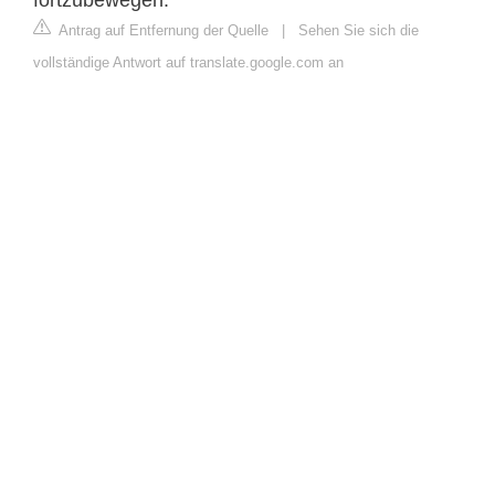
Antrag auf Entfernung der Quelle
|
Sehen Sie sich die
vollständige Antwort auf translate.google.com an