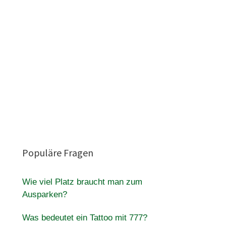
Populäre Fragen
Wie viel Platz braucht man zum
Ausparken?
Was bedeutet ein Tattoo mit 777?