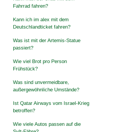
Fahrrad fahren?
Kann ich im alex mit dem
Deutschlandticket fahren?
Was ist mit der Artemis-Statue
passiert?
Wie viel Brot pro Person
Frühstück?
Was sind unvermeidbare,
außergewöhnliche Umstände?
Ist Qatar Airways vom Israel-Krieg
betroffen?
Wie viele Autos passen auf die
Sylt-Fähre?