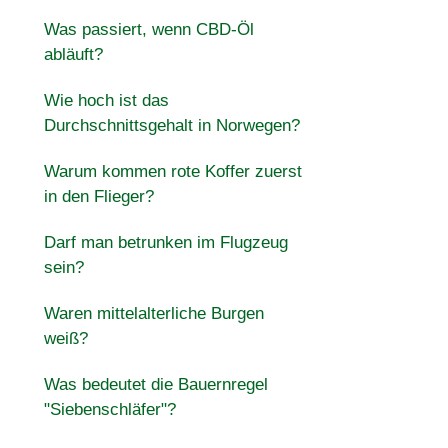
Was passiert, wenn CBD-Öl
abläuft?
Wie hoch ist das
Durchschnittsgehalt in Norwegen?
Warum kommen rote Koffer zuerst
in den Flieger?
Darf man betrunken im Flugzeug
sein?
Waren mittelalterliche Burgen
weiß?
Was bedeutet die Bauernregel
"Siebenschläfer"?