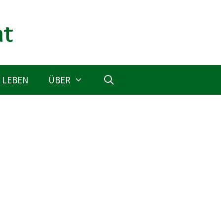
 LEBEN
ÜBER