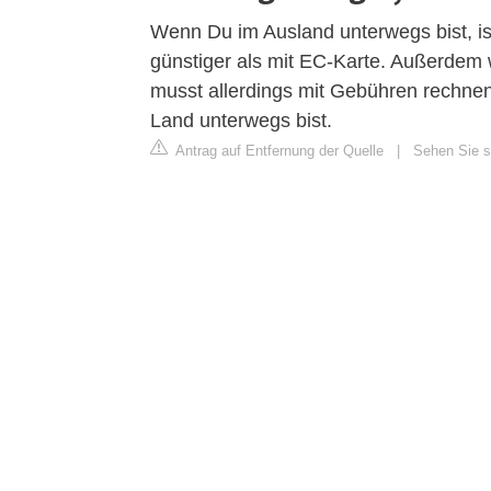
Wenn Du im Ausland unterwegs bist, i
günstiger als mit EC-Karte. Außerdem 
musst allerdings mit Gebühren rechnen
Land unterwegs bist.
Antrag auf Entfernung der Quelle
|
Sehen Sie si