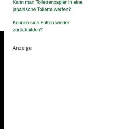
Kann man Toilettenpapier in eine
japanische Toilette werfen?
Können sich Falten wieder
zurückbilden?
Anzeige