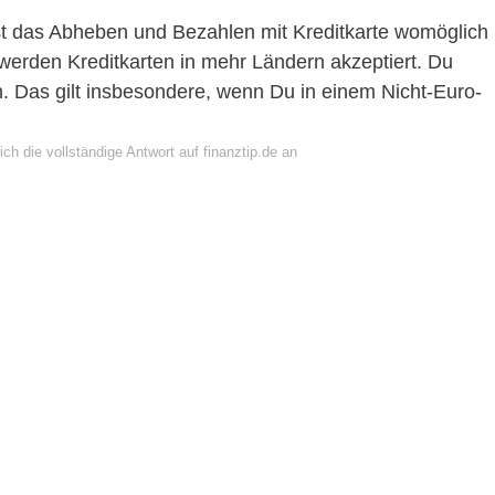
st das Abheben und Bezahlen mit Kreditkarte womöglich
werden Kreditkarten in mehr Ländern akzeptiert. Du
. Das gilt insbesondere, wenn Du in einem Nicht-Euro-
ch die vollständige Antwort auf finanztip.de an