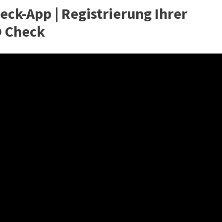
eck-App | Registrierung Ihrer
D Check