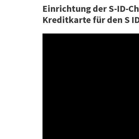
Einrichtung der S-ID-Ch
Kreditkarte für den S I