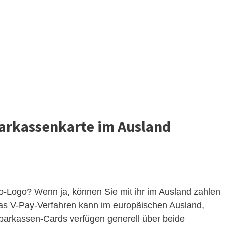
parkassenkarte im Ausland
o-Logo? Wenn ja, können Sie mit ihr im Ausland zahlen
Das V-Pay-Verfahren kann im europäischen Ausland,
parkassen-Cards verfügen generell über beide