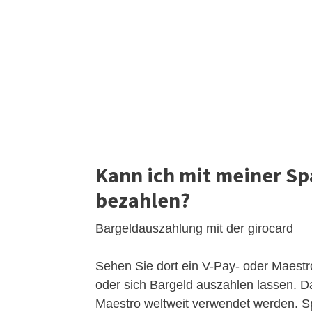
Kann ich mit meiner S
bezahlen?
Bargeldauszahlung mit der girocard
Sehen Sie dort ein V-Pay- oder Maestr
oder sich Bargeld auszahlen lassen. 
Maestro weltweit verwendet werden. S