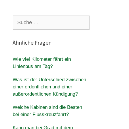
Suche
nach:
Ähnliche Fragen
Wie viel Kilometer fährt ein
Linienbus am Tag?
Was ist der Unterschied zwischen
einer ordentlichen und einer
außerordentlichen Kündigung?
Welche Kabinen sind die Besten
bei einer Flusskreuzfahrt?
Kann man bei Grad mit dem