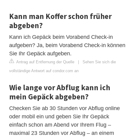
Kann man Koffer schon früher
abgeben?
Kann ich Gepäck beim Vorabend Check-in
aufgeben? Ja, beim Vorabend Check-in können
Sie Ihr Gepäck aufgeben.
Antrag auf Entfernung der Quelle
|
Sehen Sie sich die
vollständige Antwort auf condor.com an
Wie lange vor Abflug kann ich
mein Gepäck abgeben?
Checken Sie ab 30 Stunden vor Abflug online
oder mobil ein und geben Sie Ihr Gepäck
einfach schon am Abend vor Ihrem Flug –
maximal 23 Stunden vor Abflug – an einem