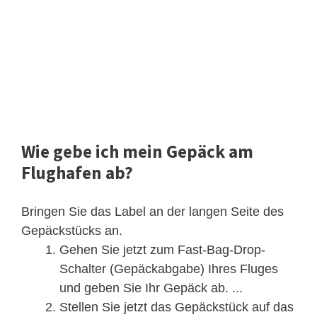
Wie gebe ich mein Gepäck am
Flughafen ab?
Bringen Sie das Label an der langen Seite des
Gepäckstücks an.
Gehen Sie jetzt zum Fast-Bag-Drop-
Schalter (Gepäckabgabe) Ihres Fluges
und geben Sie Ihr Gepäck ab. ...
Stellen Sie jetzt das Gepäckstück auf das