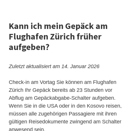
Kann ich mein Gepäck am
Flughafen Zürich früher
aufgeben?
Zuletzt aktualisiert am 14. Januar 2026
Check-in am Vortag
Sie können am Flughafen
Zürich Ihr Gepäck bereits ab 23 Stunden vor
Abflug am Gepäckabgabe-Schalter aufgeben.
Wenn Sie in die USA oder in den Kosovo reisen,
müssen alle zugehörigen Passagiere mit ihren
gültigen Reisedokumente zwingend am Schalter
anwesend sein.