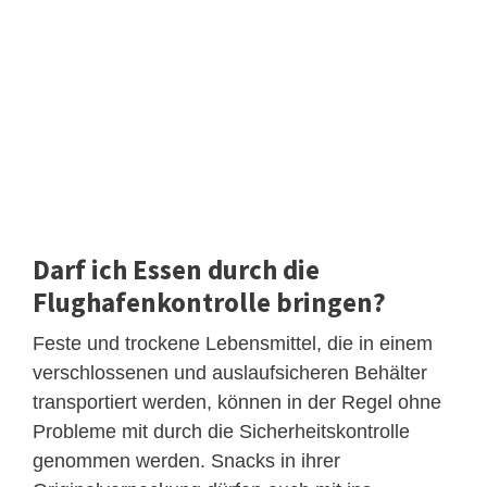
Darf ich Essen durch die
Flughafenkontrolle bringen?
Feste und trockene Lebensmittel, die in einem
verschlossenen und auslaufsicheren Behälter
transportiert werden, können in der Regel ohne
Probleme mit durch die Sicherheitskontrolle
genommen werden. Snacks in ihrer