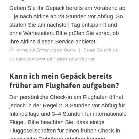
Geben Sie Ihr Gepäck bereits am Vorabend ab
– je nach Airline ab 23 Stunden vor Abflug. So
starten Sie am nächsten Tag entspannt und
ohne Wartezeiten. Bitte prüfen Sie vorab, ob
Ihre Airline diesen Service anbietet.
Antrag auf Entfernung der Quelle
|
Sehen Sie sich die
vollständige Antwort auf flughafen-zuerich.ch an
Kann ich mein Gepäck bereits
früher am Flughafen aufgeben?
Der persönliche Check-in am Flughafen öffnet
jedoch in der Regel 2–3 Stunden vor Abflug für
Inlandsflüge und 3–4 Stunden für internationale
Flüge . Bitte beachten Sie, dass einige
Fluggesellschaften für einen frühen Check-in