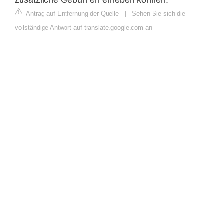
zusätzliche Gebühren erheben können.
Antrag auf Entfernung der Quelle
|
Sehen Sie sich die
vollständige Antwort auf translate.google.com an