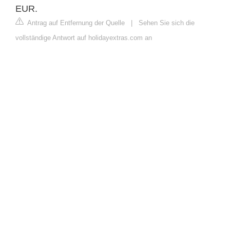
EUR.
Antrag auf Entfernung der Quelle
|
Sehen Sie sich die
vollständige Antwort auf holidayextras.com an