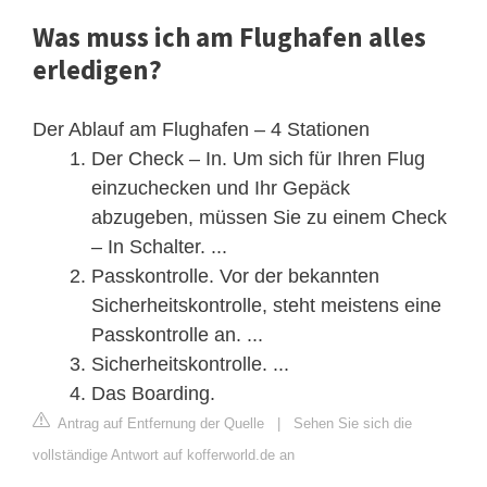
Was muss ich am Flughafen alles
erledigen?
Der Ablauf am Flughafen – 4 Stationen
Der Check – In. Um sich für Ihren Flug
einzuchecken und Ihr Gepäck
abzugeben, müssen Sie zu einem Check
– In Schalter. ...
Passkontrolle. Vor der bekannten
Sicherheitskontrolle, steht meistens eine
Passkontrolle an. ...
Sicherheitskontrolle. ...
Das Boarding.
Antrag auf Entfernung der Quelle
|
Sehen Sie sich die
vollständige Antwort auf kofferworld.de an