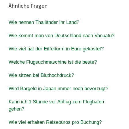
Ähnliche Fragen
Wie nennen Thailänder ihr Land?
Wie kommt man von Deutschland nach Vanuatu?
Wie viel hat der Eiffelturm in Euro gekostet?
Welche Flugsuchmaschine ist die beste?
Wie sitzen bei Bluthochdruck?
Wird Bargeld in Japan immer noch bevorzugt?
Kann ich 1 Stunde vor Abflug zum Flughafen
gehen?
Wie viel erhalten Reisebüros pro Buchung?