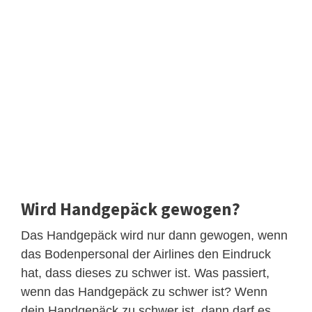
Wird Handgepäck gewogen?
Das Handgepäck wird nur dann gewogen, wenn
das Bodenpersonal der Airlines den Eindruck
hat, dass dieses zu schwer ist. Was passiert,
wenn das Handgepäck zu schwer ist? Wenn
dein Handgepäck zu schwer ist, dann darf es