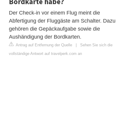
Bordkarte habe?
Der Check-in vor einem Flug meint die
Abfertigung der Fluggäste am Schalter. Dazu
gehören die Gepäckaufgabe sowie die
Aushändigung der Bordkarten.
Antrag auf Entfernung der Quelle
|
Sehen Sie sich die
vollständige Antwort auf travelperk.com an