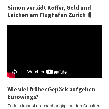
Simon verlädt Koffer, Gold und
Leichen am Flughafen Zürich 🧳
Wie viel früher Gepäck aufgeben
Eurowings?
Zudem kannst du unabhängig von den Schalter-