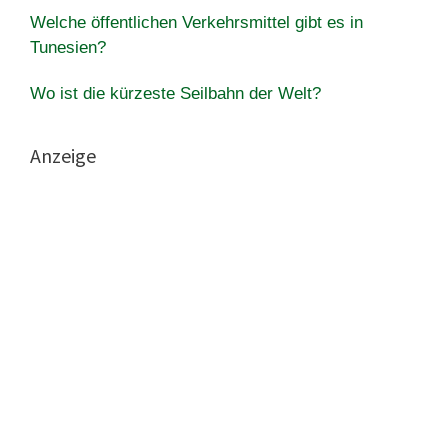
Welche öffentlichen Verkehrsmittel gibt es in
Tunesien?
Wo ist die kürzeste Seilbahn der Welt?
Anzeige