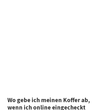
Wo gebe ich meinen Koffer ab,
wenn ich online eingecheckt