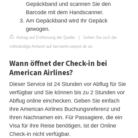
Gepäckband und scannen Sie den
Barcode mit dem Handscanner.
Am Gepäckband wird Ihr Gepäck
gewogen.
Antrag auf Entfernung der Quelle
|
Sehen Sie sich die
vollständige Antwort auf ber.berlin-airport.de an
Wann öffnet der Check-in bei
American Airlines?
Dieser Service ist 24 Stunden vor Abflug für Sie
verfügbar und Sie können bis zu 2 Stunden vor
Abflug online einchecken. Geben Sie einfach
Ihre American Airlines Buchungsreferenz und
Ihren Nachnamen ein. Für Passagiere, die ein
Visa für ihre Reise benötigen, ist der Online
Check-in nicht verfügbar.