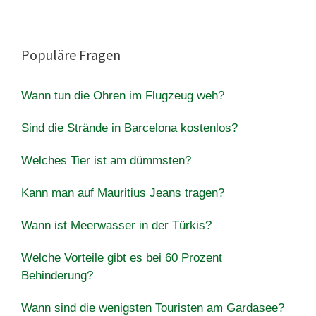
Populäre Fragen
Wann tun die Ohren im Flugzeug weh?
Sind die Strände in Barcelona kostenlos?
Welches Tier ist am dümmsten?
Kann man auf Mauritius Jeans tragen?
Wann ist Meerwasser in der Türkis?
Welche Vorteile gibt es bei 60 Prozent
Behinderung?
Wann sind die wenigsten Touristen am Gardasee?