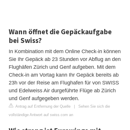
Wann öffnet die Gepäckaufgabe
bei Swiss?
In Kombination mit dem Online Check-in können
Sie Ihr Gepäck ab 23 Stunden vor Abflug an den
Flughäfen Zürich und Genf aufgeben. Mit dem
Check-in am Vortag kann Ihr Gepäck bereits ab
23h vor der Reise am Flughafen für von SWISS
und Edelweiss Air durgeführte Flüge ab Zürich
und Genf aufgegeben werden.
Antrag auf Entfernung der Quelle
|
Sehen Sie sich die
vollständige Antwort auf swiss.com an