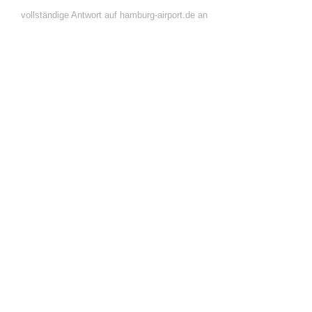
vollständige Antwort auf hamburg-airport.de an