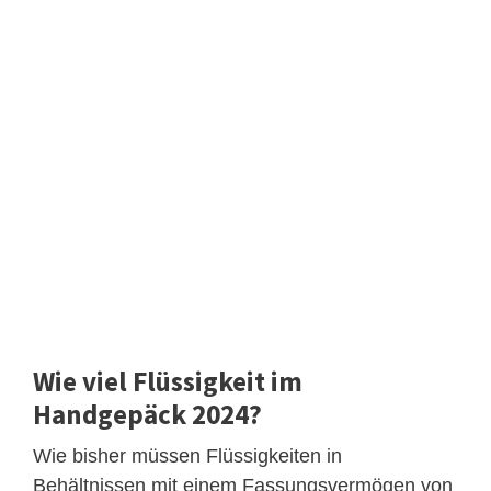
Wie viel Flüssigkeit im
Handgepäck 2024?
Wie bisher müssen Flüssigkeiten in
Behältnissen mit einem Fassungsvermögen von