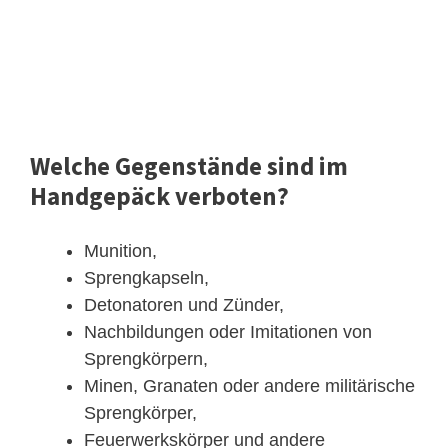
Welche Gegenstände sind im
Handgepäck verboten?
Munition,
Sprengkapseln,
Detonatoren und Zünder,
Nachbildungen oder Imitationen von
Sprengkörpern,
Minen, Granaten oder andere militärische
Sprengkörper,
Feuerwerkskörper und andere