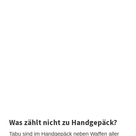
Was zählt nicht zu Handgepäck?
Tabu sind im Handgepäck neben Waffen aller