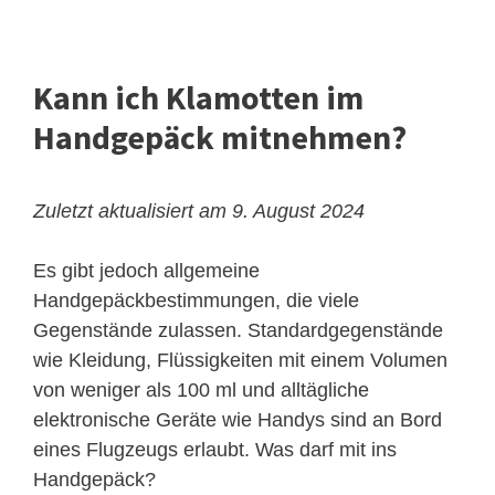
Kann ich Klamotten im
Handgepäck mitnehmen?
Zuletzt aktualisiert am 9. August 2024
Es gibt jedoch allgemeine
Handgepäckbestimmungen, die viele
Gegenstände zulassen. Standardgegenstände
wie Kleidung, Flüssigkeiten mit einem Volumen
von weniger als 100 ml und alltägliche
elektronische Geräte wie Handys sind an Bord
eines Flugzeugs erlaubt. Was darf mit ins
Handgepäck?