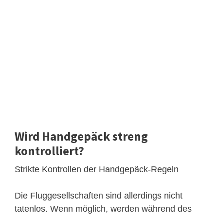
Wird Handgepäck streng
kontrolliert?
Strikte Kontrollen der Handgepäck-Regeln
Die Fluggesellschaften sind allerdings nicht
tatenlos. Wenn möglich, werden während des