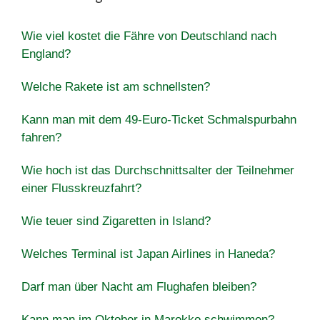
Wie viel kostet die Fähre von Deutschland nach
England?
Welche Rakete ist am schnellsten?
Kann man mit dem 49-Euro-Ticket Schmalspurbahn
fahren?
Wie hoch ist das Durchschnittsalter der Teilnehmer
einer Flusskreuzfahrt?
Wie teuer sind Zigaretten in Island?
Welches Terminal ist Japan Airlines in Haneda?
Darf man über Nacht am Flughafen bleiben?
Kann man im Oktober in Marokko schwimmen?