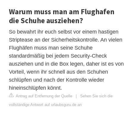
Warum muss man am Flughafen
die Schuhe ausziehen?
So bewahrt ihr euch selbst vor einem hastigen
Striptease an der Sicherheitskontrolle. An vielen
Flughäfen muss man seine Schuhe
standardmäßig bei jedem Security-Check
ausziehen und in die Box legen, daher ist es von
Vorteil, wenn ihr schnell aus den Schuhen
schlüpfen und nach der Kontrolle wieder
hineinschlüpfen könnt.
Antrag auf Entfernung der Quelle
|
Sehen Sie sich die
vollständige Antwort auf urlaubsguru.de an