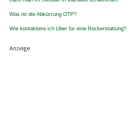
Was ist die Abkürzung OTP?
Wie kontaktiere ich Uber für eine Rückerstattung?
Anzeige