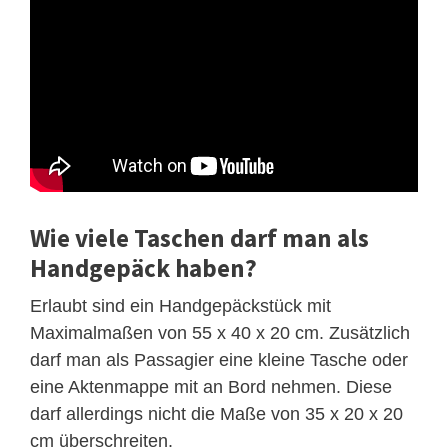
Wie viele Taschen darf man als
Handgepäck haben?
Erlaubt sind ein Handgepäckstück mit
Maximalmaßen von 55 x 40 x 20 cm. Zusätzlich
darf man als Passagier eine kleine Tasche oder
eine Aktenmappe mit an Bord nehmen. Diese
darf allerdings nicht die Maße von 35 x 20 x 20
cm überschreiten.