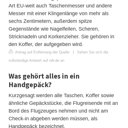
Art EU-weit auch Taschenmesser und andere
Messer mit einer Klingenlänge von mehr als
sechs Zentimetern, außerdem spitze
Gegenstände wie Nagelfeilen, Scheren,
Stricknadeln und Korkenzieher. Sie gehören in
den Koffer, der aufgegeben wird.
Antrag auf Entfernung der Quelle
|
Sehen Sie sich die
vollständige Antwort auf ndr.de an
Was gehört alles in ein
Handgepäck?
Kurzgesagt werden alle Taschen, Koffer sowie
ähnliche Gepäckstücke, die Flugreisende mit an
Bord des Flugzeuges nehmen und nicht am
Check-in abgeben werden müssen, als
Handgepäck bezeichnet.