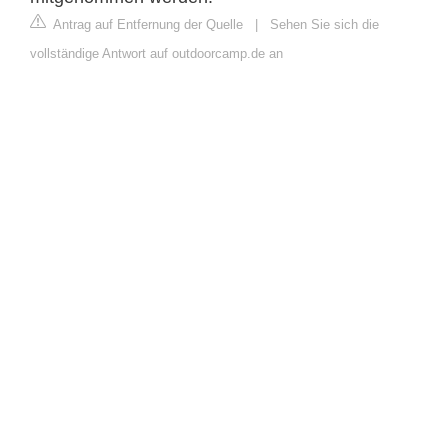
Antrag auf Entfernung der Quelle
|
Sehen Sie sich die
vollständige Antwort auf outdoorcamp.de an