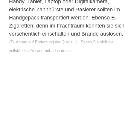
Handy, Tablet, Laptop oder Digitalkamera,
elektrische Zahnbürste und Rasierer sollten im
Handgepäck transportiert werden. Ebenso E-
Zigaretten, denn im Frachtraum könnten sie sich
versehentlich einschalten und Brände auslösen.
Antrag auf Entfernung der Quelle
|
Sehen Sie sich die
vollständige Antwort auf adac.de an