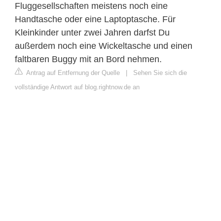
Fluggesellschaften meistens noch eine
Handtasche oder eine Laptoptasche. Für
Kleinkinder unter zwei Jahren darfst Du
außerdem noch eine Wickeltasche und einen
faltbaren Buggy mit an Bord nehmen.
Antrag auf Entfernung der Quelle
|
Sehen Sie sich die
vollständige Antwort auf blog.rightnow.de an