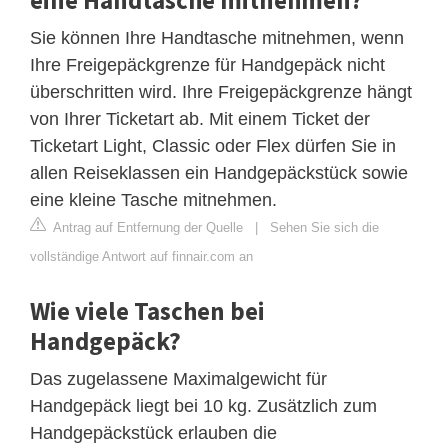
Sie können Ihre Handtasche mitnehmen, wenn
Ihre Freigepäckgrenze für Handgepäck nicht
überschritten wird. Ihre Freigepäckgrenze hängt
von Ihrer Ticketart ab. Mit einem Ticket der
Ticketart Light, Classic oder Flex dürfen Sie in
allen Reiseklassen ein Handgepäckstück sowie
eine kleine Tasche mitnehmen.
Antrag auf Entfernung der Quelle
|
Sehen Sie sich die
vollständige Antwort auf finnair.com an
Wie viele Taschen bei
Handgepäck?
Das zugelassene Maximalgewicht für
Handgepäck liegt bei 10 kg. Zusätzlich zum
Handgepäckstück erlauben die