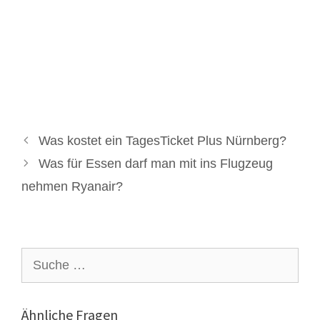
Was kostet ein TagesTicket Plus Nürnberg?
Was für Essen darf man mit ins Flugzeug
nehmen Ryanair?
Suche
nach:
Ähnliche Fragen