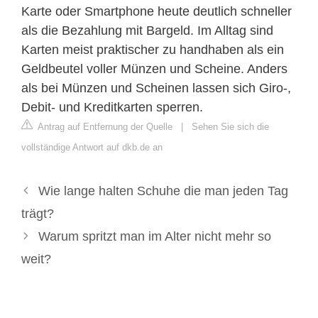
Karte oder Smartphone heute deutlich schneller
als die Bezahlung mit Bargeld. Im Alltag sind
Karten meist praktischer zu handhaben als ein
Geldbeutel voller Münzen und Scheine. Anders
als bei Münzen und Scheinen lassen sich Giro-,
Debit- und Kreditkarten sperren.
Antrag auf Entfernung der Quelle
|
Sehen Sie sich die
vollständige Antwort auf dkb.de an
Wie lange halten Schuhe die man jeden Tag
trägt?
Warum spritzt man im Alter nicht mehr so
weit?