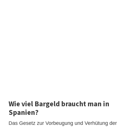
Wie viel Bargeld braucht man in
Spanien?
Das Gesetz zur Vorbeugung und Verhütung der