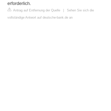
erforderlich.
Antrag auf Entfernung der Quelle
|
Sehen Sie sich die
vollständige Antwort auf deutsche-bank.de an