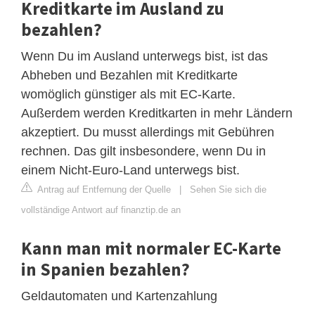
Kreditkarte im Ausland zu
bezahlen?
Wenn Du im Ausland unterwegs bist, ist das
Abheben und Bezahlen mit Kreditkarte
womöglich günstiger als mit EC-Karte.
Außerdem werden Kreditkarten in mehr Ländern
akzeptiert. Du musst allerdings mit Gebühren
rechnen. Das gilt insbesondere, wenn Du in
einem Nicht-Euro-Land unterwegs bist.
Antrag auf Entfernung der Quelle
|
Sehen Sie sich die
vollständige Antwort auf finanztip.de an
Kann man mit normaler EC-Karte
in Spanien bezahlen?
Geldautomaten und Kartenzahlung