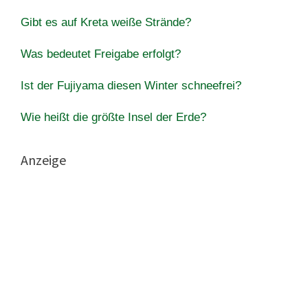
Gibt es auf Kreta weiße Strände?
Was bedeutet Freigabe erfolgt?
Ist der Fujiyama diesen Winter schneefrei?
Wie heißt die größte Insel der Erde?
Anzeige