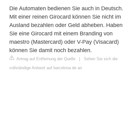
Die Automaten bedienen Sie auch in Deutsch.
Mit einer reinen Girocard können Sie nicht im
Ausland bezahlen oder Geld abheben. Haben
Sie eine Girocard mit einem Branding von
maestro (Mastercard) oder V-Pay (Visacard)
können Sie damit noch bezahlen.
Antrag auf Entfernung der Quelle
|
Sehen Sie sich die
vollständige Antwort auf barcelona.de an