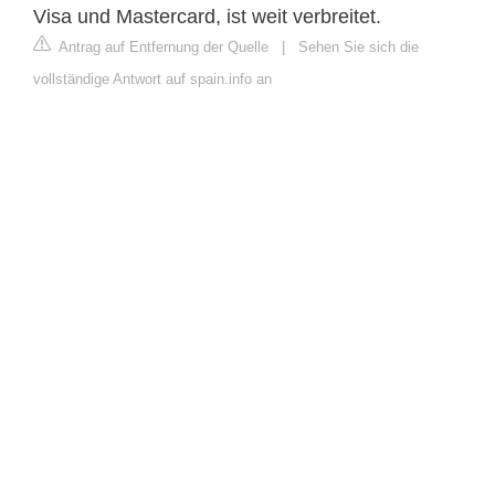
Visa und Mastercard, ist weit verbreitet.
Antrag auf Entfernung der Quelle
|
Sehen Sie sich die
vollständige Antwort auf spain.info an