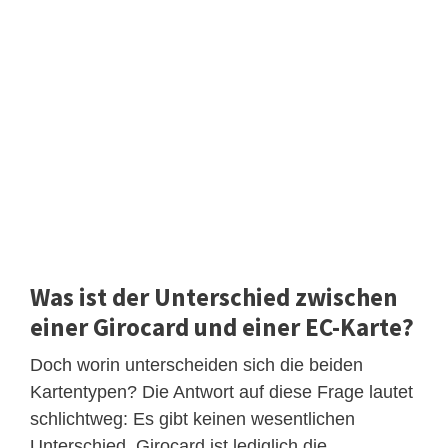
Was ist der Unterschied zwischen
einer Girocard und einer EC-Karte?
Doch worin unterscheiden sich die beiden
Kartentypen? Die Antwort auf diese Frage lautet
schlichtweg: Es gibt keinen wesentlichen
Unterschied. Girocard ist lediglich die