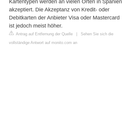
Kartentypen werden an vielen Orten in Spanien
akzeptiert. Die Akzeptanz von Kredit- oder
Debitkarten der Anbieter Visa oder Mastercard
ist jedoch meist höher.
Antrag auf Entfernung der Quelle
|
Sehen Sie sich die
vollständige Antwort auf monito.com an