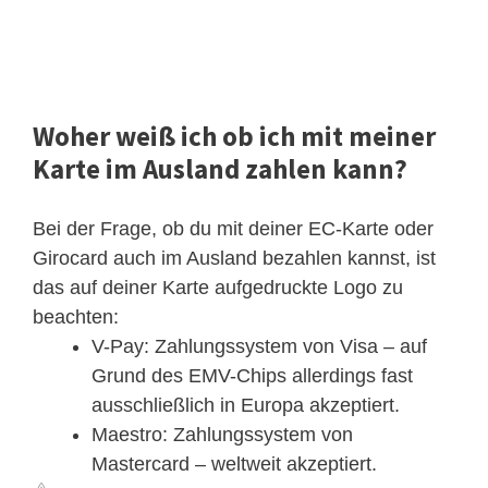
Woher weiß ich ob ich mit meiner
Karte im Ausland zahlen kann?
Bei der Frage, ob du mit deiner EC-Karte oder
Girocard auch im Ausland bezahlen kannst, ist
das auf deiner Karte aufgedruckte Logo zu
beachten:
V-Pay: Zahlungssystem von Visa – auf
Grund des EMV-Chips allerdings fast
ausschließlich in Europa akzeptiert.
Maestro: Zahlungssystem von
Mastercard – weltweit akzeptiert.