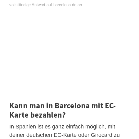
vollständige Antwort auf barcelona.de an
Kann man in Barcelona mit EC-
Karte bezahlen?
In Spanien ist es ganz einfach möglich, mit
deiner deutschen EC-Karte oder Girocard zu