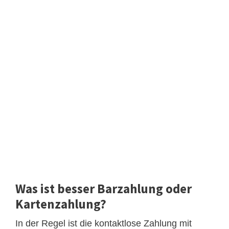
Was ist besser Barzahlung oder
Kartenzahlung?
In der Regel ist die kontaktlose Zahlung mit