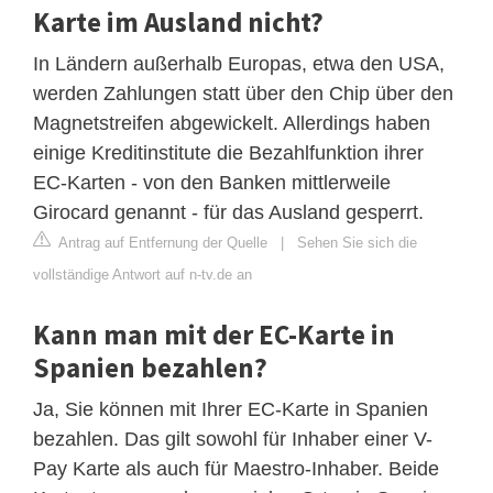
Karte im Ausland nicht?
In Ländern außerhalb Europas, etwa den USA,
werden Zahlungen statt über den Chip über den
Magnetstreifen abgewickelt. Allerdings haben
einige Kreditinstitute die Bezahlfunktion ihrer
EC-Karten - von den Banken mittlerweile
Girocard genannt - für das Ausland gesperrt.
Antrag auf Entfernung der Quelle
|
Sehen Sie sich die
vollständige Antwort auf n-tv.de an
Kann man mit der EC-Karte in
Spanien bezahlen?
Ja, Sie können mit Ihrer EC-Karte in Spanien
bezahlen. Das gilt sowohl für Inhaber einer V-
Pay Karte als auch für Maestro-Inhaber. Beide