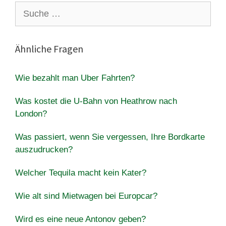
Suche
nach:
Ähnliche Fragen
Wie bezahlt man Uber Fahrten?
Was kostet die U-Bahn von Heathrow nach
London?
Was passiert, wenn Sie vergessen, Ihre Bordkarte
auszudrucken?
Welcher Tequila macht kein Kater?
Wie alt sind Mietwagen bei Europcar?
Wird es eine neue Antonov geben?