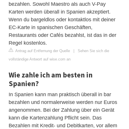
bezahlen. Sowohl Maestro als auch V-Pay
Karten werden überall in Spanien akzeptiert.
Wenn du bargeldlos oder kontaktlos mit deiner
EC-Karte in spanischen Geschäften,
Restaurants oder Cafés bezahlst, ist das in der
Regel kostenlos.
Antrag auf Entfernung der Quelle
|
Sehen Sie sich die
vollständige Antwort auf wise.com an
Wie zahle ich am besten in
Spanien?
In Spanien kann man praktisch überall in bar
bezahlen und normalerweise werden nur Euros
angenommen. Bei der Zahlung über ein Gerät
kann die Kartenzahlung Pflicht sein. Das
Bezahlen mit Kredit- und Debitkarten, vor allem