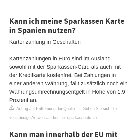
Kann ich meine Sparkassen Karte
in Spanien nutzen?
Kartenzahlung in Geschäften
Kartenzahlungen in Euro sind im Ausland
sowohl mit der Sparkassen-Card als auch mit
der Kreditkarte kostenfrei. Bei Zahlungen in
einer anderen Währung, fällt zusätzlich noch ein
Währungsumrechnungsentgelt in Höhe von 1,9
Prozent an.
Antrag auf Entfernung der Quelle
|
Sehen Sie sich die
vollständige Antwort auf berliner-sparkasse.de an
Kann man innerhalb der EU mit