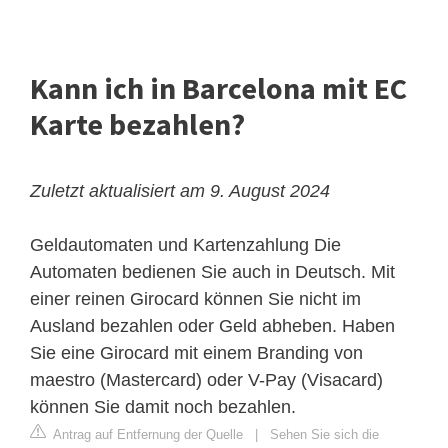
Kann ich in Barcelona mit EC
Karte bezahlen?
Zuletzt aktualisiert am 9. August 2024
Geldautomaten und Kartenzahlung
Die
Automaten bedienen Sie auch in Deutsch. Mit
einer reinen Girocard können Sie nicht im
Ausland bezahlen oder Geld abheben. Haben
Sie eine Girocard mit einem Branding von
maestro (Mastercard) oder V-Pay (Visacard)
können Sie damit noch bezahlen.
Antrag auf Entfernung der Quelle
|
Sehen Sie sich die