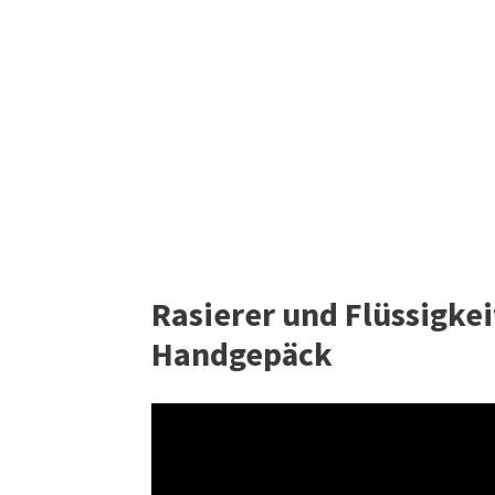
Rasierer und Flüssigkei
Handgepäck