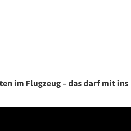
ten im Flugzeug – das darf mit ins