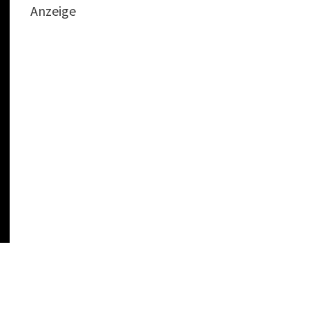
Anzeige