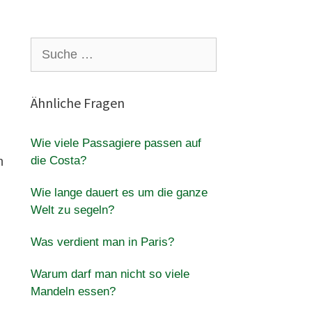
Suche
nach:
Ähnliche Fragen
Wie viele Passagiere passen auf
die Costa?
n
Wie lange dauert es um die ganze
Welt zu segeln?
Was verdient man in Paris?
Warum darf man nicht so viele
Mandeln essen?