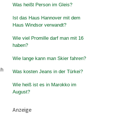
Was heißt Person im Gleis?
Ist das Haus Hannover mit dem
Haus Windsor verwandt?
Wie viel Promille darf man mit 16
haben?
Wie lange kann man Skier fahren?
ch
Was kosten Jeans in der Türkei?
Wie heiß ist es in Marokko im
August?
Anzeige