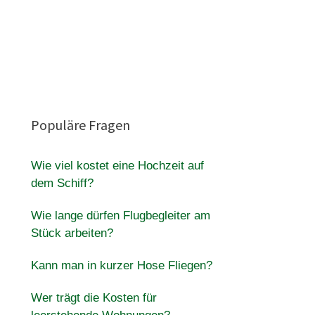
Populäre Fragen
Wie viel kostet eine Hochzeit auf
dem Schiff?
Wie lange dürfen Flugbegleiter am
Stück arbeiten?
Kann man in kurzer Hose Fliegen?
Wer trägt die Kosten für