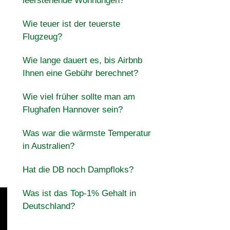
leerstehende Wohnungen?
Wie teuer ist der teuerste
Flugzeug?
Wie lange dauert es, bis Airbnb
Ihnen eine Gebühr berechnet?
Wie viel früher sollte man am
Flughafen Hannover sein?
Was war die wärmste Temperatur
in Australien?
Hat die DB noch Dampfloks?
Was ist das Top-1% Gehalt in
Deutschland?