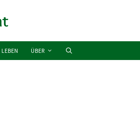
 LEBEN
ÜBER