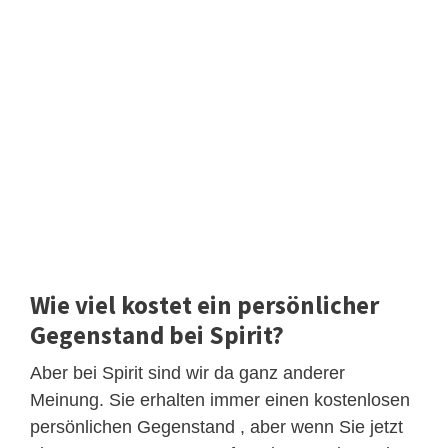
Wie viel kostet ein persönlicher
Gegenstand bei Spirit?
Aber bei Spirit sind wir da ganz anderer
Meinung. Sie erhalten immer einen kostenlosen
persönlichen Gegenstand , aber wenn Sie jetzt