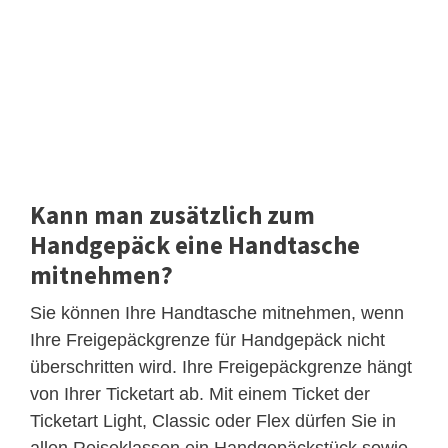
Kann man zusätzlich zum
Handgepäck eine Handtasche
mitnehmen?
Sie können Ihre Handtasche mitnehmen, wenn
Ihre Freigepäckgrenze für Handgepäck nicht
überschritten wird. Ihre Freigepäckgrenze hängt
von Ihrer Ticketart ab. Mit einem Ticket der
Ticketart Light, Classic oder Flex dürfen Sie in
allen Reiseklassen ein Handgepäckstück sowie