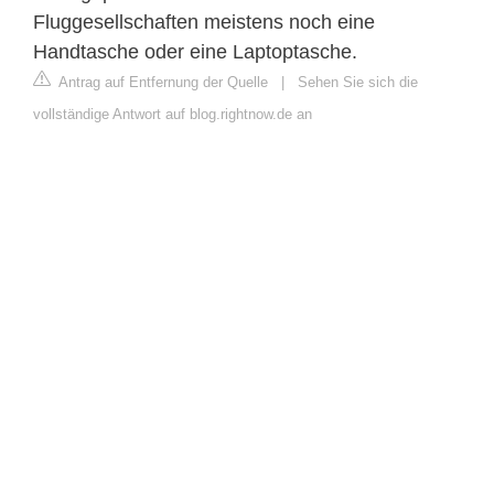
Fluggesellschaften meistens noch eine
Handtasche oder eine Laptoptasche.
Antrag auf Entfernung der Quelle
|
Sehen Sie sich die
vollständige Antwort auf blog.rightnow.de an