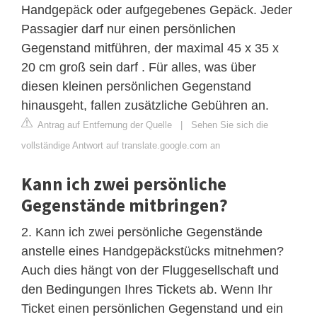
Handgepäck oder aufgegebenes Gepäck. Jeder
Passagier darf nur einen persönlichen
Gegenstand mitführen, der maximal 45 x 35 x
20 cm groß sein darf . Für alles, was über
diesen kleinen persönlichen Gegenstand
hinausgeht, fallen zusätzliche Gebühren an.
Antrag auf Entfernung der Quelle
|
Sehen Sie sich die
vollständige Antwort auf translate.google.com an
Kann ich zwei persönliche
Gegenstände mitbringen?
2. Kann ich zwei persönliche Gegenstände
anstelle eines Handgepäckstücks mitnehmen?
Auch dies hängt von der Fluggesellschaft und
den Bedingungen Ihres Tickets ab. Wenn Ihr
Ticket einen persönlichen Gegenstand und ein