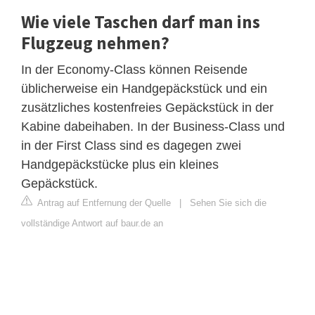
Wie viele Taschen darf man ins
Flugzeug nehmen?
In der Economy-Class können Reisende
üblicherweise ein Handgepäckstück und ein
zusätzliches kostenfreies Gepäckstück in der
Kabine dabeihaben. In der Business-Class und
in der First Class sind es dagegen zwei
Handgepäckstücke plus ein kleines
Gepäckstück.
Antrag auf Entfernung der Quelle
|
Sehen Sie sich die
vollständige Antwort auf baur.de an