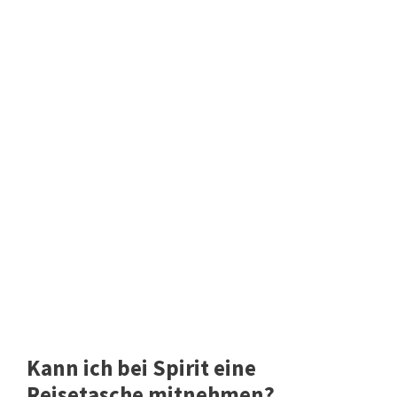
Kann ich bei Spirit eine
Reisetasche mitnehmen?