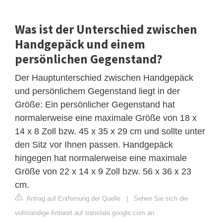
Was ist der Unterschied zwischen
Handgepäck und einem
persönlichen Gegenstand?
Der Hauptunterschied zwischen Handgepäck
und persönlichem Gegenstand liegt in der
Größe: Ein persönlicher Gegenstand hat
normalerweise eine maximale Größe von 18 x
14 x 8 Zoll bzw. 45 x 35 x 29 cm und sollte unter
den Sitz vor Ihnen passen. Handgepäck
hingegen hat normalerweise eine maximale
Größe von 22 x 14 x 9 Zoll bzw. 56 x 36 x 23
cm.
Antrag auf Entfernung der Quelle
|
Sehen Sie sich die
vollständige Antwort auf translate.google.com an