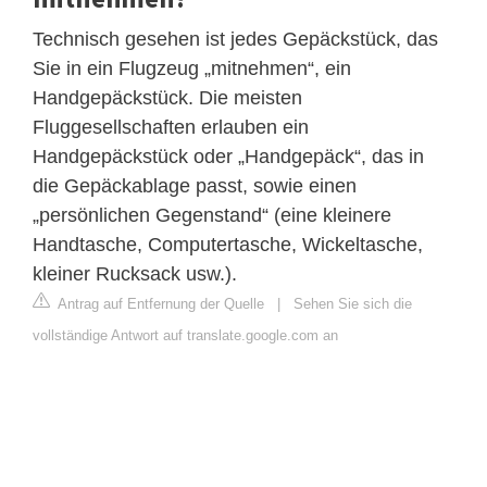
Technisch gesehen ist jedes Gepäckstück, das
Sie in ein Flugzeug „mitnehmen“, ein
Handgepäckstück. Die meisten
Fluggesellschaften erlauben ein
Handgepäckstück oder „Handgepäck“, das in
die Gepäckablage passt, sowie einen
„persönlichen Gegenstand“ (eine kleinere
Handtasche, Computertasche, Wickeltasche,
kleiner Rucksack usw.).
Antrag auf Entfernung der Quelle
|
Sehen Sie sich die
vollständige Antwort auf translate.google.com an