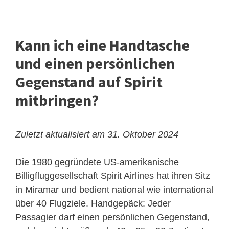
Kann ich eine Handtasche
und einen persönlichen
Gegenstand auf Spirit
mitbringen?
Zuletzt aktualisiert am 31. Oktober 2024
Die 1980 gegründete US-amerikanische
Billigfluggesellschaft Spirit Airlines hat ihren Sitz
in Miramar und bedient national wie international
über 40 Flugziele. Handgepäck: Jeder
Passagier darf einen persönlichen Gegenstand,