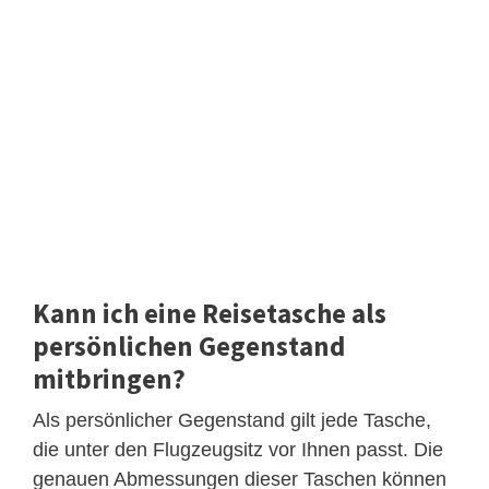
Kann ich eine Reisetasche als
persönlichen Gegenstand
mitbringen?
Als persönlicher Gegenstand gilt jede Tasche,
die unter den Flugzeugsitz vor Ihnen passt. Die
genauen Abmessungen dieser Taschen können