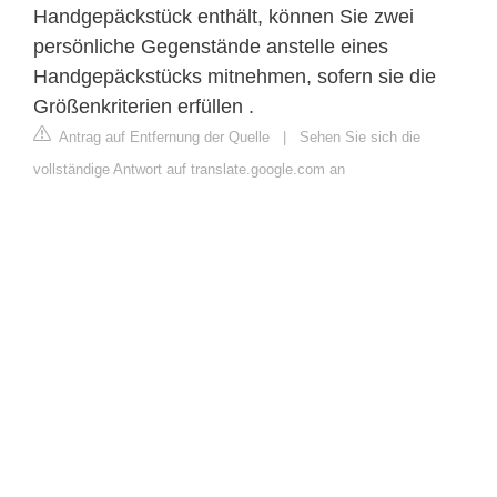
Handgepäckstück enthält, können Sie zwei
persönliche Gegenstände anstelle eines
Handgepäckstücks mitnehmen, sofern sie die
Größenkriterien erfüllen .
Antrag auf Entfernung der Quelle
|
Sehen Sie sich die
vollständige Antwort auf translate.google.com an