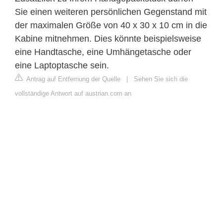
Sie einen weiteren persönlichen Gegenstand mit
der maximalen Größe von 40 x 30 x 10 cm in die
Kabine mitnehmen. Dies könnte beispielsweise
eine Handtasche, eine Umhängetasche oder
eine Laptoptasche sein.
Antrag auf Entfernung der Quelle
|
Sehen Sie sich die
vollständige Antwort auf austrian.com an