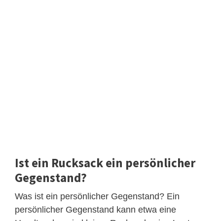
Ist ein Rucksack ein persönlicher
Gegenstand?
Was ist ein persönlicher Gegenstand? Ein
persönlicher Gegenstand kann etwa eine