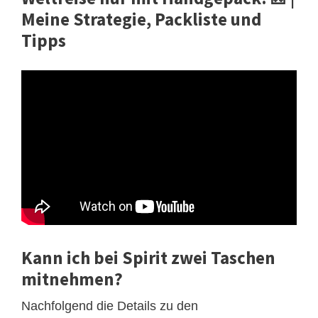
Meine Strategie, Packliste und
Tipps
Kann ich bei Spirit zwei Taschen
mitnehmen?
Nachfolgend die Details zu den