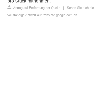
pro Stück mitnehmen.
Antrag auf Entfernung der Quelle
|
Sehen Sie sich die
vollständige Antwort auf translate.google.com an