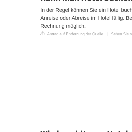
In der Regel können Sie ein Hotel buch
Anreise oder Abreise im Hotel fällig. B
Rechnung möglich.
Antrag auf Entfernung der Quelle
|
Sehen Sie si