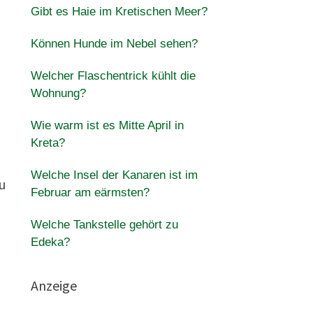
Gibt es Haie im Kretischen Meer?
Können Hunde im Nebel sehen?
Welcher Flaschentrick kühlt die
Wohnung?
Wie warm ist es Mitte April in
Kreta?
Welche Insel der Kanaren ist im
zu
Februar am eärmsten?
Welche Tankstelle gehört zu
Edeka?
Anzeige