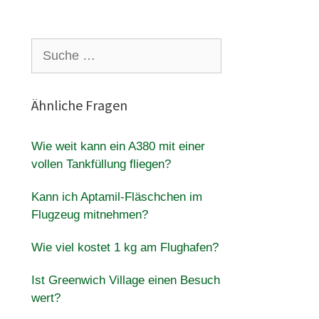
Suche
nach:
Ähnliche Fragen
Wie weit kann ein A380 mit einer
vollen Tankfüllung fliegen?
Kann ich Aptamil-Fläschchen im
Flugzeug mitnehmen?
Wie viel kostet 1 kg am Flughafen?
Ist Greenwich Village einen Besuch
wert?