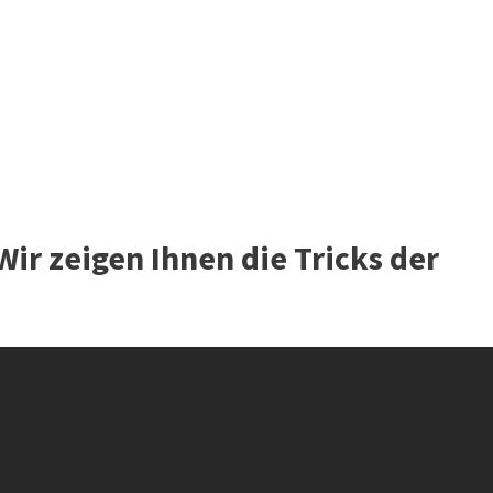
ir zeigen Ihnen die Tricks der