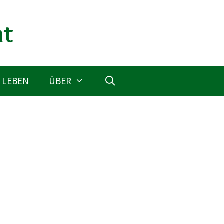
 LEBEN
ÜBER