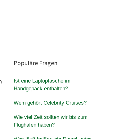
Populäre Fragen
Ist eine Laptoptasche im
n
Handgepäck enthalten?
Wem gehört Celebrity Cruises?
Wie viel Zeit sollten wir bis zum
Flughafen haben?