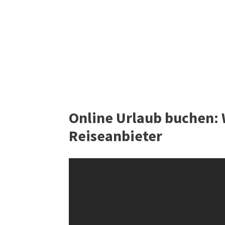
Online Urlaub buchen: W
Reiseanbieter