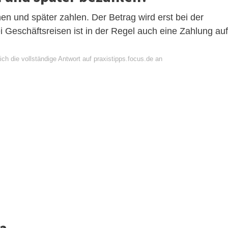
en und später zahlen. Der Betrag wird erst bei der
ei Geschäftsreisen ist in der Regel auch eine Zahlung auf
ch die vollständige Antwort auf praxistipps.focus.de an