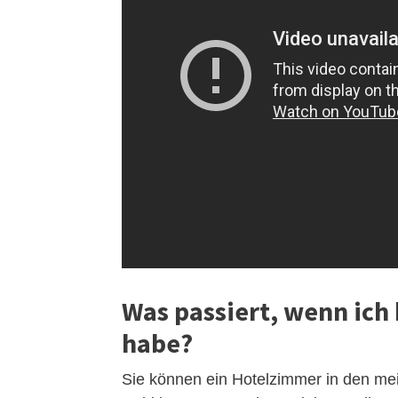
Was passiert, wenn ich 
habe?
Sie können ein Hotelzimmer in den mei