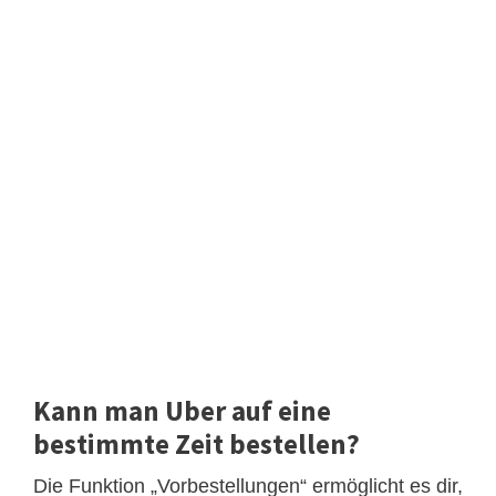
Kann man Uber auf eine
bestimmte Zeit bestellen?
Die Funktion „Vorbestellungen“ ermöglicht es dir,