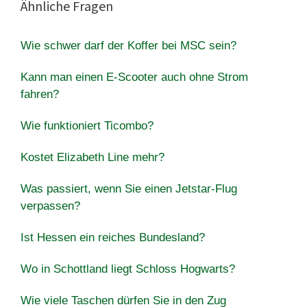
Ähnliche Fragen
Wie schwer darf der Koffer bei MSC sein?
Kann man einen E-Scooter auch ohne Strom
fahren?
Wie funktioniert Ticombo?
Kostet Elizabeth Line mehr?
Was passiert, wenn Sie einen Jetstar-Flug
verpassen?
Ist Hessen ein reiches Bundesland?
Wo in Schottland liegt Schloss Hogwarts?
Wie viele Taschen dürfen Sie in den Zug