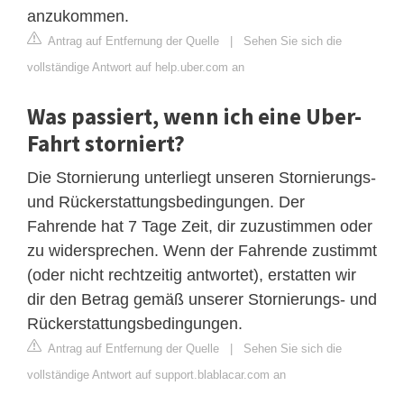
anzukommen.
Antrag auf Entfernung der Quelle
|
Sehen Sie sich die
vollständige Antwort auf help.uber.com an
Was passiert, wenn ich eine Uber-
Fahrt storniert?
Die Stornierung unterliegt unseren Stornierungs-
und Rückerstattungsbedingungen. Der
Fahrende hat 7 Tage Zeit, dir zuzustimmen oder
zu widersprechen. Wenn der Fahrende zustimmt
(oder nicht rechtzeitig antwortet), erstatten wir
dir den Betrag gemäß unserer Stornierungs- und
Rückerstattungsbedingungen.
Antrag auf Entfernung der Quelle
|
Sehen Sie sich die
vollständige Antwort auf support.blablacar.com an