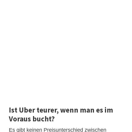
Ist Uber teurer, wenn man es im
Voraus bucht?
Es gibt keinen Preisunterschied zwischen