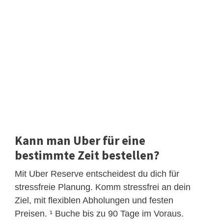
Kann man Uber für eine
bestimmte Zeit bestellen?
Mit Uber Reserve entscheidest du dich für
stressfreie Planung. Komm stressfrei an dein
Ziel, mit flexiblen Abholungen und festen
Preisen. ¹ Buche bis zu 90 Tage im Voraus.