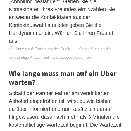
„Abholung bestätigen“. Geben Sie die
Kontaktdaten Ihres Freundes ein: Wählen Sie
entweder die Kontaktdaten aus der
Kontaktauswahl aus oder geben Sie die
Handynummer ein. Wählen Sie Ihren Freund
aus.
Antrag auf Entfernung der Quelle
|
Sehen Sie sich die
vollständige Antwort auf translate.google.com an
Wie lange muss man auf ein Uber
warten?
Sobald der Partner-Fahrer am vereinbarten
Abholort eingetroffen ist, wirst du wie bisher
darüber informiert und nun zusätzlich darauf
hingewiesen, dass nach mehr als 3 Minuten die
kostenpflichtige Wartezeit beginnt. Die Wartezeit