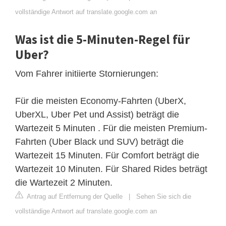
vollständige Antwort auf translate.google.com an
Was ist die 5-Minuten-Regel für
Uber?
Vom Fahrer initiierte Stornierungen:
Für die meisten Economy-Fahrten (UberX,
UberXL, Uber Pet und Assist) beträgt die
Wartezeit 5 Minuten . Für die meisten Premium-
Fahrten (Uber Black und SUV) beträgt die
Wartezeit 15 Minuten. Für Comfort beträgt die
Wartezeit 10 Minuten. Für Shared Rides beträgt
die Wartezeit 2 Minuten.
Antrag auf Entfernung der Quelle
|
Sehen Sie sich die
vollständige Antwort auf translate.google.com an