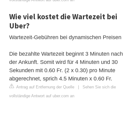
Wie viel kostet die Wartezeit bei
Uber?
Wartezeit-Gebühren bei dynamischen Preisen
Die bezahlte Wartezeit beginnt 3 Minuten nach
der Ankunft. Somit wird für 4 Minuten und 30
Sekunden mit 0.60 Fr. (2 x 0.30) pro Minute
abgerechnet, sprich 4.5 Minuten x 0.60 Fr.
Antrag auf Entfernung der Quelle
|
Sehen Sie sich die
vollständige Antwort auf uber.com an