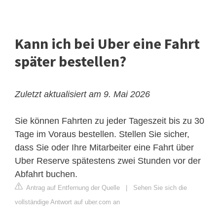
Kann ich bei Uber eine Fahrt
später bestellen?
Zuletzt aktualisiert am 9. Mai 2026
Sie können Fahrten zu jeder Tageszeit bis zu 30
Tage im Voraus bestellen. Stellen Sie sicher,
dass Sie oder Ihre Mitarbeiter eine Fahrt über
Uber Reserve spätestens zwei Stunden vor der
Abfahrt buchen.
Antrag auf Entfernung der Quelle
|
Sehen Sie sich die
vollständige Antwort auf uber.com an