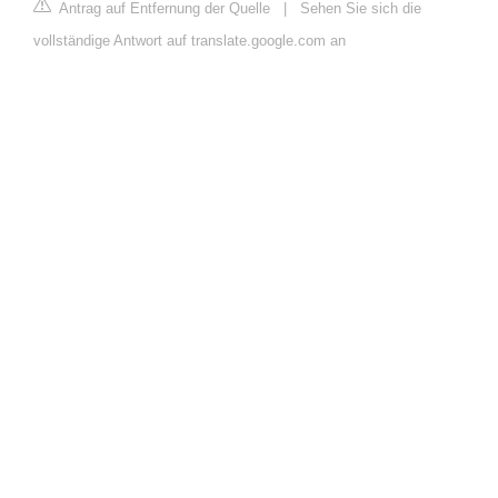
Antrag auf Entfernung der Quelle
|
Sehen Sie sich die
vollständige Antwort auf translate.google.com an