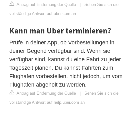
Antrag auf Entfernung der Quelle
|
Sehen Sie sich die
vollständige Antwort auf uber.com an
Kann man Uber terminieren?
Prüfe in deiner App, ob Vorbestellungen in
deiner Gegend verfügbar sind. Wenn sie
verfügbar sind, kannst du eine Fahrt zu jeder
Tageszeit planen. Du kannst Fahrten zum
Flughafen vorbestellen, nicht jedoch, um vom
Flughafen abgeholt zu werden.
Antrag auf Entfernung der Quelle
|
Sehen Sie sich die
vollständige Antwort auf help.uber.com an