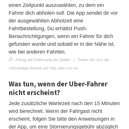
einen Zeitpunkt auszuwählen, zu dem ein
Fahrer dich abholen soll. Die App sendet dir vor
der ausgewählten Abholzeit eine
Fahrtbestellung. Du erhältst Push-
Benachrichtigungen, wenn ein Fahrer für dich
gefunden wurde und sobald er in der Nähe ist,
wie bei anderen Fahrten.
Antrag auf Entfernung der Quelle
|
Sehen Sie sich die
vollständige Antwort auf help.uber.com an
Was tun, wenn der Uber-Fahrer
nicht erscheint?
Jede zusätzliche Wartezeit nach den 15 Minuten
wird berechnet. Wenn der Fahrgast nicht
erscheint, folgen Sie bitte den Anweisungen in
der App, um eine Stornierungsgebühr abzüglich