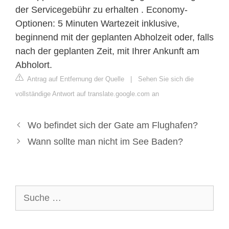
der Servicegebühr zu erhalten . Economy-
Optionen: 5 Minuten Wartezeit inklusive,
beginnend mit der geplanten Abholzeit oder, falls
nach der geplanten Zeit, mit Ihrer Ankunft am
Abholort.
Antrag auf Entfernung der Quelle
|
Sehen Sie sich die
vollständige Antwort auf translate.google.com an
Wo befindet sich der Gate am Flughafen?
Wann sollte man nicht im See Baden?
Suche
nach: