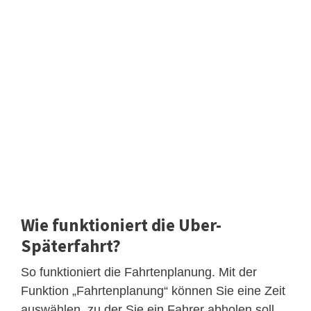
Wie funktioniert die Uber-
Späterfahrt?
So funktioniert die Fahrtenplanung. Mit der
Funktion „Fahrtenplanung“ können Sie eine Zeit
auswählen, zu der Sie ein Fahrer abholen soll .