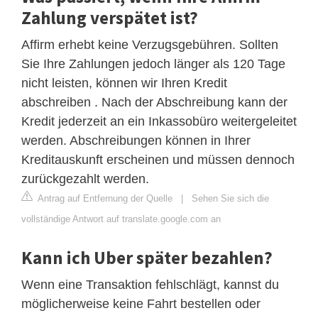
Zahlung verspätet ist?
Affirm erhebt keine Verzugsgebühren. Sollten
Sie Ihre Zahlungen jedoch länger als 120 Tage
nicht leisten, können wir Ihren Kredit
abschreiben . Nach der Abschreibung kann der
Kredit jederzeit an ein Inkassobüro weitergeleitet
werden. Abschreibungen können in Ihrer
Kreditauskunft erscheinen und müssen dennoch
zurückgezahlt werden.
Antrag auf Entfernung der Quelle
|
Sehen Sie sich die
vollständige Antwort auf translate.google.com an
Kann ich Uber später bezahlen?
Wenn eine Transaktion fehlschlägt, kannst du
möglicherweise keine Fahrt bestellen oder