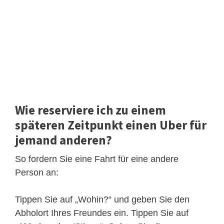
Wie reserviere ich zu einem
späteren Zeitpunkt einen Uber für
jemand anderen?
So fordern Sie eine Fahrt für eine andere
Person an:
Tippen Sie auf „Wohin?“ und geben Sie den
Abholort Ihres Freundes ein. Tippen Sie auf