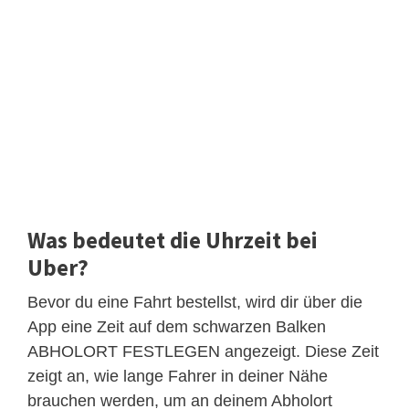
Was bedeutet die Uhrzeit bei
Uber?
Bevor du eine Fahrt bestellst, wird dir über die
App eine Zeit auf dem schwarzen Balken
ABHOLORT FESTLEGEN angezeigt. Diese Zeit
zeigt an, wie lange Fahrer in deiner Nähe
brauchen werden, um an deinem Abholort