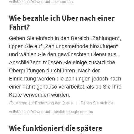
vollständige Antwort auf uber.com an
Wie bezahle ich Uber nach einer
Fahrt?
Gehen Sie einfach in den Bereich „Zahlungen“,
tippen Sie auf „Zahlungsmethode hinzufügen“
und wählen Sie den gewünschten Dienst aus .
Anschließend müssen Sie einige zusätzliche
Überprüfungen durchführen. Nach der
Einrichtung werden die Zahlungen jedoch nach
einer Fahrt genauso verarbeitet, als ob Sie Ihre
Karte verwenden würden.
Antrag auf Entfernung der Quelle
|
Sehen Sie sich die
vollständige Antwort auf translate.google.com an
Wie funktioniert die spätere