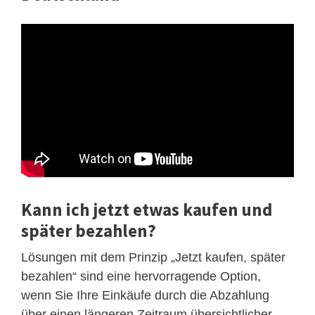
Kann ich jetzt etwas kaufen und
später bezahlen?
Lösungen mit dem Prinzip „Jetzt kaufen, später
bezahlen“ sind eine hervorragende Option,
wenn Sie Ihre Einkäufe durch die Abzahlung
über einen längeren Zeitraum übersichtlicher