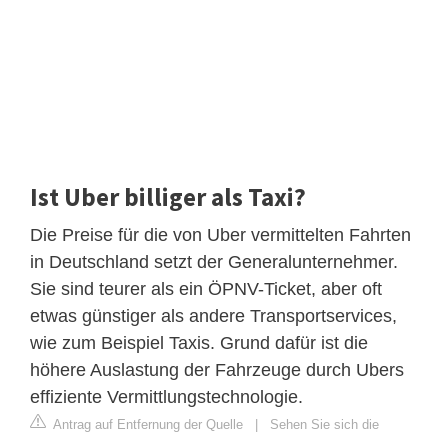
Ist Uber billiger als Taxi?
Die Preise für die von Uber vermittelten Fahrten
in Deutschland setzt der Generalunternehmer.
Sie sind teurer als ein ÖPNV-Ticket, aber oft
etwas günstiger als andere Transportservices,
wie zum Beispiel Taxis. Grund dafür ist die
höhere Auslastung der Fahrzeuge durch Ubers
effiziente Vermittlungstechnologie.
Antrag auf Entfernung der Quelle
|
Sehen Sie sich die