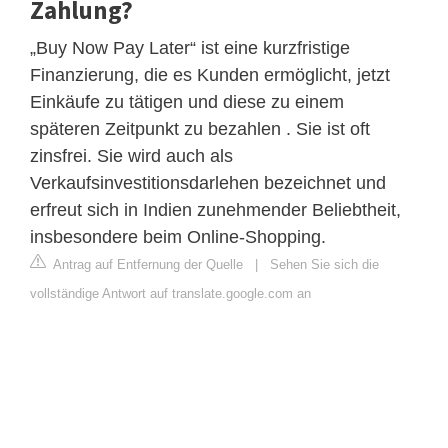
Zahlung?
„Buy Now Pay Later“ ist eine kurzfristige
Finanzierung, die es Kunden ermöglicht, jetzt
Einkäufe zu tätigen und diese zu einem
späteren Zeitpunkt zu bezahlen . Sie ist oft
zinsfrei. Sie wird auch als
Verkaufsinvestitionsdarlehen bezeichnet und
erfreut sich in Indien zunehmender Beliebtheit,
insbesondere beim Online-Shopping.
Antrag auf Entfernung der Quelle
|
Sehen Sie sich die
vollständige Antwort auf translate.google.com an