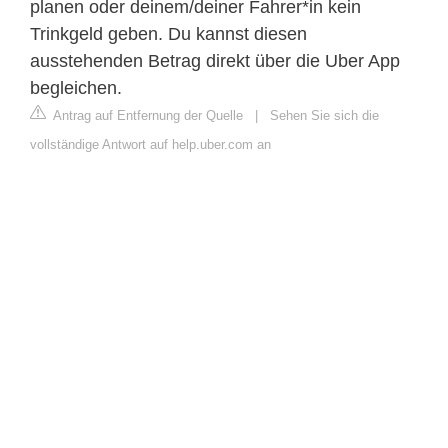
planen oder deinem/deiner Fahrer*in kein
Trinkgeld geben. Du kannst diesen
ausstehenden Betrag direkt über die Uber App
begleichen.
Antrag auf Entfernung der Quelle
|
Sehen Sie sich die
vollständige Antwort auf help.uber.com an