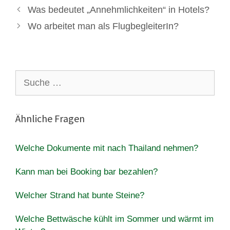
Was bedeutet „Annehmlichkeiten“ in Hotels?
Wo arbeitet man als FlugbegleiterIn?
Suche
nach:
Ähnliche Fragen
Welche Dokumente mit nach Thailand nehmen?
Kann man bei Booking bar bezahlen?
Welcher Strand hat bunte Steine?
Welche Bettwäsche kühlt im Sommer und wärmt im