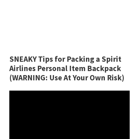
SNEAKY Tips for Packing a Spirit
Airlines Personal Item Backpack
(WARNING: Use At Your Own Risk)