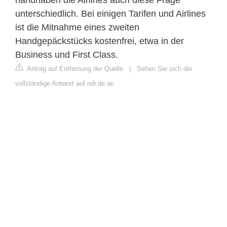
handhaben die Airlines auch diese Frage
unterschiedlich. Bei einigen Tarifen und Airlines
ist die Mitnahme eines zweiten
Handgepäckstücks kostenfrei, etwa in der
Business und First Class.
Antrag auf Entfernung der Quelle
|
Sehen Sie sich die
vollständige Antwort auf ndr.de an