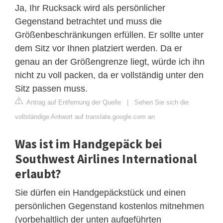
Ja, Ihr Rucksack wird als persönlicher
Gegenstand betrachtet und muss die
Größenbeschränkungen erfüllen. Er sollte unter
dem Sitz vor Ihnen platziert werden. Da er
genau an der Größengrenze liegt, würde ich ihn
nicht zu voll packen, da er vollständig unter den
Sitz passen muss.
Antrag auf Entfernung der Quelle
|
Sehen Sie sich die
vollständige Antwort auf translate.google.com an
Was ist im Handgepäck bei
Southwest Airlines International
erlaubt?
Sie dürfen ein Handgepäckstück und einen
persönlichen Gegenstand kostenlos mitnehmen
(vorbehaltlich der unten aufgeführten