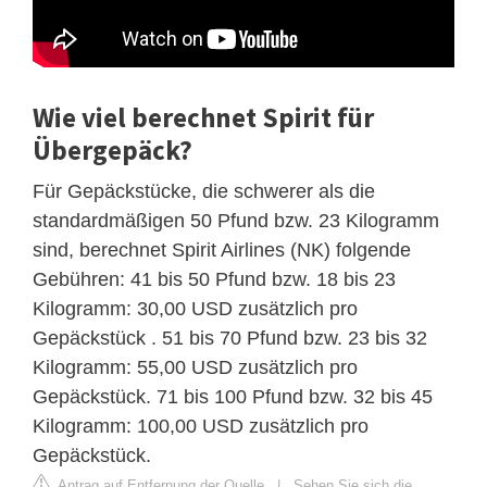
Wie viel berechnet Spirit für
Übergepäck?
Für Gepäckstücke, die schwerer als die
standardmäßigen 50 Pfund bzw. 23 Kilogramm
sind, berechnet Spirit Airlines (NK) folgende
Gebühren: 41 bis 50 Pfund bzw. 18 bis 23
Kilogramm: 30,00 USD zusätzlich pro
Gepäckstück . 51 bis 70 Pfund bzw. 23 bis 32
Kilogramm: 55,00 USD zusätzlich pro
Gepäckstück. 71 bis 100 Pfund bzw. 32 bis 45
Kilogramm: 100,00 USD zusätzlich pro
Gepäckstück.
Antrag auf Entfernung der Quelle
|
Sehen Sie sich die