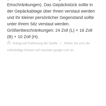
Einschränkungen). Das Gepäckstück sollte in
der Gepäckablage über Ihnen verstaut werden
und Ihr kleiner persönlicher Gegenstand sollte
unter Ihrem Sitz verstaut werden.
Größenbeschränkungen: 24 Zoll (L) + 16 Zoll
(B) + 10 Zoll (H).
Antrag auf Entfernung der Quelle
|
Sehen Sie sich die
vollständige Antwort auf translate.google.com an