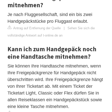
mitnehmen?
Je nach Fluggesellschaft, sind ein bis zwei
Handgepäckstücke pro Fluggast erlaubt.
Antrag auf Entfernung der Quelle
|
Sehen Sie sich die
vollständige Antwort auf t-online.de an
Kann ich zum Handgepäck noch
eine Handtasche mitnehmen?
Sie können Ihre Handtasche mitnehmen, wenn
Ihre Freigepäckgrenze für Handgepäck nicht
überschritten wird. Ihre Freigepäckgrenze hängt
von Ihrer Ticketart ab. Mit einem Ticket der
Ticketart Light, Classic oder Flex dürfen Sie in
allen Reiseklassen ein Handgepäckstück sowie
eine kleine Tasche mitnehmen.