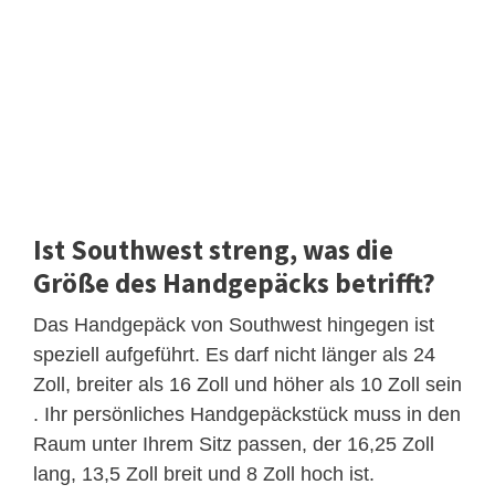
Ist Southwest streng, was die
Größe des Handgepäcks betrifft?
Das Handgepäck von Southwest hingegen ist
speziell aufgeführt. Es darf nicht länger als 24
Zoll, breiter als 16 Zoll und höher als 10 Zoll sein
. Ihr persönliches Handgepäckstück muss in den
Raum unter Ihrem Sitz passen, der 16,25 Zoll
lang, 13,5 Zoll breit und 8 Zoll hoch ist.