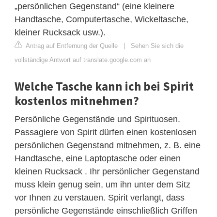
„persönlichen Gegenstand“ (eine kleinere
Handtasche, Computertasche, Wickeltasche,
kleiner Rucksack usw.).
Antrag auf Entfernung der Quelle
|
Sehen Sie sich die
vollständige Antwort auf translate.google.com an
Welche Tasche kann ich bei Spirit
kostenlos mitnehmen?
Persönliche Gegenstände und Spirituosen.
Passagiere von Spirit dürfen einen kostenlosen
persönlichen Gegenstand mitnehmen, z. B. eine
Handtasche, eine Laptoptasche oder einen
kleinen Rucksack . Ihr persönlicher Gegenstand
muss klein genug sein, um ihn unter dem Sitz
vor Ihnen zu verstauen. Spirit verlangt, dass
persönliche Gegenstände einschließlich Griffen