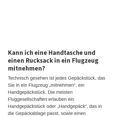
Kann ich eine Handtasche und
einen Rucksack in ein Flugzeug
mitnehmen?
Technisch gesehen ist jedes Gepäckstück, das
Sie in ein Flugzeug „mitnehmen“, ein
Handgepäckstück. Die meisten
Fluggesellschaften erlauben ein
Handgepäckstück oder „Handgepäck“, das in
die Gepäckablage passt, sowie einen