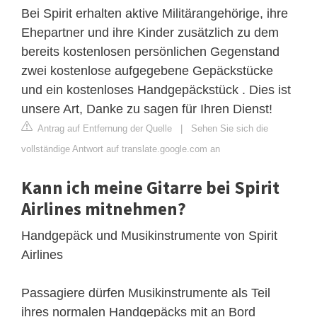
Bei Spirit erhalten aktive Militärangehörige, ihre
Ehepartner und ihre Kinder zusätzlich zu dem
bereits kostenlosen persönlichen Gegenstand
zwei kostenlose aufgegebene Gepäckstücke
und ein kostenloses Handgepäckstück . Dies ist
unsere Art, Danke zu sagen für Ihren Dienst!
Antrag auf Entfernung der Quelle
|
Sehen Sie sich die
vollständige Antwort auf translate.google.com an
Kann ich meine Gitarre bei Spirit
Airlines mitnehmen?
Handgepäck und Musikinstrumente von Spirit
Airlines
Passagiere dürfen Musikinstrumente als Teil
ihres normalen Handgepäcks mit an Bord