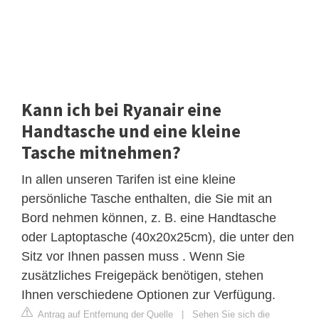
Kann ich bei Ryanair eine
Handtasche und eine kleine
Tasche mitnehmen?
In allen unseren Tarifen ist eine kleine
persönliche Tasche enthalten, die Sie mit an
Bord nehmen können, z. B. eine Handtasche
oder Laptoptasche (40x20x25cm), die unter den
Sitz vor Ihnen passen muss . Wenn Sie
zusätzliches Freigepäck benötigen, stehen
Ihnen verschiedene Optionen zur Verfügung.
Antrag auf Entfernung der Quelle
|
Sehen Sie sich die