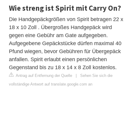
Wie streng ist Spirit mit Carry On?
Die Handgepäckgrößen von Spirit betragen 22 x
18 x 10 Zoll . Übergroßes Handgepäck wird
gegen eine Gebühr am Gate aufgegeben.
Aufgegebene Gepäckstücke dürfen maximal 40
Pfund wiegen, bevor Gebühren für Übergepäck
anfallen. Spirit erlaubt einen persönlichen
Gegenstand bis zu 18 x 14 x 8 Zoll kostenlos.
Antrag auf Entfernung der Quelle
|
Sehen Sie sich die
vollständige Antwort auf translate.google.com an