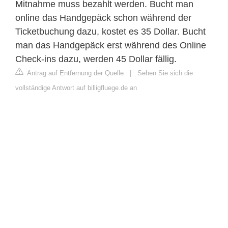
Mitnahme muss bezahlt werden. Bucht man
online das Handgepäck schon während der
Ticketbuchung dazu, kostet es 35 Dollar. Bucht
man das Handgepäck erst während des Online
Check-ins dazu, werden 45 Dollar fällig.
Antrag auf Entfernung der Quelle
|
Sehen Sie sich die
vollständige Antwort auf billigfluege.de an