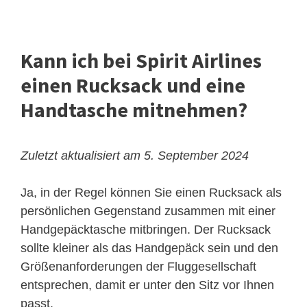
Kann ich bei Spirit Airlines
einen Rucksack und eine
Handtasche mitnehmen?
Zuletzt aktualisiert am 5. September 2024
Ja, in der Regel können Sie einen Rucksack als
persönlichen Gegenstand zusammen mit einer
Handgepäcktasche mitbringen. Der Rucksack
sollte kleiner als das Handgepäck sein und den
Größenanforderungen der Fluggesellschaft
entsprechen, damit er unter den Sitz vor Ihnen
passt.