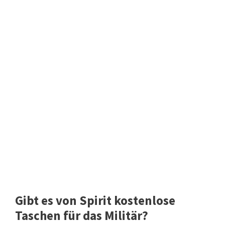
Gibt es von Spirit kostenlose
Taschen für das Militär?