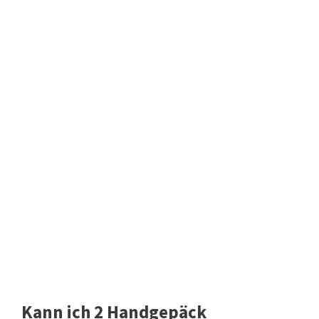
Kann ich 2 Handgepäck