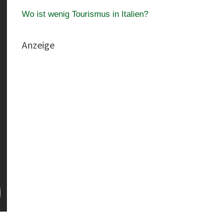
Wo ist wenig Tourismus in Italien?
Anzeige