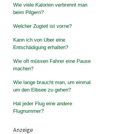
Wie viele Kalorien verbrennt man
beim Pilgern?
Welcher Zugteil ist vorne?
Kann ich von Uber eine
Entschädigung erhalten?
Wie oft müssen Fahrer eine Pause
machen?
Wie lange braucht man, um einmal
um den Eibsee zu gehen?
Hat jeder Flug eine andere
Flugnummer?
Anzeige