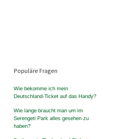
Populäre Fragen
Wie bekomme ich mein
Deutschland-Ticket auf das Handy?
Wie lange braucht man um im
Serengeti Park alles gesehen zu
haben?