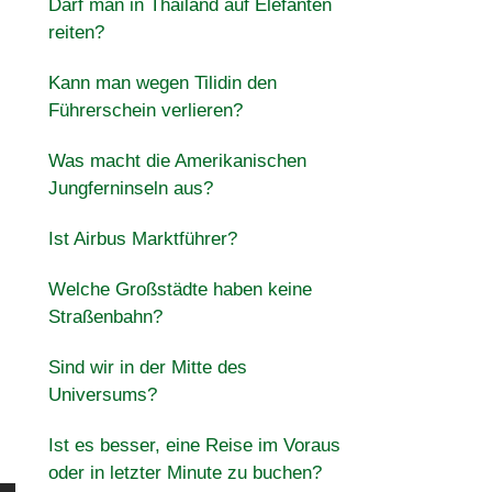
Darf man in Thailand auf Elefanten
reiten?
Kann man wegen Tilidin den
Führerschein verlieren?
Was macht die Amerikanischen
Jungferninseln aus?
Ist Airbus Marktführer?
Welche Großstädte haben keine
Straßenbahn?
Sind wir in der Mitte des
Universums?
Ist es besser, eine Reise im Voraus
oder in letzter Minute zu buchen?