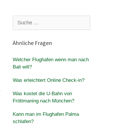
Suche
nach:
Ähnliche Fragen
Welcher Flughafen wenn man nach
Bali will?
Was erleichtert Online Check-in?
,
Was kostet die U-Bahn von
Fröttmaning nach München?
Kann man im Flughafen Palma
schlafen?