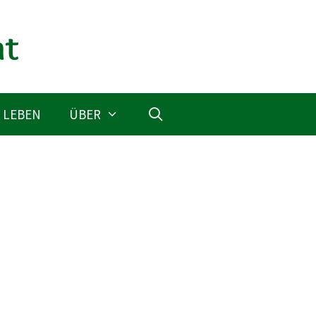
 LEBEN
ÜBER