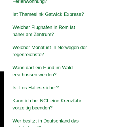
Ferienwohnung?
Ist Thameslink Gatwick Express?
Welcher Flughafen in Rom ist
näher am Zentrum?
Welcher Monat ist in Norwegen der
regenreichste?
Wann darf ein Hund im Wald
erschossen werden?
Ist Les Halles sicher?
Kann ich bei NCL eine Kreuzfahrt
vorzeitig beenden?
Wer besitzt in Deutschland das