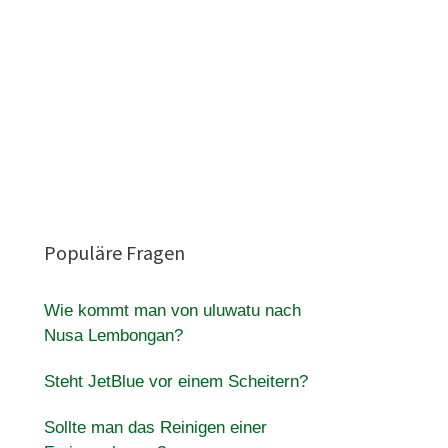
Populäre Fragen
Wie kommt man von uluwatu nach
Nusa Lembongan?
Steht JetBlue vor einem Scheitern?
Sollte man das Reinigen einer