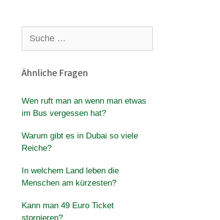
Suche
nach:
Ähnliche Fragen
Wen ruft man an wenn man etwas
im Bus vergessen hat?
Warum gibt es in Dubai so viele
Reiche?
In welchem Land leben die
Menschen am kürzesten?
Kann man 49 Euro Ticket
stornieren?