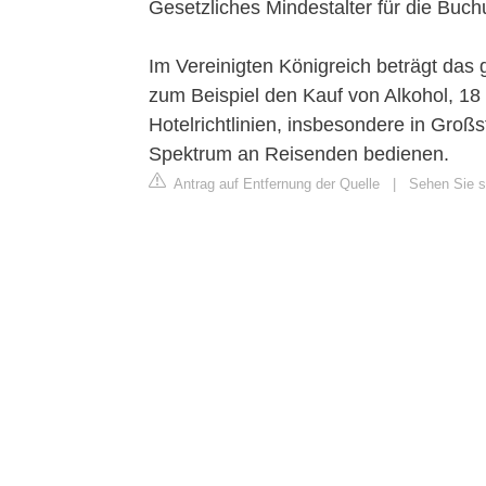
Gesetzliches Mindestalter für die Buch
Im Vereinigten Königreich beträgt das g
zum Beispiel den Kauf von Alkohol, 18 
Hotelrichtlinien, insbesondere in Groß
Spektrum an Reisenden bedienen.
Antrag auf Entfernung der Quelle
|
Sehen Sie si