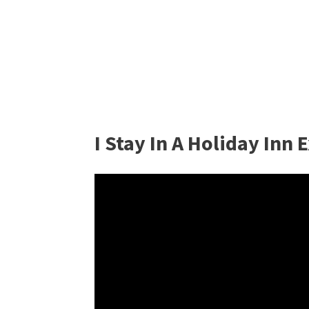
I Stay In A Holiday Inn 