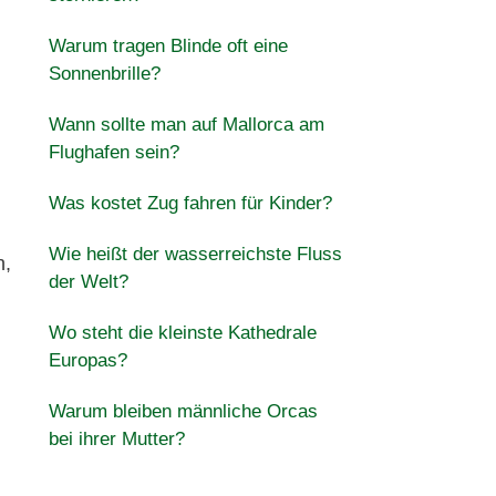
Warum tragen Blinde oft eine
Sonnenbrille?
Wann sollte man auf Mallorca am
Flughafen sein?
Was kostet Zug fahren für Kinder?
Wie heißt der wasserreichste Fluss
n,
der Welt?
Wo steht die kleinste Kathedrale
Europas?
Warum bleiben männliche Orcas
bei ihrer Mutter?