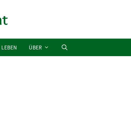
 LEBEN
ÜBER