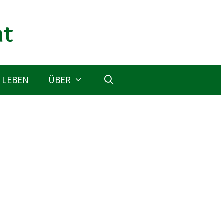
 LEBEN
ÜBER