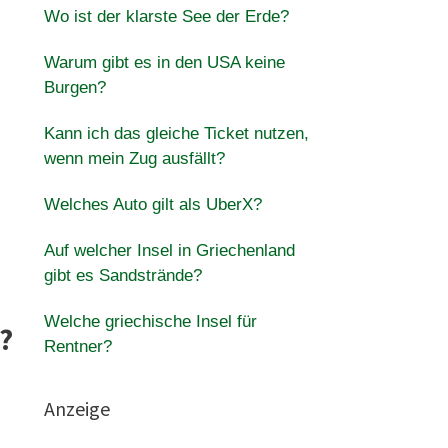
Wo ist der klarste See der Erde?
Warum gibt es in den USA keine
Burgen?
Kann ich das gleiche Ticket nutzen,
wenn mein Zug ausfällt?
Welches Auto gilt als UberX?
Auf welcher Insel in Griechenland
gibt es Sandstrände?
Welche griechische Insel für
?
Rentner?
Anzeige