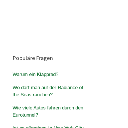
Populäre Fragen
Warum ein Klapprad?
Wo darf man auf der Radiance of
the Seas rauchen?
Wie viele Autos fahren durch den
Eurotunnel?