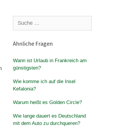
Suche
nach:
Ähnliche Fragen
Wann ist Urlaub in Frankreich am
günstigsten?
n
Wie komme ich auf die Insel
Kefalonia?
Warum heißt es Golden Circle?
Wie lange dauert es Deutschland
mit dem Auto zu durchqueren?